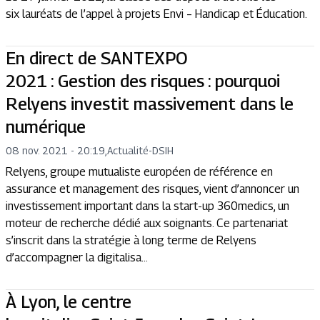
six lauréats de l’appel à projets Envi – Handicap et Éducation.
En direct de SANTEXPO
2021 : Gestion des risques : pourquoi
Relyens investit massivement dans le
numérique
08 nov. 2021 - 20:19
,
Actualité
-
DSIH
Relyens, groupe mutualiste européen de référence en
assurance et management des risques, vient d’annoncer un
investissement important dans la start-up 360medics, un
moteur de recherche dédié aux soignants. Ce partenariat
s’inscrit dans la stratégie à long terme de Relyens
d’accompagner la digitalisa...
À Lyon, le centre