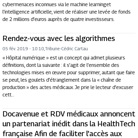
cybermenaces inconnues via le machine learninget
l’intelligence artificielle, vient de réaliser une levée de fonds
de 2 millions d’euros auprès de quatre investisseurs.
Rendez-vous avec les algorithmes
05 fév. 2019 - 10:10
,
Tribune
-
Cédric Cartau
« Hôpital numérique » est un concept qui admet plusieurs
définitions, dont la suivante : il s’agit de l’ensemble des
technologies mises en œuvre pour supprimer, autant que faire
se peut, les goulets d’étranglement dans la « chaîne de
production » des actes médicaux. Je prie le lecteur d’excuser
cett...
Docavenue et RDV médicaux annoncent
un partenariat inédit dans la HealthTech
française Afin de faciliter l'accès aux