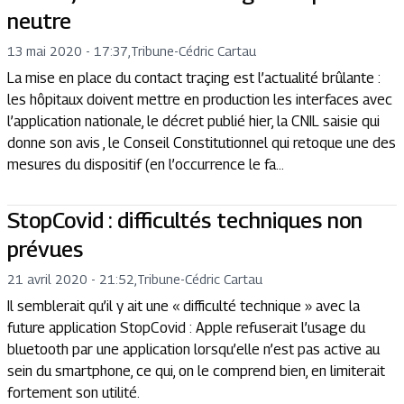
neutre
13 mai 2020 - 17:37
,
Tribune
-
Cédric Cartau
La mise en place du contact traçing est l’actualité brûlante :
les hôpitaux doivent mettre en production les interfaces avec
l’application nationale, le décret publié hier, la CNIL saisie qui
donne son avis , le Conseil Constitutionnel qui retoque une des
mesures du dispositif (en l’occurrence le fa...
StopCovid : difficultés techniques non
prévues
21 avril 2020 - 21:52
,
Tribune
-
Cédric Cartau
Il semblerait qu’il y ait une « difficulté technique » avec la
future application StopCovid : Apple refuserait l’usage du
bluetooth par une application lorsqu’elle n’est pas active au
sein du smartphone, ce qui, on le comprend bien, en limiterait
fortement son utilité.