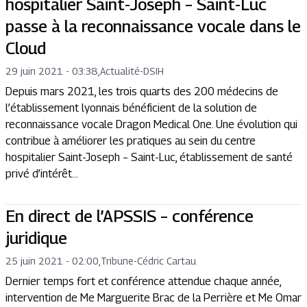
hospitalier Saint-Joseph – Saint-Luc
passe à la reconnaissance vocale dans le
Cloud
29 juin 2021 - 03:38
,
Actualité
-
DSIH
Depuis mars 2021, les trois quarts des 200 médecins de
l’établissement lyonnais bénéficient de la solution de
reconnaissance vocale Dragon Medical One. Une évolution qui
contribue à améliorer les pratiques au sein du centre
hospitalier Saint-Joseph – Saint-Luc, établissement de santé
privé d’intérêt...
En direct de l’APSSIS – conférence
juridique
25 juin 2021 - 02:00
,
Tribune
-
Cédric Cartau
Dernier temps fort et conférence attendue chaque année,
intervention de Me Marguerite Brac de la Perrière et Me Omar