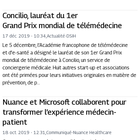
Concilio, lauréat du 1er
Grand Prix mondial de télémédecine
17 déc. 2019 - 10:34
,
Actualité
-
DSIH
Le 5 décembre, l’Académie francophone de télémédecine
et d’e-santé a désigné le lauréat de son 1er Grand Prix
mondial de télémédecine à Concilio, un service de
conciergerie médicale. Huit autres start-up et associations
ont été primées pour leurs initiatives originales en matière de
prévention, de p...
Nuance et Microsoft collaborent pour
transformer l’expérience médecin-
patient
18 oct. 2019 - 12:31
,
Communiqué
-
Nuance Healthcare