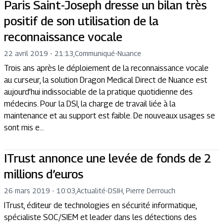
Paris Saint-Joseph dresse un bilan très
positif de son utilisation de la
reconnaissance vocale
22 avril 2019 - 21:13
,
Communiqué
-
Nuance
Trois ans après le déploiement de la reconnaissance vocale
au curseur, la solution Dragon Medical Direct de Nuance est
aujourd’hui indissociable de la pratique quotidienne des
médecins. Pour la DSI, la charge de travail liée à la
maintenance et au support est faible. De nouveaux usages se
sont mis e...
ITrust annonce une levée de fonds de 2
millions d’euros
26 mars 2019 - 10:03
,
Actualité
-
DSIH, Pierre Derrouch
ITrust, éditeur de technologies en sécurité informatique,
spécialiste SOC/SIEM et leader dans les détections des