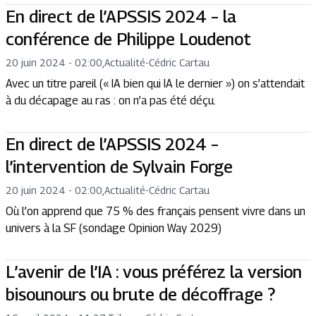
En direct de l’APSSIS 2024 – la
conférence de Philippe Loudenot
20 juin 2024 - 02:00
,
Actualité
-
Cédric Cartau
Avec un titre pareil (« IA bien qui IA le dernier ») on s’attendait
à du décapage au ras : on n’a pas été déçu.
En direct de l’APSSIS 2024 –
l’intervention de Sylvain Forge
20 juin 2024 - 02:00
,
Actualité
-
Cédric Cartau
Où l’on apprend que 75 % des français pensent vivre dans un
univers à la SF (sondage Opinion Way 2029)
L’avenir de l’IA : vous préférez la version
bisounours ou brute de décoffrage ?