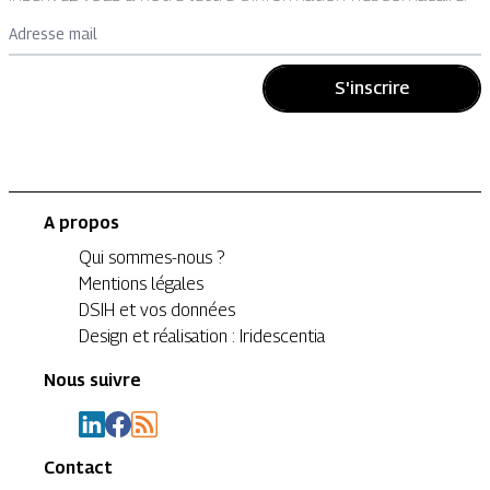
Adresse mail
S'inscrire
A propos
Qui sommes-nous ?
Mentions légales
DSIH et vos données
Design et réalisation : Iridescentia
Nous suivre
Contact