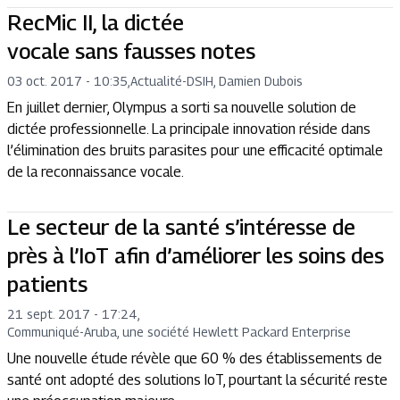
RecMic II, la dictée
vocale sans fausses notes
03 oct. 2017 - 10:35
,
Actualité
-
DSIH, Damien Dubois
En juillet dernier, Olympus a sorti sa nouvelle solution de
dictée professionnelle. La principale innovation réside dans
l’élimination des bruits parasites pour une efficacité optimale
de la reconnaissance vocale.
Le secteur de la santé s’intéresse de
près à l’IoT afin d’améliorer les soins des
patients
21 sept. 2017 - 17:24
,
Communiqué
-
Aruba, une société Hewlett Packard Enterprise
Une nouvelle étude révèle que 60 % des établissements de
santé ont adopté des solutions IoT, pourtant la sécurité reste