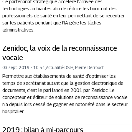
Ce partenariat stratégique accélère l’arrivée des
technologies ambiantes afin de réduire les burn-out des
professionnels de santé en leur permettant de se recentrer
sur les patients pendant que l’IA gère les tâches
administratives.
Zenidoc, la voix de la reconnaissance
vocale
03 sept. 2019 - 10:54
,
Actualité
-
DSIH, Pierre Derrouch
Permettre aux établissements de santé d’optimiser les
temps de secrétariat autant que la gestion électronique de
documents, c’est le pari lancé en 2001 par Zenidoc. Le
concepteur et éditeur de solutions de reconnaissance vocale
n’a depuis lors cessé de gagner en notoriété dans le secteur
hospitalier...
2019 : bilan à mi-parcours