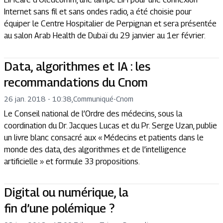
Internet sans fil et sans ondes radio, a été choisie pour
équiper le Centre Hospitalier de Perpignan et sera présentée
au salon Arab Health de Dubaï du 29 janvier au 1er février.
Data, algorithmes et IA : les
recommandations du Cnom
26 jan. 2018 - 10:38
,
Communiqué
-
Cnom
Le Conseil national de l’Ordre des médecins, sous la
coordination du Dr. Jacques Lucas et du Pr. Serge Uzan, publie
un livre blanc consacré aux « Médecins et patients dans le
monde des data, des algorithmes et de l’intelligence
artificielle » et formule 33 propositions.
Digital ou numérique, la
fin d’une polémique ?