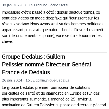
30 jan. 2024 - 09:43
,
Tribune
-
Cédric Cartau
Impossible d’être passé à côté : depuis quelque temps, ce
sont des vidéos en mode deepfake qui fleurissent sur les
réseaux sociaux. Nous avons ainsi vu des hommes politiques
apparaissant plus vrais que nature dans La Fièvre du samedi
soir (déhanchements en prime), voire se faire ébouriffer les
cheve...
Groupe Dedalus : Guillem
Pelissier nommé Directeur Général
France de Dedalus
26 jan. 2024 - 15:32
,
Communiqué
-
Dedalus
Le groupe Dedalus, premier fournisseur de solutions
logicielles de santé et de diagnostic en Europe et l'un des
plus importants au monde, a annoncé ce 25 janvier la
nomination de Guillem Pelissier au poste de directeur général