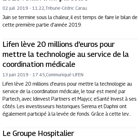
02 juil. 2019 - 11:22
,
Tribune
-
Cédric Carau
Juin se termine sous la chaleur, il est temps de faire le bilan de
cette première partie d’année 2019.
Lifen lève 20 millions d’euros pour
mettre la technologie au service de la
coordination médicale
13 juin 2019 - 17:45
,
Communiqué
-
LIFEN
Lifen lève 20 millions d’euros pour mettre la technologie au
service de la coordination médicale, le tour est mené par
Partech, avec Idinvest Partners et Majycc eSanté Invest à ses
côtés. Les investisseurs historiques Serena et Daphni ont
également participé à la levée de fonds. Grâce à cette lev...
Le Groupe Hospitalier