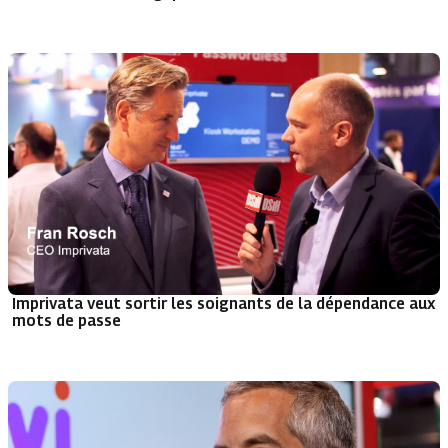
Imprivata veut sortir les soignants de la dépendance aux
mots de passe