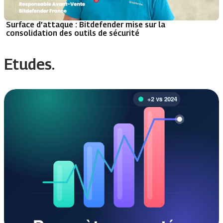
Surface d’attaque : Bitdefender mise sur la
consolidation des outils de sécurité
Etudes.