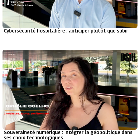
Cybersécurité hospitalière : anticiper plutôt que subir
Souveraineté numérique : intégrer la géopolitique dans
ses choix technologiques