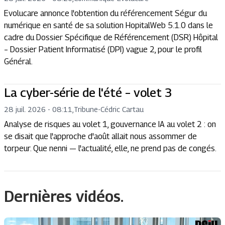
Evolucare annonce l'obtention du référencement Ségur du
numérique en santé de sa solution HopitalWeb 5.1.0 dans le
cadre du Dossier Spécifique de Référencement (DSR) Hôpital
– Dossier Patient Informatisé (DPI) vague 2, pour le profil
Général.
La cyber-série de l'été – volet 3
28 juil. 2026 - 08:11
,
Tribune
-
Cédric Cartau
Analyse de risques au volet 1, gouvernance IA au volet 2 : on
se disait que l'approche d'août allait nous assommer de
torpeur. Que nenni — l'actualité, elle, ne prend pas de congés.
Dernières vidéos.