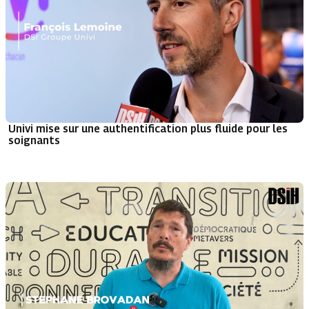
Univi mise sur une authentification plus fluide pour les
soignants