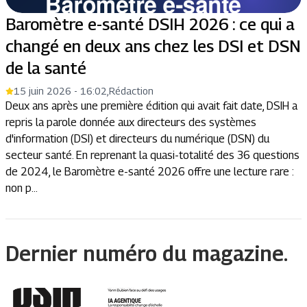
Baromètre e-santé DSIH 2026 : ce qui a
changé en deux ans chez les DSI et DSN
de la santé
15 juin 2026 - 16:02
,
Rédaction
Deux ans après une première édition qui avait fait date, DSIH a
repris la parole donnée aux directeurs des systèmes
d'information (DSI) et directeurs du numérique (DSN) du
secteur santé. En reprenant la quasi-totalité des 36 questions
de 2024, le Baromètre e-santé 2026 offre une lecture rare :
non p...
Dernier numéro du magazine.