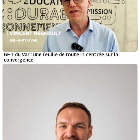
GHT du Var : une feuille de route IT centrée sur la
convergence