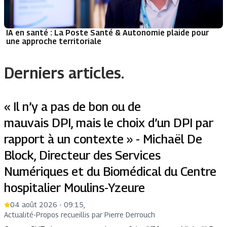
IA en santé : La Poste Santé & Autonomie plaide pour
une approche territoriale
Derniers articles.
« Il n’y a pas de bon ou de
mauvais DPI, mais le choix d’un DPI par
rapport à un contexte » - Michaël De
Block, Directeur des Services
Numériques et du Biomédical du Centre
hospitalier Moulins-Yzeure
04 août 2026 - 09:15
,
Actualité
-
Propos recueillis par Pierre Derrouch