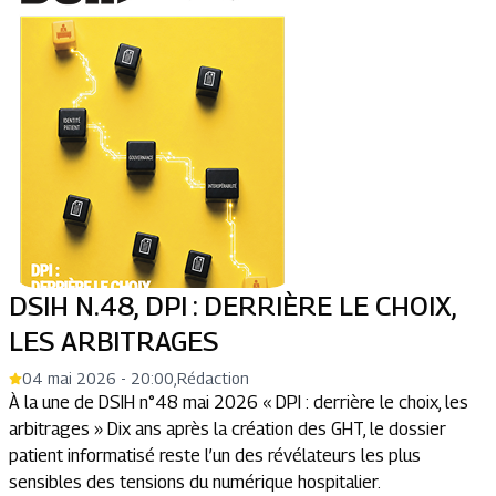
DSIH N.48, DPI : DERRIÈRE LE CHOIX,
LES ARBITRAGES
04 mai 2026 - 20:00
,
Rédaction
À la une de DSIH n°48 mai 2026 « DPI : derrière le choix, les
arbitrages » Dix ans après la création des GHT, le dossier
patient informatisé reste l’un des révélateurs les plus
sensibles des tensions du numérique hospitalier.