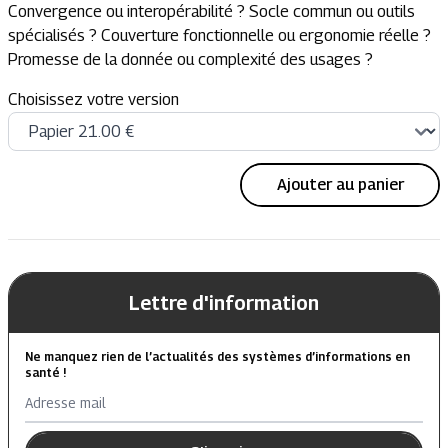
Convergence ou interopérabilité ? Socle commun ou outils
spécialisés ? Couverture fonctionnelle ou ergonomie réelle ?
Promesse de la donnée ou complexité des usages ?
Choisissez votre version
Ajouter au panier
Lettre d'information
Ne manquez rien de l’actualités des systèmes d’informations en
santé !
Adresse mail