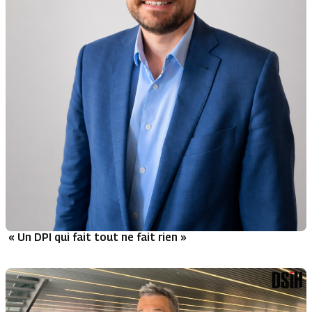
« Un DPI qui fait tout ne fait rien »