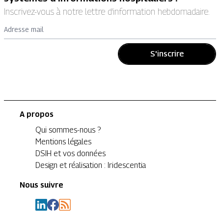
Inscrivez-vous à notre lettre d’information hebdomadaire.
Adresse mail
S'inscrire
A propos
Qui sommes-nous ?
Mentions légales
DSIH et vos données
Design et réalisation : Iridescentia
Nous suivre