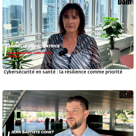
Cybersécurité en santé : la résilience comme priorité