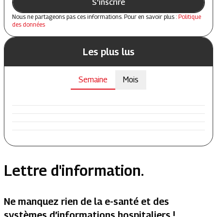
S'inscrire
Nous ne partageons pas ces informations. Pour en savoir plus :
Politique
des données
Les plus lus
Semaine
Mois
Lettre d'information.
Ne manquez rien de la e-santé et des
systèmes d’informations hospitaliers !