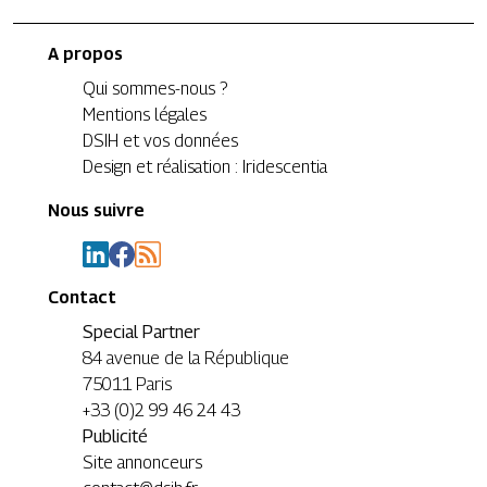
A propos
Qui sommes-nous ?
Mentions légales
DSIH et vos données
Design et réalisation : Iridescentia
Nous suivre
Contact
Special Partner
84 avenue de la République
75011 Paris
+33 (0)2 99 46 24 43
Publicité
Site annonceurs