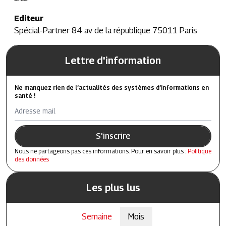
Editeur
Spécial-Partner 84 av de la république 75011 Paris
Lettre d'information
Ne manquez rien de l’actualités des systèmes d’informations en
santé !
Adresse mail
S'inscrire
Nous ne partageons pas ces informations. Pour en savoir plus :
Politique
des données
Les plus lus
Semaine
Mois