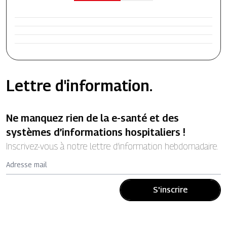
Lettre d'information.
Ne manquez rien de la e-santé et des
systèmes d’informations hospitaliers !
Inscrivez-vous à notre lettre d’information hebdomadaire.
Adresse mail
S'inscrire