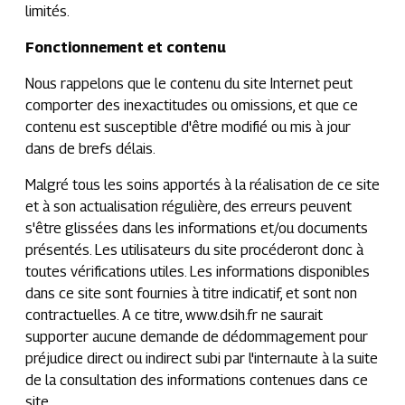
limités.
Fonctionnement et contenu
Nous rappelons que le contenu du site Internet peut
comporter des inexactitudes ou omissions, et que ce
contenu est susceptible d'être modifié ou mis à jour
dans de brefs délais.
Malgré tous les soins apportés à la réalisation de ce site
et à son actualisation régulière, des erreurs peuvent
s'être glissées dans les informations et/ou documents
présentés. Les utilisateurs du site procéderont donc à
toutes vérifications utiles. Les informations disponibles
dans ce site sont fournies à titre indicatif, et sont non
contractuelles. A ce titre, www.dsih.fr ne saurait
supporter aucune demande de dédommagement pour
préjudice direct ou indirect subi par l'internaute à la suite
de la consultation des informations contenues dans ce
site.