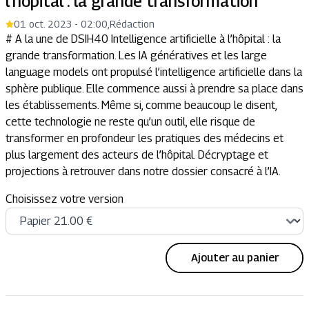
l’hôpital : la grande transformation
01 oct. 2023 - 02:00
,
Rédaction
# A la une de DSIH40 Intelligence artificielle à l’hôpital : la
grande transformation. Les IA génératives et les large
language models ont propulsé l’intelligence artificielle dans la
sphère publique. Elle commence aussi à prendre sa place dans
les établissements. Même si, comme beaucoup le disent,
cette technologie ne reste qu’un outil, elle risque de
transformer en profondeur les pratiques des médecins et
plus largement des acteurs de l’hôpital. Décryptage et
projections à retrouver dans notre dossier consacré à l’IA.
Choisissez votre version
Ajouter au panier