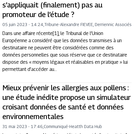
s’appliquait (finalement) pas au
promoteur de l’étude ?
05 juin 2023 - 14:24
,
Tribune
-
Alexandre FIEVEE, Derriennic Associés
Dans une affaire récente[1], le Tribunal de l’Union
Européenne a considéré que les données transmises à un
destinataire ne peuvent être considérées comme des
données personnelles que sous réserve que ce destinataire
dispose des « moyens légaux et réalisables en pratique » lui
permettant d’accéder au...
Mieux prévenir les allergies aux pollens :
une étude inédite propose un simulateur
croisant données de santé et données
environnementales
31 mai 2023 - 17:46
,
Communiqué
-
Heatth Data Hub