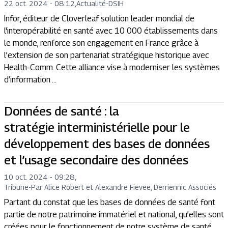
22 oct. 2024 - 08:12
,
Actualité
-
DSIH
Infor, éditeur de Cloverleaf solution leader mondial de
l'interopérabilité en santé avec 10 000 établissements dans
le monde, renforce son engagement en France grâce à
l’extension de son partenariat stratégique historique avec
Health-Comm. Cette alliance vise à moderniser les systèmes
d’information ...
Données de santé : la
stratégie interministérielle pour le
développement des bases de données
et l’usage secondaire des données
10 oct. 2024 - 09:28
,
Tribune
-
Par Alice Robert et Alexandre Fievee, Derriennic Associés
Partant du constat que les bases de données de santé font
partie de notre patrimoine immatériel et national, qu’elles sont
créées pour le fonctionnement de notre système de santé