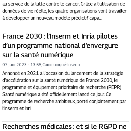
au service de la lutte contre le cancer. Grâce à l’utilisation de
données de vie réelle, les quatre organisations vont travailler
à développer un nouveau modèle prédictif capa...
France 2030 : l’Inserm et Inria pilotes
d’un programme national d’envergure
sur la santé numérique
07 juin 2023 - 13:55
,
Communiqué
-
Inserm
Annoncé en 2021 à l’occasion du lancement de la stratégie
d’accélération sur la santé numérique de France 2030, le
programme et équipement prioritaire de recherche (PEPR)
Santé numérique a été officiellement lancé ce jour. Ce
programme de recherche ambitieux, porté conjointement par
l’Inserm et Inri...
Recherches médicales : et si le RGPD ne