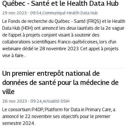
Québec - Santé et le Health Data Hub
29 nov. 2023 - 09:54
,
Communiqué
-
Health Data Hub
Le Fonds de recherche du Québec - Santé (FRQS) et le Health
Data Hub (HDH) ont annoncé les deux lauréats de la 2e vague
de l'appel à projets conjoint visant à soutenir des
collaborations scientifiques franco-québécoises, lors d'un
webinaire dédié le 28 novembre 2023. Cet appel à projets
vise à faire...
Un premier entrepôt national de
données de santé pour la médecine de
ville
28 nov. 2023 - 09:24
,
Actualité
-
DSIH
Le consortium P4DP, Platform for Data in Primary Care, a
annoncé le 22 novembre ses objectifs pour le premier
semestre 2024.