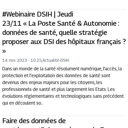
#Webinaire DSIH | Jeudi
23/11 « La Poste Santé & Autonomie :
données de santé, quelle stratégie
proposer aux DSI des hôpitaux français ?
»
14 nov. 2023 - 10:25
,
Actualité
-
DSIH
Dans un monde de la santé résolument numérique, l'accès, la
protection et l’exploitation des données de santé sont
devenus des enjeux majeurs pour les citoyens, les
professionnels de santé et plus largement les Etats. Les
évolutions réglementaires et technologiques sans précédent
qui en découlent so...
Faire des données de