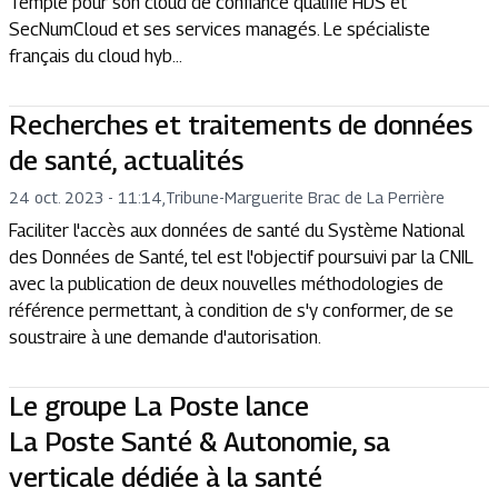
Temple pour son cloud de confiance qualifié HDS et
SecNumCloud et ses services managés. Le spécialiste
français du cloud hyb...
Recherches et traitements de données
de santé, actualités
24 oct. 2023 - 11:14
,
Tribune
-
Marguerite Brac de La Perrière
Faciliter l'accès aux données de santé du Système National
des Données de Santé, tel est l'objectif poursuivi par la CNIL
avec la publication de deux nouvelles méthodologies de
référence permettant, à condition de s'y conformer, de se
soustraire à une demande d'autorisation.
Le groupe La Poste lance
La Poste Santé & Autonomie, sa
verticale dédiée à la santé