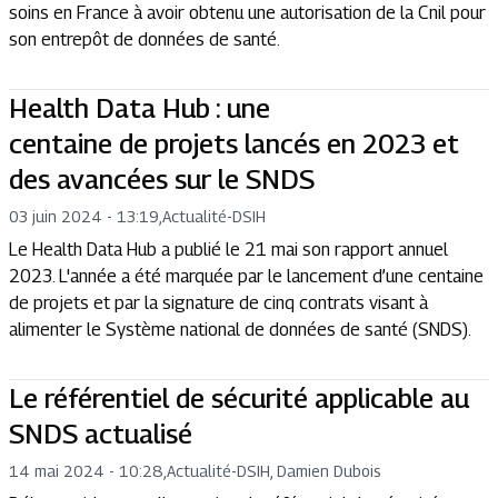
soins en France à avoir obtenu une autorisation de la Cnil pour
son entrepôt de données de santé.
Health Data Hub : une
centaine de projets lancés en 2023 et
des avancées sur le SNDS
03 juin 2024 - 13:19
,
Actualité
-
DSIH
Le Health Data Hub a publié le 21 mai son rapport annuel
2023. L'année a été marquée par le lancement d’une centaine
de projets et par la signature de cinq contrats visant à
alimenter le Système national de données de santé (SNDS).
Le référentiel de sécurité applicable au
SNDS actualisé
14 mai 2024 - 10:28
,
Actualité
-
DSIH, Damien Dubois