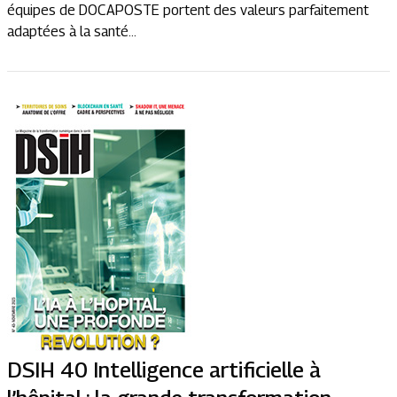
équipes de DOCAPOSTE portent des valeurs parfaitement
adaptées à la santé...
DSIH 40 Intelligence artificielle à