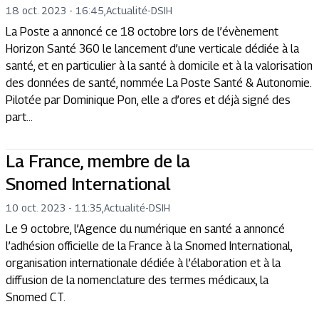
18 oct. 2023 - 16:45
,
Actualité
-
DSIH
La Poste a annoncé ce 18 octobre lors de l’évènement
Horizon Santé 360 le lancement d’une verticale dédiée à la
santé, et en particulier à la santé à domicile et à la valorisation
des données de santé, nommée La Poste Santé & Autonomie.
Pilotée par Dominique Pon, elle a d’ores et déjà signé des
part...
La France, membre de la
Snomed International
10 oct. 2023 - 11:35
,
Actualité
-
DSIH
Le 9 octobre, l’Agence du numérique en santé a annoncé
l’adhésion officielle de la France à la Snomed International,
organisation internationale dédiée à l’élaboration et à la
diffusion de la nomenclature des termes médicaux, la
Snomed CT.