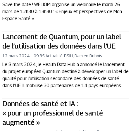
Save the date ! WELIOM organise un webinaire le mardi 26
mars de 12h30 à 13h30 : « Enjeux et perspectives de Mon
Espace Santé ».
Lancement de Quantum, pour un label
de l’utilisation des données dans l’UE
12 mars 2024 - 09:35
,
Actualité
-
DSIH, Damien Dubois
Le 8 mars 2024, le Health Data Hub a annoncé le lancement
du projet européen Quantum destiné à développer un label de
qualité pour l’utilisation secondaire des données de santé
dans l’UE. Il mobilise 30 partenaires de 14 pays européens.
Données de santé et IA :
« pour un professionnel de santé
augmenté »