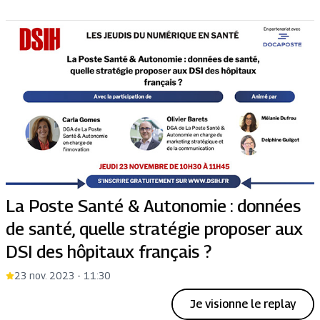
La Poste Santé & Autonomie : données
de santé, quelle stratégie proposer aux
DSI des hôpitaux français ?
23 nov. 2023 - 11:30
Je visionne le replay