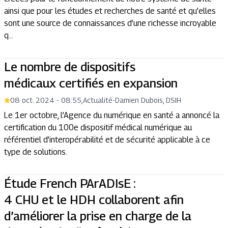
ainsi que pour les études et recherches de santé et qu’elles
sont une source de connaissances d’une richesse incroyable
q...
Le nombre de dispositifs
médicaux certifiés en expansion
08 oct. 2024 - 08:55
,
Actualité
-
Damien Dubois, DSIH
Le 1er octobre, l’Agence du numérique en santé a annoncé la
certification du 100e dispositif médical numérique au
référentiel d’interopérabilité et de sécurité applicable à ce
type de solutions.
Étude French PArADIsE :
4 CHU et le HDH collaborent afin
d’améliorer la prise en charge de la