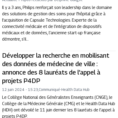
Il y a 3 ans, Philips renforçait son leadership dans le domaine
des solutions de gestion des soins pour l'hôpital grâce à
l'acquisition de Capsule Technologies. Experte de la
connectivité médicale et de l’intégration de dispositifs
médicaux et de données, l’ancienne start-up française
démontre, s’il...
Développer la recherche en mobilisant
des données de médecine de ville :
annonce des 8 lauréats de l’appel à
projets P4DP
12 juin 2024 - 15:23
,
Communiqué
-
Health Data Hub
Le Collège National des Généralistes Enseignants (CNGE), le
Collège de la Médecine Générale (CMG) et le Health Data Hub
(HDH) ont dévoilé le 11 juin dernier les 8 lauréats de l’appel à
projets P4DP.