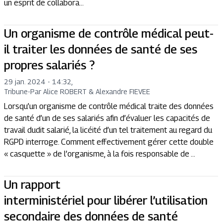
un esprit de collabora...
Un organisme de contrôle médical peut-
il traiter les données de santé de ses
propres salariés ?
29 jan. 2024 - 14:32
,
Tribune
-
Par Alice ROBERT & Alexandre FIEVEE
Lorsqu’un organisme de contrôle médical traite des données
de santé d’un de ses salariés afin d’évaluer les capacités de
travail dudit salarié, la licéité d’un tel traitement au regard du
RGPD interroge. Comment effectivement gérer cette double
« casquette » de l’organisme, à la fois responsable de ...
Un rapport
interministériel pour libérer l’utilisation
secondaire des données de santé