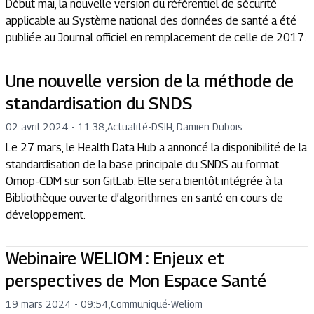
Début mai, la nouvelle version du référentiel de sécurité
applicable au Système national des données de santé a été
publiée au Journal officiel en remplacement de celle de 2017.
Une nouvelle version de la méthode de
standardisation du SNDS
02 avril 2024 - 11:38
,
Actualité
-
DSIH, Damien Dubois
Le 27 mars, le Health Data Hub a annoncé la disponibilité de la
standardisation de la base principale du SNDS au format
Omop-CDM sur son GitLab. Elle sera bientôt intégrée à la
Bibliothèque ouverte d’algorithmes en santé en cours de
développement.
Webinaire WELIOM : Enjeux et
perspectives de Mon Espace Santé
19 mars 2024 - 09:54
,
Communiqué
-
Weliom