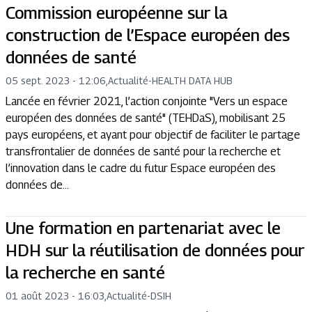
Commission européenne sur la
construction de l’Espace européen des
données de santé
05 sept. 2023 - 12:06
,
Actualité
-
HEALTH DATA HUB
Lancée en février 2021, l’action conjointe "Vers un espace
européen des données de santé" (TEHDaS), mobilisant 25
pays européens, et ayant pour objectif de faciliter le partage
transfrontalier de données de santé pour la recherche et
l’innovation dans le cadre du futur Espace européen des
données de...
Une formation en partenariat avec le
HDH sur la réutilisation de données pour
la recherche en santé
01 août 2023 - 16:03
,
Actualité
-
DSIH