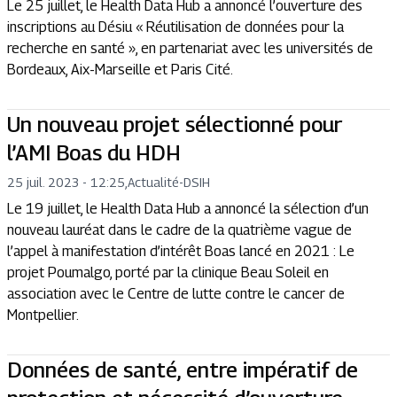
Le 25 juillet, le Health Data Hub a annoncé l’ouverture des
inscriptions au Désiu « Réutilisation de données pour la
recherche en santé », en partenariat avec les universités de
Bordeaux, Aix-Marseille et Paris Cité.
Un nouveau projet sélectionné pour
l’AMI Boas du HDH
25 juil. 2023 - 12:25
,
Actualité
-
DSIH
Le 19 juillet, le Health Data Hub a annoncé la sélection d’un
nouveau lauréat dans le cadre de la quatrième vague de
l’appel à manifestation d’intérêt Boas lancé en 2021 : Le
projet Poumalgo, porté par la clinique Beau Soleil en
association avec le Centre de lutte contre le cancer de
Montpellier.
Données de santé, entre impératif de