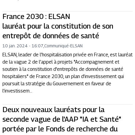
France 2030 : ELSAN
lauréat pour la constitution de son
entrepôt de données de santé
10 jan. 2024 - 16:07
,
Communiqué
-
ELSAN
ELSAN, leader de l’hospitalisation privée en France, est lauréat
de la vague 2 de l’appel à projets "Accompagnement et
soutien à la constitution d'entrepôts de données de santé
hospitaliers" de France 2030, un plan d’investissement qui
poursuit la stratégie du Gouvernement en faveur de
l’investissem...
Deux nouveaux lauréats pour la
seconde vague de l'AAP "IA et Santé"
portée par le Fonds de recherche du