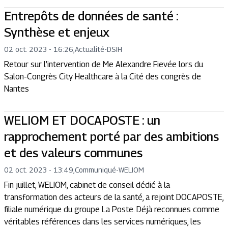
Entrepôts de données de santé :
Synthèse et enjeux
02 oct. 2023 - 16:26
,
Actualité
-
DSIH
Retour sur l’intervention de Me Alexandre Fievée lors du
Salon-Congrès City Healthcare à la Cité des congrès de
Nantes
WELIOM ET DOCAPOSTE : un
rapprochement porté par des ambitions
et des valeurs communes
02 oct. 2023 - 13:49
,
Communiqué
-
WELIOM
Fin juillet, WELIOM, cabinet de conseil dédié à la
transformation des acteurs de la santé, a rejoint DOCAPOSTE,
filiale numérique du groupe La Poste. Déjà reconnues comme
véritables références dans les services numériques, les