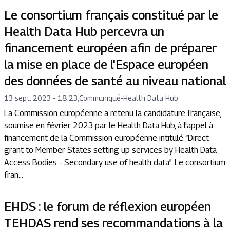
Le consortium français constitué par le
Health Data Hub percevra un
financement européen afin de préparer
la mise en place de l'Espace européen
des données de santé au niveau national
13 sept. 2023 - 18:23
,
Communiqué
-
Health Data Hub
La Commission européenne a retenu la candidature française,
soumise en février 2023 par le Health Data Hub, à l'appel à
financement de la Commission européenne intitulé “Direct
grant to Member States setting up services by Health Data
Access Bodies - Secondary use of health data”. Le consortium
fran...
EHDS : le forum de réflexion européen
TEHDAS rend ses recommandations à la