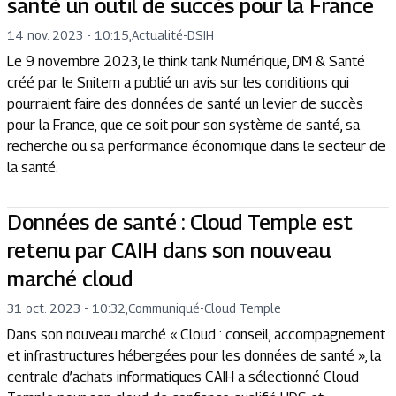
santé un outil de succès pour la France
14 nov. 2023 - 10:15
,
Actualité
-
DSIH
Le 9 novembre 2023, le think tank Numérique, DM & Santé
créé par le Snitem a publié un avis sur les conditions qui
pourraient faire des données de santé un levier de succès
pour la France, que ce soit pour son système de santé, sa
recherche ou sa performance économique dans le secteur de
la santé.
Données de santé : Cloud Temple est
retenu par CAIH dans son nouveau
marché cloud
31 oct. 2023 - 10:32
,
Communiqué
-
Cloud Temple
Dans son nouveau marché « Cloud : conseil, accompagnement
et infrastructures hébergées pour les données de santé », la
centrale d’achats informatiques CAIH a sélectionné Cloud