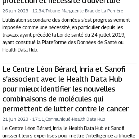
protection et nécessité d’ouverture
26 juin 2023 - 12:34
,
Tribune
-
Marguerite Brac de La Perrière
L’utilisation secondaire des données s’est progressivement
imposée comme une nécessité, en particulier depuis les
travaux ayant précédé la Loi de santé du 24 juillet 2019,
ayant constitué la Plateforme des Données de Santé ou
Health Data Hub.
Le Centre Léon Bérard, Inria et Sanofi
s’associent avec le Health Data Hub
pour mieux identifier les nouvelles
combinaisons de molécules qui
permettent de lutter contre le cancer
21 juin 2023 - 17:11
,
Communiqué
-
Health Data Hub
Le Centre Léon Bérard, Inria, le Health Data Hub et Sanofi
unissent leurs expertises pour mettre l’intelligence artificielle