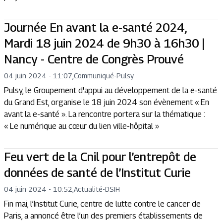
Journée En avant la e-santé 2024,
Mardi 18 juin 2024 de 9h30 à 16h30 |
Nancy - Centre de Congrès Prouvé
04 juin 2024 - 11:07
,
Communiqué
-
Pulsy
Pulsy, le Groupement d'appui au développement de la e-santé
du Grand Est, organise le 18 juin 2024 son évènement « En
avant la e-santé ». La rencontre portera sur la thématique :
« Le numérique au cœur du lien ville-hôpital »
Feu vert de la Cnil pour l’entrepôt de
données de santé de l’Institut Curie
04 juin 2024 - 10:52
,
Actualité
-
DSIH
Fin mai, l’Institut Curie, centre de lutte contre le cancer de
Paris, a annoncé être l’un des premiers établissements de