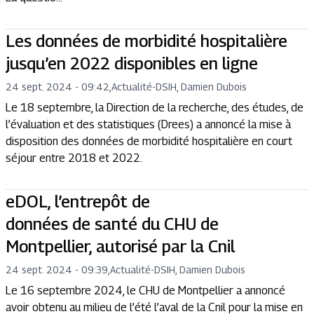
Les données de morbidité hospitalière
jusqu’en 2022 disponibles en ligne
24 sept. 2024 - 09:42
,
Actualité
-
DSIH, Damien Dubois
Le 18 septembre, la Direction de la recherche, des études, de
l’évaluation et des statistiques (Drees) a annoncé la mise à
disposition des données de morbidité hospitalière en court
séjour entre 2018 et 2022.
eDOL, l’entrepôt de
données de santé du CHU de
Montpellier, autorisé par la Cnil
24 sept. 2024 - 09:39
,
Actualité
-
DSIH, Damien Dubois
Le 16 septembre 2024, le CHU de Montpellier a annoncé
avoir obtenu au milieu de l’été l’aval de la Cnil pour la mise en