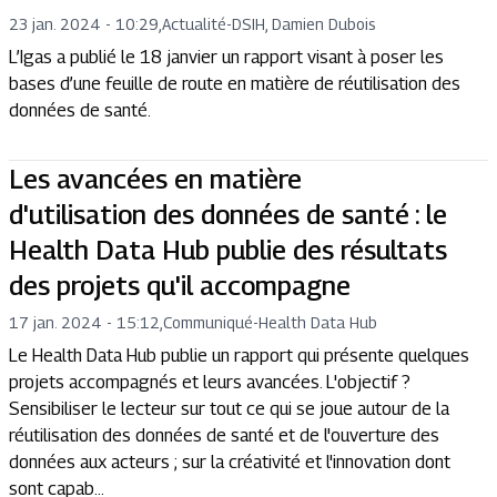
23 jan. 2024 - 10:29
,
Actualité
-
DSIH, Damien Dubois
L’Igas a publié le 18 janvier un rapport visant à poser les
bases d’une feuille de route en matière de réutilisation des
données de santé.
Les avancées en matière
d'utilisation des données de santé : le
Health Data Hub publie des résultats
des projets qu'il accompagne
17 jan. 2024 - 15:12
,
Communiqué
-
Health Data Hub
Le Health Data Hub publie un rapport qui présente quelques
projets accompagnés et leurs avancées. L'objectif ?
Sensibiliser le lecteur sur tout ce qui se joue autour de la
réutilisation des données de santé et de l'ouverture des
données aux acteurs ; sur la créativité et l'innovation dont
sont capab...