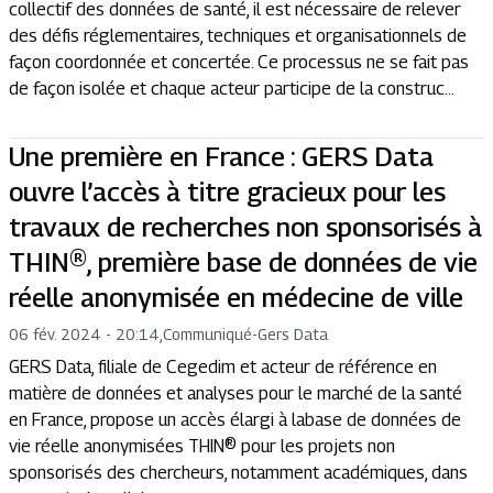
collectif des données de santé, il est nécessaire de relever
des défis réglementaires, techniques et organisationnels de
façon coordonnée et concertée. Ce processus ne se fait pas
de façon isolée et chaque acteur participe de la construc...
Une première en France : GERS Data
ouvre l’accès à titre gracieux pour les
travaux de recherches non sponsorisés à
THIN®, première base de données de vie
réelle anonymisée en médecine de ville
06 fév. 2024 - 20:14
,
Communiqué
-
Gers Data
GERS Data, filiale de Cegedim et acteur de référence en
matière de données et analyses pour le marché de la santé
en France, propose un accès élargi à labase de données de
vie réelle anonymisées THIN® pour les projets non
sponsorisés des chercheurs, notamment académiques, dans