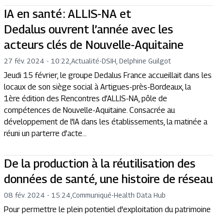
IA en santé : ALLIS-NA et
Dedalus ouvrent l’année avec les
acteurs clés de Nouvelle-Aquitaine
27 fév. 2024 - 10:22
,
Actualité
-
DSIH, Delphine Guilgot
Jeudi 15 février, le groupe Dedalus France accueillait dans les
locaux de son siège social à Artigues-près-Bordeaux, la
1ère édition des Rencontres d’ALLIS-NA, pôle de
compétences de Nouvelle-Aquitaine. Consacrée au
développement de l'IA dans les établissements, la matinée a
réuni un parterre d’acte...
De la production à la réutilisation des
données de santé, une histoire de réseau
08 fév. 2024 - 15:24
,
Communiqué
-
Health Data Hub
Pour permettre le plein potentiel d'exploitation du patrimoine