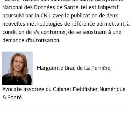
National des Données de Santé, tel est l'objectif
poursuivi par la CNIL avec la publication de deux
nouvelles méthodologies de référence permettant, à
condition de s'y conformer, de se soustraire à une
demande d'autorisation.
Marguerite Brac de La Perrière,
Avocate associée du Cabinet Fieldfisher, Numérique
& Santé