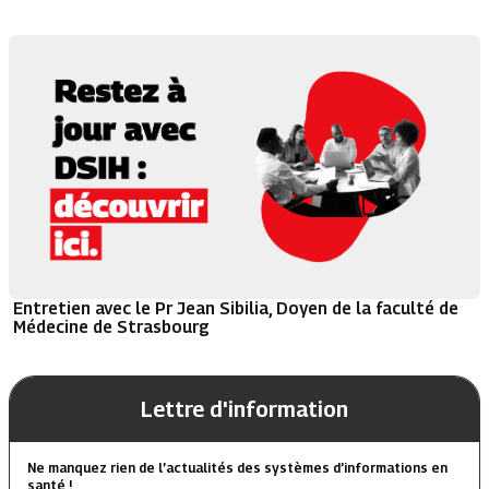
Entretien avec le Pr Jean Sibilia, Doyen de la faculté de
Médecine de Strasbourg
Lettre d'information
Ne manquez rien de l’actualités des systèmes d’informations en
santé !