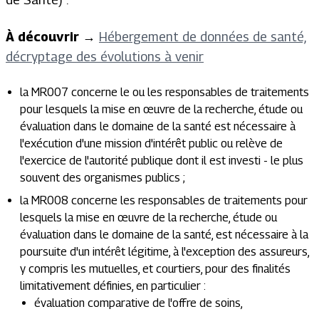
À découvrir
→
Hébergement de données de santé,
décryptage des évolutions à venir
la MR007 concerne le ou les responsables de traitements
pour lesquels la mise en œuvre de la recherche, étude ou
évaluation dans le domaine de la santé est nécessaire à
l'exécution d'une mission d'intérêt public ou relève de
l'exercice de l'autorité publique dont il est investi - le plus
souvent des organismes publics ;
la MR008 concerne les responsables de traitements pour
lesquels la mise en œuvre de la recherche, étude ou
évaluation dans le domaine de la santé, est nécessaire à la
poursuite d'un intérêt légitime, à l'exception des assureurs,
y compris les mutuelles, et courtiers, pour des finalités
limitativement définies, en particulier :
évaluation comparative de l'offre de soins,