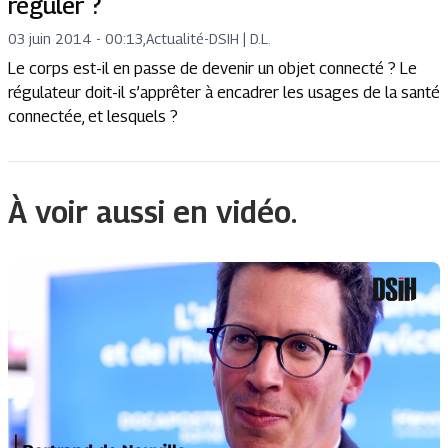
réguler ?
03 juin 2014 - 00:13
,
Actualité
-
DSIH | D.L.
Le corps est-il en passe de devenir un objet connecté ? Le
régulateur doit-il s’apprêter à encadrer les usages de la santé
connectée, et lesquels ?
À voir aussi en vidéo.