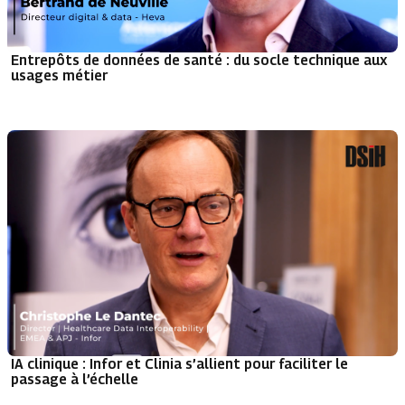
Entrepôts de données de santé : du socle technique aux
usages métier
IA clinique : Infor et Clinia s’allient pour faciliter le
passage à l’échelle