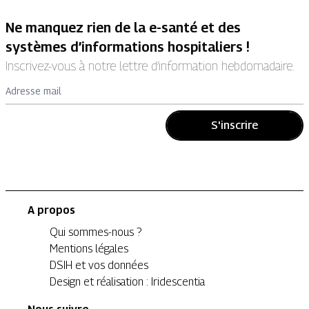
Ne manquez rien de la e-santé et des
systèmes d’informations hospitaliers !
Inscrivez-vous à notre lettre d’information hebdomadaire.
Adresse mail
S'inscrire
A propos
Qui sommes-nous ?
Mentions légales
DSIH et vos données
Design et réalisation : Iridescentia