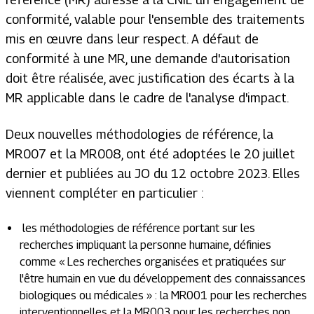
conformité, valable pour l'ensemble des traitements
mis en œuvre dans leur respect. A défaut de
conformité à une MR, une demande d'autorisation
doit être réalisée, avec justification des écarts à la
MR applicable dans le cadre de l'analyse d'impact.
Deux nouvelles méthodologies de référence, la
MR007 et la MR008, ont été adoptées le 20 juillet
dernier et publiées au JO du 12 octobre 2023. Elles
viennent compléter en particulier :
les méthodologies de référence portant sur les
recherches impliquant la personne humaine, définies
comme «
Les recherches organisées et pratiquées sur
l'être humain en vue du développement des connaissances
biologiques ou médicales
» : la MR001 pour les recherches
interventionnelles et la MR003 pour les recherches non