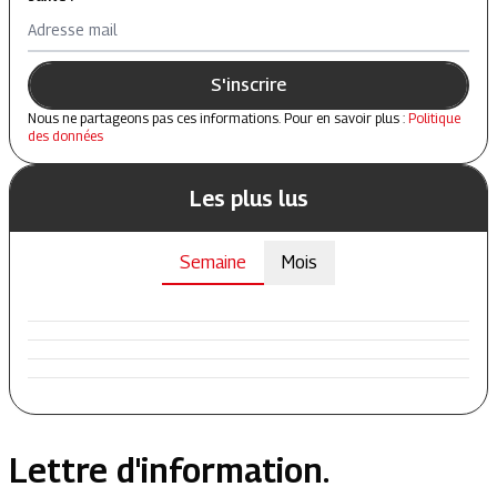
Adresse mail
S'inscrire
Nous ne partageons pas ces informations. Pour en savoir plus :
Politique
des données
Les plus lus
Semaine
Mois
Lettre d'information.