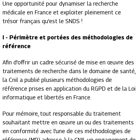
Une opportunité pour dynamiser la recherche
médicale en France et exploiter pleinement ce
trésor français qu'est le SNDS !
I - Périmètre et portées des méthodologies de
référence
Afin d'offrir un cadre sécurisé de mise en œuvre des
traitements de recherche dans le domaine de santé,
la Cnil a publié plusieurs méthodologies de
référence prises en application du RGPD et de la Loi
informatique et libertés en France.
Pour mémoire, tout responsable du traitement
souhaitant mettre en œuvre un ou des traitements
en conformité avec l'une de ces méthodologies de
référence (MR) adresse à la CNIL un engagement de