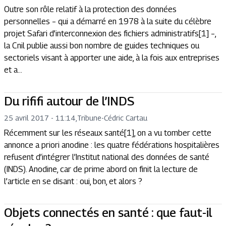
Outre son rôle relatif à la protection des données
personnelles – qui a démarré en 1978 à la suite du célèbre
projet Safari d’interconnexion des fichiers administratifs[1] –,
la Cnil publie aussi bon nombre de guides techniques ou
sectoriels visant à apporter une aide, à la fois aux entreprises
et a...
Du rififi autour de l’INDS
25 avril 2017 - 11:14
,
Tribune
-
Cédric Cartau
Récemment sur les réseaux santé[1], on a vu tomber cette
annonce a priori anodine : les quatre fédérations hospitalières
refusent d’intégrer l’Institut national des données de santé
(INDS). Anodine, car de prime abord on finit la lecture de
l’article en se disant : oui, bon, et alors ?
Objets connectés en santé : que faut-il