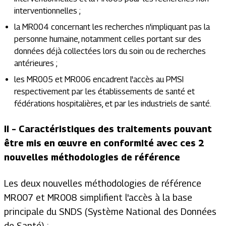
interventionnelles ;
la MR004 concernant les recherches n'impliquant pas la
personne humaine, notamment celles portant sur des
données déjà collectées lors du soin ou de recherches
antérieures ;
les MR005 et MR006 encadrent l'accès au PMSI
respectivement par les établissements de santé et
fédérations hospitalières, et par les industriels de santé.
II – Caractéristiques des traitements pouvant
être mis en œuvre en conformité avec ces 2
nouvelles méthodologies de référence
Les deux nouvelles méthodologies de référence
MR007 et MR008 simplifient l'accès à la base
principale du SNDS (Système National des Données
de Santé) :