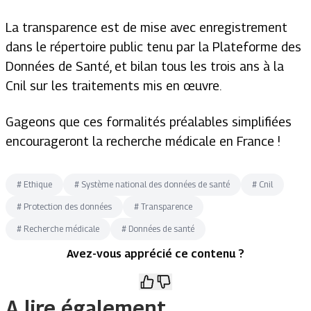
La transparence est de mise avec enregistrement
dans le répertoire public tenu par la Plateforme des
Données de Santé, et bilan tous les trois ans à la
Cnil sur les traitements mis en œuvre.
Gageons que ces formalités préalables simplifiées
encourageront la recherche médicale en France !
#
Ethique
#
Système national des données de santé
#
Cnil
#
Protection des données
#
Transparence
#
Recherche médicale
#
Données de santé
Avez-vous apprécié ce contenu ?
A lire également.