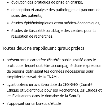
évolution des pratiques de prise en charge,
description et analyse des pathologies et parcours de
soins des patients,
études épidémiologiques et/ou médico-économiques,
études de faisabilité ou ciblage des centres pour la
réalisation de recherches.
Toutes deux ne s'appliquent qu'aux projets :
présentant un caractère d'intérêt public justifié dans le
protocole -lequel doit être accompagné d'une expression
de besoins définissant les données nécessaires pour
simplifier le travail de la CNAM –
ayant obtenu un avis favorable du CESREES (Comité
Ethique et Scientifique pour les Recherches, les Etudes et
les Evaluations dans le domaine de la Santé);
s'appuyant sur un bureau d'étude.