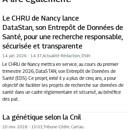
Le CHRU de Nancy lance
DataStan, son Entrepôt de Données de
Santé, pour une recherche responsable,
sécurisée et transparente
14 jan. 2026 - 14:37
,
Actualité
-
Rédaction, DSIH
Le CHRU de Nancy mettra en service, au cours du premier
trimestre 2026, DataSTAN, son Entrepôt de Données de
Santé (EDS). Ce projet, initié il y a plus de cinq ans, a pour
objectif de faciliter les projets de recherche sur données de
santé dans un cadre réglementaire et sécurisé, au bénéfice
des pat...
La génétique selon la Cnil
20 nov. 2018 - 10:03
,
Tribune
-
Cédric Cartau