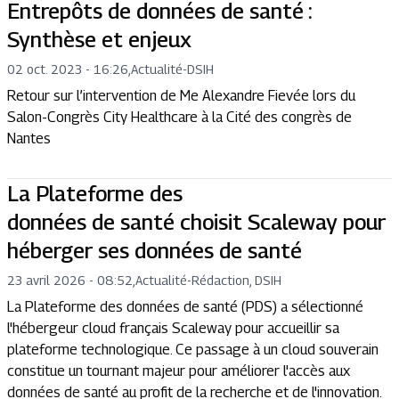
Entrepôts de données de santé :
Synthèse et enjeux
02 oct. 2023 - 16:26
,
Actualité
-
DSIH
Retour sur l’intervention de Me Alexandre Fievée lors du
Salon-Congrès City Healthcare à la Cité des congrès de
Nantes
La Plateforme des
données de santé choisit Scaleway pour
héberger ses données de santé
23 avril 2026 - 08:52
,
Actualité
-
Rédaction, DSIH
La Plateforme des données de santé (PDS) a sélectionné
l'hébergeur cloud français Scaleway pour accueillir sa
plateforme technologique. Ce passage à un cloud souverain
constitue un tournant majeur pour améliorer l'accès aux
données de santé au profit de la recherche et de l'innovation.