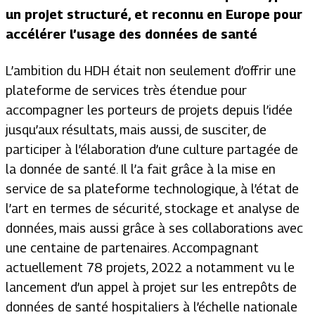
un projet structuré, et reconnu en Europe pour
accélérer l’usage des données de santé
L’ambition du HDH était non seulement d’offrir une
plateforme de services très étendue pour
accompagner les porteurs de projets depuis l’idée
jusqu’aux résultats, mais aussi, de susciter, de
participer à l’élaboration d’une culture partagée de
la donnée de santé. Il l’a fait grâce à la mise en
service de sa plateforme technologique, à l’état de
l’art en termes de sécurité, stockage et analyse de
données, mais aussi grâce à ses collaborations avec
une centaine de partenaires. Accompagnant
actuellement 78 projets, 2022 a notamment vu le
lancement d’un appel à projet sur les entrepôts de
données de santé hospitaliers à l’échelle nationale