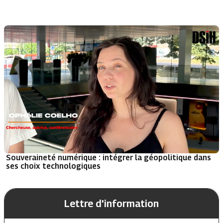
Souveraineté numérique : intégrer la géopolitique dans
ses choix technologiques
Lettre d'information