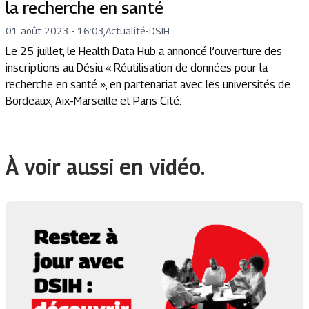
la recherche en santé
01 août 2023 - 16:03
,
Actualité
-
DSIH
Le 25 juillet, le Health Data Hub a annoncé l’ouverture des
inscriptions au Désiu « Réutilisation de données pour la
recherche en santé », en partenariat avec les universités de
Bordeaux, Aix-Marseille et Paris Cité.
À voir aussi en vidéo.