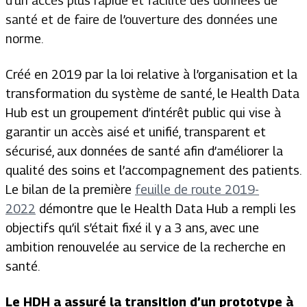
d’un accès plus rapide et facilité des données de
santé et de faire de l’ouverture des données une
norme.
Créé en 2019 par la loi relative à l’organisation et la
transformation du système de santé, le Health Data
Hub est un groupement d’intérêt public qui vise à
garantir un accès aisé et unifié, transparent et
sécurisé, aux données de santé afin d’améliorer la
qualité des soins et l’accompagnement des patients.
Le bilan de la première
feuille de route 2019-
2022
démontre que le Health Data Hub a rempli les
objectifs qu’il s’était fixé il y a 3 ans, avec une
ambition renouvelée au service de la recherche en
santé.
Le HDH a assuré la transition d’un prototype à