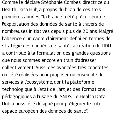
Comme le déclare Stéphanie Combes, directrice du
Health Data Hub, à propos du bilan de ces trois
premières années, “
la France a été précurseur de
l'exploitation des données de santé à travers de
nombreuses initiatives depuis plus de 20 ans. Malgré
l’absence d’un cadre clairement défini en termes de
stratégie des données de santé, la création du HDH
a contribué à la formulation des grandes questions
que nous sommes encore en train d’adresser
collectivement. Aussi des avancées très concrètes
ont été réalisées pour proposer un ensemble de
services à l’écosystème, dont la plateforme
technologique à l’état de l’art, et des formations
pédagogiques à l’usage du SNDS. Le Health Data
Hub a aussi été désigné pour préfigurer le futur
espace européen des données de santé
”.