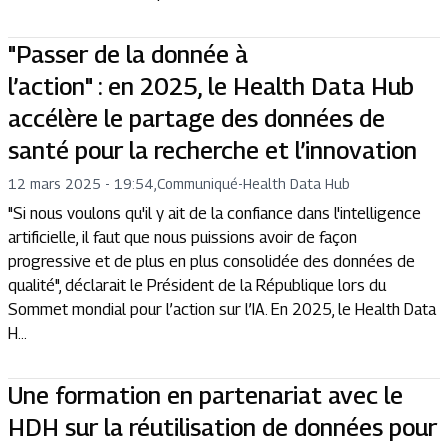
"Passer de la donnée à
l’action" : en 2025, le Health Data Hub
accélère le partage des données de
santé pour la recherche et l’innovation
12 mars 2025 - 19:54
,
Communiqué
-
Health Data Hub
"Si nous voulons qu'il y ait de la confiance dans l'intelligence
artificielle, il faut que nous puissions avoir de façon
progressive et de plus en plus consolidée des données de
qualité", déclarait le Président de la République lors du
Sommet mondial pour l’action sur l’IA. En 2025, le Health Data
H...
Une formation en partenariat avec le
HDH sur la réutilisation de données pour