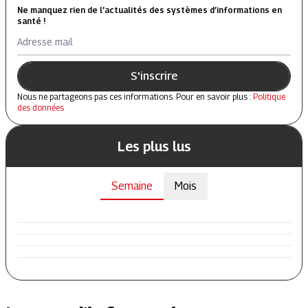
Ne manquez rien de l’actualités des systèmes d’informations en
santé !
Adresse mail
S'inscrire
Nous ne partageons pas ces informations. Pour en savoir plus :
Politique
des données
Les plus lus
Semaine
Mois