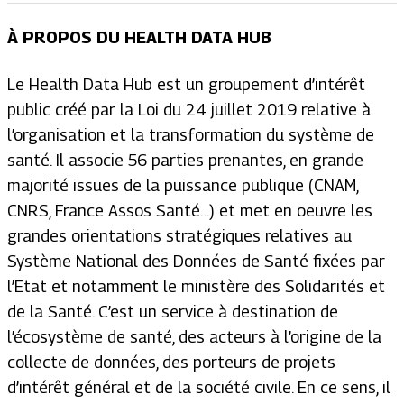
À PROPOS DU HEALTH DATA HUB
Le Health Data Hub est un groupement d’intérêt
public créé par la Loi du 24 juillet 2019 relative à
l’organisation et la transformation du système de
santé. Il associe 56 parties prenantes, en grande
majorité issues de la puissance publique (CNAM,
CNRS, France Assos Santé…) et met en oeuvre les
grandes orientations stratégiques relatives au
Système National des Données de Santé fixées par
l’Etat et notamment le ministère des Solidarités et
de la Santé. C’est un service à destination de
l’écosystème de santé, des acteurs à l’origine de la
collecte de données, des porteurs de projets
d’intérêt général et de la société civile. En ce sens, il