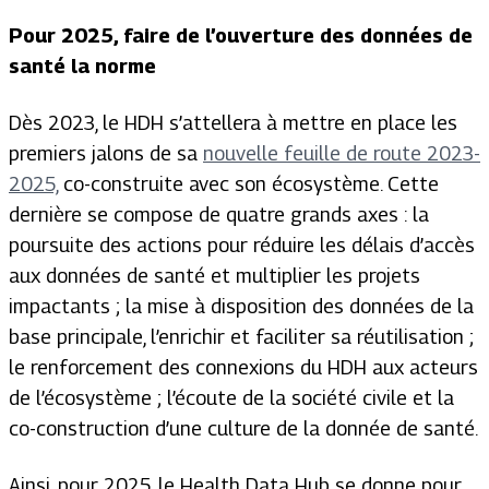
Pour 2025, faire de l’ouverture des données de
santé la norme
Dès 2023, le HDH s’attellera à mettre en place les
premiers jalons de sa
nouvelle feuille de route 2023-
2025,
co-construite avec son écosystème. Cette
dernière se compose de quatre grands axes : la
poursuite des actions pour réduire les délais d’accès
aux données de santé et multiplier les projets
impactants ; la mise à disposition des données de la
base principale, l’enrichir et faciliter sa réutilisation ;
le renforcement des connexions du HDH aux acteurs
de l’écosystème ; l’écoute de la société civile et la
co-construction d’une culture de la donnée de santé.
Ainsi, pour 2025, le Health Data Hub se donne pour