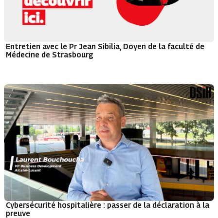
Entretien avec le Pr Jean Sibilia, Doyen de la faculté de
Médecine de Strasbourg
Cybersécurité hospitalière : passer de la déclaration à la
preuve