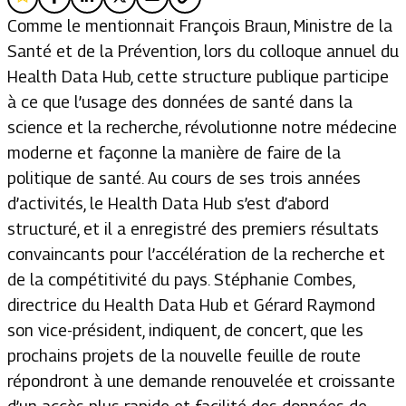
Comme le mentionnait François Braun, Ministre de la
Santé et de la Prévention, lors du colloque annuel du
Health Data Hub, cette structure publique participe
à ce que l’usage des données de santé dans la
science et la recherche, révolutionne notre médecine
moderne et façonne la manière de faire de la
politique de santé. Au cours de ses trois années
d’activités, le Health Data Hub s’est d’abord
structuré, et il a enregistré des premiers résultats
convaincants pour l’accélération de la recherche et
de la compétitivité du pays. Stéphanie Combes,
directrice du Health Data Hub et Gérard Raymond
son vice-président, indiquent, de concert, que les
prochains projets de la nouvelle feuille de route
répondront à une demande renouvelée et croissante