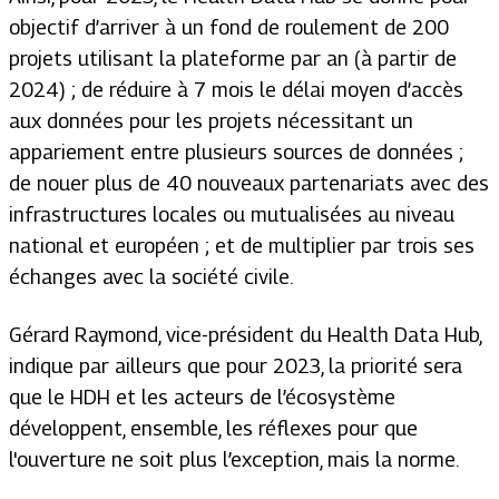
objectif d’arriver à un fond de roulement de 200
projets utilisant la plateforme par an (à partir de
2024) ; de réduire à 7 mois le délai moyen d’accès
aux données pour les projets nécessitant un
appariement entre plusieurs sources de données ;
de nouer plus de 40 nouveaux partenariats avec des
infrastructures locales ou mutualisées au niveau
national et européen ; et de multiplier par trois ses
échanges avec la société civile.
Gérard Raymond, vice-président du Health Data Hub,
indique par ailleurs que pour 2023, la priorité sera
que le HDH et les acteurs de l’écosystème
développent, ensemble, les réflexes pour que
l'ouverture ne soit plus l’exception, mais la norme.