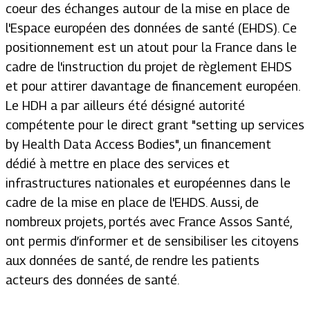
coeur des échanges autour de la mise en place de
l'Espace européen des données de santé (EHDS). Ce
positionnement est un atout pour la France dans le
cadre de l'instruction du projet de règlement EHDS
et pour attirer davantage de financement européen.
Le HDH a par ailleurs été désigné autorité
compétente pour le direct grant "setting up services
by Health Data Access Bodies", un financement
dédié à mettre en place des services et
infrastructures nationales et européennes dans le
cadre de la mise en place de l'EHDS. Aussi, de
nombreux projets, portés avec France Assos Santé,
ont permis d’informer et de sensibiliser les citoyens
aux données de santé, de rendre les patients
acteurs des données de santé.