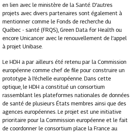
en lien avec le ministère de la Santé. D’autres
projets avec divers partenaires sont également à
mentionner comme le Fonds de recherche du
Québec - santé (FRQS), Green Data for Health ou
encore Unicancer avec le renouvellement de l’appel
à projet Unibase.
Le HDH a par ailleurs été retenu par la Commission
européenne comme chef de file pour construire un
prototype à l’échelle européenne. Dans cette
optique, le HDH a constitué un consortium
rassemblant les plateformes nationales de données
de santé de plusieurs États membres ainsi que des
agences européennes. Le projet est une initiative
prioritaire pour la Commission européenne et le fait
de coordonner le consortium place la France au