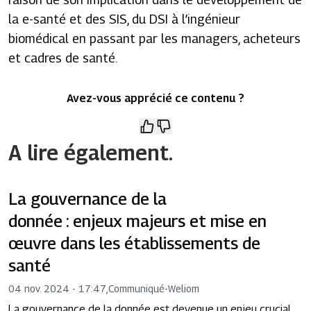
la e-santé et des SIS, du DSI à l’ingénieur
biomédical en passant par les managers, acheteurs
et cadres de santé.
Avez-vous apprécié ce contenu ?
A lire également.
La gouvernance de la
donnée : enjeux majeurs et mise en
œuvre dans les établissements de
santé
04 nov. 2024 - 17:47
,
Communiqué
-
Weliom
La gouvernance de la donnée est devenue un enjeu crucial