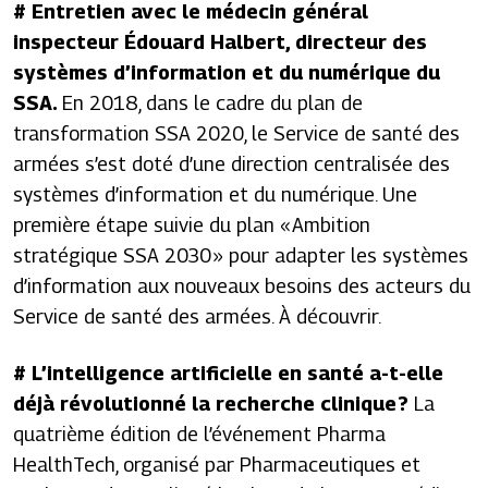
#
Entretien avec le médecin général
inspecteur Édouard Halbert, directeur des
systèmes d’information et du numérique du
SSA.
En 2018, dans le cadre du plan de
transformation SSA 2020, le Service de santé des
armées s’est doté d’une direction centralisée des
systèmes d’information et du numérique. Une
première étape suivie du plan « Ambition
stratégique SSA 2030 » pour adapter les systèmes
d’information aux nouveaux besoins des acteurs du
Service de santé des armées. À découvrir.
# L’intelligence artificielle en santé a-t-elle
déjà révolutionné la recherche clinique ?
La
quatrième édition de l’événement Pharma
HealthTech, organisé par
Pharmaceutiques
et