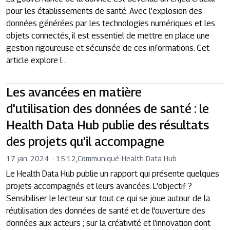
pour les établissements de santé. Avec l’explosion des
données générées par les technologies numériques et les
objets connectés, il est essentiel de mettre en place une
gestion rigoureuse et sécurisée de ces informations. Cet
article explore l...
Les avancées en matière
d'utilisation des données de santé : le
Health Data Hub publie des résultats
des projets qu'il accompagne
17 jan. 2024 - 15:12
,
Communiqué
-
Health Data Hub
Le Health Data Hub publie un rapport qui présente quelques
projets accompagnés et leurs avancées. L'objectif ?
Sensibiliser le lecteur sur tout ce qui se joue autour de la
réutilisation des données de santé et de l'ouverture des
données aux acteurs ; sur la créativité et l'innovation dont