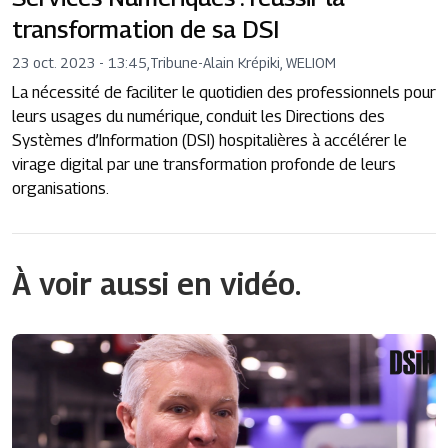
transformation de sa DSI
23 oct. 2023 - 13:45
,
Tribune
-
Alain Krépiki, WELIOM
La nécessité de faciliter le quotidien des professionnels pour
leurs usages du numérique, conduit les Directions des
Systèmes d’Information (DSI) hospitalières à accélérer le
virage digital par une transformation profonde de leurs
organisations.
À voir aussi en vidéo.