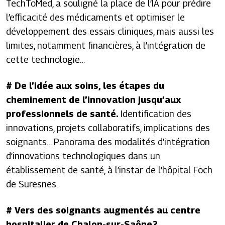
TechToMed, a souligné la place de l’IA pour prédire
l’efficacité des médicaments et optimiser le
développement des essais cliniques, mais aussi les
limites, notamment financières, à l’intégration de
cette technologie…
# De l’idée aux soins, les étapes du
cheminement de l’innovation jusqu’aux
professionnels de santé.
Identification des
innovations, projets collaboratifs, implications des
soignants… Panorama des modalités d’intégration
d’innovations technologiques dans un
établissement de santé, à l’instar de l’hôpital Foch
de Suresnes.
#
Vers des soignants augmentés au centre
hospitalier de Chalon-sur-Saône ?