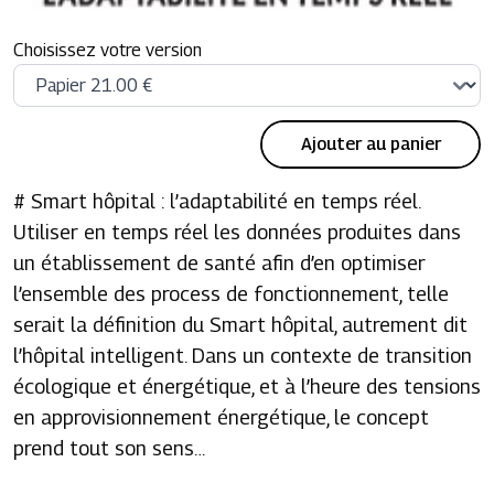
Choisissez votre version
Ajouter au panier
# Smart hôpital : l’adaptabilité en temps réel.
Utiliser en temps réel les données produites dans
un établissement de santé afin d’en optimiser
l’ensemble des process de fonctionnement, telle
serait la définition du Smart hôpital, autrement dit
l’hôpital intelligent. Dans un contexte de transition
écologique et énergétique, et à l’heure des tensions
en approvisionnement énergétique, le concept
prend tout son sens…