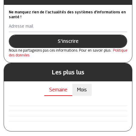
Ne manquez rien de l’actualités des systèmes d’informations en
santé !
Adresse mail
S'inscrire
Nous ne partageons pas ces informations. Pour en savoir plus :
Politique
des données
Les plus lus
Semaine
Mois