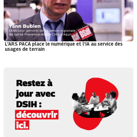
L’ARS PACA place le numérique et l’IA au service des
usages de terrain