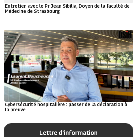
Entretien avec le Pr Jean Sibilia, Doyen de la faculté de
Médecine de Strasbourg
Cybersécurité hospitalière : passer de la déclaration à
la preuve
Lettre d'information