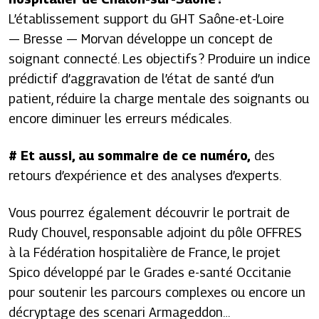
L’établissement support du GHT Saône-et-Loire
— Bresse — Morvan développe un concept de
soignant connecté. Les objectifs ? Produire un indice
prédictif d’aggravation de l’état de santé d’un
patient, réduire la charge mentale des soignants ou
encore diminuer les erreurs médicales.
# Et aussi, au sommaire de ce numéro
,
des
retours d’expérience et des analyses d’experts.
Vous pourrez également découvrir le portrait de
Rudy Chouvel, responsable adjoint du pôle OFFRES
à la Fédération hospitalière de France, le projet
Spico développé par le Grades e-santé Occitanie
pour soutenir les parcours complexes ou encore un
décryptage des scenari Armageddon…