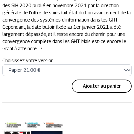
des SIH 2020 publié en novembre 2021 par la direction
générale de l’offre de soins fait état du bon avancement de la
convergence des systèmes d’information dans les GHT.
Cependant, la date butoir fixée au 1er janvier 2021 a été
largement dépassée, et il reste encore du chemin pour une
convergence complète dans les GHT. Mais est-ce encore le
Graal à atteindre… ?
Choisissez votre version
Ajouter au panier