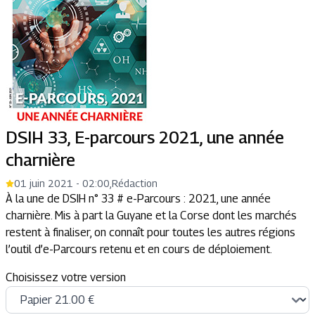
DSIH 33, E-parcours 2021, une année
charnière
01 juin 2021 - 02:00
,
Rédaction
À la une de DSIH n° 33 # e-Parcours : 2021, une année
charnière. Mis à part la Guyane et la Corse dont les marchés
restent à finaliser, on connaît pour toutes les autres régions
l’outil d’e-Parcours retenu et en cours de déploiement.
Choisissez votre version