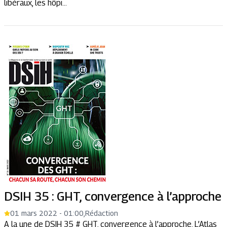
libéraux, les hôpi...
DSIH 35 : GHT, convergence à l’approche
01 mars 2022 - 01:00
,
Rédaction
A la une de DSIH 35 # GHT, convergence à l’approche. L’Atlas