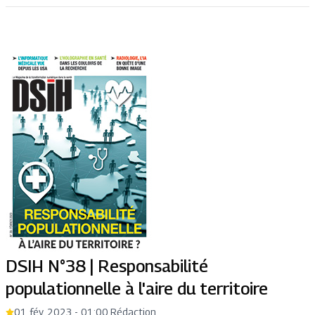
DSIH N°38 | Responsabilité
populationnelle à l'aire du territoire
01 fév. 2023 - 01:00
,
Rédaction