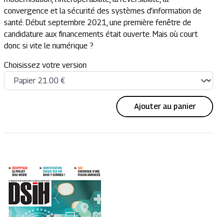
convergence et la sécurité des systèmes d’information de
santé. Début septembre 2021, une première fenêtre de
candidature aux financements était ouverte. Mais où court
donc si vite le numérique ?
Choisissez votre version
Ajouter au panier