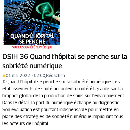
DSIH 36 Quand l’hôpital se penche sur la
sobriété numérique
01 mai 2022 - 02:00
,
Rédaction
# Quand l’hôpital se penche sur la sobriété numérique. Les
établissements de santé accordent un intérêt grandissant à
l’impact global de la production de soins sur l’environnement.
Dans le détail, la part du numérique échappe au diagnostic.
Son évaluation est pourtant indispensable pour mettre en
place des stratégies de sobriété numérique impliquant tous
les acteurs de l’hôpital.