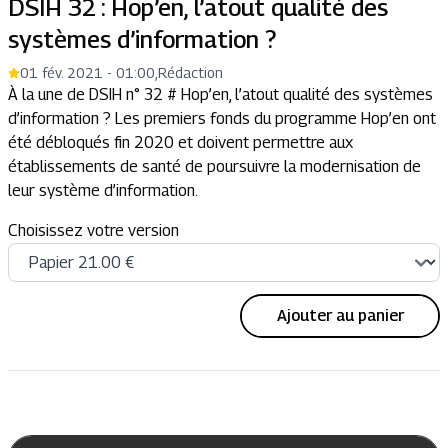
DSIH 32 : Hop’en, l’atout qualité des
systèmes d’information ?
01 fév. 2021 - 01:00
,
Rédaction
À la une de DSIH n° 32 # Hop’en, l’atout qualité des systèmes
d’information ? Les premiers fonds du programme Hop’en ont
été débloqués fin 2020 et doivent permettre aux
établissements de santé de poursuivre la modernisation de
leur système d’information.
Choisissez votre version
Ajouter au panier