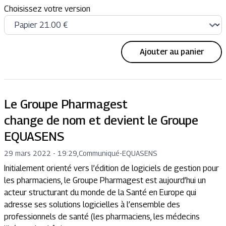
Choisissez votre version
Ajouter au panier
Le Groupe Pharmagest
change de nom et devient le Groupe
EQUASENS
29 mars 2022 - 19:29
,
Communiqué
-
EQUASENS
Initialement orienté vers l’édition de logiciels de gestion pour
les pharmaciens, le Groupe Pharmagest est aujourd’hui un
acteur structurant du monde de la Santé en Europe qui
adresse ses solutions logicielles à l’ensemble des
professionnels de santé (les pharmaciens, les médecins