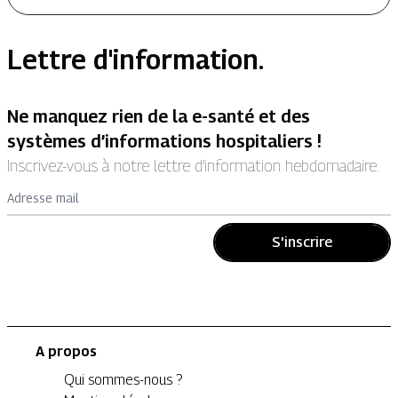
Lettre d'information.
Ne manquez rien de la e-santé et des
systèmes d’informations hospitaliers !
Inscrivez-vous à notre lettre d’information hebdomadaire.
Adresse mail
S'inscrire
A propos
Qui sommes-nous ?