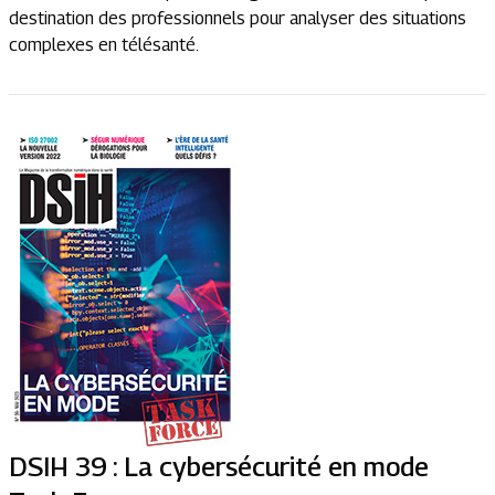
destination des professionnels pour analyser des situations
complexes en télésanté.
DSIH 39 : La cybersécurité en mode