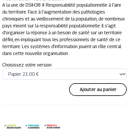
A la une de DSIH38 # Responsabilité populationnelle à l’aire
du territoire. Face à l’augmentation des pathologies
chroniques et au vieillissement de la population, de nombreux
pays misent sur la responsabilité populationnelle. Il s’agit
d’organiser la réponse à un besoin de santé sur un territoire
défini, en impliquant tous les professionnels de santé de ce
territoire. Les systèmes d’information jouent un rôle central
dans cette nouvelle organisation.
Choisissez votre version
Ajouter au panier