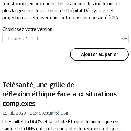
transformer en profondeur les pratiques des médecins et
plus largement des acteurs de l’hôpital. Décryptage et
projections à retrouver dans notre dossier consacré à l’IA.
Choisissez votre version
Ajouter au panier
Télésanté, une grille de
réflexion éthique face aux situations
complexes
11 juil. 2023 - 11:45
,
Actualité
-
DSIH
Le 5 juillet, la DGOS et la cellule Éthique du numérique en
santé de la DNS ont publié une grille de réflexion éthique à