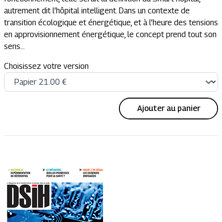
autrement dit l’hôpital intelligent. Dans un contexte de
transition écologique et énergétique, et à l’heure des tensions
en approvisionnement énergétique, le concept prend tout son
sens…
Choisissez votre version
Ajouter au panier