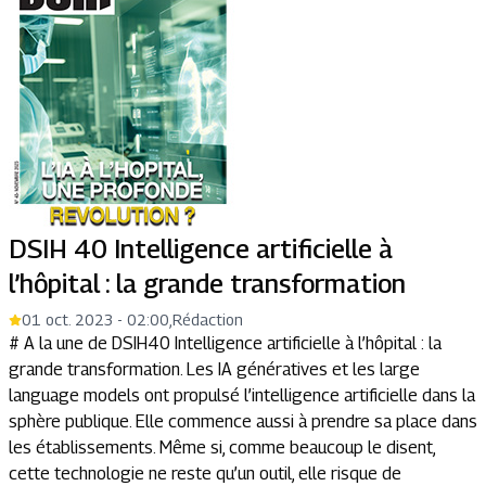
DSIH 40 Intelligence artificielle à
l’hôpital : la grande transformation
01 oct. 2023 - 02:00
,
Rédaction
# A la une de DSIH40 Intelligence artificielle à l’hôpital : la
grande transformation. Les IA génératives et les large
language models ont propulsé l’intelligence artificielle dans la
sphère publique. Elle commence aussi à prendre sa place dans
les établissements. Même si, comme beaucoup le disent,
cette technologie ne reste qu’un outil, elle risque de