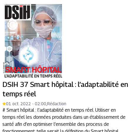
DSIH 37 Smart hôpital : l’adaptabilité en
temps réel
01 oct. 2022 - 02:00
,
Rédaction
# Smart hôpital : l’adaptabilité en temps réel. Utiliser en
temps réel les données produites dans un établissement de
santé afin d’en optimiser l’ensemble des process de
fonctionnement, telle serait la définition du Smart hôpital,