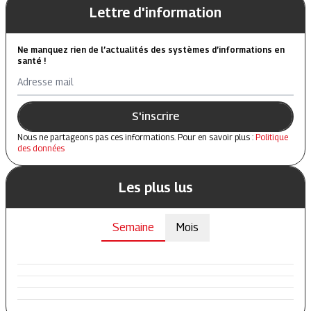
Lettre d'information
Ne manquez rien de l’actualités des systèmes d’informations en
santé !
Adresse mail
S'inscrire
Nous ne partageons pas ces informations. Pour en savoir plus :
Politique
des données
Les plus lus
Semaine
Mois