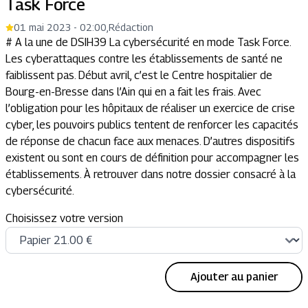
Task Force
01 mai 2023 - 02:00
,
Rédaction
# A la une de DSIH39 La cybersécurité en mode Task Force.
Les cyberattaques contre les établissements de santé ne
faiblissent pas. Début avril, c’est le Centre hospitalier de
Bourg-en-Bresse dans l’Ain qui en a fait les frais. Avec
l’obligation pour les hôpitaux de réaliser un exercice de crise
cyber, les pouvoirs publics tentent de renforcer les capacités
de réponse de chacun face aux menaces. D’autres dispositifs
existent ou sont en cours de définition pour accompagner les
établissements. À retrouver dans notre dossier consacré à la
cybersécurité.
Choisissez votre version
Ajouter au panier