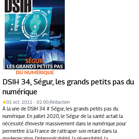
DSIH 34, Ségur, les grands petits pas du
numérique
01 oct. 2021 - 02:00
,
Rédaction
À la une de DSIH 34 # Ségur, les grands petits pas du
numérique. En juillet 2020, le Ségur de la santé actait la
nécessité d’investir massivement dans le numérique pour
permettre à la France de rattraper son retard dans la
modernisation, l’interopérabilité, la réversibilité, la