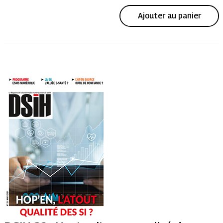
Ajouter au panier