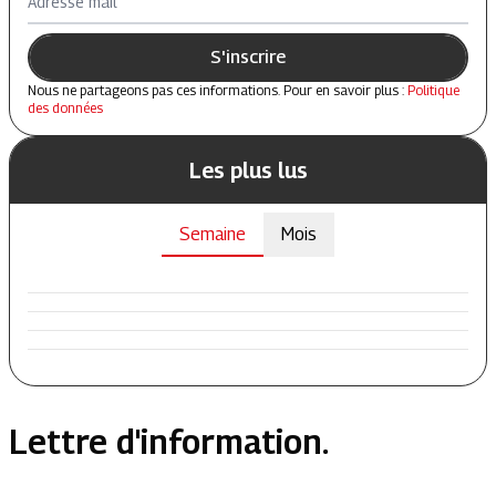
Adresse mail
S'inscrire
Nous ne partageons pas ces informations. Pour en savoir plus :
Politique
des données
Les plus lus
Semaine
Mois
Lettre d'information.