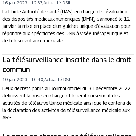
16 jan. 2023 - 12:33
,
Actualité
-
DSIH
La Haute Autorité de santé (HAS), en charge de l’évaluation
des dispositifs médicaux numériques (DMN), a annoncé le 12
janvier la mise en place d’un guichet unique d’évaluation pour
répondre aux spécificités des DMN à visée thérapeutique et
de télésurveillance médicale.
La télésurveillance inscrite dans le droit
commun
10 jan. 2023 - 10:40
,
Actualité
-
DSIH
Deux décrets parus au Journal officiel du 31 décembre 2022
définissent la prise en charge et le remboursement des
activités de télésurveillance médicale ainsi que le contenu de
la déclaration des activités de télésurveillance médicale aux
ARS.