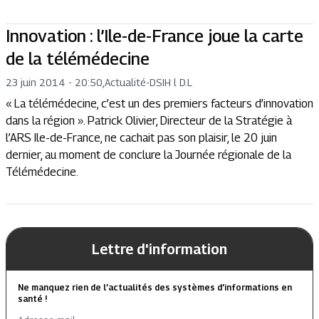
Innovation : l’Ile-de-France joue la carte
de la télémédecine
23 juin 2014 - 20:50
,
Actualité
-
DSIH l D.L
« La télémédecine, c’est un des premiers facteurs d’innovation
dans la région ». Patrick Olivier, Directeur de la Stratégie à
l’ARS Ile-de-France, ne cachait pas son plaisir, le 20 juin
dernier, au moment de conclure la Journée régionale de la
Télémédecine.
Lettre d'information
Ne manquez rien de l’actualités des systèmes d’informations en
santé !