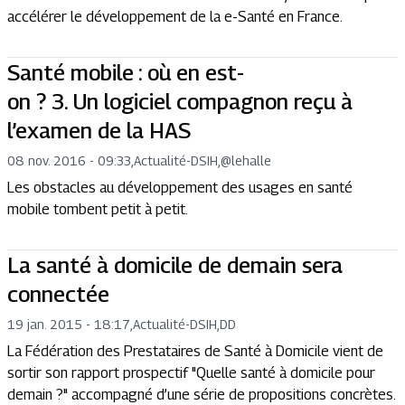
accélérer le développement de la e-Santé en France.
Santé mobile : où en est-
on ? 3. Un logiciel compagnon reçu à
l’examen de la HAS
08 nov. 2016 - 09:33
,
Actualité
-
DSIH,@lehalle
Les obstacles au développement des usages en santé
mobile tombent petit à petit.
La santé à domicile de demain sera
connectée
19 jan. 2015 - 18:17
,
Actualité
-
DSIH,DD
La Fédération des Prestataires de Santé à Domicile vient de
sortir son rapport prospectif "Quelle santé à domicile pour
demain ?" accompagné d’une série de propositions concrètes.