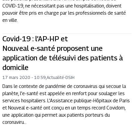
COVID-19, ne nécessitant pas une hospitalisation, doivent
pouvoir être pris en charge par les professionnels de santé
en ville.
Covid-19 : l’AP-HP et
Nouveal e-santé proposent une
application de télésuivi des patients à
domicile
17 mars 2020 - 10:59
,
Actualité
-
DSIH
Dans le contexte de pandémie de coronavirus qui secoue la
planète, l’e-santé est appelée en renfort pour soulager les
services hospitaliers. L’Assistance publique-Hôpitaux de Paris
et Nouveal e-santé ont conçu en un temps record Covidom,
une application qui permet aux patients porteurs du
coronaviru...