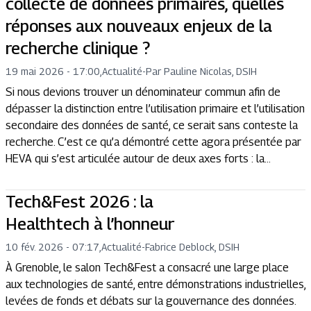
collecte de données primaires, quelles
réponses aux nouveaux enjeux de la
recherche clinique ?
19 mai 2026 - 17:00
,
Actualité
-
Par Pauline Nicolas, DSIH
Si nous devions trouver un dénominateur commun afin de
dépasser la distinction entre l’utilisation primaire et l’utilisation
secondaire des données de santé, ce serait sans conteste la
recherche. C’est ce qu’a démontré cette agora présentée par
HEVA qui s’est articulée autour de deux axes forts : la...
Tech&Fest 2026 : la
Healthtech à l’honneur
10 fév. 2026 - 07:17
,
Actualité
-
Fabrice Deblock, DSIH
À Grenoble, le salon Tech&Fest a consacré une large place
aux technologies de santé, entre démonstrations industrielles,
levées de fonds et débats sur la gouvernance des données.