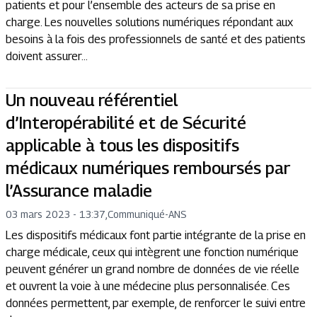
patients et pour l’ensemble des acteurs de sa prise en
charge. Les nouvelles solutions numériques répondant aux
besoins à la fois des professionnels de santé et des patients
doivent assurer...
Un nouveau référentiel
d’Interopérabilité et de Sécurité
applicable à tous les dispositifs
médicaux numériques remboursés par
l’Assurance maladie
03 mars 2023 - 13:37
,
Communiqué
-
ANS
Les dispositifs médicaux font partie intégrante de la prise en
charge médicale, ceux qui intègrent une fonction numérique
peuvent générer un grand nombre de données de vie réelle
et ouvrent la voie à une médecine plus personnalisée. Ces
données permettent, par exemple, de renforcer le suivi entre