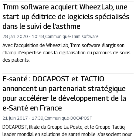
Tmm software acquiert WheezLab, une
start-up éditrice de logiciels spécialisés
dans le suivi de l’asthme
28 jan. 2020 - 10:48
,
Communiqué
-
Tmm software
Avec l’acquisition de WheezLab, Tmm software élargit son
champ d’expertise dans la digitalisation du parcours de soins
des patients.
E-santé : DOCAPOST et TACTIO
annoncent un partenariat stratégique
pour accélérer le développement de la
e-Santé en France
21 juin 2017 - 17:39
,
Communiqué
-
DOCAPOST
DOCAPOST, filiale du Groupe La Poste, et le Groupe Tactio,
leader mondial en solutions de santé mobile, s’associent pour