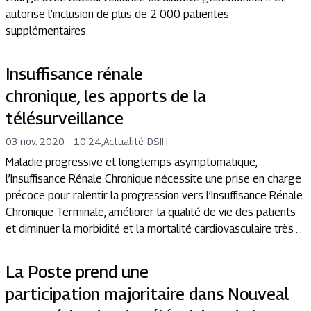
autorise l’inclusion de plus de 2 000 patientes
supplémentaires.
Insuffisance rénale
chronique, les apports de la
télésurveillance
03 nov. 2020 - 10:24
,
Actualité
-
DSIH
Maladie progressive et longtemps asymptomatique,
l’Insuffisance Rénale Chronique nécessite une prise en charge
précoce pour ralentir la progression vers l’Insuffisance Rénale
Chronique Terminale, améliorer la qualité de vie des patients
et diminuer la morbidité et la mortalité cardiovasculaire très ...
La Poste prend une
participation majoritaire dans Nouveal