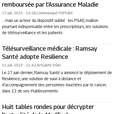
remboursée par l’Assurance Maladie
17 juil. 2023 - 14:56
,
Communiqué
-
l’UPSADI
… mais un acteur du dispositif oublié : les PSAD, maillon
pourtant indispensable entre les prescripteurs, les solutions
de télésurveillance et les patients
Télésurveillance médicale : Ramsay
Santé adopte Resilience
11 juil. 2023 - 11:42
,
Actualité
-
DSIH
Le 27 juin dernier, Ramsay Santé a annoncé le déploiement de
Resilience, une solution de suivi à distance et
d’accompagnement des personnes touchées par le cancer,
dans 11 de ses établissements.
Huit tables rondes pour décrypter