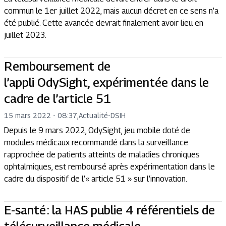
commun le 1er juillet 2022, mais aucun décret en ce sens n’a
été publié. Cette avancée devrait finalement avoir lieu en
juillet 2023.
Remboursement de
l’appli OdySight, expérimentée dans le
cadre de l’article 51
15 mars 2022 - 08:37
,
Actualité
-
DSIH
Depuis le 9 mars 2022, OdySight, jeu mobile doté de
modules médicaux recommandé dans la surveillance
rapprochée de patients atteints de maladies chroniques
ophtalmiques, est remboursé après expérimentation dans le
cadre du dispositif de l’« article 51 » sur l’innovation.
E-santé : la HAS publie 4 référentiels de