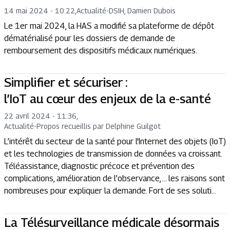
14 mai 2024 - 10:22
,
Actualité
-
DSIH, Damien Dubois
Le 1er mai 2024, la HAS a modifié sa plateforme de dépôt
dématérialisé pour les dossiers de demande de
remboursement des dispositifs médicaux numériques.
Simplifier et sécuriser :
l’IoT au cœur des enjeux de la e-santé
22 avril 2024 - 11:36
,
Actualité
-
Propos recueillis par Delphine Guilgot
L’intérêt du secteur de la santé pour l'Internet des objets (IoT)
et les technologies de transmission de données va croissant.
Téléassistance, diagnostic précoce et prévention des
complications, amélioration de l’observance, … les raisons sont
nombreuses pour expliquer la demande. Fort de ses soluti...
La Télésurveillance médicale désormais