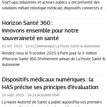
Start-ups, industriels et acteurs publics y ont présenté des
solutions mêlant robotique médicale, dispositifs connectés e...
Horizon Santé 360 :
Innovons ensemble pour notre
souveraineté en santé
02 oct. 2025 - 10:31
,
Communiqué
-
La Poste Santé & Autonomie
Rendez-vous le 9 octobre 2025 à Paris pour la 3ᵉ édition
d’Horizon Santé 360, l'événement annuel de La Poste Santé &
Autonomie.
Dispositifs médicaux numériques : la
HAS précise ses principes d’évaluation
10 sept. 2025 - 16:22
,
Actualité
-
DSIH
La Haute Autorité de Santé a publié aujourd’hui ses premiers