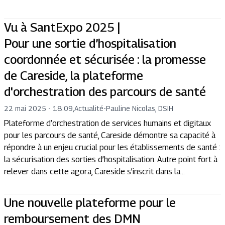
Vu à SantExpo 2025 |
Pour une sortie d’hospitalisation
coordonnée et sécurisée : la promesse
de Careside, la plateforme
d'orchestration des parcours de santé
22 mai 2025 - 18:09
,
Actualité
-
Pauline Nicolas, DSIH
Plateforme d’orchestration de services humains et digitaux
pour les parcours de santé, Careside démontre sa capacité à
répondre à un enjeu crucial pour les établissements de santé :
la sécurisation des sorties d’hospitalisation. Autre point fort à
relever dans cette agora, Careside s’inscrit dans la...
Une nouvelle plateforme pour le
remboursement des DMN