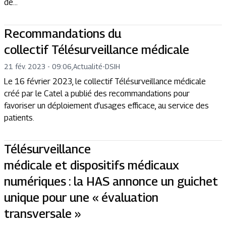
de...
Recommandations du
collectif Télésurveillance médicale
21 fév. 2023 - 09:06
,
Actualité
-
DSIH
Le 16 février 2023, le collectif Télésurveillance médicale
créé par le Catel a publié des recommandations pour
favoriser un déploiement d’usages efficace, au service des
patients.
Télésurveillance
médicale et dispositifs médicaux
numériques : la HAS annonce un guichet
unique pour une « évaluation
transversale »