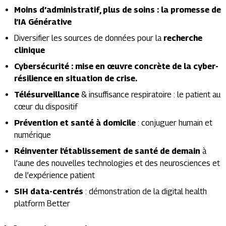
Moins d’administratif, plus de soins : la promesse de
l’IA Générative
Diversifier les sources de données pour la
recherche
clinique
Cybersécurité : mise en œuvre concrète de la cyber-
résilience en situation de crise.
Télésurveillance
& insuffisance respiratoire : le patient au
cœur du dispositif
Prévention et santé à domicile
: conjuguer humain et
numérique
Réinventer l’établissement de santé de demain
à
l’aune des nouvelles technologies et des neurosciences et
de l’expérience patient
SIH data-centrés
: démonstration de la digital health
platform Better