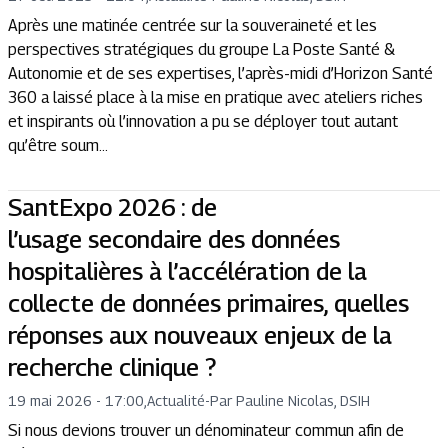
Après une matinée centrée sur la souveraineté et les
perspectives stratégiques du groupe La Poste Santé &
Autonomie et de ses expertises, l’après-midi d’Horizon Santé
360 a laissé place à la mise en pratique avec ateliers riches
et inspirants où l’innovation a pu se déployer tout autant
qu’être soum...
SantExpo 2026 : de
l’usage secondaire des données
hospitalières à l’accélération de la
collecte de données primaires, quelles
réponses aux nouveaux enjeux de la
recherche clinique ?
19 mai 2026 - 17:00
,
Actualité
-
Par Pauline Nicolas, DSIH
Si nous devions trouver un dénominateur commun afin de