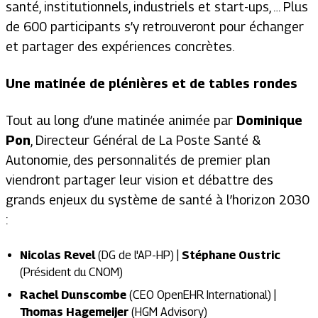
santé, institutionnels, industriels et start-ups, … Plus
de 600 participants s’y retrouveront pour échanger
et partager des expériences concrètes.
Une matinée de plénières et de tables rondes
Tout au long d’une matinée animée par
Dominique
Pon
, Directeur Général de La Poste Santé &
Autonomie, des personnalités de premier plan
viendront partager leur vision et débattre des
grands enjeux du système de santé à l’horizon 2030
:
Nicolas Revel
(DG de l'AP-HP) |
Stéphane Oustric
(Président du CNOM)
Rachel Dunscombe
(CEO OpenEHR International) |
Thomas Hagemeijer
(HGM Advisory)