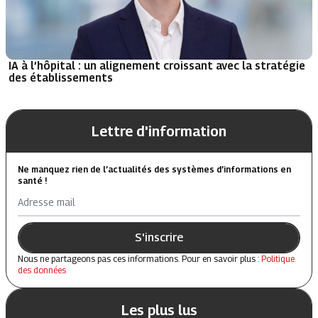
IA à l’hôpital : un alignement croissant avec la stratégie
des établissements
Lettre d'information
Ne manquez rien de l’actualités des systèmes d’informations en
santé !
Adresse mail
S'inscrire
Nous ne partageons pas ces informations. Pour en savoir plus :
Politique
des données
Les plus lus