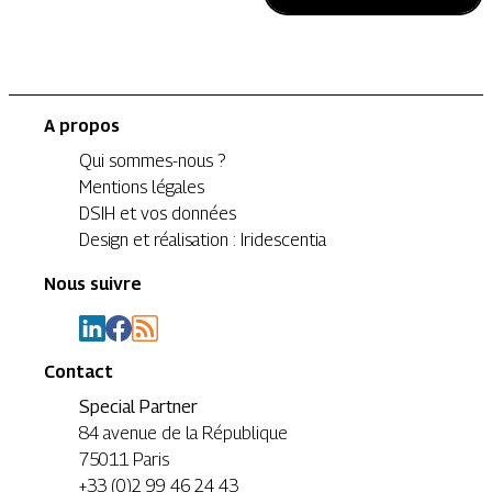
A propos
Qui sommes-nous ?
Mentions légales
DSIH et vos données
Design et réalisation : Iridescentia
Nous suivre
Contact
Special Partner
84 avenue de la République
75011 Paris
+33 (0)2 99 46 24 43