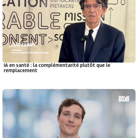
IA en santé : la complémentarité plutôt que le
remplacement