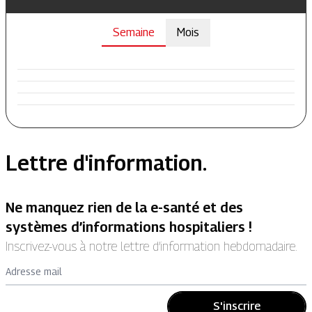
Semaine
Mois
Lettre d'information.
Ne manquez rien de la e-santé et des
systèmes d’informations hospitaliers !
Inscrivez-vous à notre lettre d’information hebdomadaire.
Adresse mail
S'inscrire