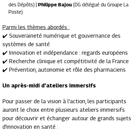
des Dépôts) |
Philippe Bajou
(DG délégué du Groupe La
Poste)
Parmi les thèmes abordés :
✔️ Souveraineté numérique et gouvernance des
systèmes de santé
✔️ Innovation et indépendance : regards européens
✔️ Recherche clinique et compétitivité de la France
✔️ Prévention, autonomie et rôle des pharmaciens
Un après-midi d’ateliers immersifs
Pour passer de la vision à l’action, les participants
auront le choix entre plusieurs ateliers immersifs
pour découvrir et échanger autour de grands sujets
d'innovation en santé :