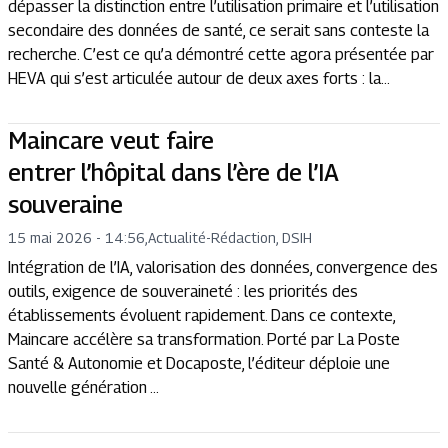
dépasser la distinction entre l’utilisation primaire et l’utilisation
secondaire des données de santé, ce serait sans conteste la
recherche. C’est ce qu’a démontré cette agora présentée par
HEVA qui s’est articulée autour de deux axes forts : la...
Maincare veut faire
entrer l’hôpital dans l’ère de l’IA
souveraine
15 mai 2026 - 14:56
,
Actualité
-
Rédaction, DSIH
Intégration de l’IA, valorisation des données, convergence des
outils, exigence de souveraineté : les priorités des
établissements évoluent rapidement. Dans ce contexte,
Maincare accélère sa transformation. Porté par La Poste
Santé & Autonomie et Docaposte, l’éditeur déploie une
nouvelle génération ...