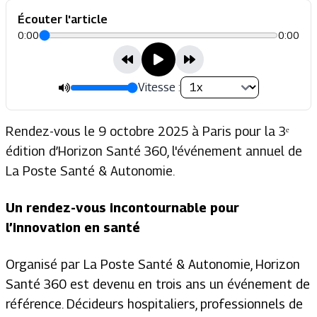
Écouter l'article
0:00
0:00
Vitesse :
Rendez-vous le 9 octobre 2025 à Paris pour la 3ᵉ
édition d’Horizon Santé 360, l'événement annuel de
La Poste Santé & Autonomie.
Un rendez-vous incontournable pour
l’innovation en santé
Organisé par La Poste Santé & Autonomie, Horizon
Santé 360 est devenu en trois ans un événement de
référence. Décideurs hospitaliers, professionnels de