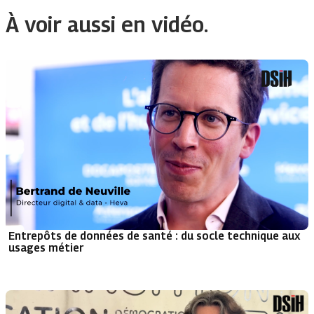
À voir aussi en vidéo.
Entrepôts de données de santé : du socle technique aux
usages métier