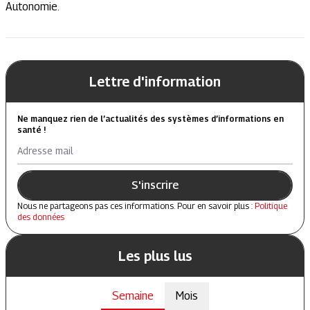
Autonomie.
Lettre d'information
Ne manquez rien de l’actualités des systèmes d’informations en
santé !
Adresse mail
S'inscrire
Nous ne partageons pas ces informations. Pour en savoir plus :
Politique
des données
Les plus lus
Semaine
Mois