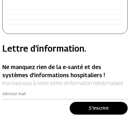
Lettre d'information.
Ne manquez rien de la e-santé et des
systèmes d’informations hospitaliers !
Inscrivez-vous à notre lettre d’information hebdomadaire.
Adresse mail
S'inscrire