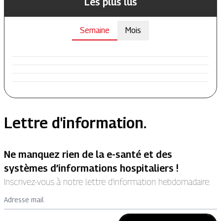
Les plus lus
Semaine
Mois
Lettre d'information.
Ne manquez rien de la e-santé et des
systèmes d’informations hospitaliers !
Inscrivez-vous à notre lettre d’information hebdomadaire.
Adresse mail