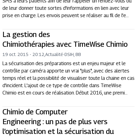
SMS à leurs patients afin de leur rappeler un rendez-vous ou
de leur donner toute sortes d'informations en lien avec leur
prise en charge. Les envois peuvent se réaliser au fil de l'e...
La gestion des
Chimiothérapies avec TimeWise Chimio
19 oct. 2015 - 20:12
,
Actualité
-
DSIH, BB
La sécurisation des préparations est un enjeu majeur et le
contrôle par caméra apporte un vrai "plus", avec des alertes
temps réel et la possibilité de visualiser toute la chaine en cas
d'incident. L'ajout de ce type de contrôle dans TimeWise
Chimio est en cours de réalisation. Début 2016, une premi...
Chimio de Computer
Engineering : un pas de plus vers
l’optimisation et la sécurisation du