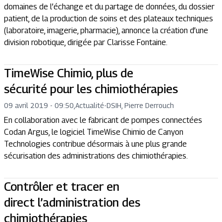
domaines de l’échange et du partage de données, du dossier
patient, de la production de soins et des plateaux techniques
(laboratoire, imagerie, pharmacie), annonce la création d’une
division robotique, dirigée par Clarisse Fontaine.
TimeWise Chimio, plus de
sécurité pour les chimiothérapies
09 avril 2019 - 09:50
,
Actualité
-
DSIH, Pierre Derrouch
En collaboration avec le fabricant de pompes connectées
Codan Argus, le logiciel TimeWise Chimio de Canyon
Technologies contribue désormais à une plus grande
sécurisation des administrations des chimiothérapies.
Contrôler et tracer en
direct l’administration des
chimiothérapies