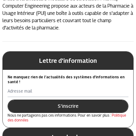
Computer Engineering propose aux acteurs de la Pharmacie à
Usage Intérieur (PUI) une boîte à outils capable de s'adapter à
leurs besoins particuliers et couvrant tout le champ
d'activités de la pharmacie.
Lettre d'information
Ne manquez rien de l’actualités des systèmes d’informations en
santé !
Adresse mail
S'inscrire
Nous ne partageons pas ces informations. Pour en savoir plus :
Politique
des données