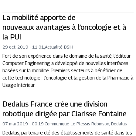
La mobilité apporte de
nouveaux avantages à l’oncologie et à
la PUI
29 oct. 2019 - 11:01
,
Actualité
-
DSIH
Fort de son expérience dans le domaine de la santé, l’éditeur
Computer Engineering a développé de nouvelles interfaces
basées sur la mobilité. Premiers secteurs à bénéficier de
cette technologie : l’oncologie et la gestion de la Pharmacie à
Usage Intérieur.
Dedalus France crée une division
robotique dirigée par Clarisse Fontaine
07 mai 2019 - 00:19
,
Communiqué
-
Le Plessis Robinson, Dedalus
Dedalus, partenaire clé des établissements de santé dans les