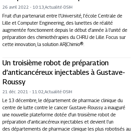
26 avril 2022 - 10:13
,
Actualité
-
DSIH
Fruit d’un partenariat entre l’Université, l’école Centrale de
Lille et Computer Engineering, des lunettes de réalité
augmentée fonctionnent depuis le début d’année à l’unité de
préparation des chimiothérapies du CHRU de Lille. Focus sur
cette innovation, la solution AR|Chimio®.
Un troisième robot de préparation
d’anticancéreux injectables à Gustave-
Roussy
21 déc. 2021 - 11:02
,
Actualité
-
DSIH
Le 13 décembre, le département de pharmacie clinique du
centre de lutte contre le cancer Gustave-Roussy a inauguré
une nouvelle plateforme dotée d’un troisième robot de
préparation d’anticancéreux injectables et devient l’un
des départements de pharmacie clinique les plus robotisés au