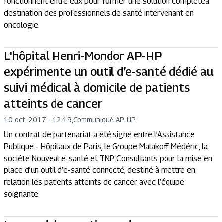
fonctionnent entre eux pour former une solution complèteà
destination des professionnels de santé intervenant en
oncologie.
L'hôpital Henri-Mondor AP-HP
expérimente un outil d’e-santé dédié au
suivi médical à domicile de patients
atteints de cancer
10 oct. 2017 - 12:19
,
Communiqué
-
AP-HP
Un contrat de partenariat a été signé entre l’Assistance
Publique - Hôpitaux de Paris, le Groupe Malakoff Médéric, la
société Nouveal e-santé et TNP Consultants pour la mise en
place d’un outil d’e-santé connecté, destiné à mettre en
relation les patients atteints de cancer avec l’équipe
soignante.