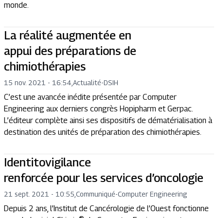
monde.
La réalité augmentée en
appui des préparations de
chimiothérapies
15 nov. 2021 - 16:54
,
Actualité
-
DSIH
C’est une avancée inédite présentée par Computer
Engineering aux derniers congrès Hopipharm et Gerpac.
L’éditeur complète ainsi ses dispositifs de dématérialisation à
destination des unités de préparation des chimiothérapies.
Identitovigilance
renforcée pour les services d’oncologie
21 sept. 2021 - 10:55
,
Communiqué
-
Computer Engineering
Depuis 2 ans, l’Institut de Cancérologie de l’Ouest fonctionne