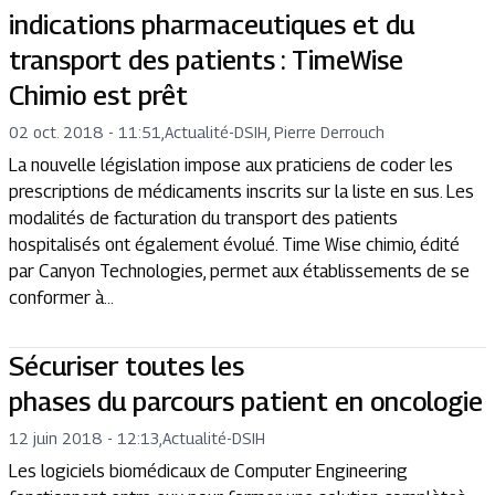
indications pharmaceutiques et du
transport des patients : TimeWise
Chimio est prêt
02 oct. 2018 - 11:51
,
Actualité
-
DSIH, Pierre Derrouch
La nouvelle législation impose aux praticiens de coder les
prescriptions de médicaments inscrits sur la liste en sus. Les
modalités de facturation du transport des patients
hospitalisés ont également évolué. Time Wise chimio, édité
par Canyon Technologies, permet aux établissements de se
conformer à...
Sécuriser toutes les
phases du parcours patient en oncologie
12 juin 2018 - 12:13
,
Actualité
-
DSIH
Les logiciels biomédicaux de Computer Engineering