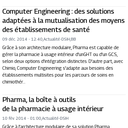
Computer Engineering : des solutions
adaptées à la mutualisation des moyens
des établissements de santé
09 déc. 2014 - 12:40
,
Actualité
-
DSIH,BB
Grâce à son architecture modulaire, Pharma est capable de
gérer la pharmacie à usage intérieur d'unGHT ou d'un GCS,
selon deux options d'intégration distinctes. D'autre part, avec
Chimio, Computer Engineering s'adapte aux besoins des
établissements multisites pour les parcours de soins en
chimiothér...
Pharma, la boîte à outils
de la pharmacie à usage intérieur
10 fév. 2014 - 01:00
,
Actualité
-
DSIH
Grâce à l'architecture modulaire de sa solution Pharma,