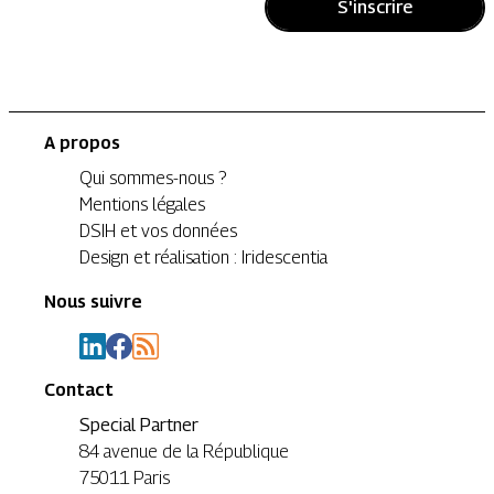
S'inscrire
A propos
Qui sommes-nous ?
Mentions légales
DSIH et vos données
Design et réalisation : Iridescentia
Nous suivre
Contact
Special Partner
84 avenue de la République
75011 Paris