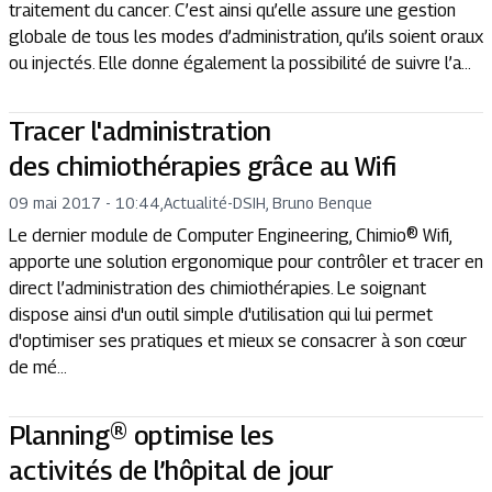
traitement du cancer. C’est ainsi qu’elle assure une gestion
globale de tous les modes d’administration, qu’ils soient oraux
ou injectés. Elle donne également la possibilité de suivre l’a...
Tracer l'administration
des chimiothérapies grâce au Wifi
09 mai 2017 - 10:44
,
Actualité
-
DSIH, Bruno Benque
Le dernier module de Computer Engineering, Chimio® Wifi,
apporte une solution ergonomique pour contrôler et tracer en
direct l’administration des chimiothérapies. Le soignant
dispose ainsi d'un outil simple d'utilisation qui lui permet
d'optimiser ses pratiques et mieux se consacrer à son cœur
de mé...
Planning® optimise les
activités de l’hôpital de jour