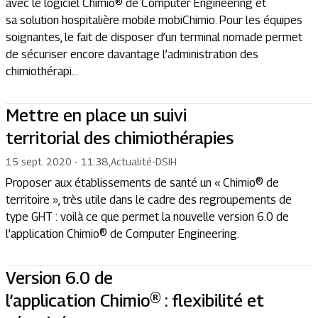
avec le logiciel Chimio® de Computer Engineering et
sa solution hospitalière mobile mobiChimio. Pour les équipes
soignantes, le fait de disposer d’un terminal nomade permet
de sécuriser encore davantage l’administration des
chimiothérapi...
Mettre en place un suivi
territorial des chimiothérapies
15 sept. 2020 - 11:38
,
Actualité
-
DSIH
Proposer aux établissements de santé un « Chimio® de
territoire », très utile dans le cadre des regroupements de
type GHT : voilà ce que permet la nouvelle version 6.0 de
l’application Chimio® de Computer Engineering.
Version 6.0 de
l’application Chimio® : flexibilité et