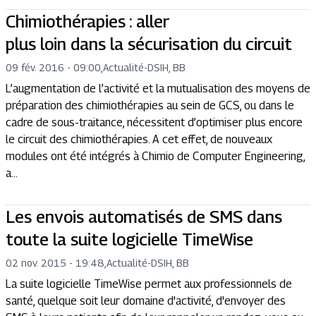
Chimiothérapies : aller
plus loin dans la sécurisation du circuit
09 fév. 2016 - 09:00
,
Actualité
-
DSIH, BB
L’augmentation de l’activité et la mutualisation des moyens de
préparation des chimiothérapies au sein de GCS, ou dans le
cadre de sous-traitance, nécessitent d’optimiser plus encore
le circuit des chimiothérapies. A cet effet, de nouveaux
modules ont été intégrés à Chimio de Computer Engineering,
a...
Les envois automatisés de SMS dans
toute la suite logicielle TimeWise
02 nov. 2015 - 19:48
,
Actualité
-
DSIH, BB
La suite logicielle TimeWise permet aux professionnels de
santé, quelque soit leur domaine d'activité, d'envoyer des