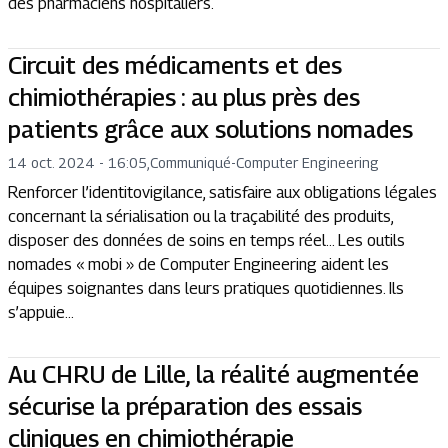
des pharmaciens hospitaliers.
Circuit des médicaments et des
chimiothérapies : au plus près des
patients grâce aux solutions nomades
14 oct. 2024 - 16:05
,
Communiqué
-
Computer Engineering
Renforcer l’identitovigilance, satisfaire aux obligations légales
concernant la sérialisation ou la traçabilité des produits,
disposer des données de soins en temps réel… Les outils
nomades « mobi » de Computer Engineering aident les
équipes soignantes dans leurs pratiques quotidiennes. Ils
s’appuie...
Au CHRU de Lille, la réalité augmentée
sécurise la préparation des essais
cliniques en chimiothérapie