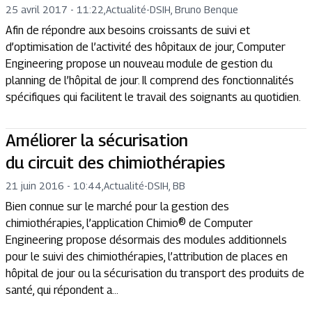
25 avril 2017 - 11:22
,
Actualité
-
DSIH, Bruno Benque
Afin de répondre aux besoins croissants de suivi et
d’optimisation de l’activité des hôpitaux de jour, Computer
Engineering propose un nouveau module de gestion du
planning de l’hôpital de jour. Il comprend des fonctionnalités
spécifiques qui facilitent le travail des soignants au quotidien.
Améliorer la sécurisation
du circuit des chimiothérapies
21 juin 2016 - 10:44
,
Actualité
-
DSIH, BB
Bien connue sur le marché pour la gestion des
chimiothérapies, l’application Chimio® de Computer
Engineering propose désormais des modules additionnels
pour le suivi des chimiothérapies, l’attribution de places en
hôpital de jour ou la sécurisation du transport des produits de
santé, qui répondent a...