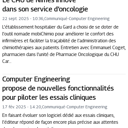
dans son service d’oncologie
22 sept. 2025 - 10:36
,
Communiqué
-
Computer Engineering
L’établissement hospitalier du Gard a choisi de se doter de
l’outil nomade mobiChimio pour améliorer le confort des
infirmières et faciliter la traçabilité de l’administration des
chimiothérapies aux patients. Entretien avec Emmanuel Coget,
pharmacien dans l’unité de Pharmacie Oncologique du CHU
Car...
Computer Engineering
propose de nouvelles fonctionnalités
pour piloter les essais cliniques
17 fév. 2025 - 14:20
,
Communiqué
-
Computer Engineering
En faisant évoluer son logiciel dédié aux essais cliniques,
l’éditeur répond de façon encore plus précise aux attentes