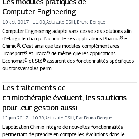
Les modules pratiques de
Computer Engineering
10 oct. 2017 - 11:08
,
Actualité
-
DSIH, Bruno Benque
Computer Engineering adapte sans cesse ses solutions afin
d’élargir le champ d’action de ses applications Pharma® et
Chimio®. C’est ainsi que les modules complémentaires
Transport® et Traça® de même que les applications
Économat® et Sté® assurent des fonctionnalités spécifiques
ou transversales perm...
Les traitements de
chimiothérapie évoluent, les solutions
pour leur gestion aussi
13 juin 2017 - 10:38
,
Actualité
-
DSIH, Par Bruno Benque
L’application Chimio intègre de nouvelles fonctionnalités
permettant de prendre en compte les évolutions dans le