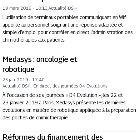
19 mars 2019 - 10:13
,
Actualité
-
DSIH
L’utilisation de terminaux portables communiquant en Wifi
apporte au personnel soignant une réponse adaptée et
simple d’emploi pour contrôler en direct l’administration des
chimiothérapies aux patients.
Medasys : oncologie et
robotique
23 jan. 2019 - 17:40
,
Actualité
-
DSIH, En direct des journées D4 Evolutions
À l’occasion de ses journées « D4 Evolution », les 22 et
23 janvier 2019 à Paris, Medasys présente les dernières
évolutions en matière de robotique appliquée à la préparation
des poches de chimiothérapie.
Réformes du financement des