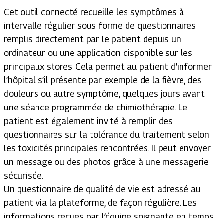
Cet outil connecté recueille les symptômes à
intervalle régulier sous forme de questionnaires
remplis directement par le patient depuis un
ordinateur ou une application disponible sur les
principaux stores. Cela permet au patient d’informer
l’hôpital s’il présente par exemple de la fièvre, des
douleurs ou autre symptôme, quelques jours avant
une séance programmée de chimiothérapie. Le
patient est également invité à remplir des
questionnaires sur la tolérance du traitement selon
les toxicités principales rencontrées. Il peut envoyer
un message ou des photos grâce à une messagerie
sécurisée.
Un questionnaire de qualité de vie est adressé au
patient via la plateforme, de façon régulière. Les
informations reçues par l’équipe soignante en temps