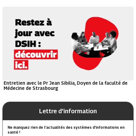
Entretien avec le Pr Jean Sibilia, Doyen de la faculté de
Médecine de Strasbourg
Lettre d'information
Ne manquez rien de l’actualités des systèmes d’informations en
santé !