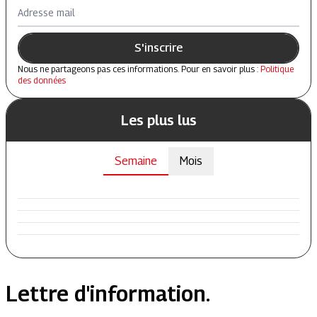
Adresse mail
S'inscrire
Nous ne partageons pas ces informations. Pour en savoir plus :
Politique
des données
Les plus lus
Semaine
Mois
Lettre d'information.