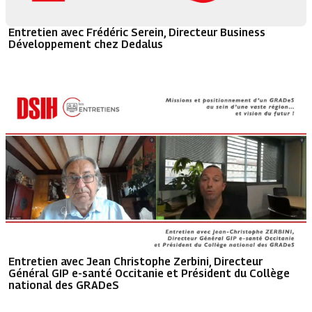
Entretien avec Frédéric Serein, Directeur Business
Développement chez Dedalus
Entretien avec Jean Christophe Zerbini, Directeur
Général GIP e-santé Occitanie et Président du Collège
national des GRADeS