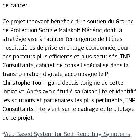
de cancer.
Ce projet innovant bénéficie d'un soutien du Groupe
de Protection Sociale Malakoff Médéric, dont la
stratégie vise à faciliter l'émergence de filières
hospitalières de prise en charge coordonnée, pour
des parcours plus efficients et plus sécurisés. TNP
Consultants, cabinet de conseil spécialisé dans la
transformation digitale, accompagne le Pr
Christophe Tournigand depuis l’origine de cette
initiative. Après avoir étudié sa faisabilité et identifié
les solutions et partenaires les plus pertinents, TNP
Consultants intervient sur le cadrage et le pilotage
de ce projet.
*
Web-Based System for Self-Reporting Symptoms