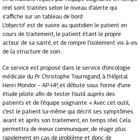
réel sont traitées selon le niveau d’alerte qui
s’affiche sur un tableau de bord.
L’objectif est de suivre au quotidien le patient en
cours de traitement, le patient étant le propre
acteur de sa santé, et de rompre l’isolement vis-à-vis
de la structure de soin.
Ce service est proposé dans le service d’oncologie
médicale du Pr Christophe Tournigand, à l’Hôpital
Henri Mondor – AP-HP, et débute sous forme d’une
étude pilote afin de tester l’outil auprès des
patients et de l’équipe soignante. « A
vec cet outil,
c’est le patient lui-même qui décrit ses symptômes
avant et après son traitement, en temps réel. Cela
permettra de mieux communiquer, de réagir plus
rapidement en cas de problème et donc de