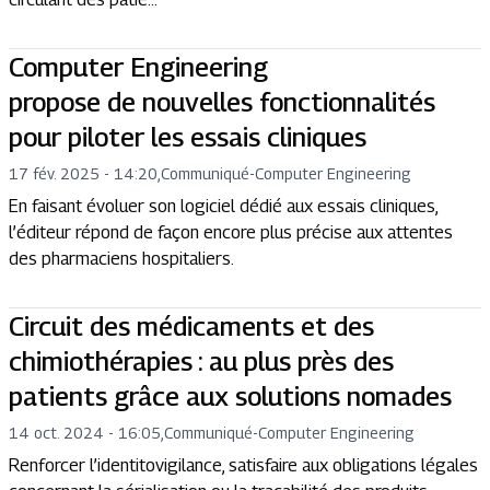
Computer Engineering
propose de nouvelles fonctionnalités
pour piloter les essais cliniques
17 fév. 2025 - 14:20
,
Communiqué
-
Computer Engineering
En faisant évoluer son logiciel dédié aux essais cliniques,
l’éditeur répond de façon encore plus précise aux attentes
des pharmaciens hospitaliers.
Circuit des médicaments et des
chimiothérapies : au plus près des
patients grâce aux solutions nomades
14 oct. 2024 - 16:05
,
Communiqué
-
Computer Engineering
Renforcer l’identitovigilance, satisfaire aux obligations légales