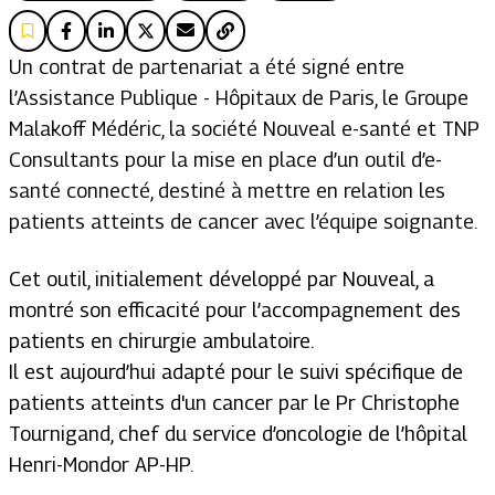
Un contrat de partenariat a été signé entre
l’Assistance Publique - Hôpitaux de Paris, le Groupe
Malakoff Médéric, la société Nouveal e-santé et TNP
Consultants pour la mise en place d’un outil d’e-
santé connecté, destiné à mettre en relation les
patients atteints de cancer avec l’équipe soignante.
Cet outil, initialement développé par Nouveal, a
montré son efficacité pour l’accompagnement des
patients en chirurgie ambulatoire.
Il est aujourd’hui adapté pour le suivi spécifique de
patients atteints d'un cancer par le Pr Christophe
Tournigand, chef du service d’oncologie de l’hôpital
Henri-Mondor AP-HP.