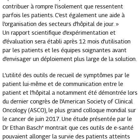
contribuer à rompre l’isolement que ressentent
parfois les patients. C’est également une aide à
l’organisation des secteurs d’hôpital de jour.
»
Un rapport scientifique d’expérimentation et
d’évaluation sera établi après 12 mois d’utilisation
par les patients et les équipes soignantes avant
d’envisager un déploiement plus large de la solution.
L’utilité des outils de recueil de symptômes par le
patient lui-même et de communication entre le
patient et l’hôpital a notamment été démontrée lors
du dernier congrès de l'American Society of Clinical
Oncology (ASCO), le plus grand colloque mondial sur
le cancer de juin 2017. Une étude présentée par le
Dr Ethan Basch* montrait que ces outils de e-santé
pouvaient allonger la survie des patients atteints