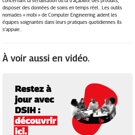
concernant la sérialisation ou la traçabilité des produits,
disposer des données de soins en temps réel… Les outils
nomades « mobi » de Computer Engineering aident les
équipes soignantes dans leurs pratiques quotidiennes. Ils
s’appuie...
À voir aussi en vidéo.