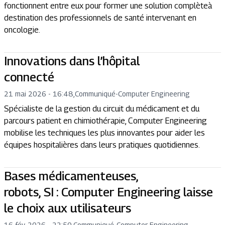
fonctionnent entre eux pour former une solution complèteà
destination des professionnels de santé intervenant en
oncologie.
Innovations dans l’hôpital
connecté
21 mai 2026 - 16:48
,
Communiqué
-
Computer Engineering
Spécialiste de la gestion du circuit du médicament et du
parcours patient en chimiothérapie, Computer Engineering
mobilise les techniques les plus innovantes pour aider les
équipes hospitalières dans leurs pratiques quotidiennes.
Bases médicamenteuses,
robots, SI : Computer Engineering laisse
le choix aux utilisateurs
16 fév. 2026 - 22:50
,
Communiqué
-
Computer Engineering