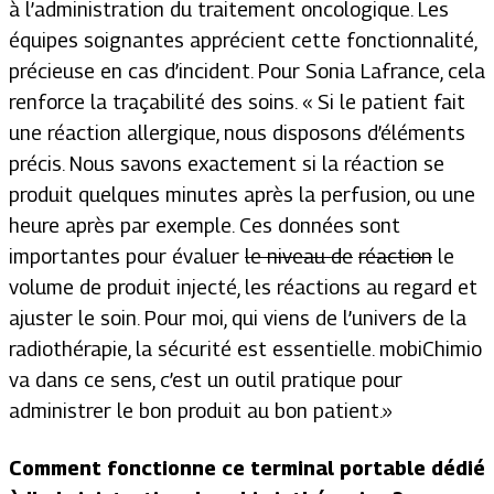
à l’administration du traitement oncologique. Les
équipes soignantes apprécient cette fonctionnalité,
précieuse en cas d’incident. Pour Sonia Lafrance, cela
renforce la traçabilité
des soins
. «
Si le patient fait
une réaction allergique, nous disposons d’éléments
précis. Nous savons exactement si la réaction se
produit quelques minutes après la perfusion, ou une
heure après par exemple. Ces données sont
importantes pour évaluer
le niveau de
réaction
le
volume de produit injecté, les réactions au regard et
ajuster le soin
.
Pour moi, qui viens de l’univers de la
radiothérapie, la sécurité est essentielle. mobiChimio
va dans ce sens, c’est un outil pratique pour
administrer le bon produit au bon patient.»
Comment fonctionne ce terminal portable dédié