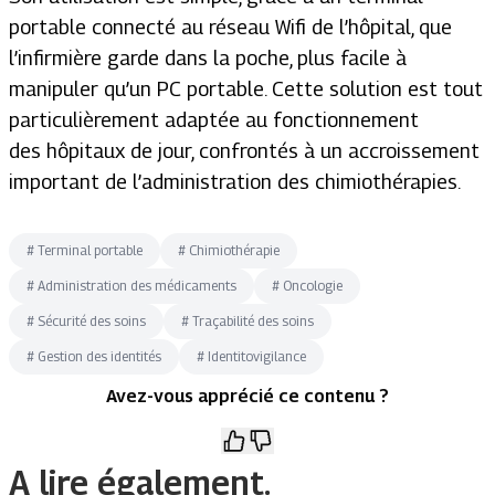
portable connecté au réseau Wifi de l’hôpital, que
l’infirmière garde dans la poche, plus facile à
manipuler qu’un PC portable. Cette solution est tout
particulièrement adaptée au fonctionnement
des hôpitaux de jour, confrontés à un accroissement
important de l’administration des chimiothérapies.
#
Terminal portable
#
Chimiothérapie
#
Administration des médicaments
#
Oncologie
#
Sécurité des soins
#
Traçabilité des soins
#
Gestion des identités
#
Identitovigilance
Avez-vous apprécié ce contenu ?
A lire également.