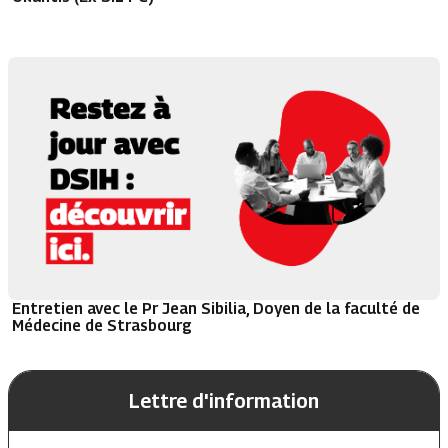
Entretien avec le Pr Jean Sibilia, Doyen de la faculté de
Médecine de Strasbourg
Lettre d'information