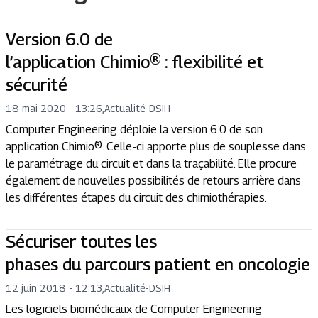
Version 6.0 de
l’application Chimio® : flexibilité et
sécurité
18 mai 2020 - 13:26
,
Actualité
-
DSIH
Computer Engineering déploie la version 6.0 de son
application Chimio®. Celle-ci apporte plus de souplesse dans
le paramétrage du circuit et dans la traçabilité. Elle procure
également de nouvelles possibilités de retours arrière dans
les différentes étapes du circuit des chimiothérapies.
Sécuriser toutes les
phases du parcours patient en oncologie
12 juin 2018 - 12:13
,
Actualité
-
DSIH
Les logiciels biomédicaux de Computer Engineering