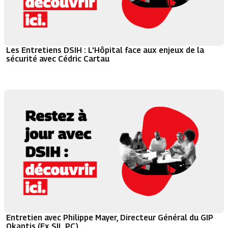
Les Entretiens DSIH : L'Hôpital face aux enjeux de la
sécurité avec Cédric Cartau
Entretien avec Philippe Mayer, Directeur Général du GIP
Okantis (Ex SIL PC)