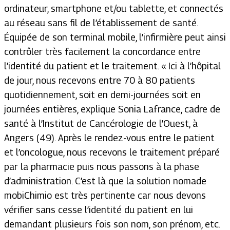
ordinateur, smartphone et/ou tablette, et connectés
au réseau sans fil de l’établissement de santé.
Équipée de son terminal mobile, l’infirmière peut ainsi
contrôler très facilement la concordance entre
l’identité du patient et le traitement. «
Ici à l’hôpital
de jour, nous recevons entre 70 à 80 patients
quotidiennement, soit en demi-journées soit en
journées entières
, explique Sonia Lafrance, cadre de
santé à l’Institut de Cancérologie de l’Ouest, à
Angers (49).
Après le rendez-vous entre le patient
et l’oncologue, nous recevons le traitement préparé
par la pharmacie puis nous passons à la phase
d’administration. C’est là que la solution nomade
mobiChimio est très pertinente car nous devons
vérifier sans cesse l’identité du patient en lui
demandant plusieurs fois son nom, son prénom, etc.