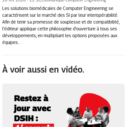
Les solutions biomédicales de Computer Engineering se
caractérisent sur le marché des SI par leur interopérabilité.
Afin de tenir sa promesse de souplesse et de compatibilité,
l’éditeur applique cette philosophie d’ouverture à tous ses
développements, en multipliant les options proposées aux
équipes...
À voir aussi en vidéo.