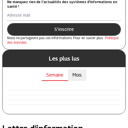
Ne manquez rien de l’actualités des systèmes d’informations en
santé !
Adresse mail
S'inscrire
Nous ne partageons pas ces informations. Pour en savoir plus :
Politique
des données
Les plus lus
Semaine
Mois