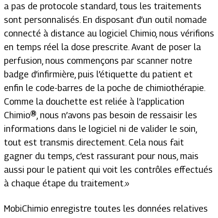
a pas de protocole standard, tous les traitements
sont personnalisés. En disposant d’un outil nomade
connecté à distance au logiciel Chimio, nous vérifions
en temps réel la dose prescrite. Avant de poser la
perfusion, nous commençons par scanner notre
badge d’infirmière, puis l’étiquette du patient et
enfin le code-barres de la poche de chimiothérapie.
Comme la douchette est reliée à l’application
Chimio
®
, nous n’avons pas besoin de ressaisir les
informations dans le logiciel ni de valider le soin,
tout est transmis directement. Cela nous fait
gagner du temps, c’est rassurant pour nous, mais
aussi pour le patient qui voit les contrôles effectués
à chaque étape du traitement.»
MobiChimio enregistre toutes les données relatives