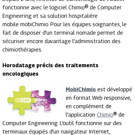
fonctionne avec le logiciel Chimio® de Computer
Engineering et sa solution hospitalière
mobile mobiChimio. Pour les équipes soignantes, le
fait de disposer d’un terminal nomade permet de
sécuriser encore davantage l’administration des
chimiothérapies.
Horodatage précis des traitements
oncologiques
MobiChimio
est développé
en
format Web responsive,
en complément de
l’application
Chimio
®
de
Computer Engineering. L’outil fonctionne sur des
terminaux équipés d’un navigateur Internet,