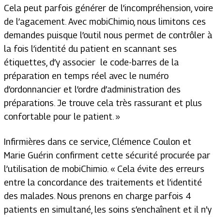
Cela peut parfois générer de l’incompréhension, voire
de l’agacement. Avec mobiChimio, nous limitons ces
demandes puisque l’outil nous permet de contrôler
à
la fois l’identité du patient en scannant ses
étiquettes
,
d’y associer le code-barres de la
préparation en temps réel avec le numéro
d’ordonnancier et l’ordre d’administration des
préparations.
Je trouve cela très rassurant et plus
confortable pour le patient. »
Infirmières dans ce service, Clémence Coulon et
Marie Guérin confirment cette sécurité procurée par
l’utilisation de mobiChimio. «
Cela évite des erreurs
entre la concordance des traitements et l’identité
des malades. Nous prenons en charge parfois 4
patients en simultané, les soins s’enchaînent et il n’y