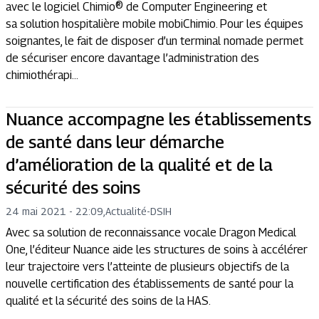
avec le logiciel Chimio® de Computer Engineering et
sa solution hospitalière mobile mobiChimio. Pour les équipes
soignantes, le fait de disposer d’un terminal nomade permet
de sécuriser encore davantage l’administration des
chimiothérapi...
Nuance accompagne les établissements
de santé dans leur démarche
d’amélioration de la qualité et de la
sécurité des soins
24 mai 2021 - 22:09
,
Actualité
-
DSIH
Avec sa solution de reconnaissance vocale Dragon Medical
One, l’éditeur Nuance aide les structures de soins à accélérer
leur trajectoire vers l’atteinte de plusieurs objectifs de la
nouvelle certification des établissements de santé pour la
qualité et la sécurité des soins de la HAS.