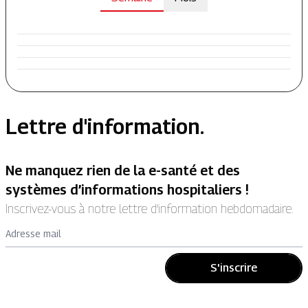
Lettre d'information.
Ne manquez rien de la e-santé et des
systèmes d’informations hospitaliers !
Inscrivez-vous à notre lettre d’information hebdomadaire.
Adresse mail
S'inscrire