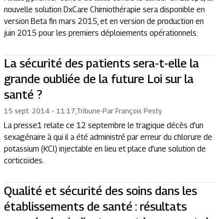
nouvelle solution DxCare Chimiothérapie sera disponible en
version Beta fin mars 2015, et en version de production en
juin 2015 pour les premiers déploiements opérationnels.
La sécurité des patients sera-t-elle la
grande oubliée de la future Loi sur la
santé ?
15 sept. 2014 - 11:17
,
Tribune
-
Par François Pesty
La presse1 relate ce 12 septembre le tragique décès d’un
sexagénaire à qui il a été administré par erreur du chlorure de
potassium (KCl) injectable en lieu et place d’une solution de
corticoïdes.
Qualité et sécurité des soins dans les
établissements de santé : résultats