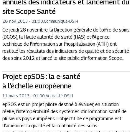
annuels des indicateurs et lancement du
site Scope Santé
28 nov. 2013 - 01:00
,
Communiqué
-
DSIH
Ce jeudi 28 novembre, la Direction générale de l'offre de soins
(DGOS), la Haute autorité de santé (HAS) et l'Agence
technique de l'information sur l'hospitalisation (ATIH) ont
restitué les résultats des indicateurs de qualité et de sécurité
des soins 2012 et lancé le site public d'information Scope...
Projet epSOS : la e-santé
à l’échelle européenne
11 mars 2013 - 01:00
,
Actualité
-
DSIH
epSOS est un projet pilote destiné à évaluer, en situation
réelle, l’interopérabilité des systèmes d’information santé de
plusieurs pays européens. L’objectif de ce programme est
d’améliorer la qualité et la continuité des soins