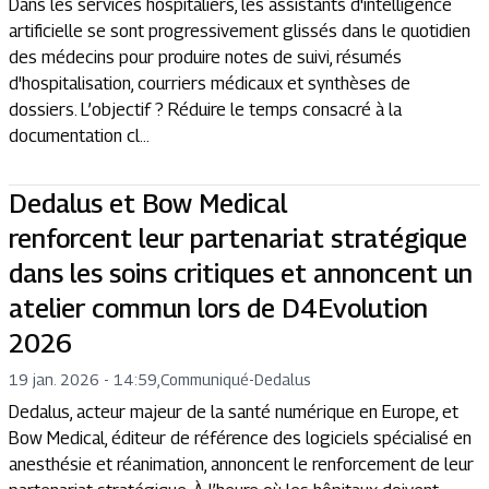
Dans les services hospitaliers, les assistants d'intelligence
artificielle se sont progressivement glissés dans le quotidien
des médecins pour produire notes de suivi, résumés
d'hospitalisation, courriers médicaux et synthèses de
dossiers. L’objectif ? Réduire le temps consacré à la
documentation cl...
Dedalus et Bow Medical
renforcent leur partenariat stratégique
dans les soins critiques et annoncent un
atelier commun lors de D4Evolution
2026
19 jan. 2026 - 14:59
,
Communiqué
-
Dedalus
Dedalus, acteur majeur de la santé numérique en Europe, et
Bow Medical, éditeur de référence des logiciels spécialisé en
anesthésie et réanimation, annoncent le renforcement de leur