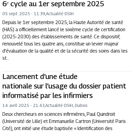
6ᵉ cycle au 1er septembre 2025
05 sept. 2025 - 11:39
,
Actualité
-
DSIH
Depuis le 1er septembre 2025, la Haute Autorité de santé
(HAS) a officiellement lancé le sixième cycle de certification
(2025-2030) des établissements de santé. Ce dispositif,
renouvelé tous les quatre ans, constitue un levier majeur
d’évaluation de la qualité et de la sécurité des soins dans les
st...
Lancement d’une étude
nationale sur l’usage du dossier patient
informatisé par les infirmiers
14 avril 2025 - 21:43
,
Actualité
-
DSIH, Dubois
Deux chercheurs en sciences infirmières, Paul Quindroit
(Université de Lille) et Emmanuelle Cartron (Université Paris
Cité), ont initié une étude baptisée « Identification des