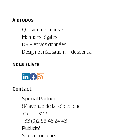
A propos
Qui sommes-nous ?
Mentions légales
DSIH et vos données
Design et réalisation : Iridescentia
Nous suivre
Contact
Special Partner
84 avenue de la République
75011 Paris
+33 (0)2 99 46 24 43
Publicité
Site annonceurs