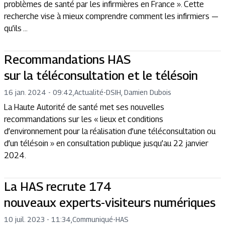
problèmes de santé par les infirmières en France ». Cette
recherche vise à mieux comprendre comment les infirmiers —
qu’ils ...
Recommandations HAS
sur la téléconsultation et le télésoin
16 jan. 2024 - 09:42
,
Actualité
-
DSIH, Damien Dubois
La Haute Autorité de santé met ses nouvelles
recommandations sur les « lieux et conditions
d’environnement pour la réalisation d’une téléconsultation ou
d’un télésoin » en consultation publique jusqu’au 22 janvier
2024.
La HAS recrute 174
nouveaux experts-visiteurs numériques
10 juil. 2023 - 11:34
,
Communiqué
-
HAS