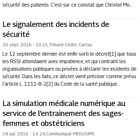
sécurité des patients. C’est sur ce constat que Christel Mo...
Le signalement des incidents de
sécurité
20 sept. 2016 - 10:25
,
Tribune
-
Cédric Cartau
Le 12 septembre dernier est enfin sorti le décret[1] que tous
les RSSI attendaient avec impatience, et qui contraint les
organisations publiques ou privées à déclarer les incidents de
sécurité. Dans les faits, ce décret vient préciser comme prévu
l’article L. 1111-8-2[2] du Code de la santé publique...
La simulation médicale numérique au
service de l’entrainement des sages-
femmes et obstétriciens
18 juil. 2016 - 14:24
,
Communiqué
-
MEDUSIMS