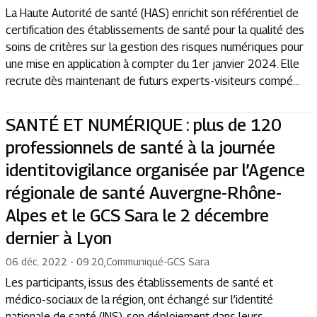
La Haute Autorité de santé (HAS) enrichit son référentiel de
certification des établissements de santé pour la qualité des
soins de critères sur la gestion des risques numériques pour
une mise en application à compter du 1er janvier 2024. Elle
recrute dès maintenant de futurs experts-visiteurs compé...
SANTÉ ET NUMÉRIQUE : plus de 120
professionnels de santé à la journée
identitovigilance organisée par l’Agence
régionale de santé Auvergne-Rhône-
Alpes et le GCS Sara le 2 décembre
dernier à Lyon
06 déc. 2022 - 09:20
,
Communiqué
-
GCS Sara
Les participants, issus des établissements de santé et
médico-sociaux de la région, ont échangé sur l’identité
nationale de santé (INS), son déploiement dans leurs