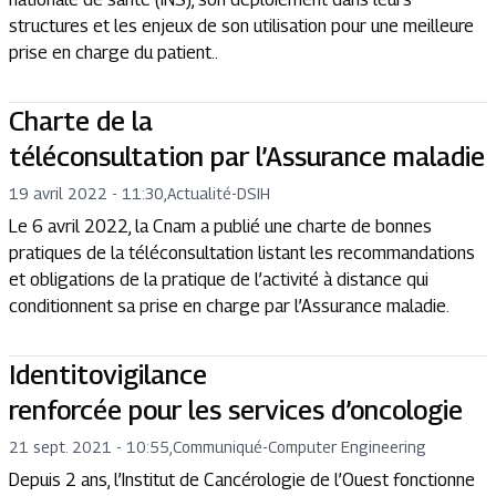
structures et les enjeux de son utilisation pour une meilleure
prise en charge du patient..
Charte de la
téléconsultation par l’Assurance maladie
19 avril 2022 - 11:30
,
Actualité
-
DSIH
Le 6 avril 2022, la Cnam a publié une charte de bonnes
pratiques de la téléconsultation listant les recommandations
et obligations de la pratique de l’activité à distance qui
conditionnent sa prise en charge par l’Assurance maladie.
Identitovigilance
renforcée pour les services d’oncologie
21 sept. 2021 - 10:55
,
Communiqué
-
Computer Engineering
Depuis 2 ans, l’Institut de Cancérologie de l’Ouest fonctionne