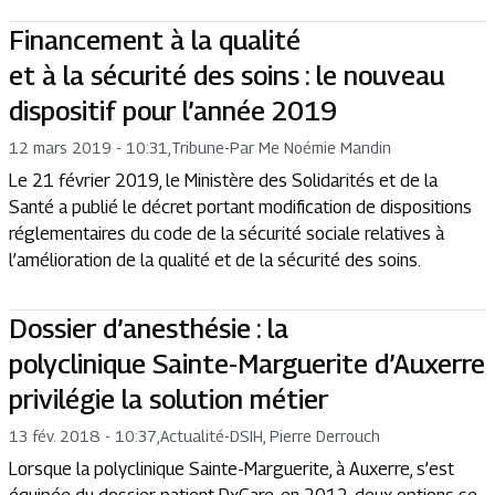
Financement à la qualité
et à la sécurité des soins : le nouveau
dispositif pour l’année 2019
12 mars 2019 - 10:31
,
Tribune
-
Par Me Noémie Mandin
Le 21 février 2019, le Ministère des Solidarités et de la
Santé a publié le décret portant modification de dispositions
réglementaires du code de la sécurité sociale relatives à
l’amélioration de la qualité et de la sécurité des soins.
Dossier d’anesthésie : la
polyclinique Sainte-Marguerite d’Auxerre
privilégie la solution métier
13 fév. 2018 - 10:37
,
Actualité
-
DSIH, Pierre Derrouch
Lorsque la polyclinique Sainte-Marguerite, à Auxerre, s’est