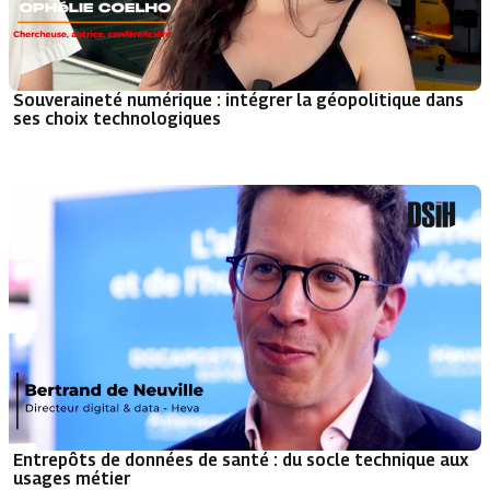
Souveraineté numérique : intégrer la géopolitique dans
ses choix technologiques
Entrepôts de données de santé : du socle technique aux
usages métier