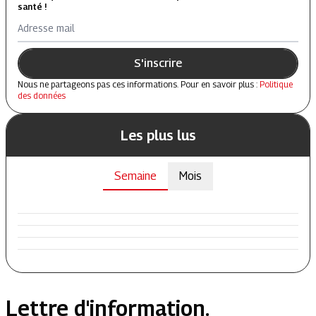
santé !
Adresse mail
S'inscrire
Nous ne partageons pas ces informations. Pour en savoir plus :
Politique
des données
Les plus lus
Semaine
Mois
Lettre d'information.