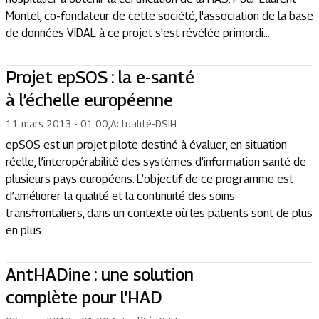
Montel, co-fondateur de cette société, l'association de la base
de données VIDAL à ce projet s'est révélée primordi...
Projet epSOS : la e-santé
à l’échelle européenne
11 mars 2013 - 01:00
,
Actualité
-
DSIH
epSOS est un projet pilote destiné à évaluer, en situation
réelle, l’interopérabilité des systèmes d’information santé de
plusieurs pays européens. L’objectif de ce programme est
d’améliorer la qualité et la continuité des soins
transfrontaliers, dans un contexte où les patients sont de plus
en plus...
AntHADine : une solution
complète pour l’HAD