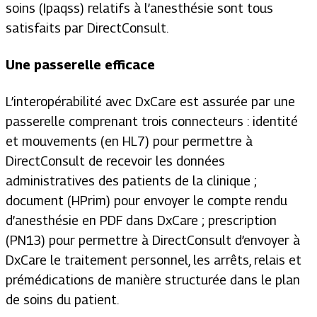
soins (Ipaqss) relatifs à l’anesthésie sont tous
satisfaits par DirectConsult.
Une passerelle efficace
L’interopérabilité avec DxCare est assurée par une
passerelle comprenant trois connecteurs : identité
et mouvements (en HL7) pour permettre à
DirectConsult de recevoir les données
administratives des patients de la clinique ;
document (HPrim) pour envoyer le compte rendu
d’anesthésie en PDF dans DxCare ; prescription
(PN13) pour permettre à DirectConsult d’envoyer à
DxCare le traitement personnel, les arrêts, relais et
prémédications de manière structurée dans le plan
de soins du patient.