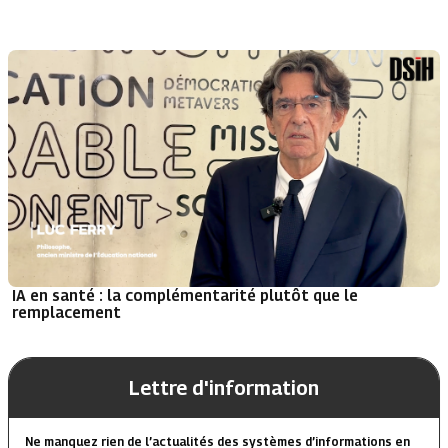
IA en santé : la complémentarité plutôt que le
remplacement
Lettre d'information
Ne manquez rien de l’actualités des systèmes d’informations en