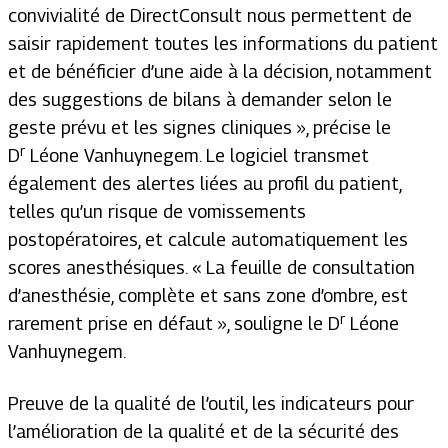
convivialité de DirectConsult nous permettent de
saisir rapidement toutes les informations du patient
et de bénéficier d’une aide à la décision, notamment
des suggestions de bilans à demander selon le
geste prévu et les signes cliniques »
, précise le
r
D
Léone Vanhuynegem. Le logiciel transmet
également des alertes liées au profil du patient,
telles qu’un risque de vomissements
postopératoires, et calcule automatiquement les
scores anesthésiques.
« La feuille de consultation
d’anesthésie, complète et sans zone d’ombre, est
r
rarement prise en défaut »
, souligne le D
Léone
Vanhuynegem.
Preuve de la qualité de l’outil, les indicateurs pour
l’amélioration de la qualité et de la sécurité des