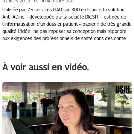
02 mars 2012 - 01:00
,
Actualité
-
DSIH
Utilisée par 75 services HAD sur 300 en France, la solution
AntHADine – développée par la société DICSIT – est née de
l’informatisation d’un dossier patient « papier » de très grande
qualité. L’idée : ne pas imposer sa conception mais répondre
aux exigences des professionnels de santé dans des conte...
À voir aussi en vidéo.