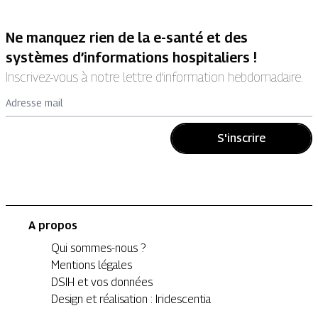
Ne manquez rien de la e-santé et des
systèmes d’informations hospitaliers !
Inscrivez-vous à notre lettre d’information hebdomadaire.
Adresse mail
S'inscrire
A propos
Qui sommes-nous ?
Mentions légales
DSIH et vos données
Design et réalisation : Iridescentia