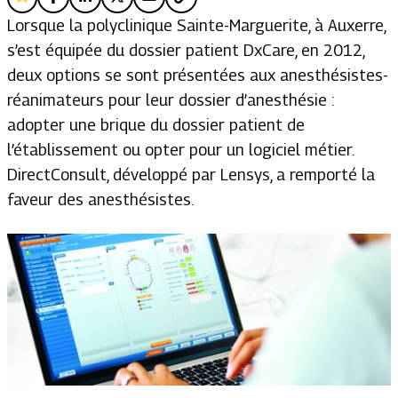
Lorsque la polyclinique Sainte-Marguerite, à Auxerre,
s’est équipée du dossier patient DxCare, en 2012,
deux options se sont présentées aux anesthésistes-
réanimateurs pour leur dossier d’anesthésie :
adopter une brique du dossier patient de
l’établissement ou opter pour un logiciel métier.
DirectConsult, développé par Lensys, a remporté la
faveur des anesthésistes.