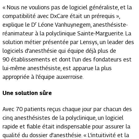
« Nous ne voulions pas de logiciel généraliste, et la
compatibilité avec DxCare était un prérequis »
,
r
explique le D
Léone Vanhuynegem, anesthésiste-
réanimateur à la polyclinique Sainte-Marguerite. La
solution métier présentée par Lensys, un leader des
logiciels d’anesthésie qui équipe déjà plus de
90 établissements et dont l’un des fondateurs est
lui-même anesthésiste, est apparue la plus
appropriée à l’équipe auxerroise.
Une solution sûre
Avec 70 patients reçus chaque jour par chacun des
cinq anesthésistes de la polyclinique, un logiciel
rapide et fiable était indispensable pour assurer la
qualité du dossier d’anesthésie.
« L’intuitivité et la