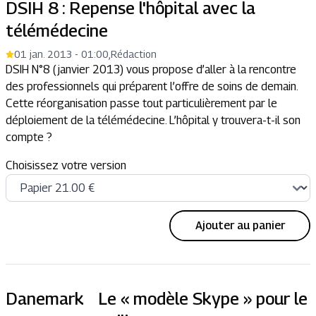
DSIH 8 : Repense l'hôpital avec la
télémédecine
01 jan. 2013 - 01:00
,
Rédaction
DSIH N°8 (janvier 2013) vous propose d’aller à la rencontre
des professionnels qui préparent l’offre de soins de demain.
Cette réorganisation passe tout particulièrement par le
déploiement de la télémédecine. L’hôpital y trouvera-t-il son
compte ?
Choisissez votre version
Ajouter au panier
Danemark Le « modèle Skype » pour le