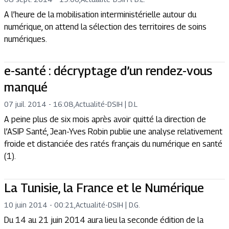
A l’heure de la mobilisation interministérielle autour du
numérique, on attend la sélection des territoires de soins
numériques.
e-santé : décryptage d’un rendez-vous
manqué
07 juil. 2014 - 16:08
,
Actualité
-
DSIH | D.L
A peine plus de six mois après avoir quitté la direction de
l’ASIP Santé, Jean-Yves Robin publie une analyse relativement
froide et distanciée des ratés français du numérique en santé
(1).
La Tunisie, la France et le Numérique
10 juin 2014 - 00:21
,
Actualité
-
DSIH | D.G.
Du 14 au 21 juin 2014 aura lieu la seconde édition de la