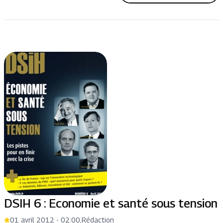
DSIH 6 : Economie et santé sous tension
01 avril 2012 - 02:00
,
Rédaction