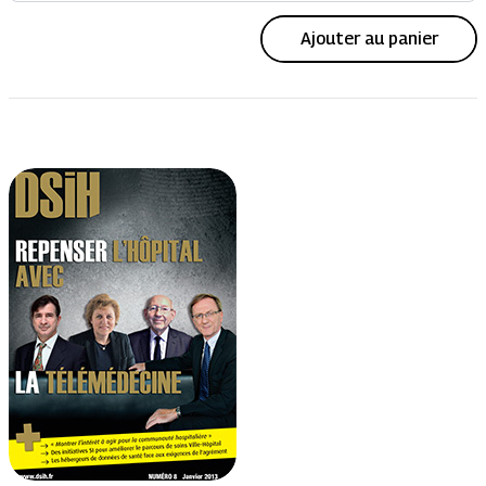
Ajouter au panier