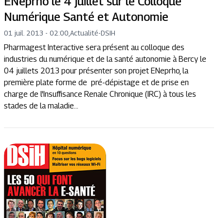
ENeprho le 4 juillet sur le Colloque
Numérique Santé et Autonomie
01 juil. 2013 - 02:00
,
Actualité
-
DSIH
Pharmagest Interactive sera présent au colloque des
industries du numérique et de la santé autonomie à Bercy le
04 juillets 2013 pour présenter son projet ENeprho, la
première plate forme de pré-dépistage et de prise en
charge de l'Insuffisance Renale Chronique (IRC) à tous les
stades de la maladie...