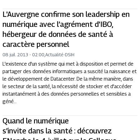
L'Auvergne confirme son leadership en
numérique avec l’agrément d'IBO,
hébergeur de données de santé à
caractère personnel
08 juil. 2013 - 02:00
,
Actualité
-
DSIH
L'existence d'un système qui met à disposition et permet de
partager des données informatiques a suscité la naissance et
le développement de Datacenter. De la même manière, dans
le secteur de la santé, la nécessité de stocker et d'accéder
instantanément à des données personnelles et sensibles a
géné...
Quand le numérique
s’invite dans la santé : découvrez