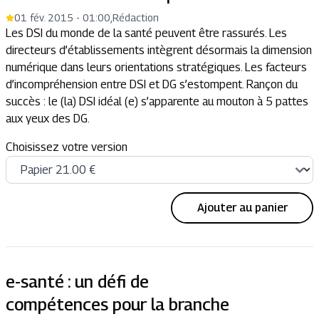
01 fév. 2015 - 01:00
,
Rédaction
Les DSI du monde de la santé peuvent être rassurés. Les
directeurs d’établissements intègrent désormais la dimension
numérique dans leurs orientations stratégiques. Les facteurs
d’incompréhension entre DSI et DG s’estompent. Rançon du
succès : le (la) DSI idéal (e) s’apparente au mouton à 5 pattes
aux yeux des DG.
Choisissez votre version
Ajouter au panier
e-santé : un défi de
compétences pour la branche