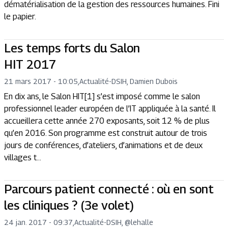
dématérialisation de la gestion des ressources humaines. Fini
le papier.
Les temps forts du Salon
HIT 2017
21 mars 2017 - 10:05
,
Actualité
-
DSIH, Damien Dubois
En dix ans, le Salon HIT[1] s’est imposé comme le salon
professionnel leader européen de l’IT appliquée à la santé. Il
accueillera cette année 270 exposants, soit 12 % de plus
qu’en 2016. Son programme est construit autour de trois
jours de conférences, d’ateliers, d’animations et de deux
villages t...
Parcours patient connecté : où en sont
les cliniques ? (3e volet)
24 jan. 2017 - 09:37
,
Actualité
-
DSIH, @lehalle