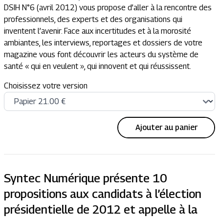
DSIH N°6 (avril 2012) vous propose d’aller à la rencontre des
professionnels, des experts et des organisations qui
inventent l’avenir. Face aux incertitudes et à la morosité
ambiantes, les interviews, reportages et dossiers de votre
magazine vous font découvrir les acteurs du système de
santé « qui en veulent », qui innovent et qui réussissent.
Choisissez votre version
Ajouter au panier
Syntec Numérique présente 10
propositions aux candidats à l’élection
présidentielle de 2012 et appelle à la