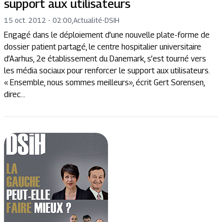
support aux utilisateurs
15 oct. 2012 - 02:00
,
Actualité
-
DSIH
Engagé dans le déploiement d’une nouvelle plate-forme de
dossier patient partagé, le centre hospitalier universitaire
d’Aarhus, 2e établissement du Danemark, s’est tourné vers
les média sociaux pour renforcer le support aux utilisateurs.
« Ensemble, nous sommes meilleurs», écrit Gert Sorensen,
direc...