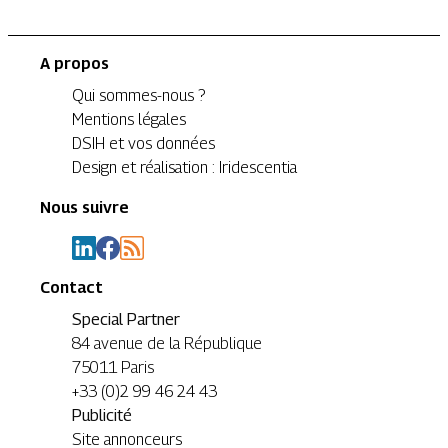
A propos
Qui sommes-nous ?
Mentions légales
DSIH et vos données
Design et réalisation : Iridescentia
Nous suivre
Contact
Special Partner
84 avenue de la République
75011 Paris
+33 (0)2 99 46 24 43
Publicité
Site annonceurs