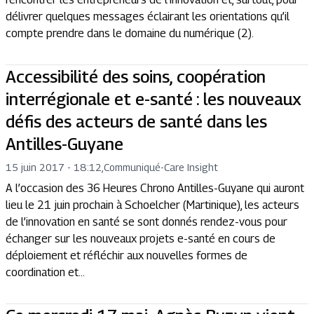
délivrer quelques messages éclairant les orientations qu’il
compte prendre dans le domaine du numérique (2).
Accessibilité des soins, coopération
interrégionale et e-santé : les nouveaux
défis des acteurs de santé dans les
Antilles-Guyane
15 juin 2017 - 18:12
,
Communiqué
-
Care Insight
A l’occasion des 36 Heures Chrono Antilles-Guyane qui auront
lieu le 21 juin prochain à Schoelcher (Martinique), les acteurs
de l’innovation en santé se sont donnés rendez-vous pour
échanger sur les nouveaux projets e-santé en cours de
déploiement et réfléchir aux nouvelles formes de
coordination et...