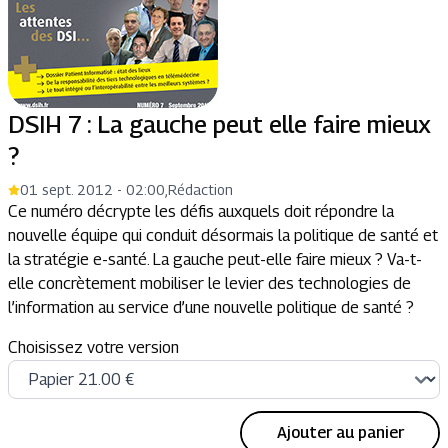
DSIH 7 : La gauche peut elle faire mieux
?
01 sept. 2012 - 02:00
,
Rédaction
Ce numéro décrypte les défis auxquels doit répondre la
nouvelle équipe qui conduit désormais la politique de santé et
la stratégie e-santé. La gauche peut-elle faire mieux ? Va-t-
elle concrètement mobiliser le levier des technologies de
l’information au service d’une nouvelle politique de santé ?
Choisissez votre version
Ajouter au panier