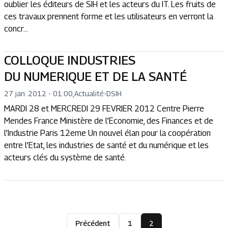
oublier les éditeurs de SIH et les acteurs du IT. Les fruits de
ces travaux prennent forme et les utilisateurs en verront la
concr...
COLLOQUE INDUSTRIES
DU NUMERIQUE ET DE LA SANTÉ
27 jan. 2012 - 01:00
,
Actualité
-
DSIH
MARDI 28 et MERCREDI 29 FEVRIER 2012 Centre Pierre
Mendes France Ministère de l’Economie, des Finances et de
l’Industrie Paris 12eme Un nouvel élan pour la coopération
entre l’Etat, les industries de santé et du numérique et les
acteurs clés du système de santé.
Précédent
1
2