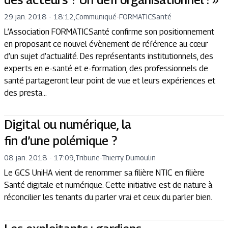
29 jan. 2018 - 18:12
,
Communiqué
-
FORMATICSanté
L’Association FORMATICSanté confirme son positionnement
en proposant ce nouvel évènement de référence au cœur
d’un sujet d’actualité. Des représentants institutionnels, des
experts en e-santé et e-formation, des professionnels de
santé partageront leur point de vue et leurs expériences et
des presta...
Digital ou numérique, la
fin d’une polémique ?
08 jan. 2018 - 17:09
,
Tribune
-
Thierry Dumoulin
Le GCS UniHA vient de renommer sa filière NTIC en filière
Santé digitale et numérique. Cette initiative est de nature à
réconcilier les tenants du parler vrai et ceux du parler bien.