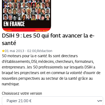
DSIH 9 : Les 50 qui font avancer la e-
santé
01 mai 2013 - 02:00
,
Rédaction
50 moteurs pour la e-santé. Ils sont directeurs
d’établissements, DSI, médecins, chercheurs, formateurs,
entrepreneurs…les 50 professionnels sur lesquels DSIH a
braqué les projecteurs ont en commun la volonté d’ouvrir de
nouvelles perspectives au secteur de la santé grâce au
numérique.
Choisissez votre version