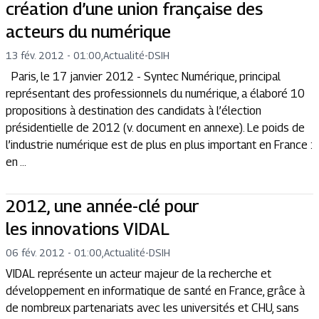
création d’une union française des
acteurs du numérique
13 fév. 2012 - 01:00
,
Actualité
-
DSIH
Paris, le 17 janvier 2012 - Syntec Numérique, principal
représentant des professionnels du numérique, a élaboré 10
propositions à destination des candidats à l’élection
présidentielle de 2012 (v. document en annexe). Le poids de
l’industrie numérique est de plus en plus important en France :
en ...
2012, une année-clé pour
les innovations VIDAL
06 fév. 2012 - 01:00
,
Actualité
-
DSIH
VIDAL représente un acteur majeur de la recherche et
développement en informatique de santé en France, grâce à
de nombreux partenariats avec les universités et CHU, sans