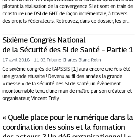
pilotant la réalisation de la convergence SI et sont en train de
construire une DSI de GHT de façon incrémentale, à travers
des projets fédérateurs. Retrouvez, dans ce dossier, les pr...
Sixième Congrès National
de la Sécurité des SI de Santé – Partie 1
17 avril 2018 - 11:03
,
Tribune
-
Charles Blanc-Rolin
Ce sixième congrès de l’APSSIS [1] aura encore une fois été
une grande réussite ! Devenu au fil des années la grande
« messe » de la sécurité des SI de santé, un évènement
incontournable tenu d’une main de maître par son créateur et
organisateur, Vincent Trély .
« Quelle place pour le numérique dans la
coordination des soins et la formation
des acteurs ? Un défi organisationnel ! »