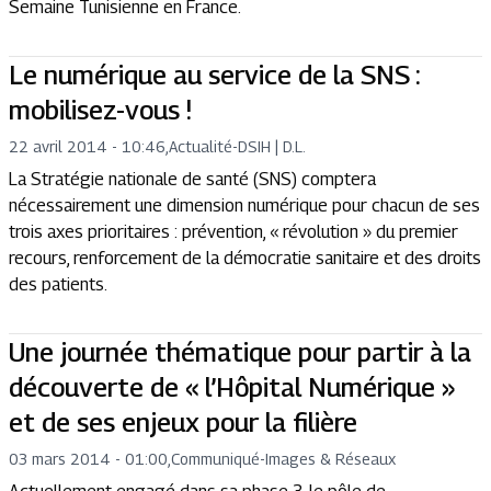
Semaine Tunisienne en France.
Le numérique au service de la SNS :
mobilisez-vous !
22 avril 2014 - 10:46
,
Actualité
-
DSIH | D.L.
La Stratégie nationale de santé (SNS) comptera
nécessairement une dimension numérique pour chacun de ses
trois axes prioritaires : prévention, « révolution » du premier
recours, renforcement de la démocratie sanitaire et des droits
des patients.
Une journée thématique pour partir à la
découverte de « l’Hôpital Numérique »
et de ses enjeux pour la filière
03 mars 2014 - 01:00
,
Communiqué
-
Images & Réseaux