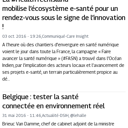
mobilise l’écosystème e-santé pour un
rendez-vous sous le signe de l’innovation
!
03 oct. 2016 - 19:26
,
Communiqué
-
Care Insight
A l’heure où des chantiers d’envergure en santé numérique
voient le jour dans toute la France, la campagne « Faire
avancer la santé numérique » (#FASN) a trouvé dans l’Océan
Indien, par l’implication des acteurs locaux et l’avancement de
ses projets e-santé, un terrain particulièrement propice au
dé...
Belgique : tester la santé
connectée en environnement réel
31 mai 2016 - 11:46
,
Actualité
-
DSIH, @lehalle
Brieuc Van Damme, chef de cabinet adjoint de la ministre