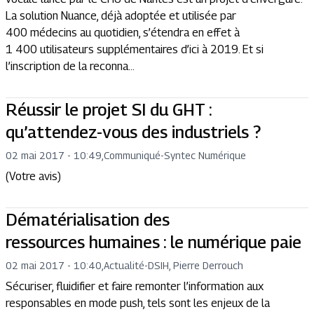
La solution Nuance, déjà adoptée et utilisée par
400 médecins au quotidien, s’étendra en effet à
1 400 utilisateurs supplémentaires d’ici à 2019. Et si
l’inscription de la reconna...
Réussir le projet SI du GHT :
qu’attendez-vous des industriels ?
02 mai 2017 - 10:49
,
Communiqué
-
Syntec Numérique
(Votre avis)
Dématérialisation des
ressources humaines : le numérique paie
02 mai 2017 - 10:40
,
Actualité
-
DSIH, Pierre Derrouch
Sécuriser, fluidifier et faire remonter l’information aux
responsables en mode push, tels sont les enjeux de la