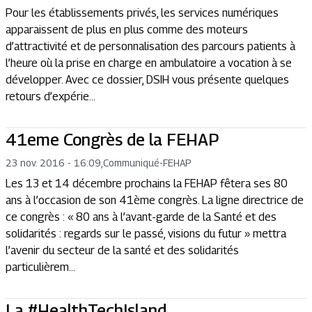
Pour les établissements privés, les services numériques
apparaissent de plus en plus comme des moteurs
d’attractivité et de personnalisation des parcours patients à
l’heure où la prise en charge en ambulatoire a vocation à se
développer. Avec ce dossier, DSIH vous présente quelques
retours d’expérie...
41eme Congrès de la FEHAP
23 nov. 2016 - 16:09
,
Communiqué
-
FEHAP
Les 13 et 14 décembre prochains la FEHAP fêtera ses 80
ans à l’occasion de son 41ème congrès. La ligne directrice de
ce congrès : « 80 ans à l’avant-garde de la Santé et des
solidarités : regards sur le passé, visions du futur » mettra
l’avenir du secteur de la santé et des solidarités
particulièrem...
La #HealthTechIsland