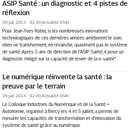
ASIP Santé : un diagnostic et 4 pistes de
réflexion
09 juil. 2013 - 02:00
,
Actualité
-
DSIH
Pour Jean-Yves Robin, si les nombreuses innovations
technologiques de ces dernières années améliorent le soin,
elles ne transforment, en revanche, quasiment pas le système
de santé. Après 5 ans de direction de l’ASIP Santé, il pose un
diagnostic mitigé sur la capacité de levier de la e-santé*.
Le numérique réinvente la santé : la
preuve par le terrain
09 juil. 2013 - 02:00
,
Actualité
-
DSIH
Le Colloque Industries du Numérique et de la Santé +
Autonomie, organisé à Bercy les 4 et 5 juillet, a permis de
mesurer les capacités de transformation et d’innovation du
système de santé grâce au numérique.