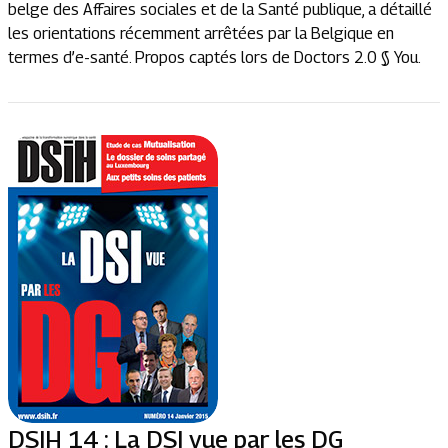
belge des Affaires sociales et de la Santé publique, a détaillé
les orientations récemment arrêtées par la Belgique en
termes d’e-santé. Propos captés lors de Doctors 2.0 § You.
DSIH 14 : La DSI vue par les DG