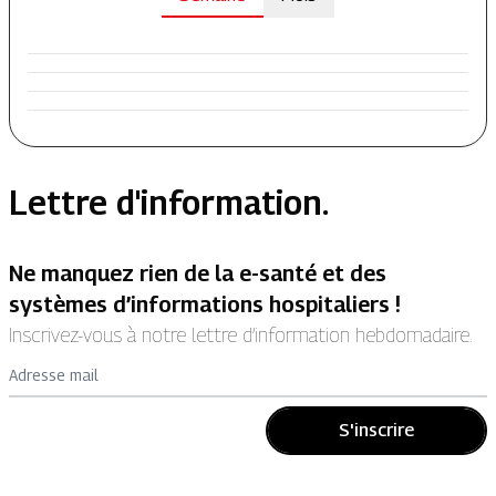
Lettre d'information.
Ne manquez rien de la e-santé et des
systèmes d’informations hospitaliers !
Inscrivez-vous à notre lettre d’information hebdomadaire.
Adresse mail
S'inscrire