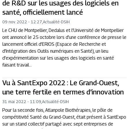
de R&D sur les usages des logiciels en
santé, officiellement lancé
09 nov. 2022 - 12:27
,
Actualité
-
DSIH
Le CHU de Montpellier, Dedalus et l’Université de Montpellier
ont annoncé le 25 octobre lors d’une conférence de presse le
lancement officiel d’ERIOS (Espace de Recherche et
d’Intégration des Outils numériques en Santé), un lieu
d’expérimentation sur les usages des logiciels en santé
faisant travail...
Vu à SantExpo 2022 : Le Grand-Ouest,
une terre fertile en termes d’innovation
31 mai 2022 - 11:09
,
Actualité
-
DSIH
Pour la seconde fois, Atlanpole Biothérapies, le pôle de
compétitivité Santé du Grand-Ouest, était présent à SantExpo
sur un stand collectif partagé avec sept entreprises de