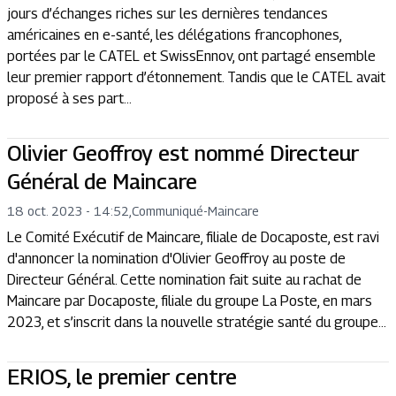
jours d’échanges riches sur les dernières tendances
américaines en e-santé, les délégations francophones,
portées par le CATEL et SwissEnnov, ont partagé ensemble
leur premier rapport d’étonnement. Tandis que le CATEL avait
proposé à ses part...
Olivier Geoffroy est nommé Directeur
Général de Maincare
18 oct. 2023 - 14:52
,
Communiqué
-
Maincare
Le Comité Exécutif de Maincare, filiale de Docaposte, est ravi
d'annoncer la nomination d'Olivier Geoffroy au poste de
Directeur Général. Cette nomination fait suite au rachat de
Maincare par Docaposte, filiale du groupe La Poste, en mars
2023, et s’inscrit dans la nouvelle stratégie santé du groupe...
ERIOS, le premier centre