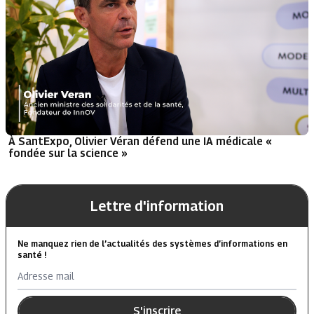
À SantExpo, Olivier Véran défend une IA médicale «
fondée sur la science »
Lettre d'information
Ne manquez rien de l’actualités des systèmes d’informations en
santé !
Adresse mail
S'inscrire