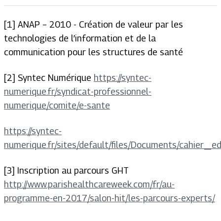
[1] ANAP – 2010 - Création de valeur par les
technologies de l’information et de la
communication pour les structures de santé
[2] Syntec Numérique
https://syntec-
numerique.fr/syndicat-professionnel-
numerique/comite/e-sante
https://syntec-
numerique.fr/sites/default/files/Documents/cahier_
[3] Inscription au parcours GHT
http://www.parishealthcareweek.com/fr/au-
programme-en-2017/salon-hit/les-parcours-experts/