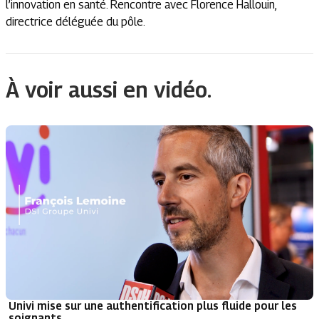
l’innovation en santé. Rencontre avec Florence Hallouin,
directrice déléguée du pôle.
À voir aussi en vidéo.
Univi mise sur une authentification plus fluide pour les
soignants