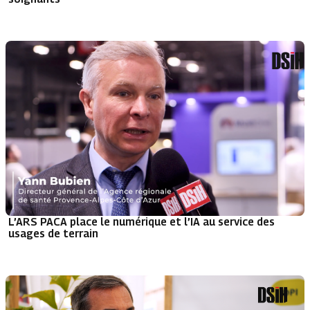
L’ARS PACA place le numérique et l’IA au service des
usages de terrain