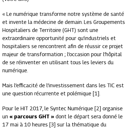
« Le numérique transforme notre système de santé
et invente la médecine de demain. Les Groupements
Hospitaliers de Territoire (GHT) sont une
extraordinaire opportunité pour qu’industriels et
hospitaliers se rencontrent afin de réussir ce projet
majeur de transformation ; l’occasion pour l’hôpital
de se réinventer en utilisant tous les leviers du
numérique.
Mais l’efficacité de l’investissement dans les TIC est
une question récurrente et polémique [1].
Pour le HIT 2017, le Syntec Numérique [2] organise
un
« parcours GHT »
dont le départ sera donné le
17 mai à 10 heures [3] sur la thématique du