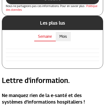
Nous ne partageons pas ces informations. Pour en savoir plus :
Politique
des données
Les plus lus
Semaine
Mois
Lettre d'information.
Ne manquez rien de la e-santé et des
systèmes d’informations hospitaliers !