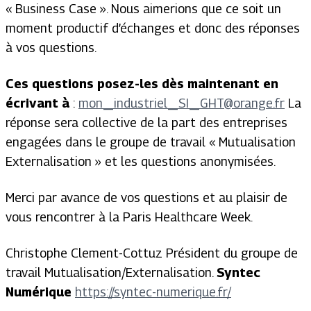
« Business Case ». Nous aimerions que ce soit un
moment productif d’échanges et donc des réponses
à vos questions.
Ces questions posez-les dès maintenant en
écrivant à
:
mon_industriel_SI_GHT@orange.fr
La
réponse sera collective de la part des entreprises
engagées dans le groupe de travail « Mutualisation
Externalisation » et les questions anonymisées.
Merci par avance de vos questions et au plaisir de
vous rencontrer à la Paris Healthcare Week.
Christophe Clement-Cottuz Président du groupe de
travail Mutualisation/Externalisation.
Syntec
Numérique
https://syntec-numerique.fr/