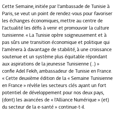
Cette Semaine, initiée par l’ambassade de Tunisie à
Paris, se veut un point de rendez-vous pour favoriser
les échanges économiques, mettre au centre de
l’actualité les défis à venir et promouvoir la culture
tunisienne. « La Tunisie opère soigneusement et à
pas sûrs une transition économique et politique qui
l’amènera à davantage de stabilité, à une croissance
soutenue et un système plus équitable répondant
aux aspirations de la jeunesse Tunisienne (…) »
confie Adel Fekih, ambassadeur de Tunisie en France.
« Cette deuxième édition de la « Semaine Tunisienne
en France » révèle les secteurs clés ayant un fort
potentiel de développement pour nos deux pays,
(dont) les avancées de « l’Alliance Numérique » (et)
du secteur de la e-santé » continue-t-il.