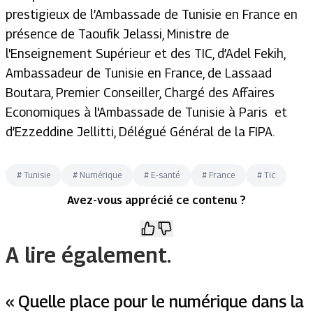
prestigieux de l’Ambassade de Tunisie en France en
présence de Taoufik Jelassi, Ministre de
l'Enseignement Supérieur et des TIC, d’Adel Fekih,
Ambassadeur de Tunisie en France, de Lassaad
Boutara, Premier Conseiller, Chargé des Affaires
Economiques à l'Ambassade de Tunisie à Paris et
d’Ezzeddine Jellitti, Délégué Général de la FIPA.
#
Tunisie
#
Numérique
#
E-santé
#
France
#
Tic
Avez-vous apprécié ce contenu ?
A lire également.
« Quelle place pour le numérique dans la