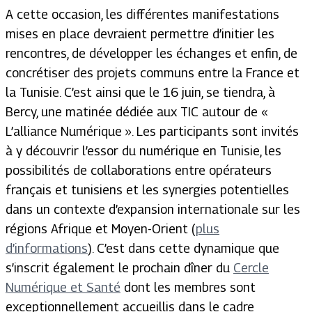
A cette occasion, les différentes manifestations
mises en place devraient permettre d’initier les
rencontres, de développer les échanges et enfin, de
concrétiser des projets communs entre la France et
la Tunisie. C’est ainsi que le 16 juin, se tiendra, à
Bercy, une matinée dédiée aux TIC autour de «
L’alliance Numérique ». Les participants sont invités
à y découvrir l’essor du numérique en Tunisie, les
possibilités de collaborations entre opérateurs
français et tunisiens et les synergies potentielles
dans un contexte d’expansion internationale sur les
régions Afrique et Moyen-Orient (
plus
d’informations
). C’est dans cette dynamique que
s’inscrit également le prochain dîner du
Cercle
Numérique et Santé
dont les membres sont
exceptionnellement accueillis dans le cadre