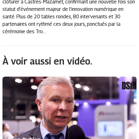
clôturer à Castres-Mazamet, confirmant une nouvelle fois son
statut d’événement majeur de l’innovation numérique en
santé. Plus de 20 tables rondes, 80 intervenants et 30
partenaires ont rythmé ces deux jours, ponctués par la
cérémonie des Tro...
À voir aussi en vidéo.