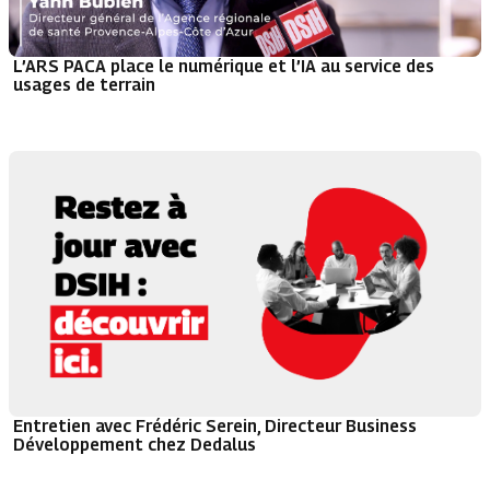
L’ARS PACA place le numérique et l’IA au service des
usages de terrain
Entretien avec Frédéric Serein, Directeur Business
Développement chez Dedalus