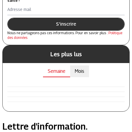
santé !
Adresse mail
S'inscrire
Nous ne partageons pas ces informations. Pour en savoir plus :
Politique
des données
Les plus lus
Semaine
Mois
Lettre d'information.