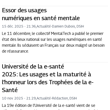
Essor des usages
numériques en santé mentale
15 déc. 2025 - 21:36
,
Actualité
-
Damien Dubois, DSIH
Le 11 décembre, le collectif MentalTech a publié le premier
état des lieux national sur les usages numériques en santé
mentale. Ils séduisent un Français sur deux malgré un besoin
de réassurance.
Université de la e-santé
2025 : Les usages et la maturité à
l’honneur lors des Trophées de la e-
Santé
10 nov. 2025 - 21:29
,
Actualité
-
Rédaction, DSIH
La 19e édition de l’Université de la e-santé vient de se