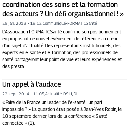
coordination des soins et la formation
des acteurs ? Un défi organisationnel ! »
29 jan. 2018 - 18:12
,
Communiqué
-
FORMATICSanté
L’Association FORMATICSanté confirme son positionnement
en proposant ce nouvel évènement de référence au cœur
d’un sujet d’actualité. Des représentants institutionnels, des
experts en e-santé et e-formation, des professionnels de
santé partageront leur point de vue et leurs expériences et
des presta...
Un appel à l’audace
22 sept. 2014 - 11:05
,
Actualité
-
DSIH, DL
« Faire de la France un leader de l’e-santé : un pari
impossible ? » La question était posée à Jean-Yves Robin, le
18 septembre dernier, lors de la conférence « Santé
connectée » (1).