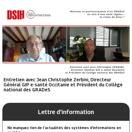
Entretien avec Jean Christophe Zerbini, Directeur
Général GIP e-santé Occitanie et Président du Collège
national des GRADeS
Lettre d'information
Ne manquez rien de l’actualités des systèmes d’informations en