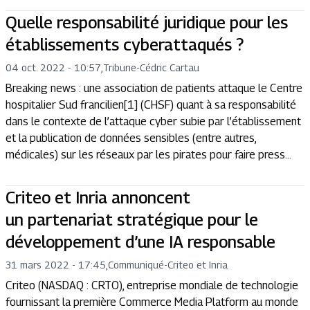
Quelle responsabilité juridique pour les
établissements cyberattaqués ?
04 oct. 2022 - 10:57
,
Tribune
-
Cédric Cartau
Breaking news : une association de patients attaque le Centre
hospitalier Sud francilien[1] (CHSF) quant à sa responsabilité
dans le contexte de l’attaque cyber subie par l’établissement
et la publication de données sensibles (entre autres,
médicales) sur les réseaux par les pirates pour faire press...
Criteo et Inria annoncent
un partenariat stratégique pour le
développement d’une IA responsable
31 mars 2022 - 17:45
,
Communiqué
-
Criteo et Inria
Criteo (NASDAQ : CRTO), entreprise mondiale de technologie
fournissant la première Commerce Media Platform au monde