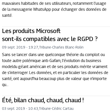
mauvaises habitudes de ses utilisateurs, notamment l’usage
de la messagerie WhatsApp pour échanger des données de
santé.
Les produits Microsoft
sont-ils compatibles avec le RGPD ?
09 sept. 2019 - 19:27
,
Tribune
-
Charles Blanc-Rolin
Sans se lancer dans une quelconque théorie du complot ou
toute autre polémique anti-Gafam, l’évolution du business
modeldu géant américain et de ses produits mérite vraiment
de s’interroger. Les données, et en particulier les données de
santé, ont aujourd’hui beaucoup plus de valeur que n’importe
qu...
Été, bilan chaud, chaud, chaud !
03 sept. 2019 - 10:43
,
Tribune
-
Cédric Cartau