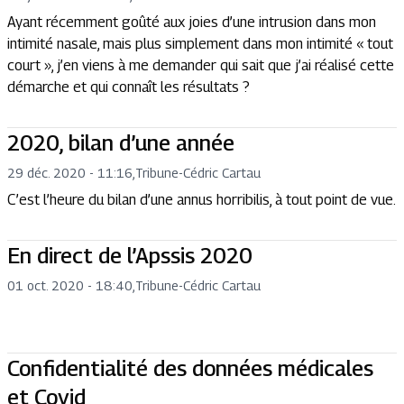
Ayant récemment goûté aux joies d’une intrusion dans mon
intimité nasale, mais plus simplement dans mon intimité « tout
court », j’en viens à me demander qui sait que j’ai réalisé cette
démarche et qui connaît les résultats ?
2020, bilan d’une année
29 déc. 2020 - 11:16
,
Tribune
-
Cédric Cartau
C’est l’heure du bilan d’une annus horribilis, à tout point de vue.
En direct de l’Apssis 2020
01 oct. 2020 - 18:40
,
Tribune
-
Cédric Cartau
Confidentialité des données médicales
et Covid