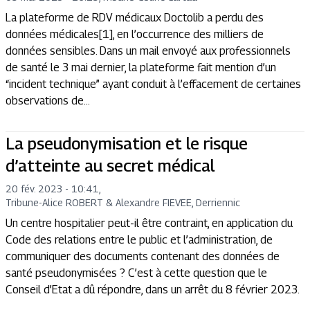
La plateforme de RDV médicaux Doctolib a perdu des
données médicales[1], en l’occurrence des milliers de
données sensibles. Dans un mail envoyé aux professionnels
de santé le 3 mai dernier, la plateforme fait mention d’un
“incident technique” ayant conduit à l’effacement de certaines
observations de...
La pseudonymisation et le risque
d’atteinte au secret médical
20 fév. 2023 - 10:41
,
Tribune
-
Alice ROBERT & Alexandre FIEVEE, Derriennic
Un centre hospitalier peut-il être contraint, en application du
Code des relations entre le public et l’administration, de
communiquer des documents contenant des données de
santé pseudonymisées ? C’est à cette question que le
Conseil d’Etat a dû répondre, dans un arrêt du 8 février 2023.