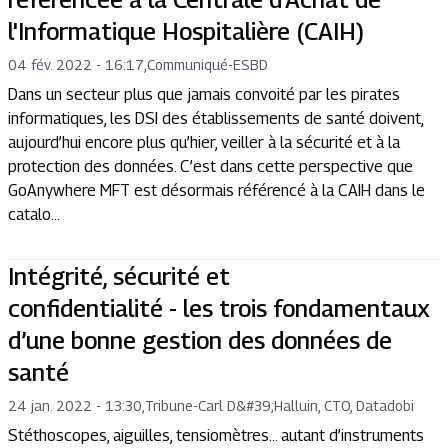
l'Informatique Hospitalière (CAIH)
04 fév. 2022 - 16:17
,
Communiqué
-
ESBD
Dans un secteur plus que jamais convoité par les pirates
informatiques, les DSI des établissements de santé doivent,
aujourd’hui encore plus qu’hier, veiller à la sécurité et à la
protection des données. C’est dans cette perspective que
GoAnywhere MFT est désormais référencé à la CAIH dans le
catalo...
Intégrité, sécurité et
confidentialité - les trois fondamentaux
d’une bonne gestion des données de
santé
24 jan. 2022 - 13:30
,
Tribune
-
Carl D&#39;Halluin, CTO, Datadobi
Stéthoscopes, aiguilles, tensiomètres… autant d’instruments