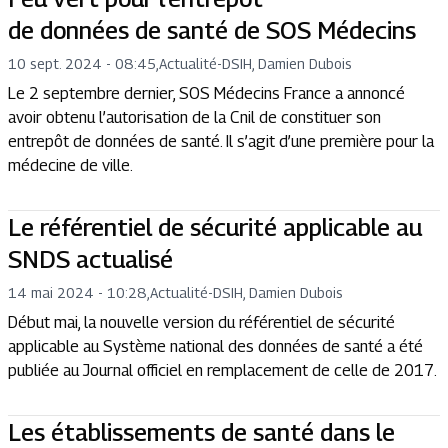
de données de santé de SOS Médecins
10 sept. 2024 - 08:45
,
Actualité
-
DSIH, Damien Dubois
Le 2 septembre dernier, SOS Médecins France a annoncé
avoir obtenu l’autorisation de la Cnil de constituer son
entrepôt de données de santé. Il s’agit d’une première pour la
médecine de ville.
Le référentiel de sécurité applicable au
SNDS actualisé
14 mai 2024 - 10:28
,
Actualité
-
DSIH, Damien Dubois
Début mai, la nouvelle version du référentiel de sécurité
applicable au Système national des données de santé a été
publiée au Journal officiel en remplacement de celle de 2017.
Les établissements de santé dans le