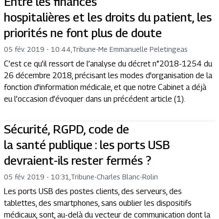
Entre les finances
hospitalières et les droits du patient, les
priorités ne font plus de doute
05 fév. 2019 - 10:44
,
Tribune
-
Me Emmanuelle Peletingeas
C’est ce qu’il ressort de l’analyse du décret n°2018-1254 du
26 décembre 2018, précisant les modes d'organisation de la
fonction d'information médicale, et que notre Cabinet a déjà
eu l’occasion d’évoquer dans un précédent article (1).
Sécurité, RGPD, code de
la santé publique : les ports USB
devraient-ils rester fermés ?
05 fév. 2019 - 10:31
,
Tribune
-
Charles Blanc-Rolin
Les ports USB des postes clients, des serveurs, des
tablettes, des smartphones, sans oublier les dispositifs
médicaux, sont, au-delà du vecteur de communication dont la