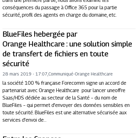
Dans une première partie, nous avons examiné les
conséquences du passage à Office 365 pour la partie
sécurité, profil des agents en charge du domaine, etc.
BlueFiles hebergée par
Orange Healthcare : une solution simple
de transfert de fichiers en toute
sécurité
28 mars 2019 - 17:07
,
Communiqué
-
Orange Healthcare
la société 100 % française Forecomm signe un accord de
partenariat avec Orange Healthcare pour lancer uneoffre
Saas/HDS dédiée au secteur de la Santé – du nom de
BlueFiles – qui permet d’envoyer des données sensibles en
toute sécurité. BlueFiles est une alternative sécurisée aux
services d’envoi de...