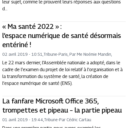
leur sujet, comme le prouvent leurs réponses aux questions
d...
« Ma santé 2022 » :
l’espace numérique de santé désormais
entériné !
02 avril 2019 - 10:51
,
Tribune
-
Paris, Par Me Noémie Mandin,
Le 22 mars dernier, l’Assemblée nationale a adopté, dans le
cadre de l’examen du projet de loi relatif à l’organisation et à
la transformation du système de santé, la création de
l’espace numérique de santé (ENS).
La fanfare Microsoft Office 365,
trompettes et pipeau – la partie pipeau
01 avril 2019 - 19:44
,
Tribune
-
Par Cédric Cartau