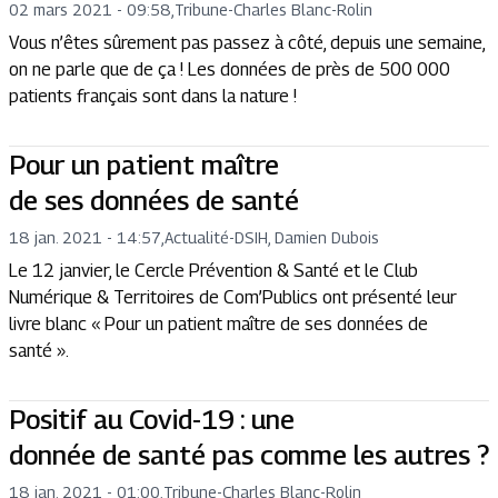
02 mars 2021 - 09:58
,
Tribune
-
Charles Blanc-Rolin
Vous n’êtes sûrement pas passez à côté, depuis une semaine,
on ne parle que de ça ! Les données de près de 500 000
patients français sont dans la nature !
Pour un patient maître
de ses données de santé
18 jan. 2021 - 14:57
,
Actualité
-
DSIH, Damien Dubois
Le 12 janvier, le Cercle Prévention & Santé et le Club
Numérique & Territoires de Com’Publics ont présenté leur
livre blanc « Pour un patient maître de ses données de
santé ».
Positif au Covid-19 : une
donnée de santé pas comme les autres ?
18 jan. 2021 - 01:00
,
Tribune
-
Charles Blanc-Rolin