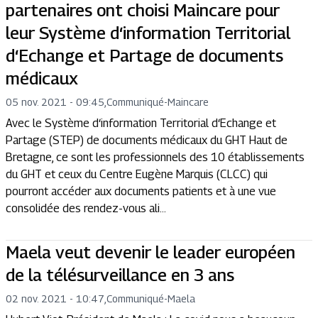
partenaires ont choisi Maincare pour
leur Système d‘information Territorial
d‘Echange et Partage de documents
médicaux
05 nov. 2021 - 09:45
,
Communiqué
-
Maincare
Avec le Système d‘information Territorial d‘Echange et
Partage (STEP) de documents médicaux du GHT Haut de
Bretagne, ce sont les professionnels des 10 établissements
du GHT et ceux du Centre Eugène Marquis (CLCC) qui
pourront accéder aux documents patients et à une vue
consolidée des rendez-vous ali...
Maela veut devenir le leader européen
de la télésurveillance en 3 ans
02 nov. 2021 - 10:47
,
Communiqué
-
Maela