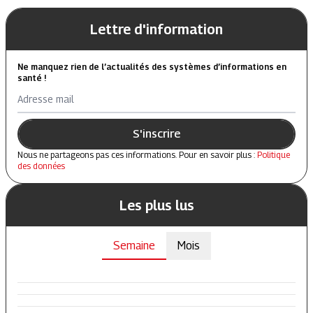
Lettre d'information
Ne manquez rien de l’actualités des systèmes d’informations en
santé !
Adresse mail
S'inscrire
Nous ne partageons pas ces informations. Pour en savoir plus :
Politique
des données
Les plus lus
Semaine
Mois