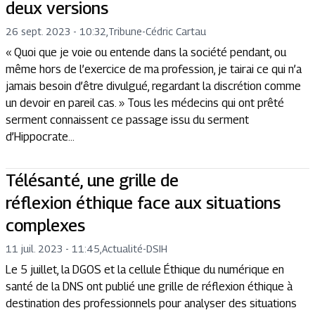
deux versions
26 sept. 2023 - 10:32
,
Tribune
-
Cédric Cartau
« Quoi que je voie ou entende dans la société pendant, ou
même hors de l’exercice de ma profession, je tairai ce qui n’a
jamais besoin d’être divulgué, regardant la discrétion comme
un devoir en pareil cas. » Tous les médecins qui ont prêté
serment connaissent ce passage issu du serment
d’Hippocrate...
Télésanté, une grille de
réflexion éthique face aux situations
complexes
11 juil. 2023 - 11:45
,
Actualité
-
DSIH
Le 5 juillet, la DGOS et la cellule Éthique du numérique en
santé de la DNS ont publié une grille de réflexion éthique à
destination des professionnels pour analyser des situations