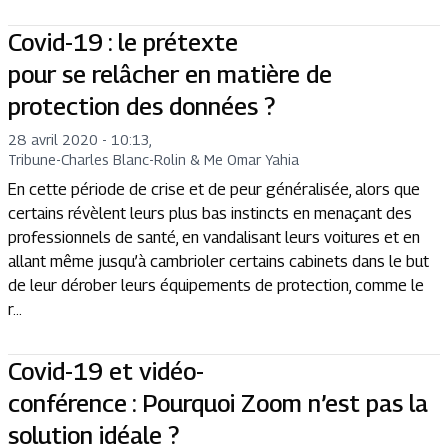
Covid-19 : le prétexte
pour se relâcher en matière de
protection des données ?
28 avril 2020 - 10:13
,
Tribune
-
Charles Blanc-Rolin & Me Omar Yahia
En cette période de crise et de peur généralisée, alors que
certains révèlent leurs plus bas instincts en menaçant des
professionnels de santé, en vandalisant leurs voitures et en
allant même jusqu’à cambrioler certains cabinets dans le but
de leur dérober leurs équipements de protection, comme le
r...
Covid-19 et vidéo-
conférence : Pourquoi Zoom n’est pas la
solution idéale ?