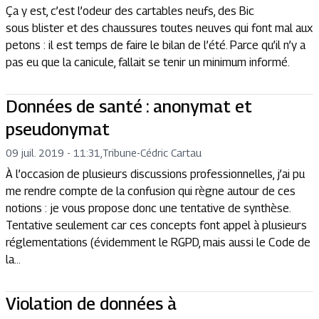
Ça y est, c’est l’odeur des cartables neufs, des Bic
sous blister et des chaussures toutes neuves qui font mal aux
petons : il est temps de faire le bilan de l’été. Parce qu’il n’y a
pas eu que la canicule, fallait se tenir un minimum informé.
Données de santé : anonymat et
pseudonymat
09 juil. 2019 - 11:31
,
Tribune
-
Cédric Cartau
À l’occasion de plusieurs discussions professionnelles, j’ai pu
me rendre compte de la confusion qui règne autour de ces
notions : je vous propose donc une tentative de synthèse.
Tentative seulement car ces concepts font appel à plusieurs
réglementations (évidemment le RGPD, mais aussi le Code de
la...
Violation de données à