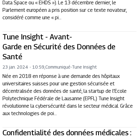
Data Space ou « EHDS »). Le 13 décembre dernier, le
Parlement européen a pris position sur ce texte novateur,
considéré comme une « pi...
Tune Insight - Avant-
Garde en Sécurité des Données de
Santé
23 jan. 2024 - 10:59
,
Communiqué
-
Tune Insight
Née en 2018 en réponse à une demande des hôpitaux
universitaires suisses pour une gestion sécurisée et
décentralisée des données de santé, la startup de l’Ecole
Polytechnique Fédérale de Lausanne (EPFL) Tune Insight
révolutionne la cybersécurité dans le secteur médical. Grâce
aux technologies de poi...
Confidentialité des données médicales :