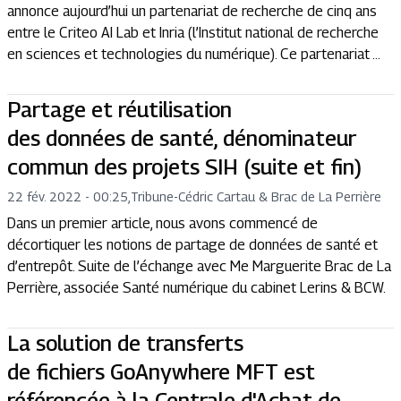
annonce aujourd’hui un partenariat de recherche de cinq ans
entre le Criteo AI Lab et Inria (l’Institut national de recherche
en sciences et technologies du numérique). Ce partenariat ...
Partage et réutilisation
des données de santé, dénominateur
commun des projets SIH (suite et fin)
22 fév. 2022 - 00:25
,
Tribune
-
Cédric Cartau & Brac de La Perrière
Dans un premier article, nous avons commencé de
décortiquer les notions de partage de données de santé et
d’entrepôt. Suite de l’échange avec Me Marguerite Brac de La
Perrière, associée Santé numérique du cabinet Lerins & BCW.
La solution de transferts
de fichiers GoAnywhere MFT est
référencée à la Centrale d'Achat de