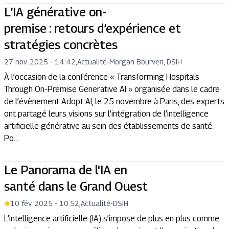
L’IA générative on-
premise : retours d’expérience et
stratégies concrètes
27 nov. 2025 - 14:42
,
Actualité
-
Morgan Bourven, DSIH
À l’occasion de la conférence « Transforming Hospitals
Through On-Premise Generative AI » organisée dans le cadre
de l’évènement Adopt AI, le 25 novembre à Paris, des experts
ont partagé leurs visions sur l’intégration de l’intelligence
artificielle générative au sein des établissements de santé.
Po...
Le Panorama de l'IA en
santé dans le Grand Ouest
10 fév. 2025 - 10:52
,
Actualité
-
DSIH
L’intelligence artificielle (IA) s’impose de plus en plus comme