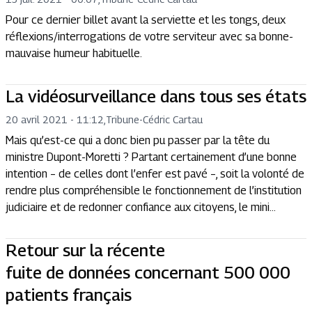
Pour ce dernier billet avant la serviette et les tongs, deux
réflexions/interrogations de votre serviteur avec sa bonne-
mauvaise humeur habituelle.
La vidéosurveillance dans tous ses états
20 avril 2021 - 11:12
,
Tribune
-
Cédric Cartau
Mais qu’est-ce qui a donc bien pu passer par la tête du
ministre Dupont-Moretti ? Partant certainement d’une bonne
intention – de celles dont l’enfer est pavé –, soit la volonté de
rendre plus compréhensible le fonctionnement de l’institution
judiciaire et de redonner confiance aux citoyens, le mini...
Retour sur la récente
fuite de données concernant 500 000
patients français