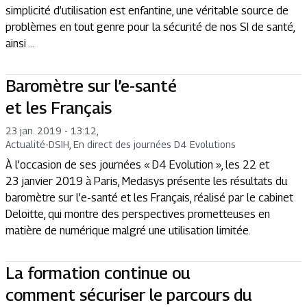
simplicité d’utilisation est enfantine, une véritable source de
problèmes en tout genre pour la sécurité de nos SI de santé,
ainsi ...
Baromètre sur l’e-santé
et les Français
23 jan. 2019 - 13:12
,
Actualité
-
DSIH, En direct des journées D4 Evolutions
À l’occasion de ses journées « D4 Evolution », les 22 et
23 janvier 2019 à Paris, Medasys présente les résultats du
baromètre sur l’e-santé et les Français, réalisé par le cabinet
Deloitte, qui montre des perspectives prometteuses en
matière de numérique malgré une utilisation limitée.
La formation continue ou
comment sécuriser le parcours du