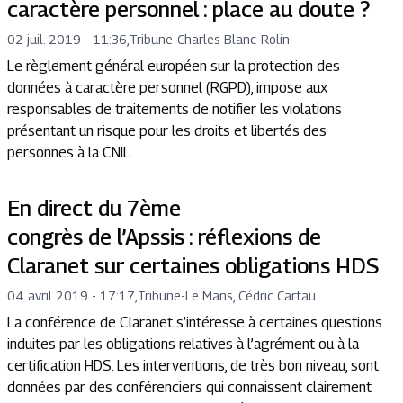
caractère personnel : place au doute ?
02 juil. 2019 - 11:36
,
Tribune
-
Charles Blanc-Rolin
Le règlement général européen sur la protection des
données à caractère personnel (RGPD), impose aux
responsables de traitements de notifier les violations
présentant un risque pour les droits et libertés des
personnes à la CNIL.
En direct du 7ème
congrès de l’Apssis : réflexions de
Claranet sur certaines obligations HDS
04 avril 2019 - 17:17
,
Tribune
-
Le Mans, Cédric Cartau
La conférence de Claranet s’intéresse à certaines questions
induites par les obligations relatives à l’agrément ou à la
certification HDS. Les interventions, de très bon niveau, sont
données par des conférenciers qui connaissent clairement