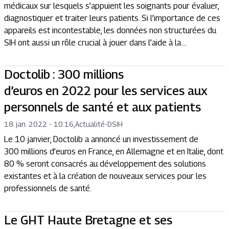
médicaux sur lesquels s’appuient les soignants pour évaluer,
diagnostiquer et traiter leurs patients. Si l’importance de ces
appareils est incontestable, les données non structurées du
SIH ont aussi un rôle crucial à jouer dans l’aide à la ...
Doctolib : 300 millions
d’euros en 2022 pour les services aux
personnels de santé et aux patients
18 jan. 2022 - 10:16
,
Actualité
-
DSIH
Le 10 janvier, Doctolib a annoncé un investissement de
300 millions d’euros en France, en Allemagne et en Italie, dont
80 % seront consacrés au développement des solutions
existantes et à la création de nouveaux services pour les
professionnels de santé.
Le GHT Haute Bretagne et ses