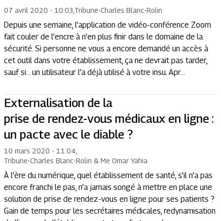
07 avril 2020 - 10:03
,
Tribune
-
Charles Blanc-Rolin
Depuis une semaine, l’application de vidéo-conférence Zoom
fait couler de l’encre à n’en plus finir dans le domaine de la
sécurité. Si personne ne vous a encore demandé un accès à
cet outil dans votre établissement, ça ne devrait pas tarder,
sauf si… un utilisateur l’a déjà utilisé à votre insu. Apr...
Externalisation de la
prise de rendez-vous médicaux en ligne :
un pacte avec le diable ?
10 mars 2020 - 11:04
,
Tribune
-
Charles Blanc-Rolin & Me Omar Yahia
À l’ère du numérique, quel établissement de santé, s’il n’a pas
encore franchi le pas, n’a jamais songé à mettre en place une
solution de prise de rendez-vous en ligne pour ses patients ?
Gain de temps pour les secrétaires médicales, redynamisation