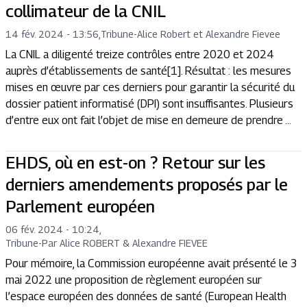
collimateur de la CNIL
14 fév. 2024 - 13:56
,
Tribune
-
Alice Robert et Alexandre Fievee
La CNIL a diligenté treize contrôles entre 2020 et 2024
auprès d’établissements de santé[1]. Résultat : les mesures
mises en œuvre par ces derniers pour garantir la sécurité du
dossier patient informatisé (DPI) sont insuffisantes. Plusieurs
d’entre eux ont fait l’objet de mise en demeure de prendre ...
EHDS, où en est-on ? Retour sur les
derniers amendements proposés par le
Parlement européen
06 fév. 2024 - 10:24
,
Tribune
-
Par Alice ROBERT & Alexandre FIEVEE
Pour mémoire, la Commission européenne avait présenté le 3
mai 2022 une proposition de règlement européen sur
l’espace européen des données de santé (European Health