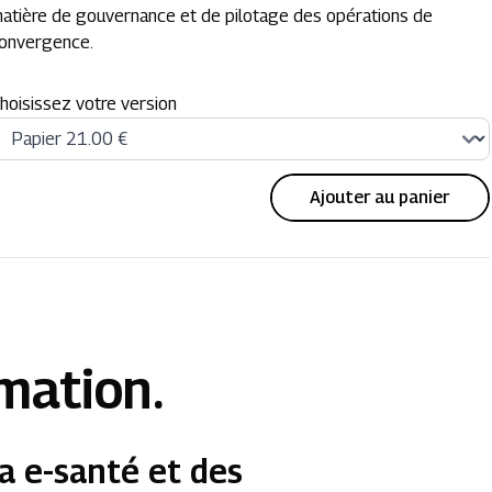
atière de gouvernance et de pilotage des opérations de
onvergence.
hoisissez votre version
Ajouter au panier
rmation.
a e-santé et des