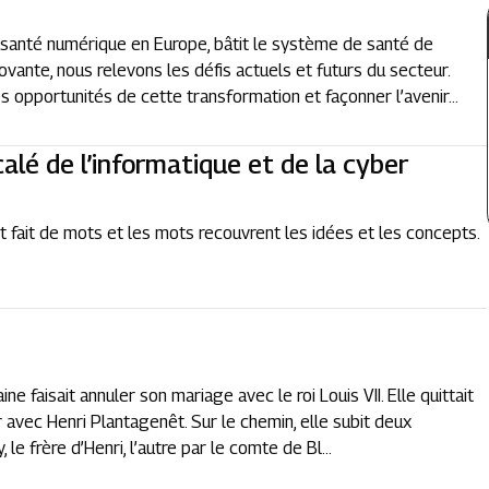
santé numérique en Europe, bâtit le système de santé de
ovante, nous relevons les défis actuels et futurs du secteur.
opportunités de cette transformation et façonner l’avenir...
alé de l’informatique et de la cyber
t fait de mots et les mots recouvrent les idées et les concepts.
ne faisait annuler son mariage avec le roi Louis VII. Elle quittait
 avec Henri Plantagenêt. Sur le chemin, elle subit deux
le frère d’Henri, l’autre par le comte de Bl...