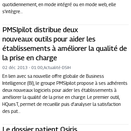
quotidiennement, en mode intégré ou en mode web, elle
s'intègre...
PMSIpilot distribue deux
nouveaux outils pour aider les
établissements à améliorer la qualité de
la prise en charge
02 déc. 2013 - 01:00
,
Actualité
-
DSIH
En lien avec sa nouvelle offre globale de Business
Intelligence (BI), le groupe PMSIpilot propose à ses adhérents
deux nouveaux logiciels pour aider les établissements à
améliorer la qualité de la prise en charge. Le premier outil,
HQuesT, permet de recueillir puis d’analyser la satisfaction
des pat...
Le dossier patient Osiris