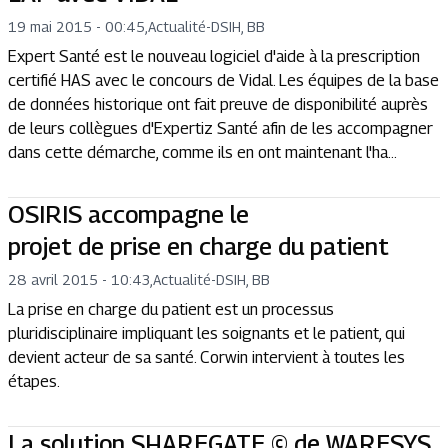
19 mai 2015 - 00:45
,
Actualité
-
DSIH, BB
Expert Santé est le nouveau logiciel d'aide à la prescription
certifié HAS avec le concours de Vidal. Les équipes de la base
de données historique ont fait preuve de disponibilité auprès
de leurs collègues d'Expertiz Santé afin de les accompagner
dans cette démarche, comme ils en ont maintenant l'ha...
OSIRIS accompagne le
projet de prise en charge du patient
28 avril 2015 - 10:43
,
Actualité
-
DSIH, BB
La prise en charge du patient est un processus
pluridisciplinaire impliquant les soignants et le patient, qui
devient acteur de sa santé. Corwin intervient à toutes les
étapes.
La solution SHAREGATE © de WARESYS