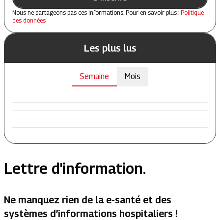
Nous ne partageons pas ces informations. Pour en savoir plus :
Politique
des données
Les plus lus
Semaine
Mois
Lettre d'information.
Ne manquez rien de la e-santé et des
systèmes d’informations hospitaliers !