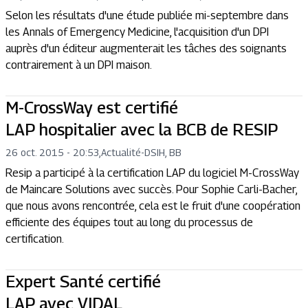
Selon les résultats d'une étude publiée mi-septembre dans
les Annals of Emergency Medicine, l'acquisition d'un DPI
auprès d'un éditeur augmenterait les tâches des soignants
contrairement à un DPI maison.
M-CrossWay est certifié
LAP hospitalier avec la BCB de RESIP
26 oct. 2015 - 20:53
,
Actualité
-
DSIH, BB
Resip a participé à la certification LAP du logiciel M-CrossWay
de Maincare Solutions avec succès. Pour Sophie Carli-Bacher,
que nous avons rencontrée, cela est le fruit d'une coopération
efficiente des équipes tout au long du processus de
certification.
Expert Santé certifié
LAP avec VIDAL