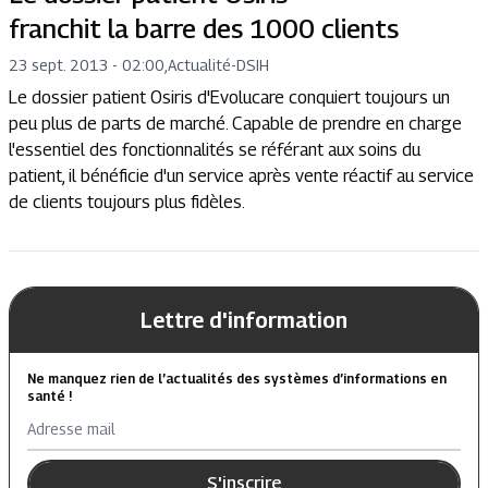
franchit la barre des 1000 clients
23 sept. 2013 - 02:00
,
Actualité
-
DSIH
Le dossier patient Osiris d'Evolucare conquiert toujours un
peu plus de parts de marché. Capable de prendre en charge
l'essentiel des fonctionnalités se référant aux soins du
patient, il bénéficie d'un service après vente réactif au service
de clients toujours plus fidèles.
Lettre d'information
Ne manquez rien de l’actualités des systèmes d’informations en
santé !
Adresse mail
S'inscrire