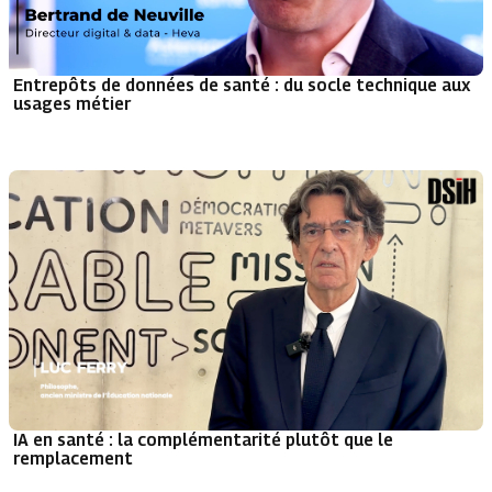
Entrepôts de données de santé : du socle technique aux
usages métier
IA en santé : la complémentarité plutôt que le
remplacement