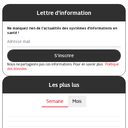
Lettre d'information
Ne manquez rien de l’actualités des systèmes d’informations en
santé !
Adresse mail
S'inscrire
Nous ne partageons pas ces informations. Pour en savoir plus :
Politique
des données
Les plus lus
Semaine
Mois