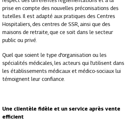
respect des différentes règlementations et à la
prise en compte des nouvelles préconisations des
tutelles. Il est adapté aux pratiques des Centres
Hospitaliers, des centres de SSR, ainsi que des
maisons de retraite, que ce soit dans le secteur
public ou privé.
Quel que soient le type d'organisation ou les
spécialités médicales, les acteurs qui l'utilisent dans
les établissements médicaux et médico-sociaux lui
témoignent leur confiance.
Une clientèle fidèle et un service après vente
efficient