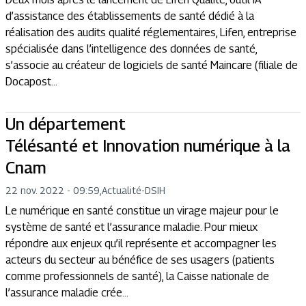
d’assistance des établissements de santé dédié à la
réalisation des audits qualité réglementaires, Lifen, entreprise
spécialisée dans l’intelligence des données de santé,
s’associe au créateur de logiciels de santé Maincare (filiale de
Docapost...
Un département
Télésanté et Innovation numérique à la
Cnam
22 nov. 2022 - 09:59
,
Actualité
-
DSIH
Le numérique en santé constitue un virage majeur pour le
système de santé et l’assurance maladie. Pour mieux
répondre aux enjeux qu’il représente et accompagner les
acteurs du secteur au bénéfice de ses usagers (patients
comme professionnels de santé), la Caisse nationale de
l’assurance maladie crée...