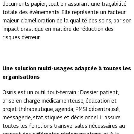
documents papier, tout en assurant une traçabilité
totale des événements. Elle représente un facteur
majeur d’amélioration de la qualité des soins, par son
impact drastique en matière de réduction des
risques d’erreur.
Une solution multi-usages adaptée à toutes les
organisations
Osiris est un outil tout-terrain : Dossier patient,
prise en charge médicamenteuse, éducation et
projet thérapeutique, agenda, PMSI décentralisé,
messagerie, statistiques et décisionnel. Il assure
toutes les fonctions transversales nécessaires au