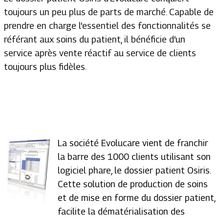
toujours un peu plus de parts de marché. Capable de
prendre en charge l'essentiel des fonctionnalités se
référant aux soins du patient, il bénéficie d'un
service après vente réactif au service de clients
toujours plus fidèles.
La société Evolucare vient de franchir
la barre des 1000 clients utilisant son
logiciel phare, le dossier patient Osiris.
Cette solution de production de soins
et de mise en forme du dossier patient,
facilite la dématérialisation des