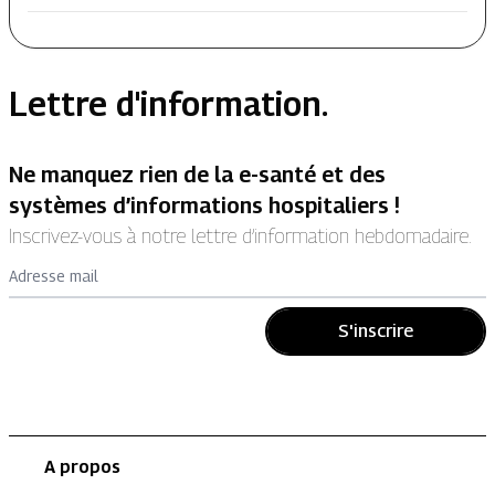
Lettre d'information.
Ne manquez rien de la e-santé et des
systèmes d’informations hospitaliers !
Inscrivez-vous à notre lettre d’information hebdomadaire.
Adresse mail
S'inscrire
A propos