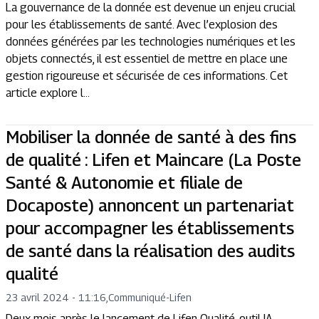
La gouvernance de la donnée est devenue un enjeu crucial
pour les établissements de santé. Avec l’explosion des
données générées par les technologies numériques et les
objets connectés, il est essentiel de mettre en place une
gestion rigoureuse et sécurisée de ces informations. Cet
article explore l...
Mobiliser la donnée de santé à des fins
de qualité : Lifen et Maincare (La Poste
Santé & Autonomie et filiale de
Docaposte) annoncent un partenariat
pour accompagner les établissements
de santé dans la réalisation des audits
qualité
23 avril 2024 - 11:16
,
Communiqué
-
Lifen
Deux mois après le lancement de Lifen Qualité, outil IA