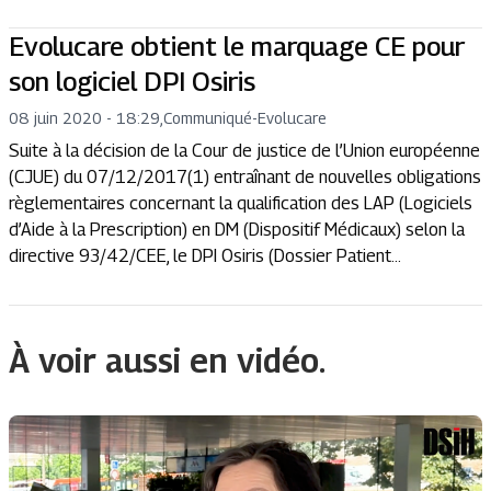
Evolucare obtient le marquage CE pour
son logiciel DPI Osiris
08 juin 2020 - 18:29
,
Communiqué
-
Evolucare
Suite à la décision de la Cour de justice de l’Union européenne
(CJUE) du 07/12/2017(1) entraînant de nouvelles obligations
règlementaires concernant la qualification des LAP (Logiciels
d’Aide à la Prescription) en DM (Dispositif Médicaux) selon la
directive 93/42/CEE, le DPI Osiris (Dossier Patient...
À voir aussi en vidéo.