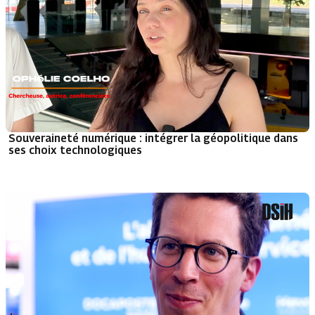
Souveraineté numérique : intégrer la géopolitique dans
ses choix technologiques