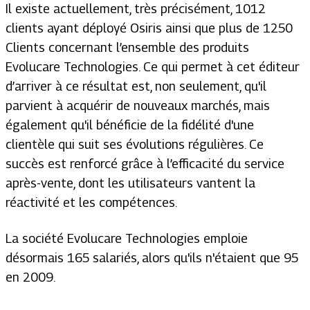
Il existe actuellement, très précisément, 1012
clients ayant déployé Osiris ainsi que plus de 1250
Clients concernant l’ensemble des produits
Evolucare Technologies. Ce qui permet à cet éditeur
d’arriver à ce résultat est, non seulement, qu'il
parvient à acquérir de nouveaux marchés, mais
également qu'il bénéficie de la fidélité d'une
clientèle qui suit ses évolutions régulières. Ce
succès est renforcé grâce à l’efficacité du service
après-vente, dont les utilisateurs vantent la
réactivité et les compétences.
La société Evolucare Technologies emploie
désormais 165 salariés, alors qu'ils n'étaient que 95
en 2009.