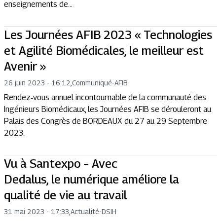
enseignements de...
Les Journées AFIB 2023 « Technologies
et Agilité Biomédicales, le meilleur est
Avenir »
26 juin 2023 - 16:12
,
Communiqué
-
AFIB
Rendez‐vous annuel incontournable de la communauté des
Ingénieurs Biomédicaux, les Journées AFIB se dérouleront au
Palais des Congrès de BORDEAUX du 27 au 29 Septembre
2023.
Vu à Santexpo – Avec
Dedalus, le numérique améliore la
qualité de vie au travail
31 mai 2023 - 17:33
,
Actualité
-
DSIH