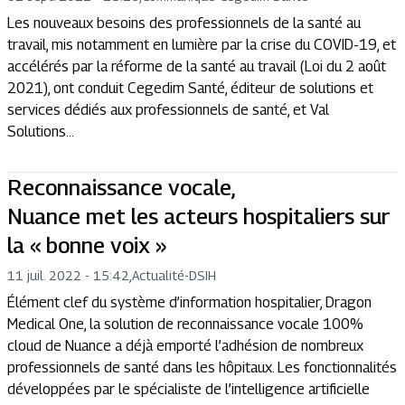
Les nouveaux besoins des professionnels de la santé au
travail, mis notamment en lumière par la crise du COVID-19, et
accélérés par la réforme de la santé au travail (Loi du 2 août
2021), ont conduit Cegedim Santé, éditeur de solutions et
services dédiés aux professionnels de santé, et Val
Solutions...
Reconnaissance vocale,
Nuance met les acteurs hospitaliers sur
la « bonne voix »
11 juil. 2022 - 15:42
,
Actualité
-
DSIH
Élément clef du système d’information hospitalier, Dragon
Medical One, la solution de reconnaissance vocale 100%
cloud de Nuance a déjà emporté l’adhésion de nombreux
professionnels de santé dans les hôpitaux. Les fonctionnalités
développées par le spécialiste de l’intelligence artificielle