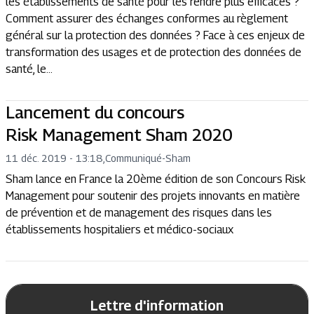
les établissements de santé pour les rendre plus efficaces ?
Comment assurer des échanges conformes au règlement
général sur la protection des données ? Face à ces enjeux de
transformation des usages et de protection des données de
santé, le...
Lancement du concours
Risk Management Sham 2020
11 déc. 2019 - 13:18
,
Communiqué
-
Sham
Sham lance en France la 20ème édition de son Concours Risk
Management pour soutenir des projets innovants en matière
de prévention et de management des risques dans les
établissements hospitaliers et médico-sociaux
Lettre d'information