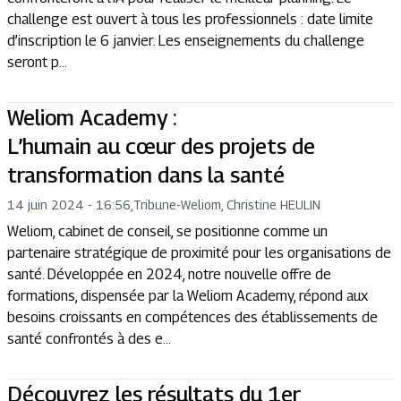
challenge est ouvert à tous les professionnels : date limite
d’inscription le 6 janvier. Les enseignements du challenge
seront p...
Weliom Academy :
L’humain au cœur des projets de
transformation dans la santé
14 juin 2024 - 16:56
,
Tribune
-
Weliom, Christine HEULIN
Weliom, cabinet de conseil, se positionne comme un
partenaire stratégique de proximité pour les organisations de
santé. Développée en 2024, notre nouvelle offre de
formations, dispensée par la Weliom Academy, répond aux
besoins croissants en compétences des établissements de
santé confrontés à des e...
Découvrez les résultats du 1er