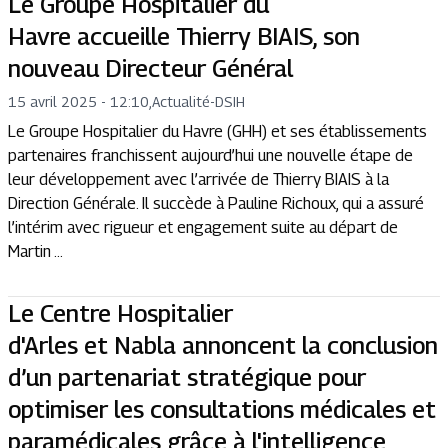
Le Groupe Hospitalier du
Havre accueille Thierry BIAIS, son
nouveau Directeur Général
15 avril 2025 - 12:10
,
Actualité
-
DSIH
Le Groupe Hospitalier du Havre (GHH) et ses établissements
partenaires franchissent aujourd’hui une nouvelle étape de
leur développement avec l’arrivée de Thierry BIAIS à la
Direction Générale. Il succède à Pauline Richoux, qui a assuré
l’intérim avec rigueur et engagement suite au départ de
Martin ...
Le Centre Hospitalier
d'Arles et Nabla annoncent la conclusion
d’un partenariat stratégique pour
optimiser les consultations médicales et
paramédicales grâce à l'intelligence