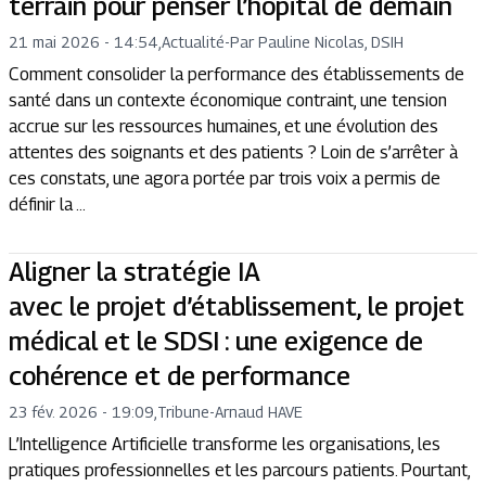
terrain pour penser l’hôpital de demain
21 mai 2026 - 14:54
,
Actualité
-
Par Pauline Nicolas, DSIH
Comment consolider la performance des établissements de
santé dans un contexte économique contraint, une tension
accrue sur les ressources humaines, et une évolution des
attentes des soignants et des patients ? Loin de s’arrêter à
ces constats, une agora portée par trois voix a permis de
définir la ...
Aligner la stratégie IA
avec le projet d’établissement, le projet
médical et le SDSI : une exigence de
cohérence et de performance
23 fév. 2026 - 19:09
,
Tribune
-
Arnaud HAVE
L’Intelligence Artificielle transforme les organisations, les
pratiques professionnelles et les parcours patients. Pourtant,