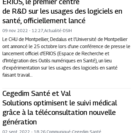
ERIOS, le premier centre
de R&D sur les usages des logiciels en
santé, officiellement lancé
09 nov. 2022 - 12:27
,
Actualité
-
DSIH
Le CHU de Montpellier, Dedalus et l’Université de Montpellier
ont annoncé le 25 octobre lors d’une conférence de presse le
lancement officiel d’ERIOS (Espace de Recherche et
d’Intégration des Outils numériques en Santé), un lieu
d’expérimentation sur les usages des logiciels en santé
faisant travail...
Cegedim Santé et Val
Solutions optimisent le suivi médical
grâce à la téléconsultation nouvelle
génération
02 sept. 2022 - 18:26
,
Communiqué
-
Cegedim Santé