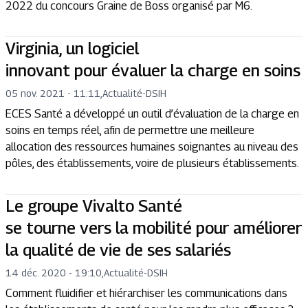
2022 du concours Graine de Boss organisé par M6.
Virginia, un logiciel
innovant pour évaluer la charge en soins
05 nov. 2021 - 11:11
,
Actualité
-
DSIH
ECES Santé a développé un outil d’évaluation de la charge en
soins en temps réel, afin de permettre une meilleure
allocation des ressources humaines soignantes au niveau des
pôles, des établissements, voire de plusieurs établissements.
Le groupe Vivalto Santé
se tourne vers la mobilité pour améliorer
la qualité de vie de ses salariés
14 déc. 2020 - 19:10
,
Actualité
-
DSIH
Comment fluidifier et hiérarchiser les communications dans