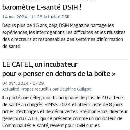
baromètre E-santé DSIH !
14 mai 2024 - 11:28
,
Actualité
-
DSIH
Depuis plus de 15 ans, déjà, DSIH Magazine partage les
expériences, les interrogations, les difficultés et les réussites
des directeurs et responsables des systèmes d'information
de santé.
LE CATEL, un incubateur
pour « penser en dehors de la boîte »
04 avril 2024 - 17:29
,
Actualité
-
Propos recueillis par Delphine Guilgot
Il a porté une délégation francophone de plus de 40 acteurs
de santé au congrès HIMSS 2024 et atterri juste de 8 jours
riches d’échanges et de découvertes. Stéphan Haaz, directeur
général du CATEL, qui se présente comme un incubateur de
Communautés e-santé, revient pour DSIH sur les