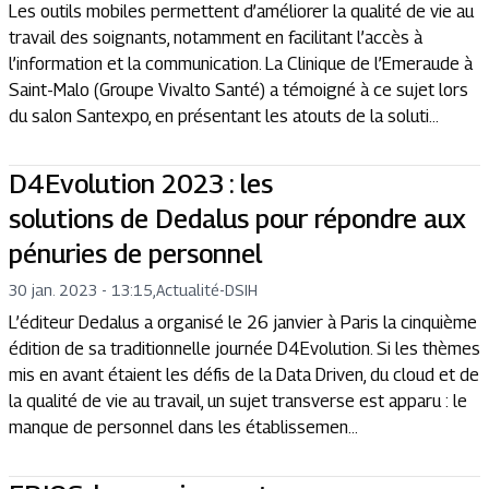
Les outils mobiles permettent d’améliorer la qualité de vie au
travail des soignants, notamment en facilitant l’accès à
l’information et la communication. La Clinique de l’Emeraude à
Saint-Malo (Groupe Vivalto Santé) a témoigné à ce sujet lors
du salon Santexpo, en présentant les atouts de la soluti...
D4Evolution 2023 : les
solutions de Dedalus pour répondre aux
pénuries de personnel
30 jan. 2023 - 13:15
,
Actualité
-
DSIH
L’éditeur Dedalus a organisé le 26 janvier à Paris la cinquième
édition de sa traditionnelle journée D4Evolution. Si les thèmes
mis en avant étaient les défis de la Data Driven, du cloud et de
la qualité de vie au travail, un sujet transverse est apparu : le
manque de personnel dans les établissemen...