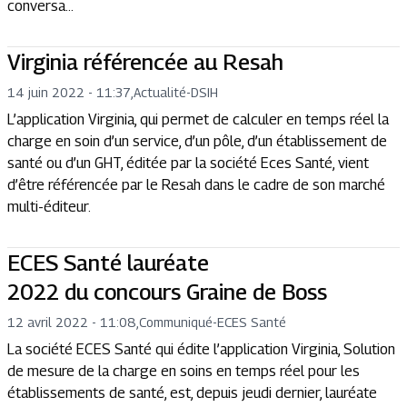
conversa...
Virginia référencée au Resah
14 juin 2022 - 11:37
,
Actualité
-
DSIH
L’application Virginia, qui permet de calculer en temps réel la
charge en soin d’un service, d’un pôle, d’un établissement de
santé ou d’un GHT, éditée par la société Eces Santé, vient
d’être référencée par le Resah dans le cadre de son marché
multi-éditeur.
ECES Santé lauréate
2022 du concours Graine de Boss
12 avril 2022 - 11:08
,
Communiqué
-
ECES Santé
La société ECES Santé qui édite l’application Virginia, Solution
de mesure de la charge en soins en temps réel pour les
établissements de santé, est, depuis jeudi dernier, lauréate