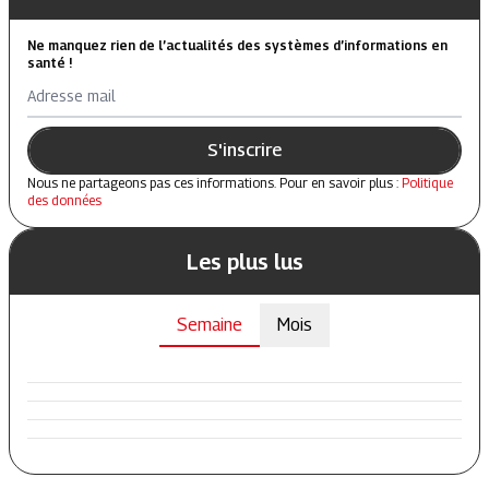
Ne manquez rien de l’actualités des systèmes d’informations en
santé !
Adresse mail
S'inscrire
Nous ne partageons pas ces informations. Pour en savoir plus :
Politique
des données
Les plus lus
Semaine
Mois