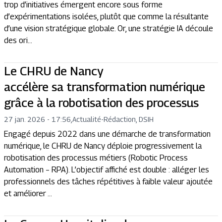
trop d’initiatives émergent encore sous forme
d’expérimentations isolées, plutôt que comme la résultante
d’une vision stratégique globale. Or, une stratégie IA découle
des ori...
Le CHRU de Nancy
accélère sa transformation numérique
grâce à la robotisation des processus
27 jan. 2026 - 17:56
,
Actualité
-
Rédaction, DSIH
Engagé depuis 2022 dans une démarche de transformation
numérique, le CHRU de Nancy déploie progressivement la
robotisation des processus métiers (Robotic Process
Automation – RPA). L’objectif affiché est double : alléger les
professionnels des tâches répétitives à faible valeur ajoutée
et améliorer ...