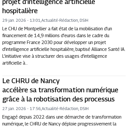
projet d’intelligence artificielle
hospitalière
29 jan. 2026 - 13:01
,
Actualité
-
Rédaction, DSIH
Le CHU de Montpellier a fait état de la mobilisation d’un
financement de 14,9 millions d’euros dans le cadre du
programme France 2030 pour développer un projet
d’intelligence artificielle hospitalière, baptisé Alliance Santé IA.
L’initiative vise à structurer des usages d’intelligence
artificielle à...
Le CHRU de Nancy
accélère sa transformation numérique
grâce à la robotisation des processus
27 jan. 2026 - 17:56
,
Actualité
-
Rédaction, DSIH
Engagé depuis 2022 dans une démarche de transformation
numérique, le CHRU de Nancy déploie progressivement la