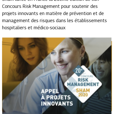
Concours Risk Management pour soutenir des
projets innovants en matière de prévention et de
management des risques dans les établissements
hospitaliers et médico-sociaux