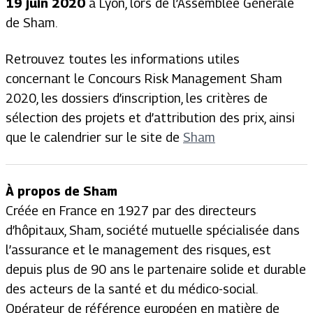
19 juin 2020
à Lyon, lors de l’Assemblée Générale
de Sham.
Retrouvez toutes les informations utiles
concernant le Concours Risk Management Sham
2020, les dossiers d’inscription, les critères de
sélection des projets et d’attribution des prix, ainsi
que le calendrier sur le site de
Sham
À propos de Sham
Créée en France en 1927 par des directeurs
d’hôpitaux, Sham, société mutuelle spécialisée dans
l’assurance et le management des risques, est
depuis plus de 90 ans le partenaire solide et durable
des acteurs de la santé et du médico-social.
Opérateur de référence européen en matière de