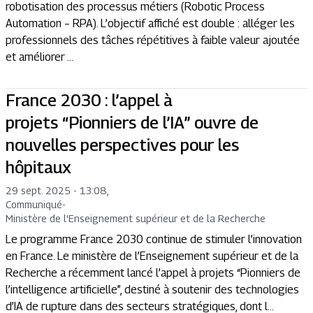
robotisation des processus métiers (Robotic Process
Automation – RPA). L’objectif affiché est double : alléger les
professionnels des tâches répétitives à faible valeur ajoutée
et améliorer ...
France 2030 : l’appel à
projets “Pionniers de l’IA” ouvre de
nouvelles perspectives pour les
hôpitaux
29 sept. 2025 - 13:08
,
Communiqué
-
Ministère de l'Enseignement supérieur et de la Recherche
Le programme France 2030 continue de stimuler l’innovation
en France. Le ministère de l’Enseignement supérieur et de la
Recherche a récemment lancé l’appel à projets “Pionniers de
l’intelligence artificielle”, destiné à soutenir des technologies
d’IA de rupture dans des secteurs stratégiques, dont l...