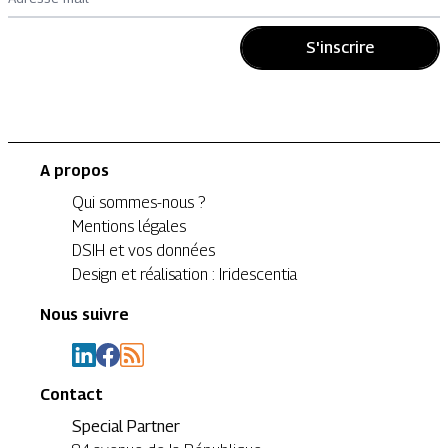
S'inscrire
A propos
Qui sommes-nous ?
Mentions légales
DSIH et vos données
Design et réalisation : Iridescentia
Nous suivre
Contact
Special Partner