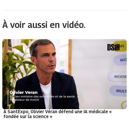
À voir aussi en vidéo.
À SantExpo, Olivier Véran défend une IA médicale «
fondée sur la science »