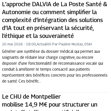
L’approche DALVIA de La Poste Santé &
Autonomie ou comment simplifier la
complexité d’intégration des solutions
d’IA tout en préservant la sécurité,
l’éthique et la souveraineté
20 mai 2026 - 18:00
,
Actualité
-
Par Pauline Nicolas, DSIH
Générer une synthèse du dossier médical qui permet aux
soignants de réduire leur charge cognitive, ou encore
disposer d’une fonctionnalité de reconnaissance vocale qui
conduit à améliorer le temps consacré aux patients
représentent des bénéfices concrets pour les professionnels
de santé. Ces bénéfic...
Le CHU de Montpellier
mobilise 14,9 M€ pour structurer un