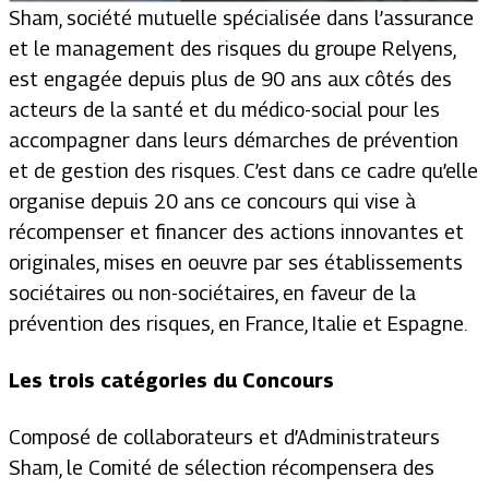
Sham, société mutuelle spécialisée dans l’assurance
et le management des risques du groupe Relyens,
est engagée depuis plus de 90 ans aux côtés des
acteurs de la santé et du médico-social pour les
accompagner dans leurs démarches de prévention
et de gestion des risques. C’est dans ce cadre qu’elle
organise depuis 20 ans ce concours qui vise à
récompenser et financer des actions innovantes et
originales, mises en oeuvre par ses établissements
sociétaires ou non-sociétaires, en faveur de la
prévention des risques, en France, Italie et Espagne.
Les trois catégories du Concours
Composé de collaborateurs et d’Administrateurs
Sham, le Comité de sélection récompensera des