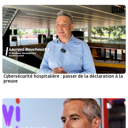
Cybersécurité hospitalière : passer de la déclaration à la
preuve