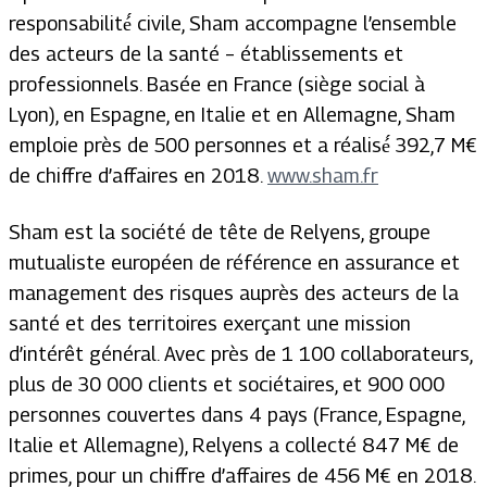
responsabilité́ civile, Sham accompagne l’ensemble
des acteurs de la santé – établissements et
professionnels. Basée en France (siège social à
Lyon), en Espagne, en Italie et en Allemagne, Sham
emploie près de 500 personnes et a réalisé́ 392,7 M€
de chiffre d’affaires en 2018.
www.sham.fr
Sham est la société de tête de Relyens, groupe
mutualiste européen de référence en assurance et
management des risques auprès des acteurs de la
santé et des territoires exerçant une mission
d’intérêt général. Avec près de 1 100 collaborateurs,
plus de 30 000 clients et sociétaires, et 900 000
personnes couvertes dans 4 pays (France, Espagne,
Italie et Allemagne), Relyens a collecté 847 M€ de
primes, pour un chiffre d’affaires de 456 M€ en 2018.