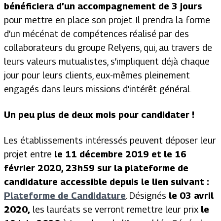
bénéficiera d’un accompagnement de 3 jours
pour mettre en place son projet. Il prendra la forme
d’un mécénat de compétences réalisé par des
collaborateurs du groupe Relyens, qui, au travers de
leurs valeurs mutualistes, s’impliquent déjà chaque
jour pour leurs clients, eux-mêmes pleinement
engagés dans leurs missions d’intérêt général.
Un peu plus de deux mois pour candidater !
Les établissements intéressés peuvent déposer leur
projet entre
le 11 décembre 2019 et le 16
février 2020, 23h59 sur la plateforme de
candidature accessible depuis le lien suivant :
Plateforme de Candidature
. Désignés
le 03 avril
2020,
les lauréats se verront remettre leur prix
le