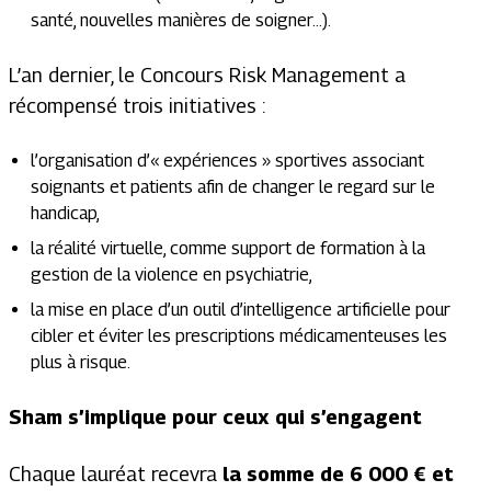
santé, nouvelles manières de soigner…).
L’an dernier, le Concours Risk Management a
récompensé trois initiatives :
l’organisation d’« expériences » sportives associant
soignants et patients afin de changer le regard sur le
handicap,
la réalité virtuelle, comme support de formation à la
gestion de la violence en psychiatrie,
la mise en place d’un outil d’intelligence artificielle pour
cibler et éviter les prescriptions médicamenteuses les
plus à risque.
Sham s’implique pour ceux qui s’engagent
Chaque lauréat recevra
la somme de 6 000 € et