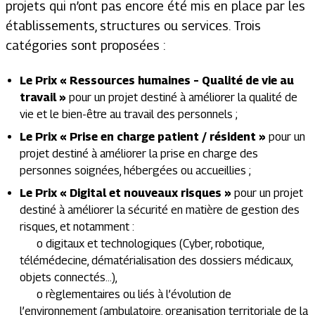
projets qui n’ont pas encore été mis en place par les
établissements, structures ou services. Trois
catégories sont proposées :
Le Prix « Ressources humaines – Qualité de vie au
travail »
pour un projet destiné à améliorer la qualité de
vie et le bien-être au travail des personnels ;
Le Prix « Prise en charge patient / résident »
pour un
projet destiné à améliorer la prise en charge des
personnes soignées, hébergées ou accueillies ;
Le Prix « Digital et nouveaux risques »
pour un projet
destiné à améliorer la sécurité en matière de gestion des
risques, et notamment :
o digitaux et technologiques (Cyber, robotique,
télémédecine, dématérialisation des dossiers médicaux,
objets connectés…),
o règlementaires ou liés à l’évolution de
l’environnement (ambulatoire, organisation territoriale de la