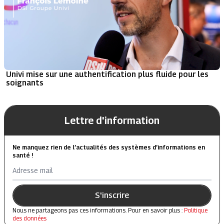
Univi mise sur une authentification plus fluide pour les
soignants
Lettre d'information
Ne manquez rien de l’actualités des systèmes d’informations en
santé !
Adresse mail
S'inscrire
Nous ne partageons pas ces informations. Pour en savoir plus :
Politique
des données