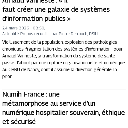
Arnaud Vanneste : « Il
faut créer une galaxie de systèmes
d’information publics »
24 mars 2026 - 08:50
,
Actualité
-
Propos recueillis par Pierre Derrouch, DSIH
Vieillissement de la population, explosion des pathologies
chroniques, fragmentation des systèmes d’information : pour
Arnaud Vanneste, la transformation du système de santé
passe d’abord par une rupture organisationnelle et numérique.
Au CHRU de Nancy, dont il assume la direction générale, la
prior...
Numih France : une
métamorphose au service d’un
numérique hospitalier souverain, éthique
et sécurisé