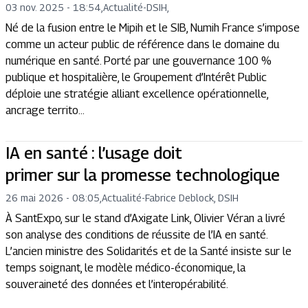
03 nov. 2025 - 18:54
,
Actualité
-
DSIH,
Né de la fusion entre le Mipih et le SIB, Numih France s’impose
comme un acteur public de référence dans le domaine du
numérique en santé. Porté par une gouvernance 100 %
publique et hospitalière, le Groupement d’Intérêt Public
déploie une stratégie alliant excellence opérationnelle,
ancrage territo...
IA en santé : l’usage doit
primer sur la promesse technologique
26 mai 2026 - 08:05
,
Actualité
-
Fabrice Deblock, DSIH
À SantExpo, sur le stand d’Axigate Link, Olivier Véran a livré
son analyse des conditions de réussite de l’IA en santé.
L’ancien ministre des Solidarités et de la Santé insiste sur le
temps soignant, le modèle médico-économique, la
souveraineté des données et l’interopérabilité.