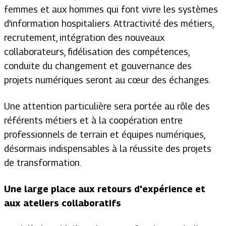
femmes et aux hommes qui font vivre les systèmes
d'information hospitaliers. Attractivité des métiers,
recrutement, intégration des nouveaux
collaborateurs, fidélisation des compétences,
conduite du changement et gouvernance des
projets numériques seront au cœur des échanges.
Une attention particulière sera portée au rôle des
référents métiers et à la coopération entre
professionnels de terrain et équipes numériques,
désormais indispensables à la réussite des projets
de transformation.
Une large place aux retours d'expérience et
aux ateliers collaboratifs