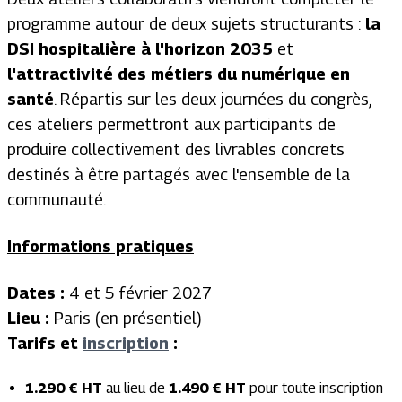
programme autour de deux sujets structurants :
la
DSI hospitalière à l'horizon 2035
et
l'attractivité des métiers du numérique en
santé
. Répartis sur les deux journées du congrès,
ces ateliers permettront aux participants de
produire collectivement des livrables concrets
destinés à être partagés avec l'ensemble de la
communauté.
Informations pratiques
Dates :
4 et 5 février 2027
Lieu :
Paris (en présentiel)
Tarifs et
inscription
:
1.290 € HT
au lieu de
1.490 € HT
pour toute inscription