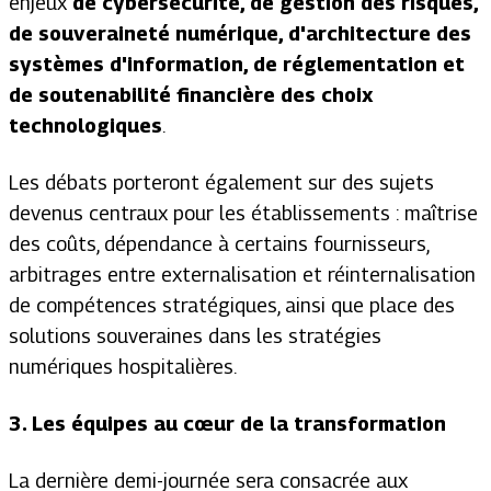
enjeux
de cybersécurité, de gestion des risques,
de souveraineté numérique, d'architecture des
systèmes d'information, de réglementation et
de soutenabilité financière des choix
technologiques
.
Les débats porteront également sur des sujets
devenus centraux pour les établissements : maîtrise
des coûts, dépendance à certains fournisseurs,
arbitrages entre externalisation et réinternalisation
de compétences stratégiques, ainsi que place des
solutions souveraines dans les stratégies
numériques hospitalières.
3.
Les équipes au cœur de la transformation
La dernière demi-journée sera consacrée aux