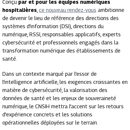
Conçu
par et pour les équipes numériques
hospitalières
,
ce nouveau rendez-vous
ambitionne
de devenir le lieu de référence des directions des
systèmes d'information (DSI), directions du
numérique, RSSI, responsables applicatifs, experts
cybersécurité et professionnels engagés dans la
transformation numérique des établissements de
santé.
Dans un contexte marqué par l'essor de
l'intelligence artificielle, les exigences croissantes en
matière de cybersécurité, la valorisation des
données de santé et les enjeux de souveraineté
numérique, le CNSIH mettra l'accent sur les retours
d'expérience concrets et les solutions
opérationnelles déployées sur le terrain.