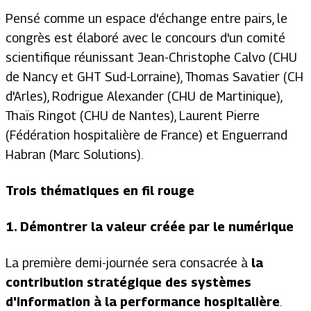
Pensé comme un espace d'échange entre pairs, le
congrès est élaboré avec le concours d'un comité
scientifique réunissant Jean-Christophe Calvo (CHU
de Nancy et GHT Sud-Lorraine), Thomas Savatier (CH
d'Arles), Rodrigue Alexander (CHU de Martinique),
Thaïs Ringot (CHU de Nantes), Laurent Pierre
(Fédération hospitalière de France) et Enguerrand
Habran (Marc Solutions).
Trois thématiques en fil rouge
1.
Démontrer la valeur créée par le numérique
La première demi-journée sera consacrée à
la
contribution stratégique des systèmes
d'information à la performance hospitalière
.