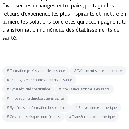
favoriser les échanges entre pairs, partager les
retours d'expérience les plus inspirants et mettre en
lumière les solutions concrètes qui accompagnent la
transformation numérique des établissements de
santé.
#
Formation professionnelle en santé
#
Événement santé numérique
#
Échanges entre professionnels de santé
#
Cybersécurité hospitalière
#
Intelligence artificielle en santé
#
Innovation technologique en santé
#
Systèmes d'information hospitaliers
#
Souveraineté numérique
#
Gestion des risques numériques
#
Transformation numérique