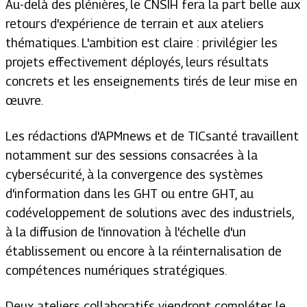
Au-delà des plénières, le CNSIH fera la part belle aux
retours d'expérience de terrain et aux ateliers
thématiques. L'ambition est claire : privilégier les
projets effectivement déployés, leurs résultats
concrets et les enseignements tirés de leur mise en
œuvre.
Les rédactions d'APMnews et de TICsanté travaillent
notamment sur des sessions consacrées à la
cybersécurité, à la convergence des systèmes
d'information dans les GHT ou entre GHT, au
codéveloppement de solutions avec des industriels,
à la diffusion de l'innovation à l'échelle d'un
établissement ou encore à la réinternalisation de
compétences numériques stratégiques.
Deux ateliers collaboratifs viendront compléter le