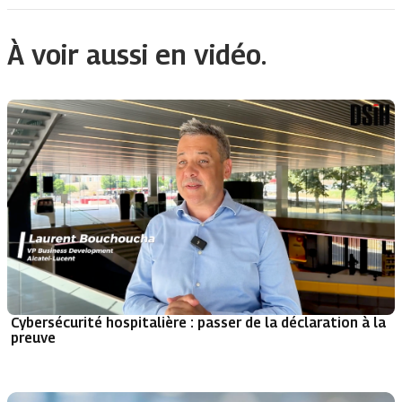
À voir aussi en vidéo.
Cybersécurité hospitalière : passer de la déclaration à la
preuve