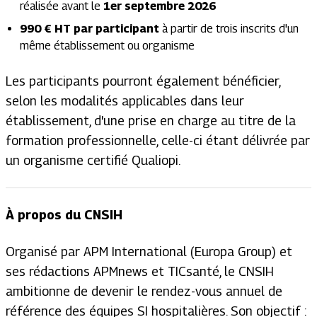
réalisée avant le
1er septembre 2026
990 € HT par participant
à partir de trois inscrits d'un
même établissement ou organisme
Les participants pourront également bénéficier,
selon les modalités applicables dans leur
établissement, d'une prise en charge au titre de la
formation professionnelle, celle-ci étant délivrée par
un organisme certifié Qualiopi.
À propos du CNSIH
Organisé par APM International (Europa Group) et
ses rédactions APMnews et TICsanté, le CNSIH
ambitionne de devenir le rendez-vous annuel de
référence des équipes SI hospitalières. Son objectif :