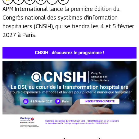
APM International lance la première édition du
Congrès national des systèmes d'information
hospitaliers (CNSIH), qui se tiendra les 4 et 5 février
2027 à Paris.