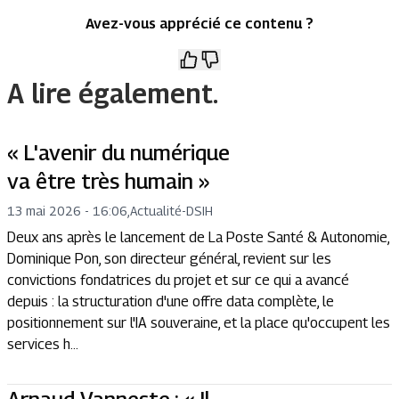
Avez-vous apprécié ce contenu ?
A lire également.
« L'avenir du numérique
va être très humain »
13 mai 2026 - 16:06
,
Actualité
-
DSIH
Deux ans après le lancement de La Poste Santé & Autonomie,
Dominique Pon, son directeur général, revient sur les
convictions fondatrices du projet et sur ce qui a avancé
depuis : la structuration d'une offre data complète, le
positionnement sur l'IA souveraine, et la place qu'occupent les
services h...