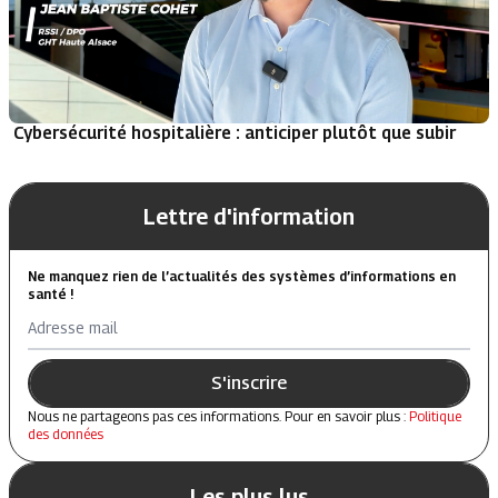
Cybersécurité hospitalière : anticiper plutôt que subir
Lettre d'information
Ne manquez rien de l’actualités des systèmes d’informations en
santé !
Adresse mail
S'inscrire
Nous ne partageons pas ces informations. Pour en savoir plus :
Politique
des données
Les plus lus