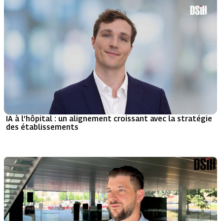
IA à l’hôpital : un alignement croissant avec la stratégie
des établissements