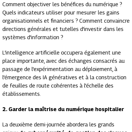
Comment objectiver les bénéfices du numérique ?
Quels indicateurs utiliser pour mesurer les gains
organisationnels et financiers ? Comment convaincre
directions générales et tutelles d'investir dans les
systèmes d'information ?
L'intelligence artificielle occupera également une
place importante, avec des échanges consacrés au
passage de l'expérimentation au déploiement, à
l'émergence des IA génératives et à la construction
de feuilles de route cohérentes à l'échelle des
établissements.
2.
Garder la maîtrise du numérique hospitalier
La deuxième demi-journée abordera les grands