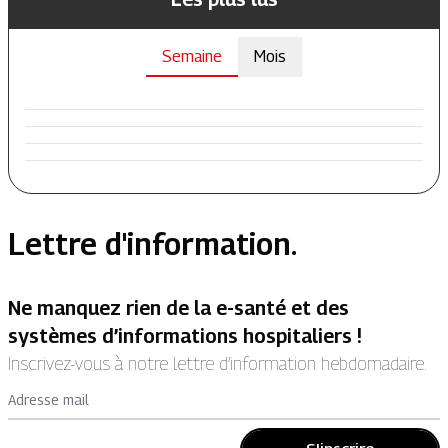
Semaine
Mois
Lettre d'information.
Ne manquez rien de la e-santé et des
systèmes d’informations hospitaliers !
Inscrivez-vous à notre lettre d’information hebdomadaire.
Adresse mail