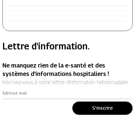
Lettre d'information.
Ne manquez rien de la e-santé et des
systèmes d’informations hospitaliers !
Inscrivez-vous à notre lettre d’information hebdomadaire.
Adresse mail
S'inscrire