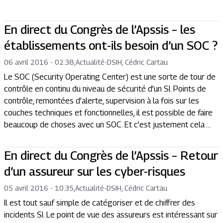
En direct du Congrès de l’Apssis – les
établissements ont-ils besoin d’un SOC ?
06 avril 2016 - 02:38
,
Actualité
-
DSIH, Cédric Cartau
Le SOC (Security Operating Center) est une sorte de tour de
contrôle en continu du niveau de sécurité d’un SI. Points de
contrôle, remontées d’alerte, supervision à la fois sur les
couches techniques et fonctionnelles, il est possible de faire
beaucoup de choses avec un SOC. Et c’est justement cela ...
En direct du Congrès de l’Apssis – Retour
d’un assureur sur les cyber-risques
05 avril 2016 - 10:35
,
Actualité
-
DSIH, Cédric Cartau
Il est tout sauf simple de catégoriser et de chiffrer des
incidents SI. Le point de vue des assureurs est intéressant sur