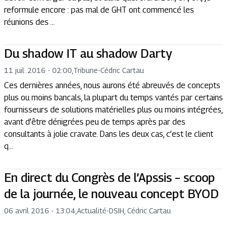
reformule encore : pas mal de GHT ont commencé les
réunions des ...
Du shadow IT au shadow Darty
11 juil. 2016 - 02:00
,
Tribune
-
Cédric Cartau
Ces dernières années, nous aurons été abreuvés de concepts
plus ou moins bancals, la plupart du temps vantés par certains
fournisseurs de solutions matérielles plus ou moins intégrées,
avant d’être dénigrées peu de temps après par des
consultants à jolie cravate. Dans les deux cas, c’est le client
q...
En direct du Congrès de l’Apssis – scoop
de la journée, le nouveau concept BYOD
06 avril 2016 - 13:04
,
Actualité
-
DSIH, Cédric Cartau