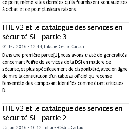
ce point, même si les données qu’ils fournissent sont sujettes
à débat, et ce pour plusieurs raisons.
ITIL v3 et le catalogue des services en
sécurité SI – partie 3
01 fév. 2016 - 12:44
,
Tribune
-
Cédric Cartau
Dans une première partie[1], nous avons traité de généralités
concernant l'offre de services de la DSI en matière de
sécurité, et plus spécifiquement de disponibilité, avec en ligne
de mire la constitution d’un tableau officiel qui recense
l'ensemble des composant identifiés comme étant critiques.
D...
ITIL v3 et le catalogue des services en
sécurité SI – partie 2
25 jan. 2016 - 10:12
,
Tribune
-
Cédric Cartau