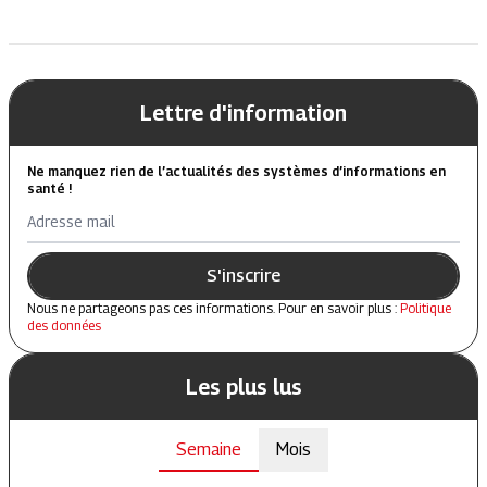
Lettre d'information
Ne manquez rien de l’actualités des systèmes d’informations en
santé !
Adresse mail
S'inscrire
Nous ne partageons pas ces informations. Pour en savoir plus :
Politique
des données
Les plus lus
Semaine
Mois