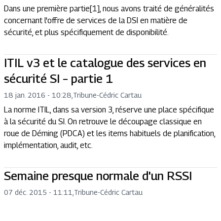
Dans une première partie[1], nous avons traité de généralités
concernant l'offre de services de la DSI en matière de
sécurité, et plus spécifiquement de disponibilité.
ITIL v3 et le catalogue des services en
sécurité SI – partie 1
18 jan. 2016 - 10:28
,
Tribune
-
Cédric Cartau
La norme ITIL, dans sa version 3, réserve une place spécifique
à la sécurité du SI. On retrouve le découpage classique en
roue de Déming (PDCA) et les items habituels de planification,
implémentation, audit, etc.
Semaine presque normale d'un RSSI
07 déc. 2015 - 11:11
,
Tribune
-
Cédric Cartau