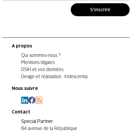
S'inscrire
A propos
Qui sommes-nous ?
Mentions légales
DSIH et vos données
Design et réalisation : Iridescentia
Nous suivre
Contact
Special Partner
84 avenue de la République