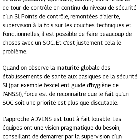
de tour de contrôle en continu du niveau de sécurité
d’un SI. Points de contrôle, remontées d’alerte,
supervision à la fois sur les couches techniques et
fonctionnelles, il est possible de faire beaucoup de
choses avec un SOC. Et c’est justement cela le
problème.
Quand on observe la maturité globale des
établissements de santé aux basiques de la sécurité
SI (par exemple l’excellent guide d’hygiène de
l’ANSSI), force est de reconnaitre que le fait qu’un
SOC soit une priorité est plus que discutable.
L’approche ADVENS est tout à fait louable. Les
équipes ont une vision pragmatique du besoin,
conseillant de démarrer par la supervision d’un