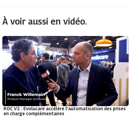
À voir aussi en vidéo.
ROC V2 : Evolucare accélère l’automatisation des prises
en charge complémentaires