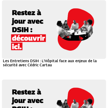
Les Entretiens DSIH : L'Hôpital face aux enjeux de la
sécurité avec Cédric Cartau