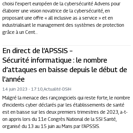
choisi l’expert européen de la cybersécurité Advens pour
élaborer une vision novatrice de la cybersécurité, en
proposant une offre « all inclusive as a service » et en
industrialisant le management des systèmes de protection
grâce à un Cent...
En direct de l’APSSIS –
Sécurité informatique : le nombre
d’attaques en baisse depuis le début de
l’année
14 juin 2023 - 17:10
,
Actualité
-
DSIH
Malgré la menace des rançongiciels qui reste forte, le nombre
d’incidents cyber déclarés par les établissements de santé
est en baisse sur les deux premiers trimestres de 2023, a-t-
on appris lors du 11e Congrès National de la SSI Santé,
organisé du 13 au 15 juin au Mans par l’APSSIS.