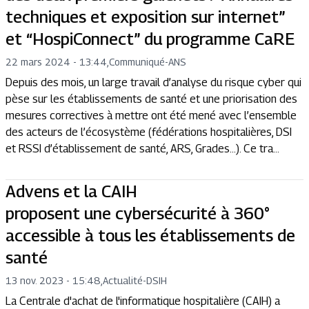
techniques et exposition sur internet”
et “HospiConnect” du programme CaRE
22 mars 2024 - 13:44
,
Communiqué
-
ANS
Depuis des mois, un large travail d’analyse du risque cyber qui
pèse sur les établissements de santé et une priorisation des
mesures correctives à mettre ont été mené avec l’ensemble
des acteurs de l’écosystème (fédérations hospitalières, DSI
et RSSI d’établissement de santé, ARS, Grades...). Ce tra...
Advens et la CAIH
proposent une cybersécurité à 360°
accessible à tous les établissements de
santé
13 nov. 2023 - 15:48
,
Actualité
-
DSIH
La Centrale d'achat de l'informatique hospitalière (CAIH) a