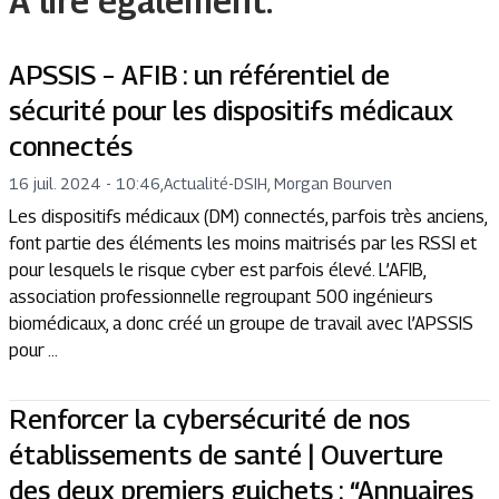
A lire également.
APSSIS – AFIB : un référentiel de
sécurité pour les dispositifs médicaux
connectés
16 juil. 2024 - 10:46
,
Actualité
-
DSIH, Morgan Bourven
Les dispositifs médicaux (DM) connectés, parfois très anciens,
font partie des éléments les moins maitrisés par les RSSI et
pour lesquels le risque cyber est parfois élevé. L’AFIB,
association professionnelle regroupant 500 ingénieurs
biomédicaux, a donc créé un groupe de travail avec l’APSSIS
pour ...
Renforcer la cybersécurité de nos
établissements de santé | Ouverture
des deux premiers guichets : “Annuaires