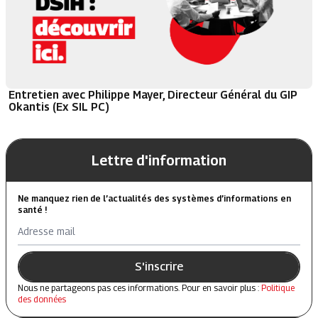
Entretien avec Philippe Mayer, Directeur Général du GIP
Okantis (Ex SIL PC)
Lettre d'information
Ne manquez rien de l’actualités des systèmes d’informations en
santé !
Adresse mail
S'inscrire
Nous ne partageons pas ces informations. Pour en savoir plus :
Politique
des données