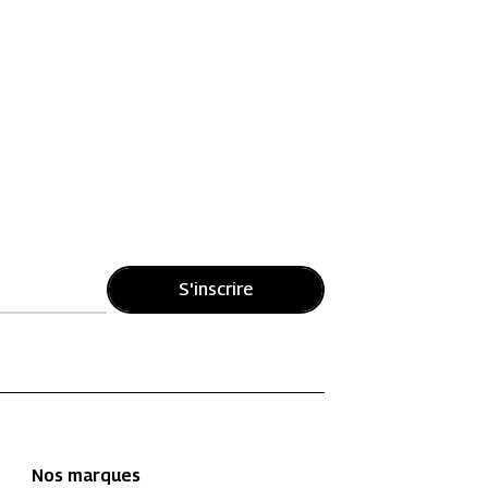
S'inscrire
Nos marques