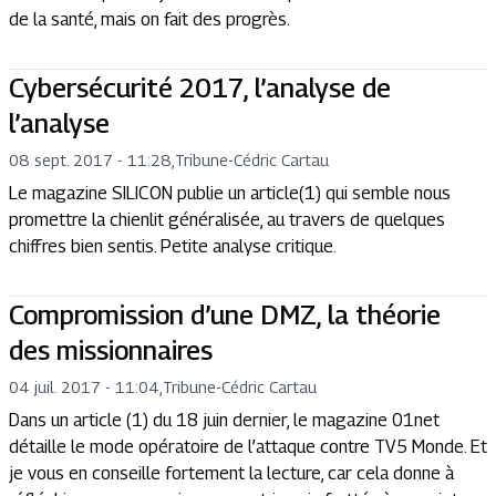
de la santé, mais on fait des progrès.
Cybersécurité 2017, l’analyse de
l’analyse
08 sept. 2017 - 11:28
,
Tribune
-
Cédric Cartau
Le magazine SILICON publie un article(1) qui semble nous
promettre la chienlit généralisée, au travers de quelques
chiffres bien sentis. Petite analyse critique.
Compromission d’une DMZ, la théorie
des missionnaires
04 juil. 2017 - 11:04
,
Tribune
-
Cédric Cartau
Dans un article (1) du 18 juin dernier, le magazine 01net
détaille le mode opératoire de l’attaque contre TV5 Monde. Et
je vous en conseille fortement la lecture, car cela donne à