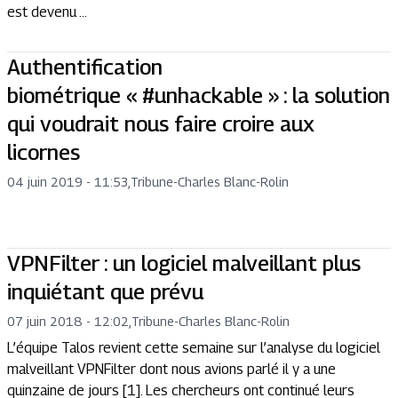
est devenu ...
Authentification
biométrique « #unhackable » : la solution
qui voudrait nous faire croire aux
licornes
04 juin 2019 - 11:53
,
Tribune
-
Charles Blanc-Rolin
VPNFilter : un logiciel malveillant plus
inquiétant que prévu
07 juin 2018 - 12:02
,
Tribune
-
Charles Blanc-Rolin
L’équipe Talos revient cette semaine sur l’analyse du logiciel
malveillant VPNFilter dont nous avions parlé il y a une
quinzaine de jours [1]. Les chercheurs ont continué leurs