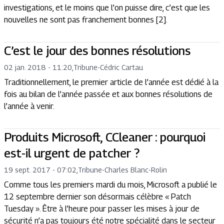
investigations, et le moins que l’on puisse dire, c’est que les
nouvelles ne sont pas franchement bonnes [2].
C’est le jour des bonnes résolutions
02 jan. 2018 - 11:20
,
Tribune
-
Cédric Cartau
Traditionnellement, le premier article de l’année est dédié à la
fois au bilan de l’année passée et aux bonnes résolutions de
l’année à venir.
Produits Microsoft, CCleaner : pourquoi
est-il urgent de patcher ?
19 sept. 2017 - 07:02
,
Tribune
-
Charles Blanc-Rolin
Comme tous les premiers mardi du mois, Microsoft a publié le
12 septembre dernier son désormais célèbre « Patch
Tuesday ». Être à l’heure pour passer les mises à jour de
sécurité n’a pas toujours été notre spécialité dans le secteur