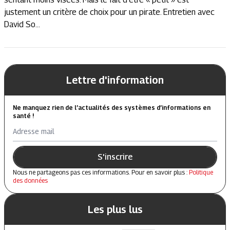
justement un critère de choix pour un pirate. Entretien avec
David So...
Lettre d'information
Ne manquez rien de l’actualités des systèmes d’informations en
santé !
Adresse mail
S'inscrire
Nous ne partageons pas ces informations. Pour en savoir plus :
Politique
des données
Les plus lus