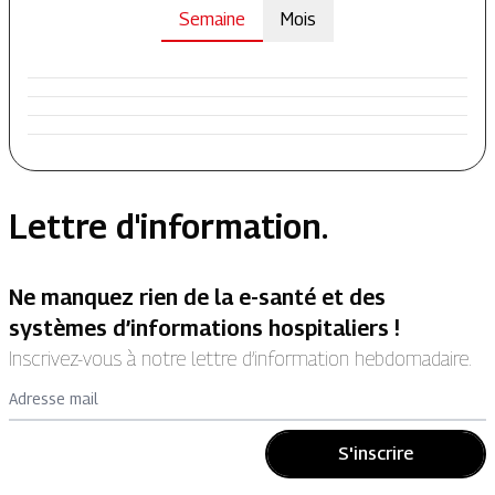
Semaine
Mois
Lettre d'information.
Ne manquez rien de la e-santé et des
systèmes d’informations hospitaliers !
Inscrivez-vous à notre lettre d’information hebdomadaire.
Adresse mail
S'inscrire