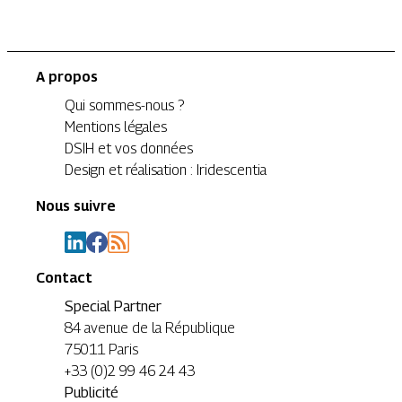
A propos
Qui sommes-nous ?
Mentions légales
DSIH et vos données
Design et réalisation : Iridescentia
Nous suivre
Contact
Special Partner
84 avenue de la République
75011 Paris
+33 (0)2 99 46 24 43
Publicité