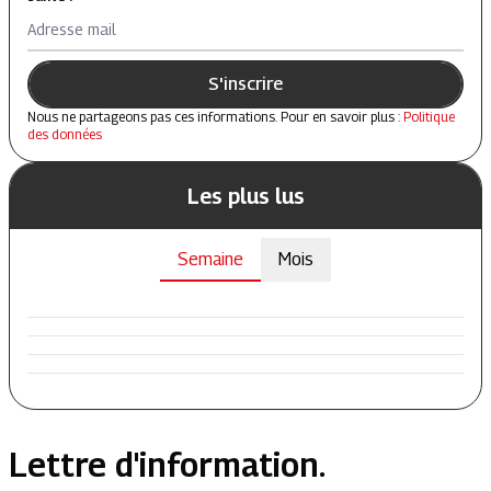
Adresse mail
S'inscrire
Nous ne partageons pas ces informations. Pour en savoir plus :
Politique
des données
Les plus lus
Semaine
Mois
Lettre d'information.