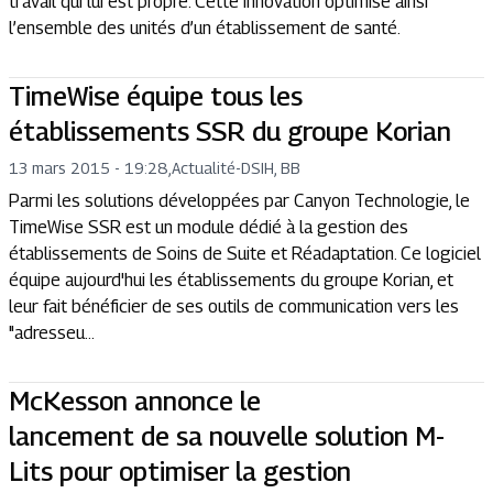
travail qui lui est propre. Cette innovation optimise ainsi
l’ensemble des unités d’un établissement de santé.
TimeWise équipe tous les
établissements SSR du groupe Korian
13 mars 2015 - 19:28
,
Actualité
-
DSIH, BB
Parmi les solutions développées par Canyon Technologie, le
TimeWise SSR est un module dédié à la gestion des
établissements de Soins de Suite et Réadaptation. Ce logiciel
équipe aujourd'hui les établissements du groupe Korian, et
leur fait bénéficier de ses outils de communication vers les
"adresseu...
McKesson annonce le
lancement de sa nouvelle solution M-
Lits pour optimiser la gestion