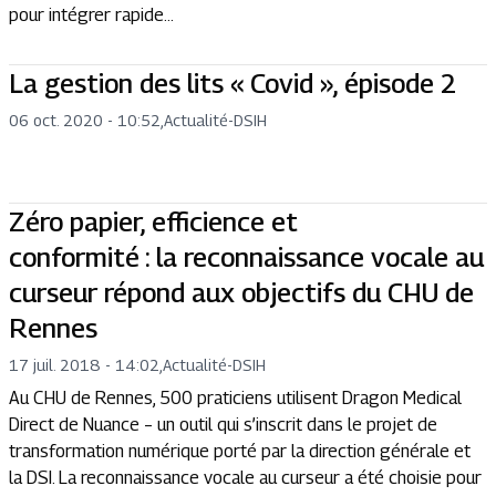
pour intégrer rapide...
La gestion des lits « Covid », épisode 2
06 oct. 2020 - 10:52
,
Actualité
-
DSIH
Zéro papier, efficience et
conformité : la reconnaissance vocale au
curseur répond aux objectifs du CHU de
Rennes
17 juil. 2018 - 14:02
,
Actualité
-
DSIH
Au CHU de Rennes, 500 praticiens utilisent Dragon Medical
Direct de Nuance – un outil qui s’inscrit dans le projet de
transformation numérique porté par la direction générale et
la DSI. La reconnaissance vocale au curseur a été choisie pour