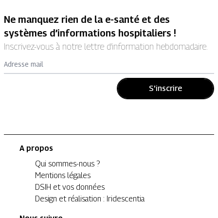
Ne manquez rien de la e-santé et des
systèmes d’informations hospitaliers !
Inscrivez-vous à notre lettre d’information hebdomadaire.
Adresse mail
S'inscrire
A propos
Qui sommes-nous ?
Mentions légales
DSIH et vos données
Design et réalisation : Iridescentia