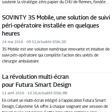
soutenir la stratégie zéro papier du CHU de Rennes, fondée ...
SOVINTY 3S Mobile, une solution de suivi
péri-opératoire installée en quelques
heures
24 mai 2016 - 09:52
,
Actualité
-
DSIH, DD
3S Mobile est une solution numérique innovante et intuitive de
suivi péri-opératoire qui complète l’action des unités de
chirurgie ambulatoire.
La révolution multi-écran
pour Futura Smart Design
12 avril 2016 - 10:26
,
Actualité
-
DSIH, BB
En créant un multi-écran intégré à l’application Futura Smart
Design, Calystene SA offre à chaque soignant une session de