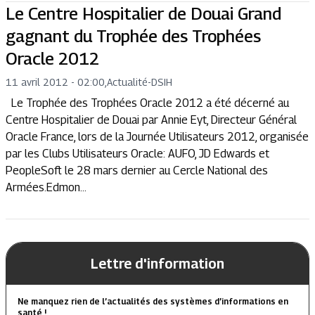
Le Centre Hospitalier de Douai Grand
gagnant du Trophée des Trophées
Oracle 2012
11 avril 2012 - 02:00
,
Actualité
-
DSIH
Le Trophée des Trophées Oracle 2012 a été décerné au
Centre Hospitalier de Douai par Annie Eyt, Directeur Général
Oracle France, lors de la Journée Utilisateurs 2012, organisée
par les Clubs Utilisateurs Oracle: AUFO, JD Edwards et
PeopleSoft le 28 mars dernier au Cercle National des
Armées.Edmon...
Lettre d'information
Ne manquez rien de l’actualités des systèmes d’informations en
santé !