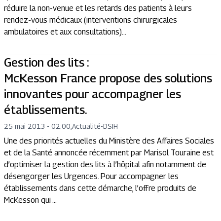
réduire la non-venue et les retards des patients à leurs
rendez-vous médicaux (interventions chirurgicales
ambulatoires et aux consultations)...
Gestion des lits :
McKesson France propose des solutions
innovantes pour accompagner les
établissements.
25 mai 2013 - 02:00
,
Actualité
-
DSIH
Une des priorités actuelles du Ministère des Affaires Sociales
et de la Santé annoncée récemment par Marisol Touraine est
d’optimiser la gestion des lits à l’hôpital afin notamment de
désengorger les Urgences. Pour accompagner les
établissements dans cette démarche, l’offre produits de
McKesson qui ...