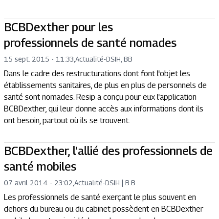
BCBDexther pour les
professionnels de santé nomades
15 sept. 2015 - 11:33
,
Actualité
-
DSIH, BB
Dans le cadre des restructurations dont font l'objet les
établissements sanitaires, de plus en plus de personnels de
santé sont nomades. Resip a conçu pour eux l'application
BCBDexther, qui leur donne accès aux informations dont ils
ont besoin, partout où ils se trouvent.
BCBDexther, l'allié des professionnels de
santé mobiles
07 avril 2014 - 23:02
,
Actualité
-
DSIH | B.B
Les professionnels de santé exerçant le plus souvent en
dehors du bureau ou du cabinet possèdent en BCBDexther