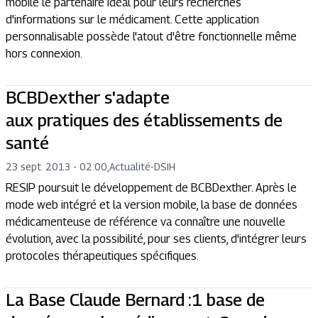
mobile le partenaire idéal pour leurs recherches
d'informations sur le médicament. Cette application
personnalisable possède l'atout d'être fonctionnelle même
hors connexion.
BCBDexther s'adapte
aux pratiques des établissements de
santé
23 sept. 2013 - 02:00
,
Actualité
-
DSIH
RESIP poursuit le développement de BCBDexther. Après le
mode web intégré et la version mobile, la base de données
médicamenteuse de référence va connaître une nouvelle
évolution, avec la possibilité, pour ses clients, d'intégrer leurs
protocoles thérapeutiques spécifiques.
La Base Claude Bernard :1 base de