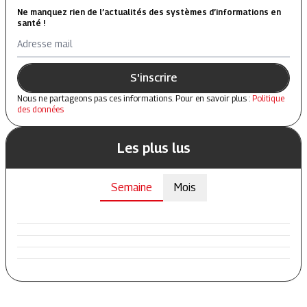
Ne manquez rien de l’actualités des systèmes d’informations en
santé !
Adresse mail
S'inscrire
Nous ne partageons pas ces informations. Pour en savoir plus :
Politique
des données
Les plus lus
Semaine
Mois