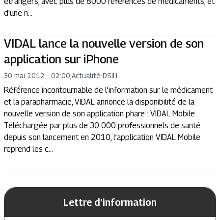
étrangers, avec plus de 8000 références de médicaments, et
d'une n...
VIDAL lance la nouvelle version de son
application sur iPhone
30 mai 2012 - 02:00
,
Actualité
-
DSIH
Référence incontournable de l’information sur le médicament
et la parapharmacie, VIDAL annonce la disponibilité de la
nouvelle version de son application phare : VIDAL Mobile
Téléchargée par plus de 30 000 professionnels de santé
depuis son lancement en 2010, l’application VIDAL Mobile
reprend les c...
Lettre d'information