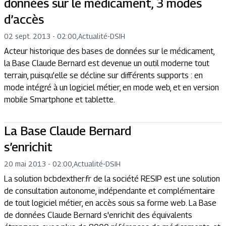
données sur le médicament, 3 modes
d’accès
02 sept. 2013 - 02:00
,
Actualité
-
DSIH
Acteur historique des bases de données sur le médicament,
la Base Claude Bernard est devenue un outil moderne tout
terrain, puisqu’elle se décline sur différents supports : en
mode intégré à un logiciel métier, en mode web, et en version
mobile Smartphone et tablette.
La Base Claude Bernard
s’enrichit
20 mai 2013 - 02:00
,
Actualité
-
DSIH
La solution bcbdexther.fr de la société RESIP est une solution
de consultation autonome, indépendante et complémentaire
de tout logiciel métier, en accès sous sa forme web. La Base
de données Claude Bernard s'enrichit des équivalents