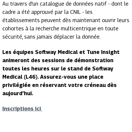
Au travers d'un catalogue de données natif - dont le
cadre a été approuvé par la CNIL - les
établissements peuvent dès maintenant ouvrir leurs
cohortes à la recherche multicentrique en toute
sécurité, sans jamais déplacer la donnée.
Les équipes Softway Medical et Tune Insight
animeront des sessions de démonstration
toutes les heures sur le stand de Softway
Medical (L46). Assurez-vous une place
privilégiée en réservant votre créneau dès
aujourd’hui.
Inscriptions ici