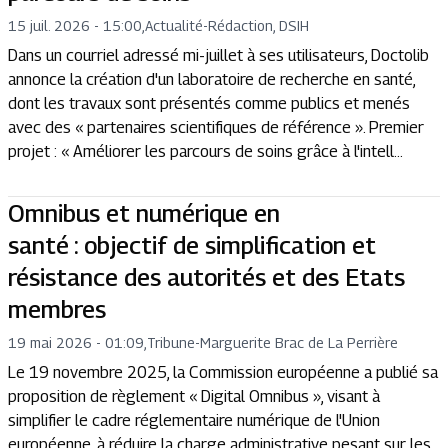
15 juil. 2026 - 15:00
,
Actualité
-
Rédaction, DSIH
Dans un courriel adressé mi-juillet à ses utilisateurs, Doctolib
annonce la création d'un laboratoire de recherche en santé,
dont les travaux sont présentés comme publics et menés
avec des « partenaires scientifiques de référence ». Premier
projet : « Améliorer les parcours de soins grâce à l'intell...
Omnibus et numérique en
santé : objectif de simplification et
résistance des autorités et des Etats
membres
19 mai 2026 - 01:09
,
Tribune
-
Marguerite Brac de La Perrière
Le 19 novembre 2025, la Commission européenne a publié sa
proposition de règlement « Digital Omnibus », visant à
simplifier le cadre réglementaire numérique de l'Union
européenne, à réduire la charge administrative pesant sur les