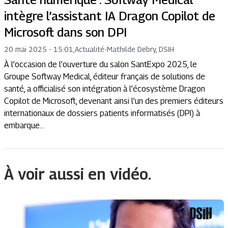
intègre l’assistant IA Dragon Copilot de
Microsoft dans son DPI
20 mai 2025 - 15:01
,
Actualité
-
Mathilde Debry, DSIH
À l’occasion de l’ouverture du salon SantExpo 2025, le
Groupe Softway Medical, éditeur français de solutions de
santé, a officialisé son intégration à l’écosystème Dragon
Copilot de Microsoft, devenant ainsi l’un des premiers éditeurs
internationaux de dossiers patients informatisés (DPI) à
embarque...
À voir aussi en vidéo.