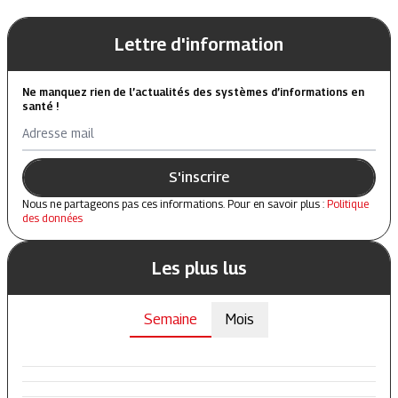
Lettre d'information
Ne manquez rien de l’actualités des systèmes d’informations en
santé !
Adresse mail
S'inscrire
Nous ne partageons pas ces informations. Pour en savoir plus :
Politique
des données
Les plus lus
Semaine
Mois