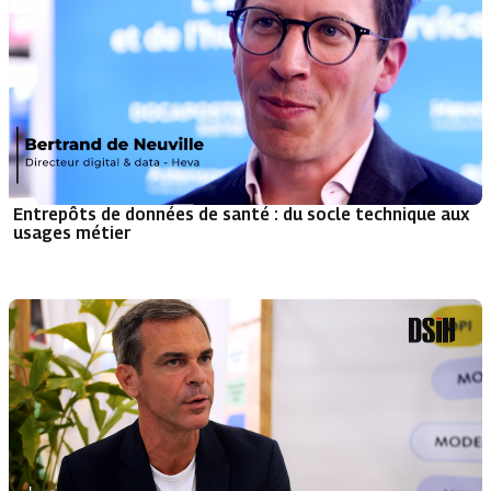
Entrepôts de données de santé : du socle technique aux
usages métier