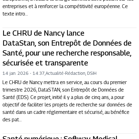
entreprises et à renforcer la compétitivité européenne. Ce
texte intro...
Le CHRU de Nancy lance
DataStan, son Entrepôt de Données de
Santé, pour une recherche responsable,
sécurisée et transparente
14 jan. 2026 - 14:37
,
Actualité
-
Rédaction, DSIH
Le CHRU de Nancy mettra en service, au cours du premier
trimestre 2026, DataSTAN, son Entrepôt de Données de
Santé (EDS). Ce projet, initié il y a plus de cinq ans, a pour
objectif de faciliter les projets de recherche sur données de
santé dans un cadre réglementaire et sécurisé, au bénéfice
des pat...
Santé numérique : Softway Medical