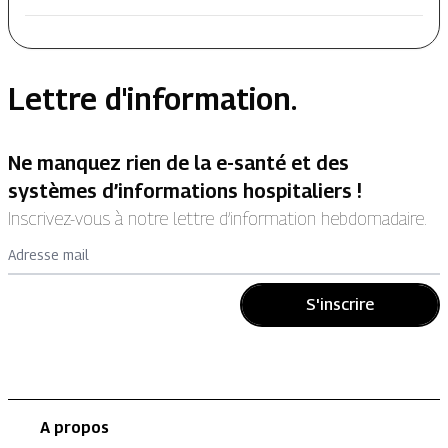
Lettre d'information.
Ne manquez rien de la e-santé et des
systèmes d’informations hospitaliers !
Inscrivez-vous à notre lettre d’information hebdomadaire.
Adresse mail
S'inscrire
A propos