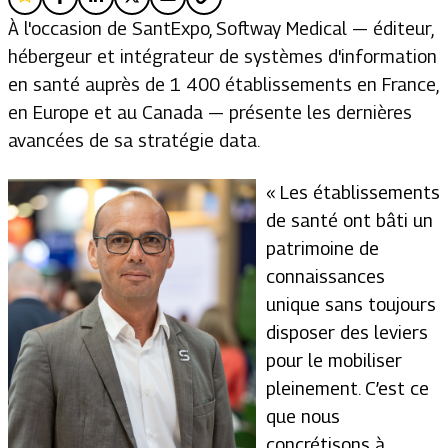
À l'occasion de SantExpo, Softway Medical — éditeur,
hébergeur et intégrateur de systèmes d'information
en santé auprès de 1 400 établissements en France,
en Europe et au Canada — présente les dernières
avancées de sa stratégie data.
« Les établissements
de santé ont bâti un
patrimoine de
connaissances
unique sans toujours
disposer des leviers
pour le mobiliser
pleinement. C’est ce
que nous
concrétisons à