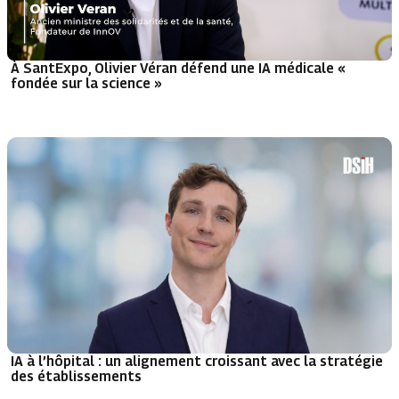
À SantExpo, Olivier Véran défend une IA médicale «
fondée sur la science »
IA à l’hôpital : un alignement croissant avec la stratégie
des établissements