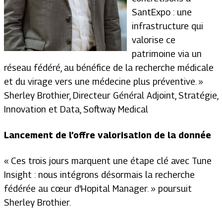
SantExpo : une
infrastructure qui
valorise ce
patrimoine via un
réseau fédéré, au bénéfice de la recherche médicale
et du virage vers une médecine plus préventive. »
Sherley Brothier, Directeur Général Adjoint, Stratégie,
Innovation et Data, Softway Medical
Lancement de l’offre valorisation de la donnée
«
Ces trois jours marquent une étape clé avec Tune
Insight : nous intégrons désormais la recherche
fédérée au cœur d'Hopital Manager.
» poursuit
Sherley Brothier.