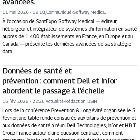
avancées.
11 mai 2026 - 19:18
,
Communiqué
-
Softway Medical
À l'occasion de SantExpo, Softway Medical — éditeur,
hébergeur et intégrateur de systèmes d'information en santé
auprès de 1 400 établissements en France, en Europe et au
Canada — présente les dernières avancées de sa stratégie
data.
Données de santé et
prévention : comment Dell et Infor
abordent le passage à l’échelle
16 fév. 2026 - 22:26
,
Actualité
-
Rédaction, DSIH
Lors de la conférence Prevention & Longévité organisée le 5
février, une table ronde consacrée aux bilans de prévention et
aux données de santé a réuni Dell Technologies, Infor et H.B.T
Group France autour d’une question centrale : comment