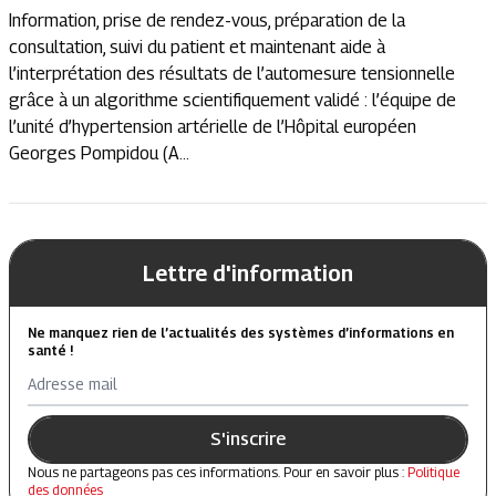
Information, prise de rendez-vous, préparation de la
consultation, suivi du patient et maintenant aide à
l’interprétation des résultats de l’automesure tensionnelle
grâce à un algorithme scientifiquement validé : l’équipe de
l’unité d’hypertension artérielle de l’Hôpital européen
Georges Pompidou (A...
Lettre d'information
Ne manquez rien de l’actualités des systèmes d’informations en
santé !
Adresse mail
S'inscrire
Nous ne partageons pas ces informations. Pour en savoir plus :
Politique
des données