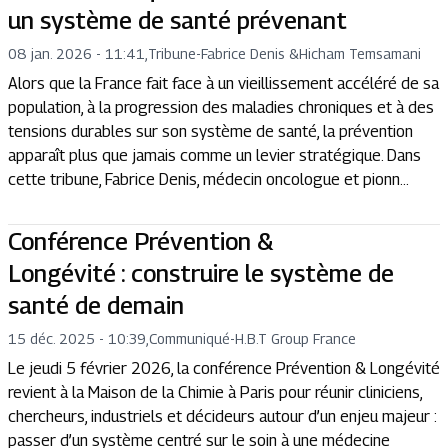
un système de santé prévenant
08 jan. 2026 - 11:41
,
Tribune
-
Fabrice Denis
&
Hicham Temsamani
Alors que la France fait face à un vieillissement accéléré de sa
population, à la progression des maladies chroniques et à des
tensions durables sur son système de santé, la prévention
apparaît plus que jamais comme un levier stratégique. Dans
cette tribune, Fabrice Denis, médecin oncologue et pionn...
Conférence Prévention &
Longévité : construire le système de
santé de demain
15 déc. 2025 - 10:39
,
Communiqué
-
H.B.T Group France
Le jeudi 5 février 2026, la conférence Prévention & Longévité
revient à la Maison de la Chimie à Paris pour réunir cliniciens,
chercheurs, industriels et décideurs autour d’un enjeu majeur :
passer d’un système centré sur le soin à une médecine