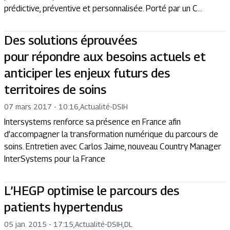
prédictive, préventive et personnalisée. Porté par un C...
Des solutions éprouvées
pour répondre aux besoins actuels et
anticiper les enjeux futurs des
territoires de soins
07 mars 2017 - 10:16
,
Actualité
-
DSIH
Intersystems renforce sa présence en France afin
d’accompagner la transformation numérique du parcours de
soins. Entretien avec Carlos Jaime, nouveau Country Manager
InterSystems pour la France
L’HEGP optimise le parcours des
patients hypertendus
05 jan. 2015 - 17:15
,
Actualité
-
DSIH,DL