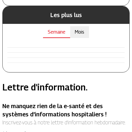
Les plus lus
Semaine
Mois
Lettre d'information.
Ne manquez rien de la e-santé et des
systèmes d’informations hospitaliers !
Inscrivez-vous à notre lettre d’information hebdomadaire.