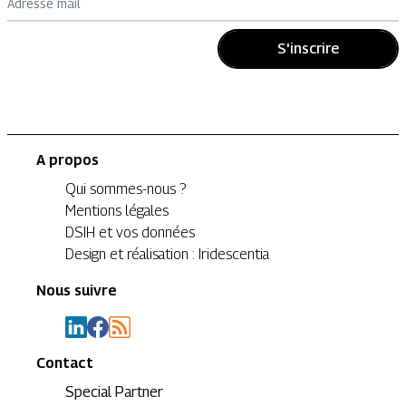
Adresse mail
S'inscrire
A propos
Qui sommes-nous ?
Mentions légales
DSIH et vos données
Design et réalisation : Iridescentia
Nous suivre
Contact
Special Partner