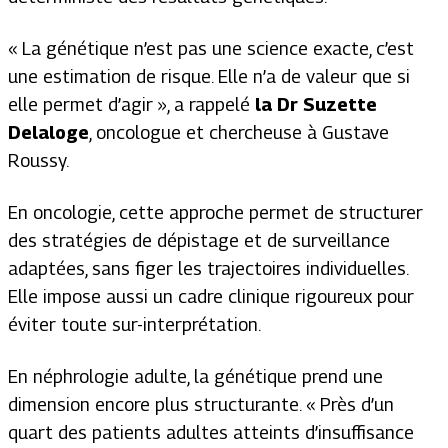
«
La génétique n’est pas une science exacte, c’est
une estimation de risque. Elle n’a de valeur que si
elle permet d’agir
», a rappelé
la Dr Suzette
Delaloge
, oncologue et chercheuse à Gustave
Roussy.
En oncologie, cette approche permet de structurer
des stratégies de dépistage et de surveillance
adaptées, sans figer les trajectoires individuelles.
Elle impose aussi un cadre clinique rigoureux pour
éviter toute sur-interprétation.
En néphrologie adulte, la génétique prend une
dimension encore plus structurante. «
Près d’un
quart des patients adultes atteints d’insuffisance