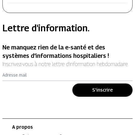
Lettre d'information.
Ne manquez rien de la e-santé et des
systèmes d’informations hospitaliers !
Inscrivez-vous à notre lettre d’information hebdomadaire.
Adresse mail
S'inscrire
A propos