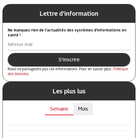
Lettre d'information
Ne manquez rien de l’actualités des systèmes d’informations en
santé !
Adresse mail
S'inscrire
Nous ne partageons pas ces informations. Pour en savoir plus :
Politique
des données
Les plus lus
Semaine
Mois