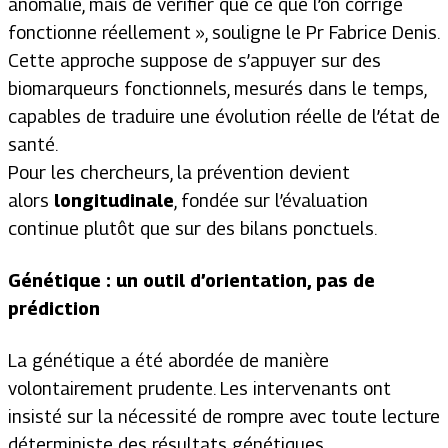
anomalie, mais de vérifier que ce que l’on corrige
fonctionne réellement
», souligne le Pr Fabrice Denis.
Cette approche suppose de s’appuyer sur des
biomarqueurs fonctionnels, mesurés dans le temps,
capables de traduire une évolution réelle de l’état de
santé.
Pour les chercheurs, la prévention devient
alors
longitudinale
, fondée sur l’évaluation
continue plutôt que sur des bilans ponctuels.
Génétique : un outil d’orientation, pas de
prédiction
La génétique a été abordée de manière
volontairement prudente. Les intervenants ont
insisté sur la nécessité de rompre avec toute lecture
déterministe des résultats génétiques.