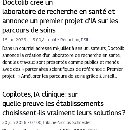
Doctolib crée un
laboratoire de recherche en santé et
annonce un premier projet d'IA sur les
parcours de soins
15 juil. 2026 - 15:00
,
Actualité
-
Rédaction, DSIH
Dans un courriel adressé mi-juillet à ses utilisateurs, Doctolib
annonce la création d'un laboratoire de recherche en santé,
dont les travaux sont présentés comme publics et menés
avec des « partenaires scientifiques de référence ». Premier
projet : « Améliorer les parcours de soins grâce à l'intell...
Copilotes, IA clinique : sur
quelle preuve les établissements
choisissent-ils vraiment leurs solutions ?
30 juin 2026 - 07:00
,
Tribune
-
Nicolas Schneider