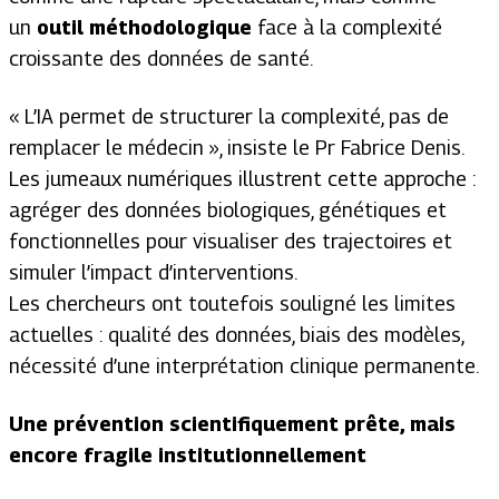
un
outil méthodologique
face à la complexité
croissante des données de santé.
«
L’IA permet de structurer la complexité, pas de
remplacer le médecin
», insiste le Pr Fabrice Denis.
Les jumeaux numériques illustrent cette approche :
agréger des données biologiques, génétiques et
fonctionnelles pour visualiser des trajectoires et
simuler l’impact d’interventions.
Les chercheurs ont toutefois souligné les limites
actuelles : qualité des données, biais des modèles,
nécessité d’une interprétation clinique permanente.
Une prévention scientifiquement prête, mais
encore fragile institutionnellement