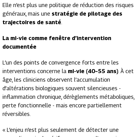
Elle n’est plus une politique de réduction des risques
généraux, mais une
stratégie de pilotage des
trajectoires de santé
.
La mi-vie comme fenêtre d’intervention
documentée
L’un des points de convergence forts entre les
interventions concerne la
mi-vie (40–55 ans)
. À cet
âge, les cliniciens observent l’accumulation
d’altérations biologiques souvent silencieuses -
inflammation chronique, dérèglements métaboliques,
perte fonctionnelle - mais encore partiellement
réversibles.
«
L’enjeu n’est plus seulement de détecter une