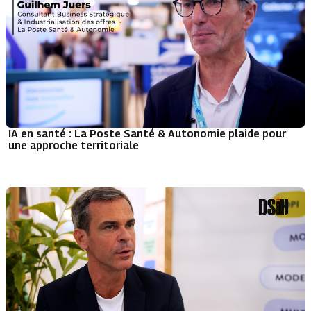
IA en santé : La Poste Santé & Autonomie plaide pour
une approche territoriale