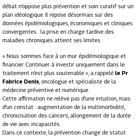
débat n’oppose plus prévention et soin curatif sur un
plan idéologique. Il repose désormais sur des
données épidémiologiques, économiques et cliniques
convergentes : la prise en charge tardive des
maladies chroniques atteint ses limites.
«
Nous sommes face à un mur épidémiologique et
financier. Continuer à investir uniquement dans le
traitement n’est plus soutenable
», a rappelé
le Pr
Fabrice Denis
, oncologue et spécialiste de la
médecine préventive et numérique.
Cette affirmation ne relève pas d’une intuition, mais
d’un constat : augmentation de la multimorbidité,
chronicisation des cancers, allongement de la durée
de vie avec incapacités.
Dans ce contexte, la prévention change de statut.