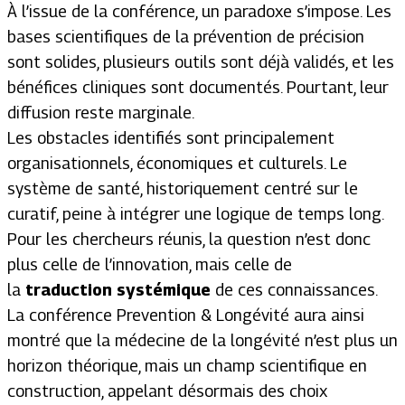
À l’issue de la conférence, un paradoxe s’impose. Les
bases scientifiques de la prévention de précision
sont solides, plusieurs outils sont déjà validés, et les
bénéfices cliniques sont documentés. Pourtant, leur
diffusion reste marginale.
Les obstacles identifiés sont principalement
organisationnels, économiques et culturels. Le
système de santé, historiquement centré sur le
curatif, peine à intégrer une logique de temps long.
Pour les chercheurs réunis, la question n’est donc
plus celle de l’innovation, mais celle de
la
traduction systémique
de ces connaissances.
La conférence Prevention & Longévité aura ainsi
montré que la médecine de la longévité n’est plus un
horizon théorique, mais un champ scientifique en
construction, appelant désormais des choix