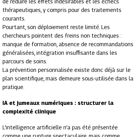
de réduire les effets indésirables et les échecs
thérapeutiques, y compris pour des traitements
courants.
Pourtant, son déploiement reste limité. Les
chercheurs pointent des freins non techniques :
manque de formation, absence de recommandations
généralisées, intégration insuffisante dans les
parcours de soins.
La prévention personnalisée existe donc déjà sur le
plan scientifique, mais demeure sous-utilisée dans la
pratique.
IA et jumeaux numériques : structurer la
complexité clinique
L’intelligence artificielle n’a pas été présentée
comme une rupture spectaculaire, mais comme