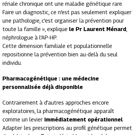
rénale chronique ont une maladie génétique rare.
Faire un diagnostic, ce n’est pas seulement expliquer
une pathologie, c’est organiser la prévention pour
toute la famille
», explique
le Pr Laurent Ménard
,
néphrologue à l’AP-HP.
Cette dimension familiale et populationnelle
repositionne la prévention bien au-delà du seul
individu.
Pharmacogénétique : une médecine
personnalisée déjà disponible
Contrairement à d’autres approches encore
exploratoires, la pharmacogénétique apparaît
comme un levier
immédiatement opérationnel
.
Adapter les prescriptions au profil génétique permet