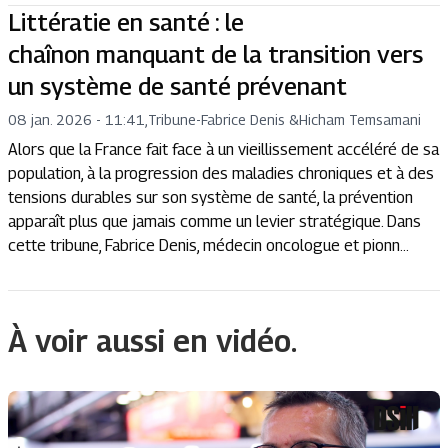
Littératie en santé : le
chaînon manquant de la transition vers
un système de santé prévenant
08 jan. 2026 - 11:41
,
Tribune
-
Fabrice Denis
&
Hicham Temsamani
Alors que la France fait face à un vieillissement accéléré de sa
population, à la progression des maladies chroniques et à des
tensions durables sur son système de santé, la prévention
apparaît plus que jamais comme un levier stratégique. Dans
cette tribune, Fabrice Denis, médecin oncologue et pionn...
À voir aussi en vidéo.