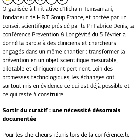
Organisée à l’initiative d’Hicham Temsamani,
fondateur de H.B.T Group France, et portée par un
conseil scientifique présidé par le Pr Fabrice Denis, la
conférence Prevention & Longévité du 5 février a
donné la parole à des cliniciens et chercheurs
engagés dans un même chantier : transformer la
prévention en un objet scientifique mesurable,
pilotable et cliniquement pertinent. Loin des
promesses technologiques, les échanges ont
surtout mis en évidence ce qui est déjà possible et
ce qui reste à construire.
Sortir du curatif : une nécessité désormais
documentée
Pour les chercheurs réunis lors de la conférence, le