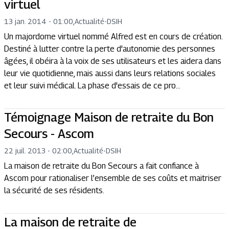
virtuel
13 jan. 2014 - 01:00
,
Actualité
-
DSIH
Un majordome virtuel nommé Alfred est en cours de création.
Destiné à lutter contre la perte d'autonomie des personnes
âgées, il obéira à la voix de ses utilisateurs et les aidera dans
leur vie quotidienne, mais aussi dans leurs relations sociales
et leur suivi médical. La phase d'essais de ce pro...
Témoignage Maison de retraite du Bon
Secours - Ascom
22 juil. 2013 - 02:00
,
Actualité
-
DSIH
La maison de retraite du Bon Secours a fait confiance à
Ascom pour rationaliser l’ensemble de ses coûts et maitriser
la sécurité de ses résidents.
La maison de retraite de