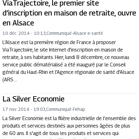
ViaTrajectoire, le premier site
d’inscription en maison de retraite, ouvre
en Alsace
10 déc. 2014 - 10:13
,
Communiqué
-
Alsace e-santé
L’Alsace est la première région de France à proposer
ViaTrajectoire, le site Internet d’inscription en maison de
retraite, à ses habitants. Hier, lundi 8 décembre, ce nouveau
service public dématérialisé a été inauguré par le Conseil
général du Haut-Rhin et l’Agence régionale de santé d’Alsace
(ARS ...
La Silver Economie
17 nov. 2014 - 19:03
,
Communiqué
-
Fehap
La Silver Economie est la filière industrielle de l’ensemble des
produits et services destinés aux personnes âgées de plus
de 60 ans. Il s'agit de tous les produits et services qui