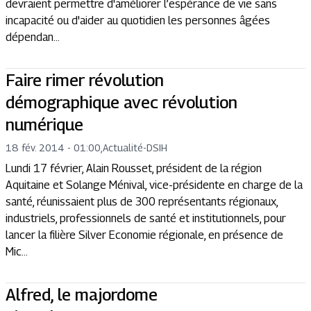
devraient permettre d'améliorer l’espérance de vie sans
incapacité ou d'aider au quotidien les personnes âgées
dépendan...
Faire rimer révolution
démographique avec révolution
numérique
18 fév. 2014 - 01:00
,
Actualité
-
DSIH
Lundi 17 février, Alain Rousset, président de la région
Aquitaine et Solange Ménival, vice-présidente en charge de la
santé, réunissaient plus de 300 représentants régionaux,
industriels, professionnels de santé et institutionnels, pour
lancer la filière Silver Economie régionale, en présence de
Mic...
Alfred, le majordome