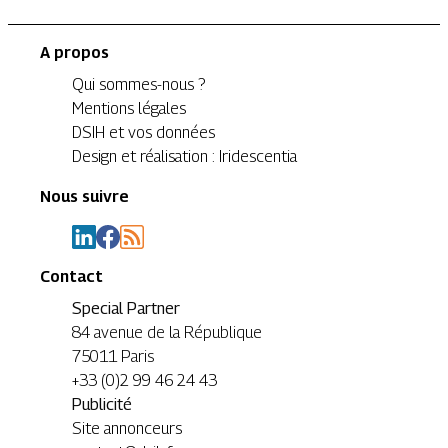
A propos
Qui sommes-nous ?
Mentions légales
DSIH et vos données
Design et réalisation : Iridescentia
Nous suivre
Contact
Special Partner
84 avenue de la République
75011 Paris
+33 (0)2 99 46 24 43
Publicité
Site annonceurs