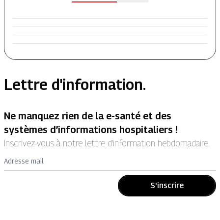
Lettre d'information.
Ne manquez rien de la e-santé et des
systèmes d’informations hospitaliers !
Inscrivez-vous à notre lettre d’information hebdomadaire.
Adresse mail
S'inscrire