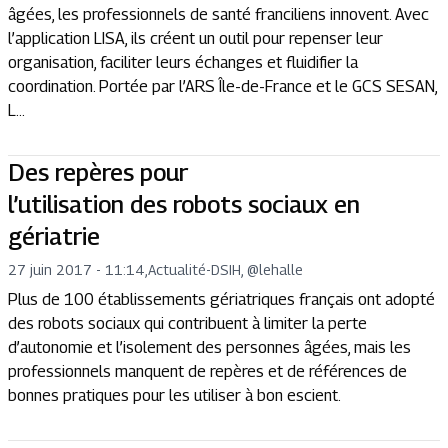
âgées, les professionnels de santé franciliens innovent. Avec
l’application LISA, ils créent un outil pour repenser leur
organisation, faciliter leurs échanges et fluidifier la
coordination. Portée par l’ARS Île-de-France et le GCS SESAN,
L...
Des repères pour
l’utilisation des robots sociaux en
gériatrie
27 juin 2017 - 11:14
,
Actualité
-
DSIH, @lehalle
Plus de 100 établissements gériatriques français ont adopté
des robots sociaux qui contribuent à limiter la perte
d’autonomie et l’isolement des personnes âgées, mais les
professionnels manquent de repères et de références de
bonnes pratiques pour les utiliser à bon escient.