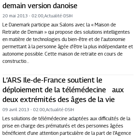
demain version danoise
20 mai 2013 - 02:00
,
Actualité
-
DSIH
Le Danemark participe aux Salons avec la « Maison de
Retraite de Demain » qui propose des solutions intelligentes
en matière de technologies du bien-être et de l’autonomie
permettant à la personne âgée d’être la plus indépendante et
autonome possible. Cette maison de retraite en cours de
constructio...
L’ARS Ile-de-France soutient le
déploiement de la télémédecine aux
deux extrémités des âges de la vie
09 avril 2013 - 02:00
,
Actualité
-
DSIH
Les solutions de télémédecine adaptées aux difficultés de la
prise en charge des prématurés et des personnes âgées
bénéficient d’une attention particulière de la part de l’Agence