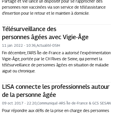
Partage et Vie lance un dispositif pour se rapprocher des
personnes non vaccinées via son service de téléassistance
d’insertion pour le retour et le maintien à domicile.
Télésurveillance des
personnes âgées avec Vigie-Âge
11 jan. 2022 - 10:36
,
Actualité
-
DSIH
Fin décembre, l’ARS Île-de-France a autorisé l’expérimentation
Vigie-Âge, portée par le CH Rives de Seine, qui permet la
télésurveillance de personnes âgées en situation de maladie
aiguë ou chronique.
LISA connecte les professionnels autour
de la personne âgée
09 oct. 2017 - 22:20
,
Communiqué
-
ARS Île-de-France & GCS SESAN
Pour répondre aux défis de la prise en charge des personnes