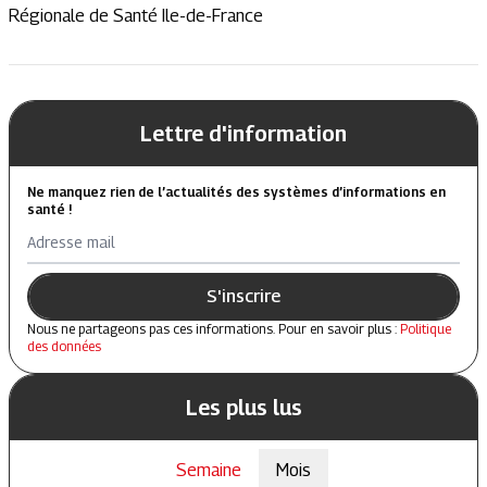
Régionale de Santé Ile-de-France
Lettre d'information
Ne manquez rien de l’actualités des systèmes d’informations en
santé !
Adresse mail
S'inscrire
Nous ne partageons pas ces informations. Pour en savoir plus :
Politique
des données
Les plus lus
Semaine
Mois