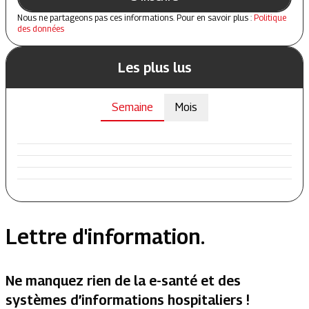
Nous ne partageons pas ces informations. Pour en savoir plus :
Politique
des données
Les plus lus
Semaine
Mois
Lettre d'information.
Ne manquez rien de la e-santé et des
systèmes d’informations hospitaliers !