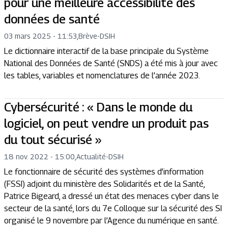
pour une meilleure accessibilité des
données de santé
03 mars 2025 - 11:53
,
Brève
-
DSIH
Le dictionnaire interactif de la base principale du Système
National des Données de Santé (SNDS) a été mis à jour avec
les tables, variables et nomenclatures de l’année 2023.
Cybersécurité : « Dans le monde du
logiciel, on peut vendre un produit pas
du tout sécurisé »
18 nov. 2022 - 15:00
,
Actualité
-
DSIH
Le fonctionnaire de sécurité des systèmes d’information
(FSSI) adjoint du ministère des Solidarités et de la Santé,
Patrice Bigeard, a dressé un état des menaces cyber dans le
secteur de la santé, lors du 7e Colloque sur la sécurité des SI
organisé le 9 novembre par l’Agence du numérique en santé.