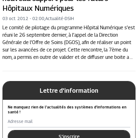
Hôpitaux Numériques
03 oct. 2012 - 02:00
,
Actualité
-
DSIH
Le comité de pilotage du programme Hôpital Numérique s’est
réuni le 26 septembre dernier, à l’appel de la Direction
Générale de l’Offre de Soins (DGOS), afin de réaliser un point
sur les avancées de ce projet. Cette rencontre, la 7ème du
nom, a permis en outre de valider et de diffuser une boite a ...
Lettre d'information
Ne manquez rien de l’actualités des systèmes d’informations en
santé !
Adresse mail
S'inscrire