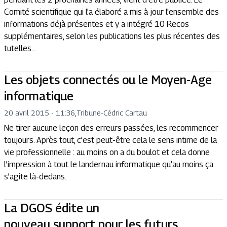
Comité scientifique qui l'a élaboré a mis à jour l'ensemble des
informations déjà présentes et y a intégré 10 Recos
supplémentaires, selon les publications les plus récentes des
tutelles...
Les objets connectés ou le Moyen-Age
informatique
20 avril 2015 - 11:36
,
Tribune
-
Cédric Cartau
Ne tirer aucune leçon des erreurs passées, les recommencer
toujours. Après tout, c’est peut-être cela le sens intime de la
vie professionnelle : au moins on a du boulot et cela donne
l’impression à tout le landernau informatique qu’au moins ça
s’agite là-dedans.
La DGOS édite un
nouveau support pour les futurs