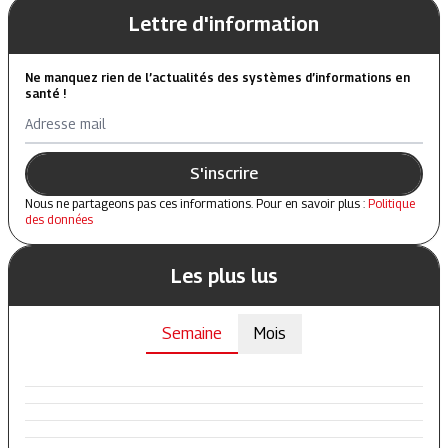
Lettre d'information
Ne manquez rien de l’actualités des systèmes d’informations en
santé !
Adresse mail
S'inscrire
Nous ne partageons pas ces informations. Pour en savoir plus :
Politique
des données
Les plus lus
Semaine
Mois