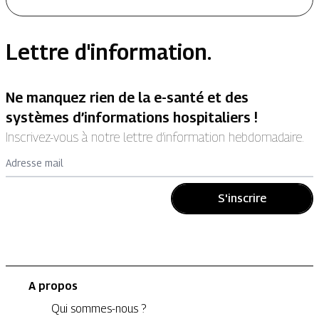
Lettre d'information.
Ne manquez rien de la e-santé et des
systèmes d’informations hospitaliers !
Inscrivez-vous à notre lettre d’information hebdomadaire.
Adresse mail
S'inscrire
A propos
Qui sommes-nous ?