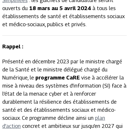
Simplifiées
: les guichets de candidature seront
ouverts du
18 mars au 5 avril 2024
à tous les
établissements de santé et établissements sociaux
et médico-sociaux, publics et privés.
Rappel :
Présenté en décembre 2023 par le ministre chargé
de la Santé et le ministre délégué chargé du
Numérique, le
programme CaRE
vise à accélérer la
mise à niveau des systèmes d’information (SI) face à
l’état de la menace cyber et à renforcer
durablement la résilience des établissements de
santé et des établissements sociaux et médico-
sociaux. Ce programme décline ainsi un
plan
d’action
concret et ambitieux sur jusqu’en 2027 qui