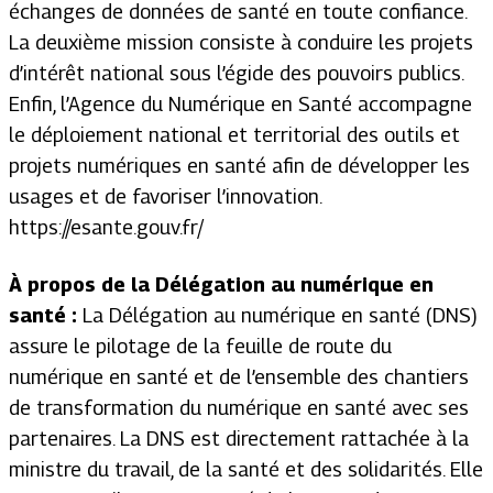
échanges de données de santé en toute confiance.
La deuxième mission consiste à conduire les projets
d’intérêt national sous l’égide des pouvoirs publics.
Enfin, l’Agence du Numérique en Santé accompagne
le déploiement national et territorial des outils et
projets numériques en santé afin de développer les
usages et de favoriser l’innovation.
https://esante.gouv.fr/
À propos de la Délégation au numérique en
santé :
La Délégation au numérique en santé (DNS)
assure le pilotage de la feuille de route du
numérique en santé et de l’ensemble des chantiers
de transformation du numérique en santé avec ses
partenaires. La DNS est directement rattachée à la
ministre du travail, de la santé et des solidarités. Elle