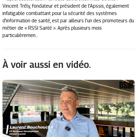
Vincent Trély, fondateur et président de l’Apssis, également
infatigable combattant pour la sécurité des systèmes
d’information de santé, est par ailleurs l’un des promoteurs du
métier de « RSSI Santé ». Après plusieurs mois
particulièremen...
À voir aussi en vidéo.