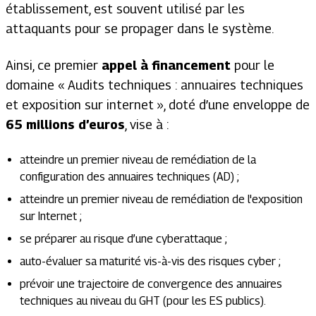
établissement, est souvent utilisé par les
attaquants pour se propager dans le système.
Ainsi, ce premier
appel à financement
pour le
domaine « Audits techniques : annuaires techniques
et exposition sur internet », doté d’une enveloppe de
65 millions d’euros
, vise à :
atteindre un premier niveau de remédiation de la
configuration des annuaires techniques (AD) ;
atteindre un premier niveau de remédiation de l'exposition
sur Internet ;
se préparer au risque d’une cyberattaque ;
auto-évaluer sa maturité vis-à-vis des risques cyber ;
prévoir une trajectoire de convergence des annuaires
techniques au niveau du GHT (pour les ES publics).