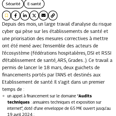
Sécurité
E-santé
Depuis des mois, un large travail d’analyse du risque
cyber qui pèse sur les établissements de santé et
une priorisation des mesures correctives à mettre
ont été mené avec l’ensemble des acteurs de
l’écosystème (fédérations hospitalières, DSI et RSSI
d’établissement de santé, ARS, Grades...). Ce travail a
permis de lancer le 18 mars, deux guichets de
financements portés par l’ANS et destinés aux
Etablissement de santé. Il s’agit dans un premier
temps de :
un appel à financement sur le domaine “
Audits
techniques
: annuaires techniques et exposition sur
internet”, doté d’une enveloppe de 65 M€ ouvert jusqu’au
19 avril 2024 ;