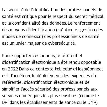
La sécurité de l’identification des professionnels de
santé est critique pour le respect du secret médical
et la confidentialité des données. Le renforcement
des moyens d’identification (création et gestion des
modes de connexion) des professionnels de santé
est un levier majeur de cybersécurité.
Pour supporter ces actions, le référentiel
d’identification électronique a été rendu opposable
en 2022.Dans ce contexte, l’objectif d’HospiConnect
est d’accélérer le déploiement des exigences du
référentiel d’identification électronique et de
simplifier l’accès sécurisé des professionnels aux
services numériques les plus sensibles (comme le
DPI dans les établissements de santé ou le DMP).