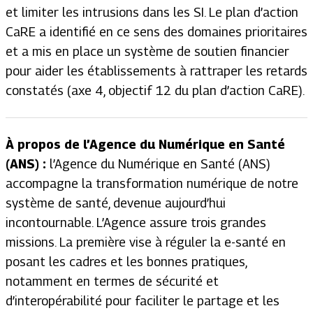
et limiter les intrusions dans les SI. Le plan d’action
CaRE a identifié en ce sens des domaines prioritaires
et a mis en place un système de soutien financier
pour aider les établissements à rattraper les retards
constatés (axe 4, objectif 12 du plan d’action CaRE).
À propos de l’Agence du Numérique en Santé
(ANS) :
l’Agence du Numérique en Santé (ANS)
accompagne la transformation numérique de notre
système de santé, devenue aujourd’hui
incontournable. L’Agence assure trois grandes
missions. La première vise à réguler la e-santé en
posant les cadres et les bonnes pratiques,
notamment en termes de sécurité et
d’interopérabilité pour faciliter le partage et les