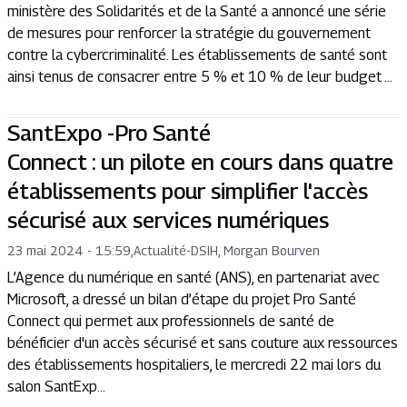
ministère des Solidarités et de la Santé a annoncé une série
de mesures pour renforcer la stratégie du gouvernement
contre la cybercriminalité. Les établissements de santé sont
ainsi tenus de consacrer entre 5 % et 10 % de leur budget ...
SantExpo -Pro Santé
Connect : un pilote en cours dans quatre
établissements pour simplifier l'accès
sécurisé aux services numériques
23 mai 2024 - 15:59
,
Actualité
-
DSIH, Morgan Bourven
L’Agence du numérique en santé (ANS), en partenariat avec
Microsoft, a dressé un bilan d’étape du projet Pro Santé
Connect qui permet aux professionnels de santé de
bénéficier d'un accès sécurisé et sans couture aux ressources
des établissements hospitaliers, le mercredi 22 mai lors du
salon SantExp...