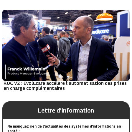
ROC V2 : Evolucare accélère l’automatisation des prises
en charge complémentaires
Lettre d'information
Ne manquez rien de l’actualités des systèmes d’informations en
santé !