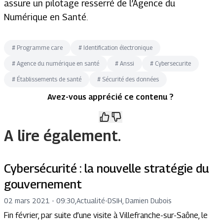
assure un pilotage resserré de l’Agence du
Numérique en Santé.
#
Programme care
#
Identification électronique
#
Agence du numérique en santé
#
Anssi
#
Cybersecurite
#
Établissements de santé
#
Sécurité des données
Avez-vous apprécié ce contenu ?
A lire également.
Cybersécurité : la nouvelle stratégie du
gouvernement
02 mars 2021 - 09:30
,
Actualité
-
DSIH, Damien Dubois
Fin février, par suite d’une visite à Villefranche-sur-Saône, le