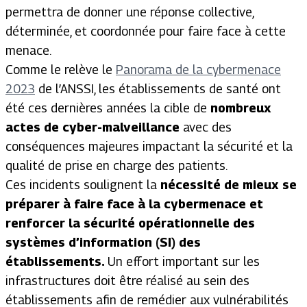
permettra de donner une réponse collective,
déterminée, et coordonnée pour faire face à cette
menace.
Comme le relève le
Panorama de la cybermenace
2023
de l’ANSSI, les établissements de santé ont
été ces dernières années la cible de
nombreux
actes de cyber-malveillance
avec des
conséquences majeures impactant la sécurité et la
qualité de prise en charge des patients.
Ces incidents soulignent la
nécessité de mieux se
préparer à faire face à la cybermenace et
renforcer la sécurité opérationnelle des
systèmes d’information (SI) des
établissements.
Un effort important sur les
infrastructures doit être réalisé au sein des
établissements afin de remédier aux vulnérabilités