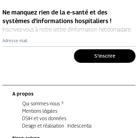
Ne manquez rien de la e-santé et des
systèmes d’informations hospitaliers !
Inscrivez-vous à notre lettre d’information hebdomadaire.
Adresse mail
S'inscrire
A propos
Qui sommes-nous ?
Mentions légales
DSIH et vos données
Design et réalisation : Iridescentia