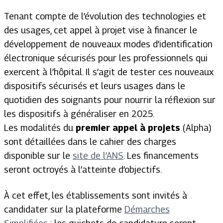
Tenant compte de l’évolution des technologies et
des usages, cet appel à projet vise à financer le
développement de nouveaux modes d’identification
électronique sécurisés pour les professionnels qui
exercent à l’hôpital. Il s’agit de tester ces nouveaux
dispositifs sécurisés et leurs usages dans le
quotidien des soignants pour nourrir la réflexion sur
les dispositifs à généraliser en 2025.
Les modalités du
premier appel à projets
(Alpha)
sont détaillées dans le cahier des charges
disponible sur le
site de l’ANS
. Les financements
seront octroyés à l’atteinte d’objectifs.
À cet effet, les établissements sont invités à
candidater sur la plateforme
Démarches