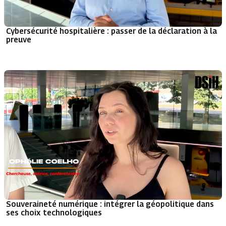
Cybersécurité hospitalière : passer de la déclaration à la
preuve
Souveraineté numérique : intégrer la géopolitique dans
ses choix technologiques