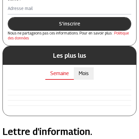
Adresse mail
S'inscrire
Nous ne partageons pas ces informations. Pour en savoir plus :
Politique
des données
Les plus lus
Semaine
Mois
Lettre d'information.