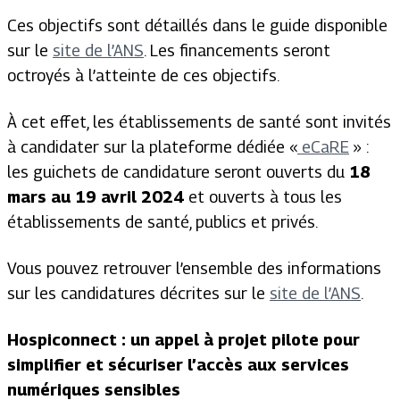
Ces objectifs sont détaillés dans le guide disponible
sur le
site de l’ANS
. Les financements seront
octroyés à l’atteinte de ces objectifs.
À cet effet, les établissements de santé sont invités
à candidater sur la plateforme dédiée «
eCaRE
» :
les guichets de candidature seront ouverts du
18
mars au 19 avril 2024
et ouverts à tous les
établissements de santé, publics et privés.
Vous pouvez retrouver l’ensemble des informations
sur les candidatures décrites sur le
site de l’ANS
.
Hospiconnect : un appel à projet pilote pour
simplifier et sécuriser l’accès aux services
numériques sensibles