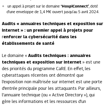
un appel à projet sur le domaine “
HospiConnect
”, doté
d’une enveloppe de 1,4 M€ ouvert jusqu’au 5 avril 2024.
Audits « annuaires techniques et exposition sur
internet » : un premier appel à projets pour
r
enforcer la cybersécurité dans les
établissements de santé
Le domaine «
Audits techniques : annuaires
techniques et exposition sur internet
» est une
des priorités du programme CaRE. En effet, les
cyberattaques récentes ont démontré que
l’exposition non maîtrisée sur internet est une porte
d’entrée principale pour les attaquants. Par ailleurs,
l’annuaire technique (ou « Active Directory »), qui
gère les informations et les ressources d’un