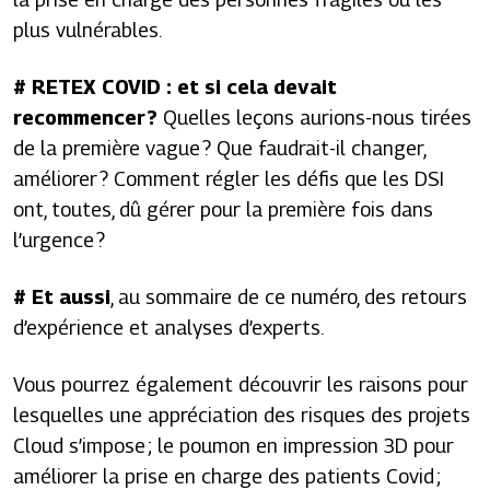
plus vulnérables.
# RETEX COVID : et si cela devait
recommencer ?
Quelles leçons aurions-nous tirées
de la première vague ? Que faudrait-il changer,
améliorer ? Comment régler les défis que les DSI
ont, toutes, dû gérer pour la première fois dans
l’urgence ?
# Et aussi
, au sommaire de ce numéro, des retours
d’expérience et analyses d’experts.
Vous pourrez également découvrir les raisons pour
lesquelles une appréciation des risques des projets
Cloud s’impose ; le poumon en impression 3D pour
améliorer la prise en charge des patients Covid ;