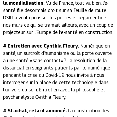
la mondialisation.
Vu de France, tout va bien, l’e-
santé file désormais droit sur sa feuille de route.
DSIH a voulu pousser les portes et regarder hors
nos murs ce qui se tramait ailleurs, avec un coup de
projecteur sur l’Europe de l’e-santé en construction.
# Entretien avec Cynthia Fleury.
Numérique en
santé, un surcroît d’humanisme ou la porte ouverte
à une santé « sans contact » ? La résolution de la
distanciation soignants-patients par le numérique
pendant la crise du Covid-19 nous invite à nous
interroger sur la place de cette technologie dans
l’univers du soin. Entretien avec la philosophe et
psychanalyste Cynthia Fleury.
# SI achat, retard annoncé.
La constitution des