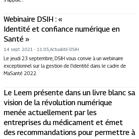
Webinaire DSIH : «
Identité et confiance numérique en
Santé »
14 sept. 2021 - 11:05
,
Actualité
-
DSIH
Le jeudi 23 septembre, DSIH vous convie à un webinaire
exceptionnel sur la gestion de l’identité dans le cadre de
MaSanté 2022.
Le Leem présente dans un livre blanc sa
vision de la révolution numérique
menée actuellement par les
entreprises du médicament et émet
des recommandations pour permettre à