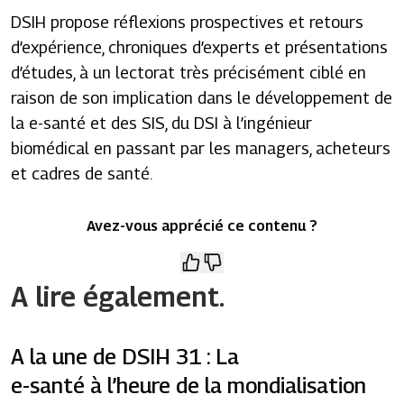
DSIH propose réflexions prospectives et retours
d’expérience, chroniques d’experts et présentations
d’études, à un lectorat très précisément ciblé en
raison de son implication dans le développement de
la e-santé et des SIS, du DSI à l’ingénieur
biomédical en passant par les managers, acheteurs
et cadres de santé.
Avez-vous apprécié ce contenu ?
A lire également.
A la une de DSIH 31 : La
e-santé à l’heure de la mondialisation