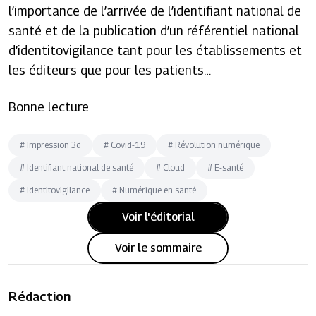
l’importance de l’arrivée de l’identifiant national de
santé et de la publication d’un référentiel national
d’identitovigilance tant pour les établissements et
les éditeurs que pour les patients…
Bonne lecture
#
Impression 3d
#
Covid-19
#
Révolution numérique
#
Identifiant national de santé
#
Cloud
#
E-santé
#
Identitovigilance
#
Numérique en santé
Voir l'éditorial
Voir le sommaire
Rédaction