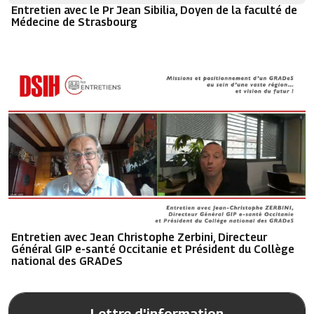
Entretien avec le Pr Jean Sibilia, Doyen de la faculté de
Médecine de Strasbourg
Entretien avec Jean Christophe Zerbini, Directeur
Général GIP e-santé Occitanie et Président du Collège
national des GRADeS