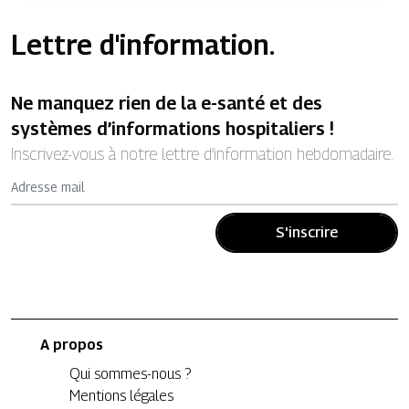
Lettre d'information.
Ne manquez rien de la e-santé et des
systèmes d’informations hospitaliers !
Inscrivez-vous à notre lettre d’information hebdomadaire.
Adresse mail
S'inscrire
A propos
Qui sommes-nous ?
Mentions légales