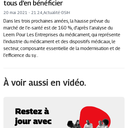
tous d’en bénéficier
20 mai 2021 - 21:24
,
Actualité
-
DSIH
Dans les trois prochaines années, la hausse prévue du
marché de l’e-santé est de 160 %, d’après l’analyse du
Leem. Pour Les Entreprises du médicament, qui représente
l’industrie du médicament et des dispositifs médicaux, le
secteur, composante essentielle de la modernisation et de
l’efficience du sy...
À voir aussi en vidéo.