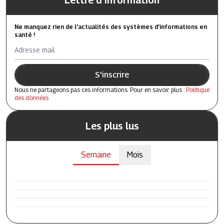
Lettre d'information
Ne manquez rien de l’actualités des systèmes d’informations en
santé !
Adresse mail
S'inscrire
Nous ne partageons pas ces informations. Pour en savoir plus :
Politique
des données
Les plus lus
Semaine
Mois