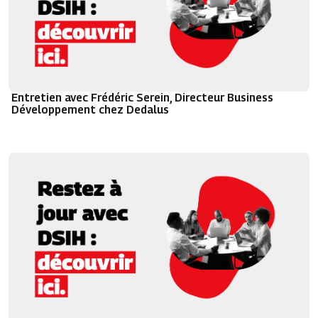
Entretien avec Frédéric Serein, Directeur Business
Développement chez Dedalus