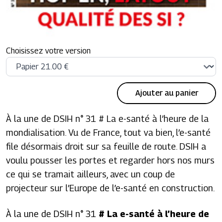
Choisissez votre version
Ajouter au panier
À la une de DSIH n° 31 # La e-santé à l’heure de la
mondialisation. Vu de France, tout va bien, l’e-santé
file désormais droit sur sa feuille de route. DSIH a
voulu pousser les portes et regarder hors nos murs
ce qui se tramait ailleurs, avec un coup de
projecteur sur l’Europe de l’e-santé en construction.
À la une de DSIH n° 31
# La e-santé à l’heure de