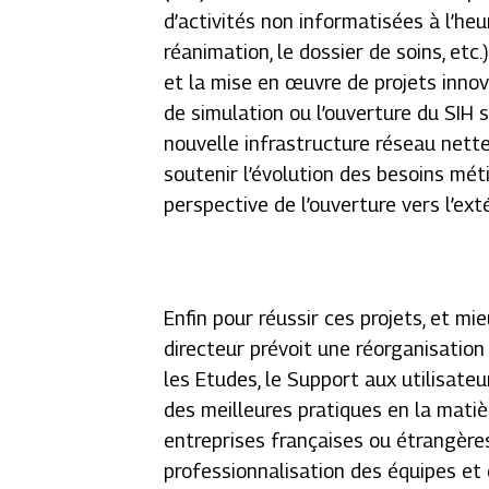
d’activités non informatisées à l’heure
réanimation, le dossier de soins, etc
et la mise en œuvre de projets innov
de simulation ou l’ouverture du SIH s
nouvelle infrastructure réseau nett
soutenir l’évolution des besoins mé
perspective de l’ouverture vers l’exté
Enfin pour réussir ces projets, et m
directeur prévoit une réorganisation 
les Etudes, le Support aux utilisateu
des meilleures pratiques en la mati
entreprises françaises ou étrangère
professionnalisation des équipes e