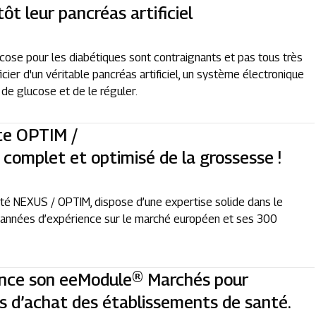
ôt leur pancréas artificiel
cose pour les diabétiques sont contraignants et pas tous très
cier d'un véritable pancréas artificiel, un système électronique
de glucose et de le réguler.
te OPTIM /
complet et optimisé de la grossesse !
été NEXUS / OPTIM, dispose d’une expertise solide dans le
0 années d’expérience sur le marché européen et ses 300
nce son eeModule® Marchés pour
es d’achat des établissements de santé.