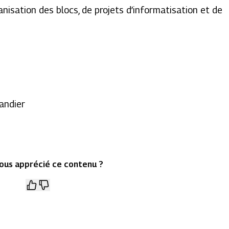
nisation des blocs, de projets d’informatisation et de
andier
ous apprécié ce contenu ?