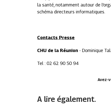
la santé, notamment autour de l’orga
schéma directeurs informatiques.
Contacts Presse
CHU de la Réunion
- Dominique Tal
Tel : 02 62 90 50 94
Avez-v
A lire également.