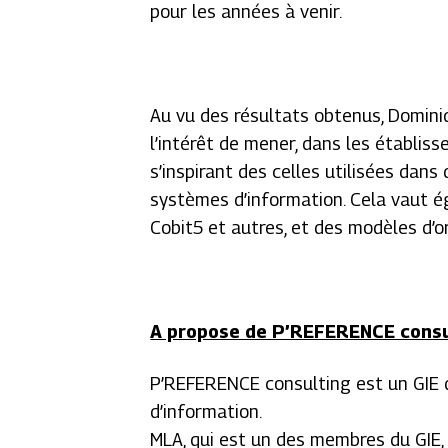
pour les années à venir.
Au vu des résultats obtenus, Dominiq
l’intérêt de mener, dans les établi
s’inspirant des celles utilisées dan
systèmes d’information. Cela vaut ég
Cobit5 et autres, et des modèles d’or
A propose de P’REFERENCE consu
P’REFERENCE consulting est un GIE 
d’information.
MLA, qui est un des membres du GIE,