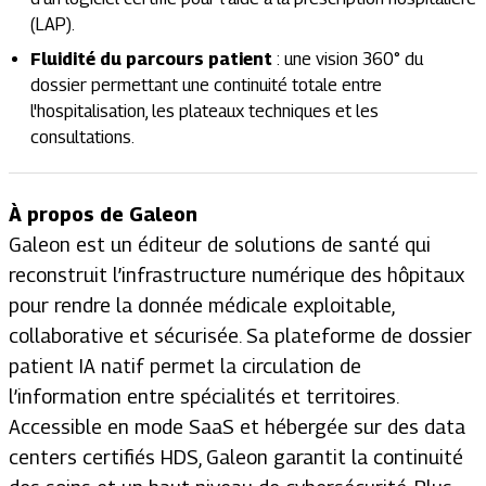
(LAP).
Fluidité du parcours patient
: une vision 360° du
dossier permettant une continuité totale entre
l'hospitalisation, les plateaux techniques et les
consultations.
À propos de Galeon
Galeon est un éditeur de solutions de santé qui
reconstruit l’infrastructure numérique des hôpitaux
pour rendre la donnée médicale exploitable,
collaborative et sécurisée. Sa plateforme de dossier
patient IA natif permet la circulation de
l’information entre spécialités et territoires.
Accessible en mode SaaS et hébergée sur des data
centers certifiés HDS, Galeon garantit la continuité