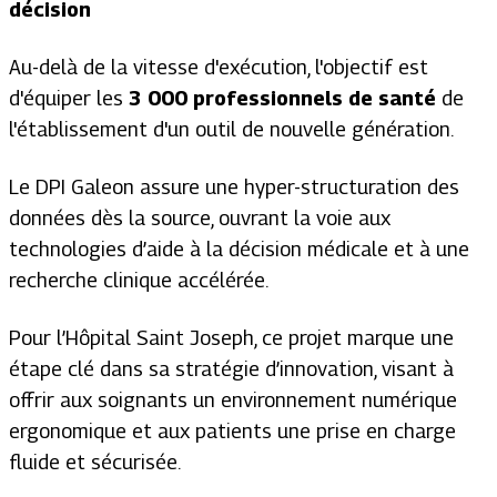
décision
Au-delà de la vitesse d'exécution, l'objectif est
d'équiper les
3 000 professionnels de santé
de
l'établissement d'un outil de nouvelle génération.
Le DPI Galeon assure une hyper-structuration des
données dès la source, ouvrant la voie aux
technologies d’aide à la décision médicale et à une
recherche clinique accélérée.
Pour l’Hôpital Saint Joseph, ce projet marque une
étape clé dans sa stratégie d’innovation, visant à
offrir aux soignants un environnement numérique
ergonomique et aux patients une prise en charge
fluide et sécurisée.