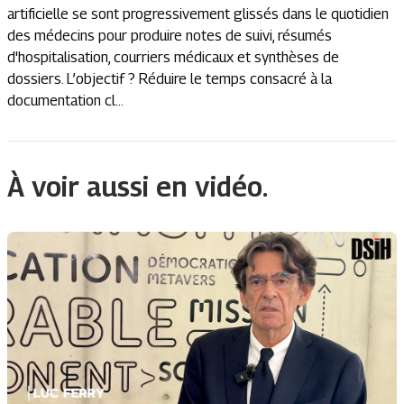
artificielle se sont progressivement glissés dans le quotidien
des médecins pour produire notes de suivi, résumés
d'hospitalisation, courriers médicaux et synthèses de
dossiers. L’objectif ? Réduire le temps consacré à la
documentation cl...
À voir aussi en vidéo.