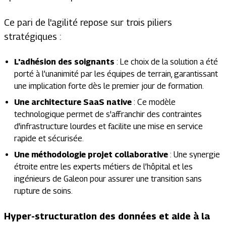
Ce pari de l'agilité repose sur trois piliers
stratégiques :
L'adhésion des soignants
: Le choix de la solution a été
porté à l’unanimité par les équipes de terrain, garantissant
une implication forte dès le premier jour de formation.
Une architecture SaaS native
: Ce modèle
technologique permet de s'affranchir des contraintes
d'infrastructure lourdes et facilite une mise en service
rapide et sécurisée.
Une méthodologie projet collaborative
: Une synergie
étroite entre les experts métiers de l’hôpital et les
ingénieurs de Galeon pour assurer une transition sans
rupture de soins.
Hyper-structuration des données et aide à la