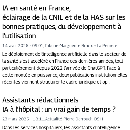
IA en santé en France,
éclairage de la CNIL et de la HAS sur les
bonnes pratiques, du développement à
l’utilisation
14 avril 2026 - 09:01
,
Tribune
-
Marguerite Brac de La Perrière
Le déploiement de l'intelligence artificielle dans le secteur de
la santé s’est accéléré en France ces dernières années, tout
particulièrement depuis 2022 l’arrivée de ChatGPT. Face à
cette montée en puissance, deux publications institutionnelles
récentes viennent structurer le cadre juridique et op...
Assistants rédactionnels
IA à l'hôpital : un vrai gain de temps ?
23 mars 2026 - 18:11
,
Actualité
-
Pierre Derrouch, DSIH
Dans les services hospitaliers, les assistants d'intelligence