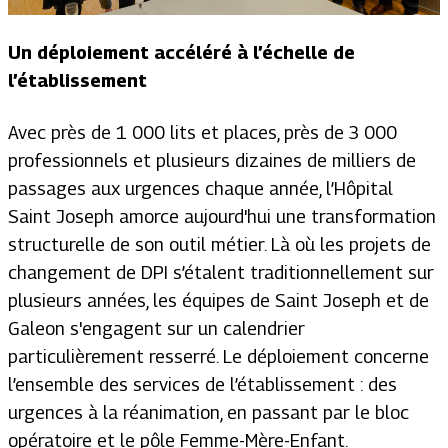
Un déploiement accéléré à l’échelle de
l’établissement
Avec près de 1 000 lits et places, près de 3 000
professionnels et plusieurs dizaines de milliers de
passages aux urgences chaque année, l’Hôpital
Saint Joseph amorce aujourd'hui une transformation
structurelle de son outil métier. Là où les projets de
changement de DPI s’étalent traditionnellement sur
plusieurs années, les équipes de Saint Joseph et de
Galeon s'engagent sur un calendrier
particulièrement resserré. Le déploiement concerne
l’ensemble des services de l’établissement : des
urgences à la réanimation, en passant par le bloc
opératoire et le pôle Femme-Mère-Enfant.