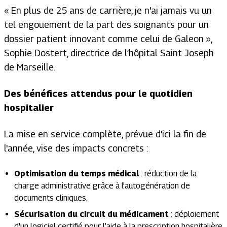
« En plus de 25 ans de carrière, je n'ai jamais vu un
tel engouement de la part des soignants pour un
dossier patient innovant comme celui de Galeon »,
Sophie Dostert, directrice de l’hôpital Saint Joseph
de Marseille.
Des bénéfices attendus pour le quotidien
hospitalier
La mise en service complète, prévue d'ici la fin de
l'année, vise des impacts concrets :
Optimisation du temps médical
: réduction de la
charge administrative grâce à l'autogénération de
documents cliniques.
Sécurisation du circuit du médicament
: déploiement
d'un logiciel certifié pour l’aide à la prescription hospitalière