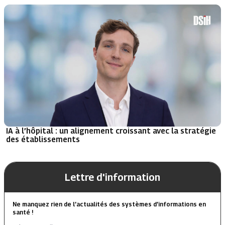
IA à l’hôpital : un alignement croissant avec la stratégie
des établissements
Lettre d'information
Ne manquez rien de l’actualités des systèmes d’informations en
santé !