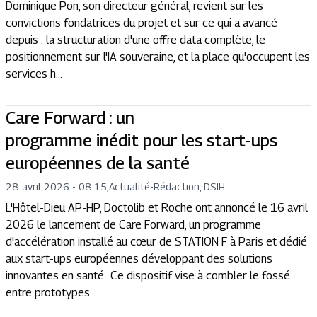
Dominique Pon, son directeur général, revient sur les
convictions fondatrices du projet et sur ce qui a avancé
depuis : la structuration d'une offre data complète, le
positionnement sur l'IA souveraine, et la place qu'occupent les
services h...
Care Forward : un
programme inédit pour les start-ups
européennes de la santé
28 avril 2026 - 08:15
,
Actualité
-
Rédaction, DSIH
L'Hôtel-Dieu AP-HP, Doctolib et Roche ont annoncé le 16 avril
2026 le lancement de Care Forward, un programme
d'accélération installé au cœur de STATION F à Paris et dédié
aux start-ups européennes développant des solutions
innovantes en santé . Ce dispositif vise à combler le fossé
entre prototypes...