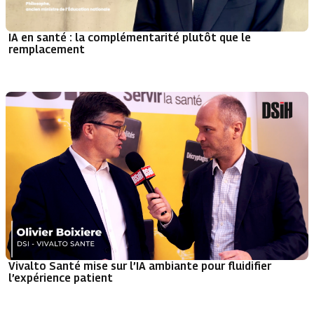
IA en santé : la complémentarité plutôt que le
remplacement
Vivalto Santé mise sur l’IA ambiante pour fluidifier
l’expérience patient