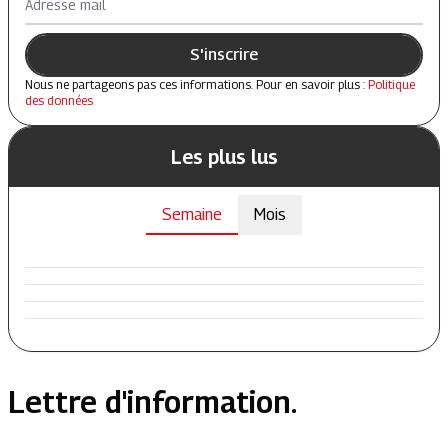
Adresse mail
S'inscrire
Nous ne partageons pas ces informations. Pour en savoir plus :
Politique
des données
Les plus lus
Semaine
Mois
Lettre d'information.