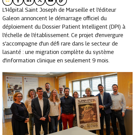
L’Hôpital Saint Joseph de Marseille et l’éditeur
Galeon annoncent le démarrage officiel du
déploiement du Dossier Patient Intelligent (DPI) à
l’échelle de l’établissement. Ce projet d’envergure
s’accompagne d’un défi rare dans le secteur de
lasanté : une migration complète du système
d’information clinique en seulement 9 mois.