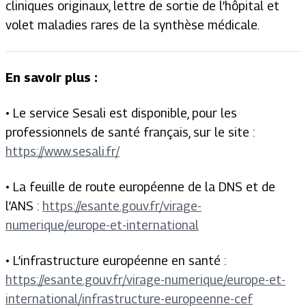
cliniques originaux, lettre de sortie de l’hôpital et
volet maladies rares de la synthèse médicale.
En savoir plus :
• Le service Sesali est disponible, pour les
professionnels de santé français, sur le site :
https://www.sesali.fr/
• La feuille de route européenne de la DNS et de
l’ANS :
https://esante.gouv.fr/virage-
numerique/europe-et-international
• L’infrastructure européenne en santé :
https://esante.gouv.fr/virage-numerique/europe-et-
international/infrastructure-europeenne-cef