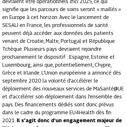
devraient être opérationnels d’ici 2025, ce qui
signifie que les parcours de soins seront « maillés »
en Europe à cet horizon. Avec le lancement de
SESALI en France, les professionnels de santé
peuvent déjà accéder aux données des patients
venant de Croatie, Malte, Portugal et République
Tchèque. Plusieurs pays devraient rejoindre
prochainement le dispositif : Espagne, Estonie et
Luxembourg, ainsi que, potentiellement, Chypre,
Grèce et Irlande. L’Union européenne a annoncé dès
septembre 2020 la volonté d’accélérer le
déploiement des nouveaux services de MaSanté@UE
et d’accélérer son déploiement dans l’ensemble des
pays. Des financements dédiés sont donc prévus
dans le cadre du programme EU4Health dès fin
2021.
Il s’agit donc d’un engagement majeur de