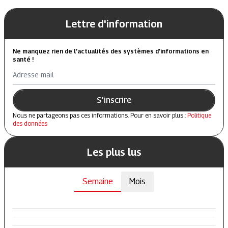
Lettre d'information
Ne manquez rien de l’actualités des systèmes d’informations en
santé !
Adresse mail
S'inscrire
Nous ne partageons pas ces informations. Pour en savoir plus :
Politique
des données
Les plus lus
Semaine
Mois