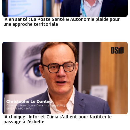
IA en santé : La Poste Santé & Autonomie plaide pour
une approche territoriale
IA clinique : Infor et Clinia s’allient pour faciliter le
passage à l’échelle