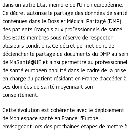
dans un autre Etat membre de l'Union européenne.
Ce décret autorise le partage des données de santé
contenues dans le Dossier Médical Partagé (DMP)
des patients français aux professionnels de santé
des Etats membres sous réserve de respecter
plusieurs conditions. Ce décret permet donc de
déclencher le partage de documents du DMP au sein
de MaSanté@UE et ainsi permettre au professionnel
de santé européen habilité dans le cadre de la prise
en charge du patient résidant en France d’accéder à
ses données de santé moyennant son
consentement.
Cette évolution est cohérente avec le déploiement
de Mon espace santé en France, l’Europe
envisageant lors des prochaines étapes de mettre à