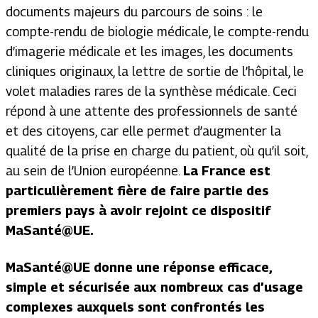
documents majeurs du parcours de soins : le
compte-rendu de biologie médicale, le compte-rendu
d’imagerie médicale et les images, les documents
cliniques originaux, la lettre de sortie de l’hôpital, le
volet maladies rares de la synthèse médicale. Ceci
répond à une attente des professionnels de santé
et des citoyens, car elle permet d’augmenter la
qualité de la prise en charge du patient, où qu’il soit,
au sein de l’Union européenne.
La France est
particulièrement fière de faire partie des
premiers pays à avoir rejoint ce dispositif
MaSanté@UE.
MaSanté@UE donne une réponse efficace,
simple et sécurisée aux nombreux cas d’usage
complexes auxquels sont confrontés les