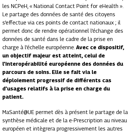
les NCPeH, « National Contact Point for eHealth ».
Le partage des données de santé des citoyens
s’effectue via ces points de contact nationaux ; il
permet donc de rendre opérationnel l’échange des
données de santé dans le cadre de la prise en
charge à l’échelle européenne.
Avec ce dispositif,
un objectif majeur est atteint, celui de
l’interopérabilité européenne des données du
parcours de soins. Elle se fait via le
déploiement progressif de différents cas
d’usages relatifs à la prise en charge du
patient.
MaSanté@UE permet dès à présent le partage de la
synthèse médicale et de la e-Prescription au niveau
européen et intègrera progressivement les autres