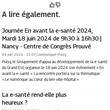
A lire également.
Journée En avant la e-santé 2024,
Mardi 18 juin 2024 de 9h30 à 16h30 |
Nancy - Centre de Congrès Prouvé
04 juin 2024 - 11:07
,
Communiqué
-
Pulsy
Pulsy, le Groupement d'appui au développement de la e-santé
du Grand Est, organise le 18 juin 2024 son évènement « En
avant la e-santé ». La rencontre portera sur la thématique :
« Le numérique au cœur du lien ville-hôpital »
La e-santé rend-elle plus
heureux ?