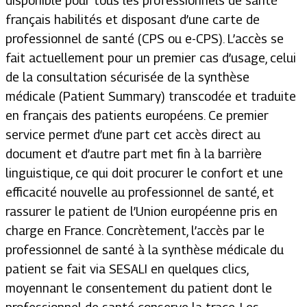
disponible pour tous les professionnels de santé
français habilités et disposant d’une carte de
professionnel de santé (CPS ou e-CPS). L’accès se
fait actuellement pour un premier cas d’usage, celui
de la consultation sécurisée de la synthèse
médicale (
Patient Summary
) transcodée et traduite
en français des patients européens. Ce premier
service permet d’une part cet accès direct au
document et d’autre part met fin à la barrière
linguistique, ce qui doit procurer le confort et une
efficacité nouvelle au professionnel de santé, et
rassurer le patient de l’Union européenne pris en
charge en France. Concrètement, l’accès par le
professionnel de santé à la synthèse médicale du
patient se fait via SESALI en quelques clics,
moyennant le consentement du patient dont le