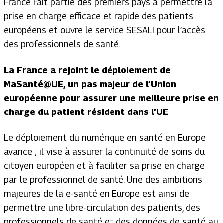
France fait partie des premiers pays à permettre la
prise en charge efficace et rapide des patients
européens et ouvre le service SESALI pour l’accès
des professionnels de santé.
La France a rejoint le déploiement de
MaSanté@UE, un pas majeur de l’Union
européenne pour assurer une meilleure prise en
charge du patient résident dans l’UE
Le déploiement du numérique en santé en Europe
avance ; il vise à assurer la continuité de soins du
citoyen européen et à faciliter sa prise en charge
par le professionnel de santé. Une des ambitions
majeures de la e-santé en Europe est ainsi de
permettre une libre-circulation des patients, des
professionnels de santé et des données de santé au