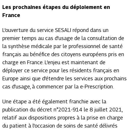
Les prochaines étapes du déploiement en
France
L’ouverture du service SESALI répond dans un
premier temps au cas d’usage de la consultation de
la synthèse médicale par le professionnel de santé
français au bénéfice des citoyens européens pris en
charge en France. L’enjeu est maintenant de
déployer ce service pour les résidents français en
Europe ainsi que d’étendre les services aux prochains
cas d’usage, à commencer par la e-Prescription.
Une étape a été également franchie avec la
publication du décret n°2021-914 le 8 juillet 2021,
relatif aux dispositions propres à la prise en charge
du patient à l'occasion de soins de santé délivrés