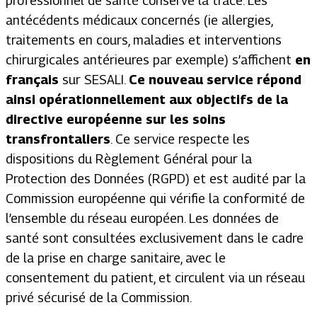
professionnel de santé conserve la trace. Les
antécédents médicaux concernés (ie allergies,
traitements en cours, maladies et interventions
chirurgicales antérieures par exemple) s’affichent
en
français
sur SESALI.
Ce nouveau service répond
ainsi opérationnellement aux objectifs de la
directive européenne sur les soins
transfrontaliers
. Ce service respecte les
dispositions du Règlement Général pour la
Protection des Données (RGPD) et est audité par la
Commission européenne qui vérifie la conformité de
l’ensemble du réseau européen. Les données de
santé sont consultées exclusivement dans le cadre
de la prise en charge sanitaire, avec le
consentement du patient, et circulent via un réseau
privé sécurisé de la Commission.