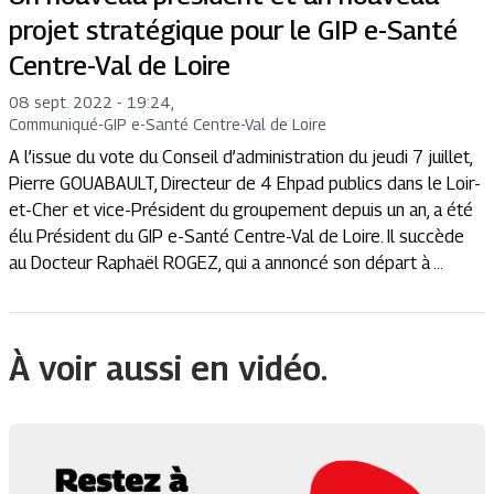
projet stratégique pour le GIP e-Santé
Centre-Val de Loire
08 sept. 2022 - 19:24
,
Communiqué
-
GIP e-Santé Centre-Val de Loire
A l’issue du vote du Conseil d’administration du jeudi 7 juillet,
Pierre GOUABAULT, Directeur de 4 Ehpad publics dans le Loir-
et-Cher et vice-Président du groupement depuis un an, a été
élu Président du GIP e-Santé Centre-Val de Loire. Il succède
au Docteur Raphaël ROGEZ, qui a annoncé son départ à ...
À voir aussi en vidéo.