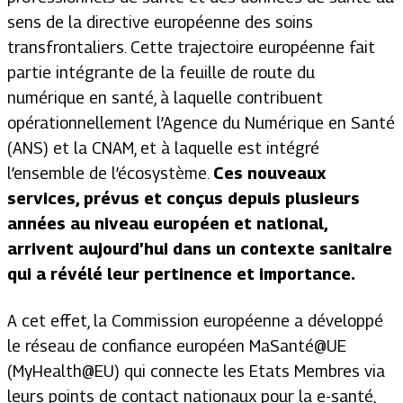
sens de la directive européenne des soins
transfrontaliers. Cette trajectoire européenne fait
partie intégrante de la feuille de route du
numérique en santé, à laquelle contribuent
opérationnellement l’Agence du Numérique en Santé
(ANS) et la CNAM, et à laquelle est intégré
l’ensemble de l’écosystème.
Ces nouveaux
services, prévus et conçus depuis plusieurs
années au niveau européen et national,
arrivent aujourd’hui dans un contexte sanitaire
qui a révélé leur pertinence et importance.
A cet effet, la Commission européenne a développé
le réseau de confiance européen MaSanté@UE
(MyHealth@EU) qui connecte les Etats Membres via
leurs points de contact nationaux pour la e-santé,