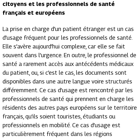
citoyens et les professionnels de santé
français et européens
La prise en charge d’un patient étranger est un cas
d’usage fréquent pour les professionnels de santé.
Elle s’avère aujourd’hui complexe, car elle se fait
souvent dans l’urgence. En outre, le professionnel de
santé a rarement accès aux antécédents médicaux
du patient, ou, si c’est le cas, les documents sont
disponibles dans une autre langue voire structurés
différemment. Ce cas d’usage est rencontré par les
professionnels de santé qui prennent en charge les
résidents des autres pays européens sur le territoire
français, qu’ils soient touristes, étudiants ou
professionnels en mobilité. Ce cas d’usage est
particulièrement fréquent dans les régions