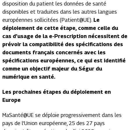
disposition du patient les données de santé
disponibles et traduites dans les autres langues
européennes sollicitées (Patient@UE).
Le
déploiement de cette étape, comme celle du
cas d’usage de la e-Prescription nécessitent de
prévoir la compatibilité des spécifications des
documents français concernés avec les
spécifications européennes, ce qui est identifié
comme un objectif majeur du Ségur du
numérique en santé.
Les prochaines étapes du déploiement en
Europe
MaSanté@UE se déploie progressivement dans les
pays de l’Union européenne, 25 des 27 pays