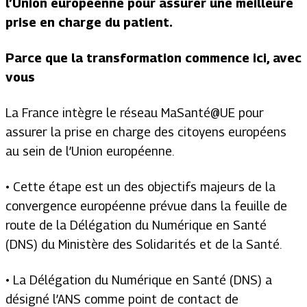
l’Union européenne pour assurer une meilleure
prise en charge du patient.
Parce que la transformation commence ici, avec
vous
La France intègre le réseau MaSanté@UE pour
assurer la prise en charge des citoyens européens
au sein de l’Union européenne.
• Cette étape est un des objectifs majeurs de la
convergence européenne prévue dans la feuille de
route de la Délégation du Numérique en Santé
(DNS) du Ministère des Solidarités et de la Santé.
• La Délégation du Numérique en Santé (DNS) a
désigné l’ANS comme point de contact de