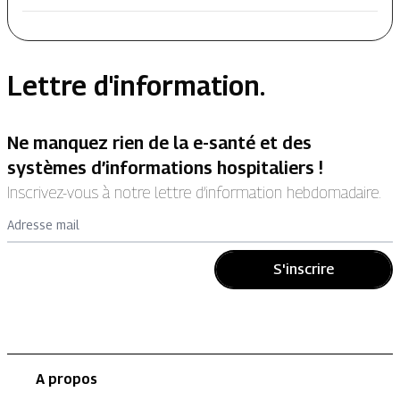
Lettre d'information.
Ne manquez rien de la e-santé et des
systèmes d’informations hospitaliers !
Inscrivez-vous à notre lettre d’information hebdomadaire.
Adresse mail
S'inscrire
A propos