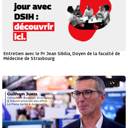
Entretien avec le Pr Jean Sibilia, Doyen de la faculté de
Médecine de Strasbourg