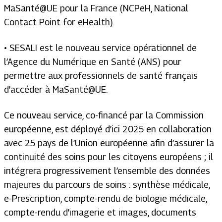
MaSanté@UE pour la France (NCPeH, National
Contact Point for eHealth).
• SESALI est le nouveau service opérationnel de
l’Agence du Numérique en Santé (ANS) pour
permettre aux professionnels de santé français
d’accéder à MaSanté@UE.
Ce nouveau service, co-financé par la Commission
européenne, est déployé d’ici 2025 en collaboration
avec 25 pays de l’Union européenne afin d’assurer la
continuité des soins pour les citoyens européens ; il
intégrera progressivement l’ensemble des données
majeures du parcours de soins : synthèse médicale,
e-Prescription, compte-rendu de biologie médicale,
compte-rendu d’imagerie et images, documents