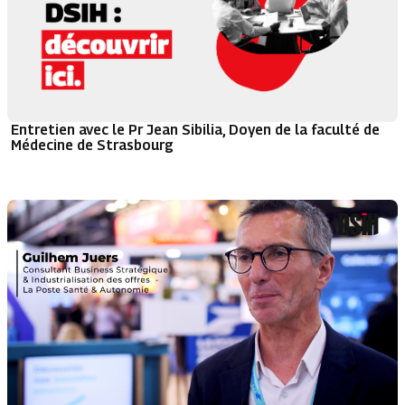
Entretien avec le Pr Jean Sibilia, Doyen de la faculté de
Médecine de Strasbourg