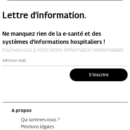
Lettre d'information.
Ne manquez rien de la e-santé et des
systèmes d’informations hospitaliers !
Inscrivez-vous à notre lettre d’information hebdomadaire.
Adresse mail
S'inscrire
A propos
Qui sommes-nous ?
Mentions légales