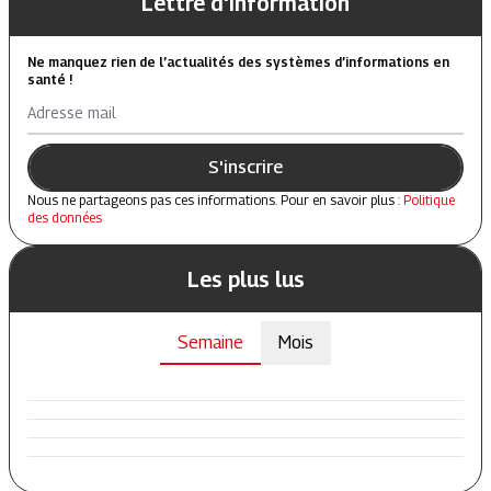
Lettre d'information
Ne manquez rien de l’actualités des systèmes d’informations en
santé !
Adresse mail
S'inscrire
Nous ne partageons pas ces informations. Pour en savoir plus :
Politique
des données
Les plus lus
Semaine
Mois