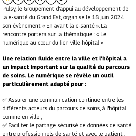
Pulsy, le Groupement d'appui au développement de
la e-santé du Grand Est, organise le 18 juin 2024
son évènement « En avant la e-santé ». La
rencontre portera sur la thématique : « Le
numérique au cœur du lien ville-hôpital »
Une relation fluide entre la ville et l'hôpital a
un impact important sur la qualité du parcours
de soins. Le numérique se révèle un outil
particulièrement adapté pour :
✅ Assurer une communication continue entre les
différents acteurs du parcours de soins, à l’hôpital
comme en ville ;
✅ Faciliter le partage sécurisé de données de santé
entre professionnels de santé et avec le patient ;