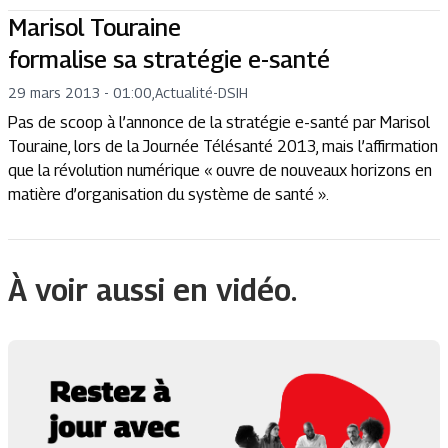
Marisol Touraine
formalise sa stratégie e-santé
29 mars 2013 - 01:00
,
Actualité
-
DSIH
Pas de scoop à l’annonce de la stratégie e-santé par Marisol
Touraine, lors de la Journée Télésanté 2013, mais l’affirmation
que la révolution numérique « ouvre de nouveaux horizons en
matière d’organisation du système de santé ».
À voir aussi en vidéo.