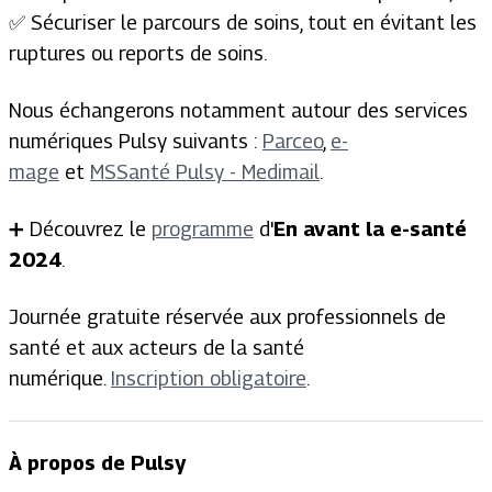
✅ Sécuriser le parcours de soins, tout en évitant les
ruptures ou reports de soins.
Nous échangerons notamment autour des services
numériques Pulsy suivants :
Parceo
,
e-
mage
et
MSSanté Pulsy - Medimail
.
➕ Découvrez le
programme
d'
En avant la e-santé
2024
.
Journée gratuite réservée aux professionnels de
santé et aux acteurs de la santé
numérique.
Inscription obligatoire
.
À propos de Pulsy