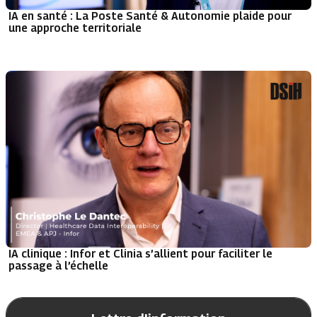
IA en santé : La Poste Santé & Autonomie plaide pour
une approche territoriale
IA clinique : Infor et Clinia s’allient pour faciliter le
passage à l’échelle