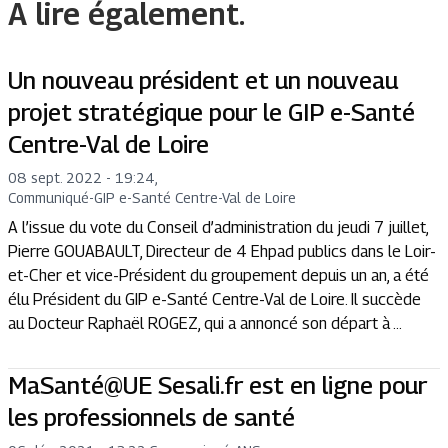
A lire également.
Un nouveau président et un nouveau
projet stratégique pour le GIP e-Santé
Centre-Val de Loire
08 sept. 2022 - 19:24
,
Communiqué
-
GIP e-Santé Centre-Val de Loire
A l’issue du vote du Conseil d’administration du jeudi 7 juillet,
Pierre GOUABAULT, Directeur de 4 Ehpad publics dans le Loir-
et-Cher et vice-Président du groupement depuis un an, a été
élu Président du GIP e-Santé Centre-Val de Loire. Il succède
au Docteur Raphaël ROGEZ, qui a annoncé son départ à ...
MaSanté@UE Sesali.fr est en ligne pour
les professionnels de santé