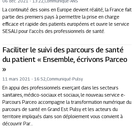
06 déc. 2021 - 13:22
,
Communiqué
-
ANS
La continuité des soins en Europe devient réalité; la France fait
partie des premiers pays à permettre la prise en charge
efficace et rapide des patients européens et ouvre le service
SESALI pour l’accès des professionnels de santé.
Faciliter le suivi des parcours de santé
du patient « Ensemble, écrivons Parceo
»
11 mars 2021 - 16:52
,
Communiqué
-
Pulsy
En appui des professionnels exerçant dans les secteurs
sanitaires, médico-sociaux et sociaux, le nouveau service e-
Parcours Parceo accompagne la transformation numérique du
parcours de santé en Grand Est. Pulsy et les acteurs du
territoire impliqués dans son déploiement vous convient à
découvrir Par...