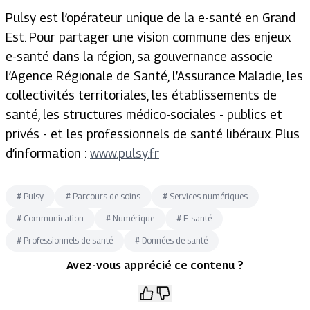
Pulsy est l’opérateur unique de la e-santé en Grand
Est. Pour partager une vision commune des enjeux
e-santé dans la région, sa gouvernance associe
l’Agence Régionale de Santé, l’Assurance Maladie, les
collectivités territoriales, les établissements de
santé, les structures médico-sociales - publics et
privés - et les professionnels de santé libéraux. Plus
d’information :
www.pulsy.fr
#
Pulsy
#
Parcours de soins
#
Services numériques
#
Communication
#
Numérique
#
E-santé
#
Professionnels de santé
#
Données de santé
Avez-vous apprécié ce contenu ?