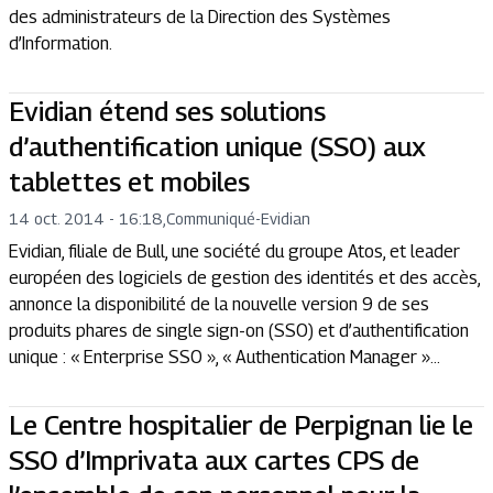
des administrateurs de la Direction des Systèmes
d’Information.
Evidian étend ses solutions
d’authentification unique (SSO) aux
tablettes et mobiles
14 oct. 2014 - 16:18
,
Communiqué
-
Evidian
Evidian, filiale de Bull, une société du groupe Atos, et leader
européen des logiciels de gestion des identités et des accès,
annonce la disponibilité de la nouvelle version 9 de ses
produits phares de single sign-on (SSO) et d’authentification
unique : « Enterprise SSO », « Authentication Manager »...
Le Centre hospitalier de Perpignan lie le
SSO d’Imprivata aux cartes CPS de