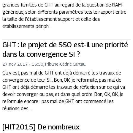
grandes familles de GHT au regard de la question de l’IAM
générique, selon différents paramètres tels le rapport entre
la taille de l’établissement support et celle des
établissements périph...
GHT : le projet de SSO est-il une priorité
dans la convergence SI ?
27 nov. 2017 - 16:50
,
Tribune
-
Cédric Cartau
Ça y est, pas mal de GHT ont déjà démarré les travaux de
convergence de leur SI… Bon, OK, je reformule, pas mal de
GHT ont déjà démarré les travaux de réflexion sur ce qui va
devoir converger ou pas, et dans quel ordre. Bon, OK, OK, je
reformule encore : pas mal de GHT ont commencé les
réunions des ...
[HIT2015] De nombreux