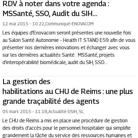
RDV à noter dans votre agenda :
MSSanté, SSO, Audit du SIH…
12 mai 2015 - 10:22
,
Communiqué
-
ENOVACOM
Les équipes d’Enovacom seront présentes une nouvelle fois
au Salon Santé Autonomie - Health IT STAND E59 afin de vous
présenter nos dernières innovations et échanger avec vous
sur les dernières actualités Santé : MSSanté, projets
d’interopérabilité biomédicale, audit du SIH, SSO…
La gestion des
habilitations au CHU de Reims : une plus
grande traçabilité des agents
05 mars 2015 - 11:18
,
Actualité
-
DSIH, SL
Le CHU de Reims a mis en place une procédure de gestion
des droits d’accès pour le personnel hospitalier qui simplifie
grandement la tâche du service des ressources humaines et