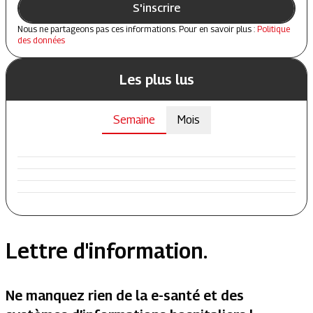
S'inscrire
Nous ne partageons pas ces informations. Pour en savoir plus :
Politique
des données
Les plus lus
Semaine
Mois
Lettre d'information.
Ne manquez rien de la e-santé et des