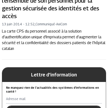
l’ensemble de son personnel pour la
gestion sécurisée des identités et des
accès
13 juin 2014 - 12:52
,
Communiqué
-
AxiCom
La carte CPS du personnel associé à la solution
d’authentification unique d’Imprivata permet d’augmenter la
sécurité et la confidentialité des dossiers patients de l’hôpital
catalan
Lettre d'information
Ne manquez rien de l’actualités des systèmes d’informations en
santé !
Adresse mail