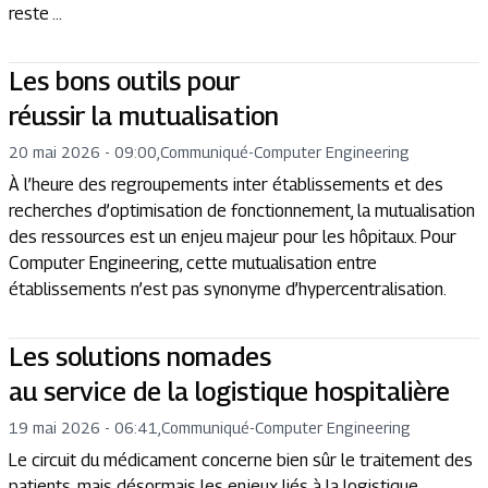
reste ...
Les bons outils pour
réussir la mutualisation
20 mai 2026 - 09:00
,
Communiqué
-
Computer Engineering
À l’heure des regroupements inter établissements et des
recherches d’optimisation de fonctionnement, la mutualisation
des ressources est un enjeu majeur pour les hôpitaux. Pour
Computer Engineering, cette mutualisation entre
établissements n’est pas synonyme d’hypercentralisation.
Les solutions nomades
au service de la logistique hospitalière
19 mai 2026 - 06:41
,
Communiqué
-
Computer Engineering
Le circuit du médicament concerne bien sûr le traitement des
patients, mais désormais les enjeux liés à la logistique