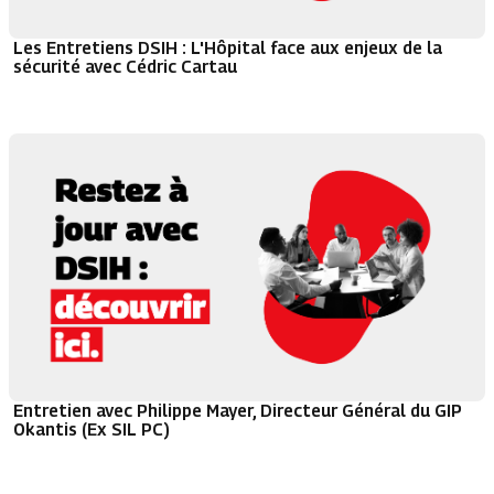
Les Entretiens DSIH : L'Hôpital face aux enjeux de la
sécurité avec Cédric Cartau
Entretien avec Philippe Mayer, Directeur Général du GIP
Okantis (Ex SIL PC)