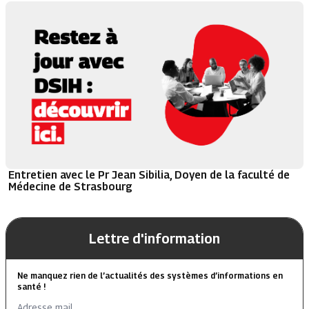
Entretien avec le Pr Jean Sibilia, Doyen de la faculté de
Médecine de Strasbourg
Lettre d'information
Ne manquez rien de l’actualités des systèmes d’informations en
santé !
Adresse mail