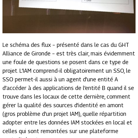
Le schéma des flux – présenté dans le cas du GHT
Alliance de Gironde – est très clair, mais évidemment
une foule de questions se posent dans ce type de
projet. L’IAM comprend-il obligatoirement un SSO, le
SSO permet-il aussi à un agent d’une entité A
d’accéder à des applications de l’entité B quand il se
trouve dans les locaux de cette dernière, comment
gérer la qualité des sources d’identité en amont
(gros problème d’un projet IAM), quelle répartition
adopter entre les données IAM stockées en local et
celles qui sont remontées sur une plateforme