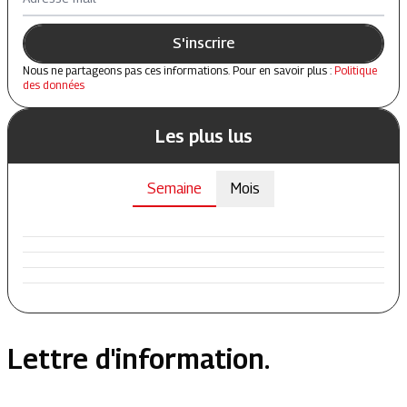
S'inscrire
Nous ne partageons pas ces informations. Pour en savoir plus :
Politique
des données
Les plus lus
Semaine
Mois
Lettre d'information.