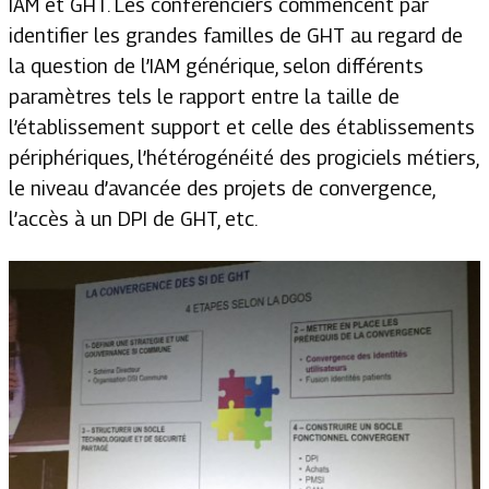
IAM et GHT. Les conférenciers commencent par
identifier les grandes familles de GHT au regard de
la question de l’IAM générique, selon différents
paramètres tels le rapport entre la taille de
l’établissement support et celle des établissements
périphériques, l’hétérogénéité des progiciels métiers,
le niveau d’avancée des projets de convergence,
l’accès à un DPI de GHT, etc.