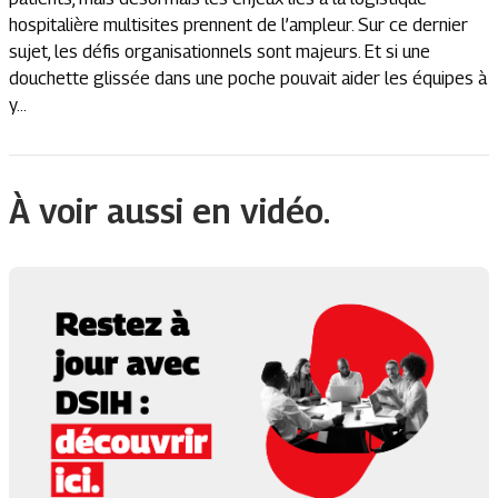
hospitalière multisites prennent de l’ampleur. Sur ce dernier
sujet, les défis organisationnels sont majeurs. Et si une
douchette glissée dans une poche pouvait aider les équipes à
y...
À voir aussi en vidéo.