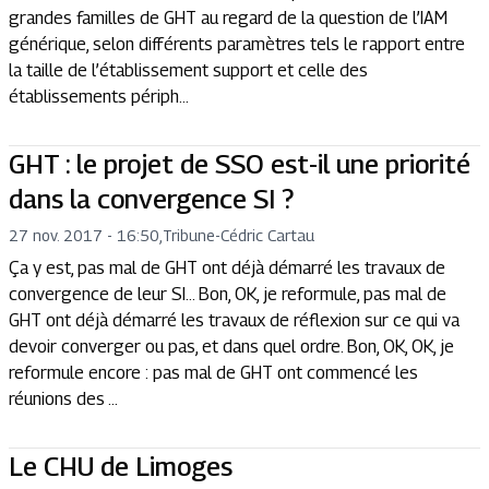
grandes familles de GHT au regard de la question de l’IAM
générique, selon différents paramètres tels le rapport entre
la taille de l’établissement support et celle des
établissements périph...
GHT : le projet de SSO est-il une priorité
dans la convergence SI ?
27 nov. 2017 - 16:50
,
Tribune
-
Cédric Cartau
Ça y est, pas mal de GHT ont déjà démarré les travaux de
convergence de leur SI… Bon, OK, je reformule, pas mal de
GHT ont déjà démarré les travaux de réflexion sur ce qui va
devoir converger ou pas, et dans quel ordre. Bon, OK, OK, je
reformule encore : pas mal de GHT ont commencé les
réunions des ...
Le CHU de Limoges