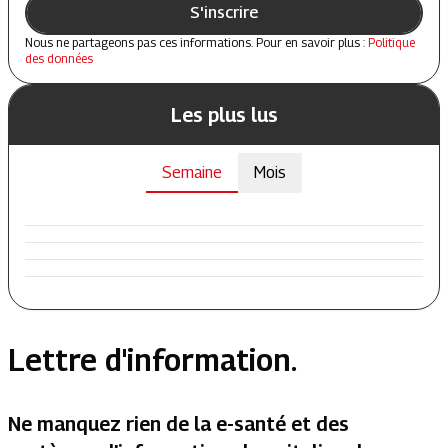
S'inscrire
Nous ne partageons pas ces informations. Pour en savoir plus :
Politique
des données
Les plus lus
Semaine
Mois
Lettre d'information.
Ne manquez rien de la e-santé et des