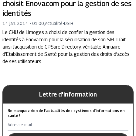
choisit Enovacom pour la gestion de ses
identités
14 jan. 2014 - 01:00
,
Actualité
-
DSIH
Le CHU de Limoges a choisi de confier la gestion des
identités à Enovacom pour la sécurisation de son SIH. Il fait
ainsi l'acquisition de CPSure Directory, véritable Annuaire
d’Etablissement de Santé pour la gestion des droits d’accès
de ses utilisateurs.
Lettre d'information
Ne manquez rien de l’actualités des systèmes d’informations en
santé !
Adresse mail