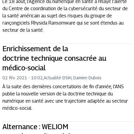
Le 18 août, l’Agence du numérique en santé a relayé l’alerte
du Centre de coordination de la cybersécurité du secteur de
la santé américain au sujet des risques du groupe de
rançongiciels Rhysida Ransomware qui se sont étendus au
secteur de la santé.
Enrichissement de la
doctrine technique consacrée au
médico-social
02 fév. 2021 - 10:02
,
Actualité
-
DSIH, Damien Dubois
À la suite des dernières concertations de fin d’année, l’ANS
publie la nouvelle version de la doctrine technique du
numérique en santé avec une trajectoire adaptée au secteur
médico-social.
Alternance : WELIOM