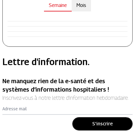
Semaine
Mois
Lettre d'information.
Ne manquez rien de la e-santé et des
systèmes d’informations hospitaliers !
Inscrivez-vous à notre lettre d’information hebdomadaire.
Adresse mail
S'inscrire