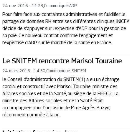
24 nov. 2016 - 11:23
,
Communiqué
-
ADP
Pour faire face aux contraintes administratives et fluidifier le
partage de données RH entre ses différentes cliniques, INICEA
décide de s'appuyer sur l'expertise d'ADP pour la gestion de
sa paie. Ce nouveau contrat confirme l'engagement et
l'expertise d'ADP sur le marché de la santé en France.
Le SNITEM rencontre Marisol Touraine
24 mars 2016 - 14:30
,
Communiqué
-
SNITEM
le Conseil d’administration du SNITEM(1) a eu un échange
cordial et constructif avec Marisol Touraine, ministre des
Affaires sociales et de la Santé, au siège de la FIEEC2. La
ministre des Affaires sociales et de la Santé était
accompagnée pour l’occasion de Mme Agnès Buzyn,
récemment nommée à la pr...