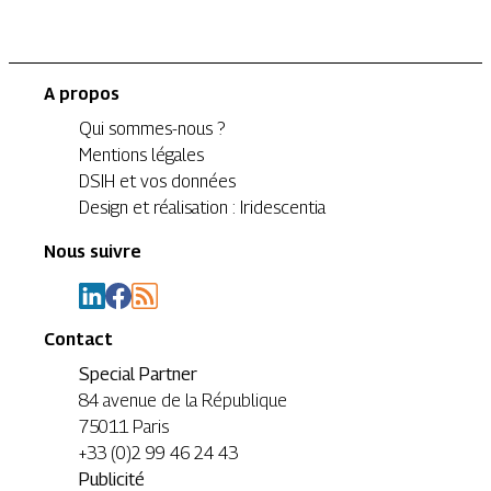
A propos
Qui sommes-nous ?
Mentions légales
DSIH et vos données
Design et réalisation : Iridescentia
Nous suivre
Contact
Special Partner
84 avenue de la République
75011 Paris
+33 (0)2 99 46 24 43
Publicité