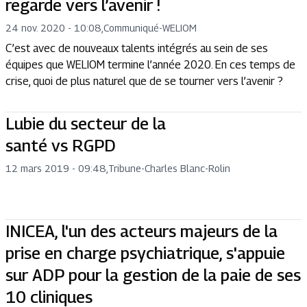
regarde vers l’avenir !
24 nov. 2020 - 10:08
,
Communiqué
-
WELIOM
C’est avec de nouveaux talents intégrés au sein de ses
équipes que WELIOM termine l’année 2020. En ces temps de
crise, quoi de plus naturel que de se tourner vers l’avenir ?
Lubie du secteur de la
santé vs RGPD
12 mars 2019 - 09:48
,
Tribune
-
Charles Blanc-Rolin
INICEA, l'un des acteurs majeurs de la
prise en charge psychiatrique, s'appuie
sur ADP pour la gestion de la paie de ses
10 cliniques