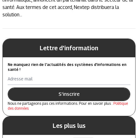
santé. Aux termes de cet accord, Nextep distribuera la
solution...
Lettre d'information
Ne manquez rien de l’actualités des systèmes d’informations en
santé !
Adresse mail
S'inscrire
Nous ne partageons pas ces informations. Pour en savoir plus :
Politique
des données
Les plus lus