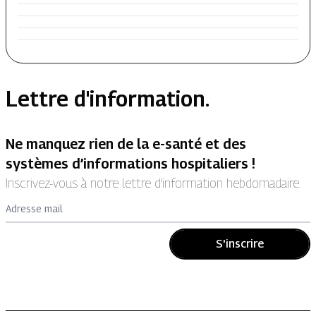
Lettre d'information.
Ne manquez rien de la e-santé et des
systèmes d’informations hospitaliers !
Inscrivez-vous à notre lettre d’information hebdomadaire.
Adresse mail
S'inscrire