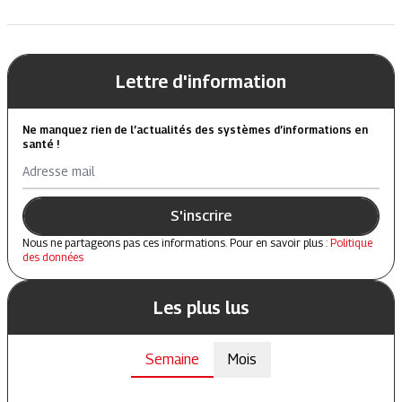
Lettre d'information
Ne manquez rien de l’actualités des systèmes d’informations en
santé !
Adresse mail
S'inscrire
Nous ne partageons pas ces informations. Pour en savoir plus :
Politique
des données
Les plus lus
Semaine
Mois