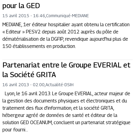
pour la GED
15 avril 2015 - 16:46
,
Communiqué
-
MEDIANE
MEDIANE, 1er éditeur hospitalier ayant obtenu la certification
« Editeur » PESV2 depuis août 2012 auprès du pôle de
dématérialisation de la DGFIP, revendique aujourd’hui plus de
150 établissements en production.
Partenariat entre le Groupe EVERIAL et
la Société GRITA
16 avril 2013 - 02:00
,
Actualité
-
DSIH
Lyon, le 16 avril 2013. Le Groupe EVERIAL, acteur majeur de
la gestion des documents physiques et électroniques et du
traitement des flux d’information, et la société GRITA,
hébergeur agréé de données de santé et éditeur de la
solution GED OCEANUM, concluent un partenariat stratégique
pour fourni...