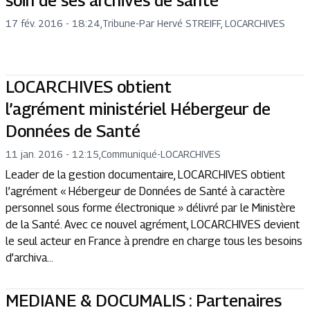
soin de ses archives de santé
17 fév. 2016 - 18:24
,
Tribune
-
Par Hervé STREIFF, LOCARCHIVES
LOCARCHIVES obtient
l’agrément ministériel Hébergeur de
Données de Santé
11 jan. 2016 - 12:15
,
Communiqué
-
LOCARCHIVES
Leader de la gestion documentaire, LOCARCHIVES obtient
l’agrément « Hébergeur de Données de Santé à caractère
personnel sous forme électronique » délivré par le Ministère
de la Santé. Avec ce nouvel agrément, LOCARCHIVES devient
le seul acteur en France à prendre en charge tous les besoins
d’archiva...
MEDIANE & DOCUMALIS : Partenaires