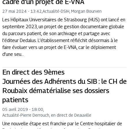
cadre d’un projet de E-VNA
27 mai 2024 - 13:42
,
Actualité
-
DSIH, Morgan Bourven
Les Hôpitaux Universitaires de Strasbourg (HUS) ont lancé en
septembre 2023, un projet de gestion documentaire globale
du parcours patient, de son archivage et partage avec
l’éditeur Dedalus. L’établissement réfléchit désormais à le
faire évoluer vers un projet de E-VNA, car le déploiement
d’une seu...
En direct des 9èmes
Journées des Adhérents du SIB : le CH de
Roubaix dématérialise ses dossiers
patients
05 avril 2019 - 18:00
,
Actualité
-
Pierre Derrouch, en direct de Deauville
Une nouvelle étape est franchie par le Centre hospitalier de