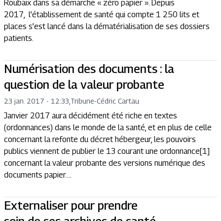
Roubaix dans sa démarche « zéro papier ». Depuis
2017, l’établissement de santé qui compte 1 250 lits et
places s’est lancé dans la dématérialisation de ses dossiers
patients.
Numérisation des documents : la
question de la valeur probante
23 jan. 2017 - 12:33
,
Tribune
-
Cédric Cartau
Janvier 2017 aura décidément été riche en textes
(ordonnances) dans le monde de la santé, et en plus de celle
concernant la refonte du décret hébergeur, les pouvoirs
publics viennent de publier le 13 courant une ordonnance[1]
concernant la valeur probante des versions numérique des
documents papier....
Externaliser pour prendre