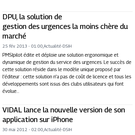
DPU, la solution de
gestion des urgences la moins chère du
marché
25 fév. 2013 - 01:00
,
Actualité
-
DSIH
PMSIpilot édite et déploie une solution ergonomique et
dynamique de gestion du service des urgences. Le succès de
cette solution réside dans le modèle unique proposé par
l’éditeur : cette solution n’a pas de coût de licence et tous les
développements sont issus des clubs utilisateurs qui font
évolue...
VIDAL lance la nouvelle version de son
application sur iPhone
30 mai 2012 - 02:00
,
Actualité
-
DSIH