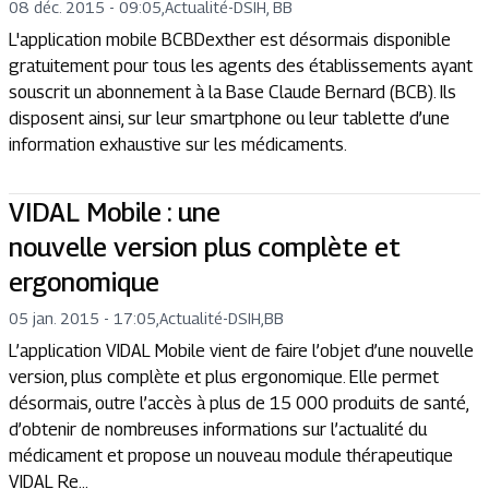
08 déc. 2015 - 09:05
,
Actualité
-
DSIH, BB
L'application mobile BCBDexther est désormais disponible
gratuitement pour tous les agents des établissements ayant
souscrit un abonnement à la Base Claude Bernard (BCB). Ils
disposent ainsi, sur leur smartphone ou leur tablette d’une
information exhaustive sur les médicaments.
VIDAL Mobile : une
nouvelle version plus complète et
ergonomique
05 jan. 2015 - 17:05
,
Actualité
-
DSIH,BB
L’application VIDAL Mobile vient de faire l’objet d’une nouvelle
version, plus complète et plus ergonomique. Elle permet
désormais, outre l’accès à plus de 15 000 produits de santé,
d’obtenir de nombreuses informations sur l’actualité du
médicament et propose un nouveau module thérapeutique
VIDAL Re...