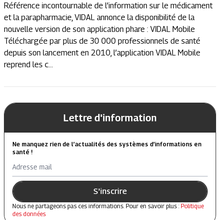
Référence incontournable de l’information sur le médicament
et la parapharmacie, VIDAL annonce la disponibilité de la
nouvelle version de son application phare : VIDAL Mobile
Téléchargée par plus de 30 000 professionnels de santé
depuis son lancement en 2010, l’application VIDAL Mobile
reprend les c...
Lettre d'information
Ne manquez rien de l’actualités des systèmes d’informations en
santé !
Adresse mail
S'inscrire
Nous ne partageons pas ces informations. Pour en savoir plus :
Politique
des données