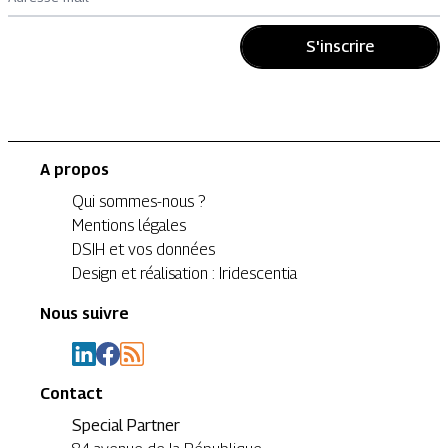
S'inscrire
A propos
Qui sommes-nous ?
Mentions légales
DSIH et vos données
Design et réalisation : Iridescentia
Nous suivre
Contact
Special Partner